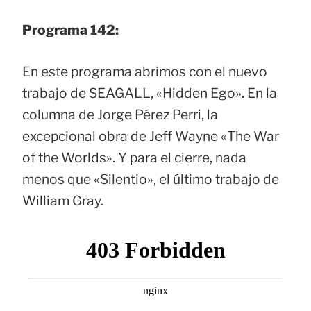
Programa 142:
En este programa abrimos con el nuevo
trabajo de SEAGALL, «Hidden Ego». En la
columna de Jorge Pérez Perri, la
excepcional obra de Jeff Wayne «The War
of the Worlds». Y para el cierre, nada
menos que «Silentio», el último trabajo de
William Gray.