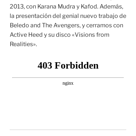
2013, con Karana Mudra y Kafod. Además,
la presentación del genial nuevo trabajo de
Beledo and The Avengers, y cerramos con
Active Heed y su disco «Visions from
Realities».