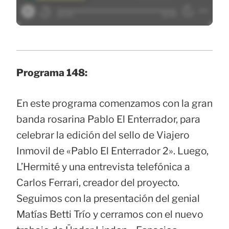
Programa 148:
En este programa comenzamos con la gran
banda rosarina Pablo El Enterrador, para
celebrar la edición del sello de Viajero
Inmovil de «Pablo El Enterrador 2». Luego,
L’Hermité y una entrevista telefónica a
Carlos Ferrari, creador del proyecto.
Seguimos con la presentación del genial
Matías Betti Trío y cerramos con el nuevo