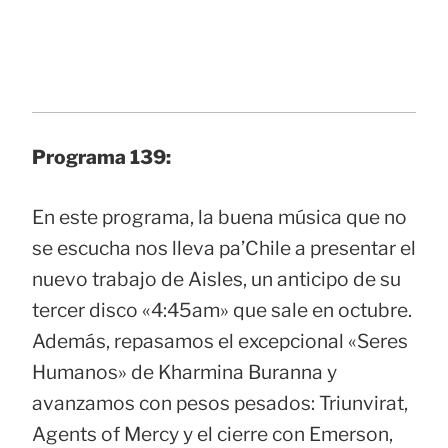
Programa 139:
En este programa, la buena música que no
se escucha nos lleva pa’Chile a presentar el
nuevo trabajo de Aisles, un anticipo de su
tercer disco «4:45am» que sale en octubre.
Además, repasamos el excepcional «Seres
Humanos» de Kharmina Buranna y
avanzamos con pesos pesados: Triunvirat,
Agents of Mercy y el cierre con Emerson,