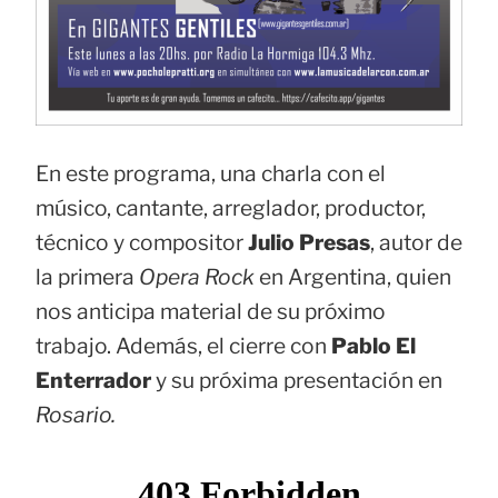
En este programa, una charla con el
músico, cantante, arreglador, productor,
técnico y compositor
Julio Presas
, autor de
la primera
Opera Rock
en Argentina, quien
nos anticipa material de su próximo
trabajo. Además, el cierre con
Pablo El
Enterrador
y su próxima presentación en
Rosario.