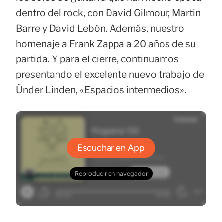
dentro del rock, con David Gilmour, Martin
Barre y David Lebón. Además, nuestro
homenaje a Frank Zappa a 20 años de su
partida. Y para el cierre, continuamos
presentando el excelente nuevo trabajo de
Ünder Linden, «Espacios intermedios».