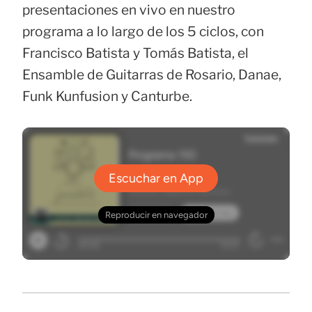
presentaciones en vivo en nuestro
programa a lo largo de los 5 ciclos, con
Francisco Batista y Tomás Batista, el
Ensamble de Guitarras de Rosario, Danae,
Funk Kunfusion y Canturbe.