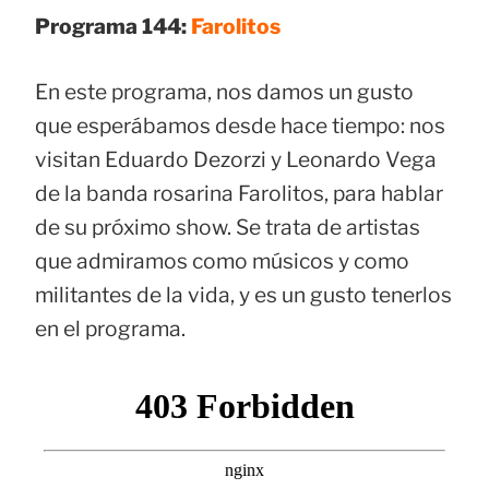
Programa 144:
Farolitos
En este programa, nos damos un gusto
que esperábamos desde hace tiempo: nos
visitan Eduardo Dezorzi y Leonardo Vega
de la banda rosarina Farolitos, para hablar
de su próximo show. Se trata de artistas
que admiramos como músicos y como
militantes de la vida, y es un gusto tenerlos
en el programa.