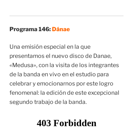
Programa 146:
Dánae
Una emisión especial en la que
presentamos el nuevo disco de Danae,
«Medusa», con la visita de los integrantes
de la banda en vivo en el estudio para
celebrar y emocionarnos por este logro
fenomenal: la edición de este excepcional
segundo trabajo de la banda.