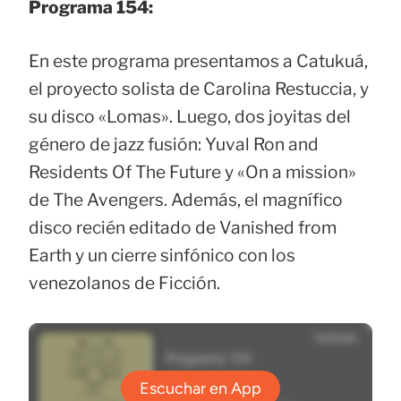
Programa 154:
En este programa presentamos a Catukuá,
el proyecto solista de Carolina Restuccia, y
su disco «Lomas». Luego, dos joyitas del
género de jazz fusión: Yuval Ron and
Residents Of The Future y «On a mission»
de The Avengers. Además, el magnífico
disco recién editado de Vanished from
Earth y un cierre sinfónico con los
venezolanos de Ficción.