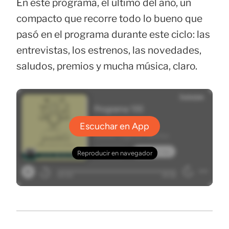
En este programa, el último del año, un
compacto que recorre todo lo bueno que
pasó en el programa durante este ciclo: las
entrevistas, los estrenos, las novedades,
saludos, premios y mucha música, claro.