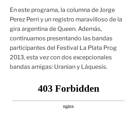
En este programa, la columna de Jorge
Perez Perri y un registro maravilloso de la
gira argentina de Queen. Además,
continuamos presentando las bandas
participantes del Festival La Plata Prog
2013, esta vez con dos excepcionales
bandas amigas: Uranian y Láquesis.