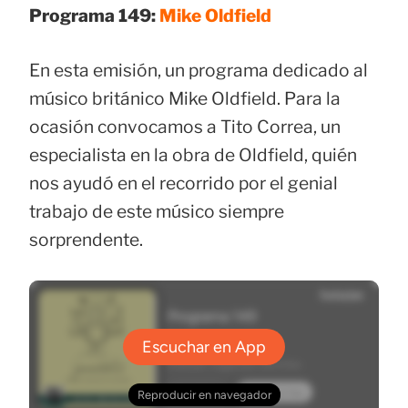
Programa 149:
Mike Oldfield
En esta emisión, un programa dedicado al
músico británico Mike Oldfield. Para la
ocasión convocamos a Tito Correa, un
especialista en la obra de Oldfield, quién
nos ayudó en el recorrido por el genial
trabajo de este músico siempre
sorprendente.