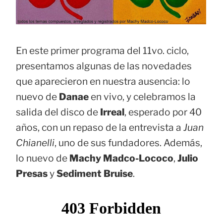
En este primer programa del 11vo. ciclo,
presentamos algunas de las novedades
que aparecieron en nuestra ausencia: lo
nuevo de
Danae
en vivo, y celebramos la
salida del disco de
Irreal
, esperado por 40
años, con un repaso de la entrevista a
Juan
Chianelli
, uno de sus fundadores. Además,
lo nuevo de
Machy Madco-Lococo
,
Julio
Presas
y
Sediment Bruise
.