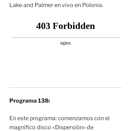
Lake and Palmer en vivo en Polonia.
Programa 138:
En este programa: comenzamos con el
magnífico disco «Dispersión» de