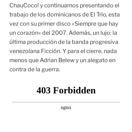
ChauCoco! y continuamos presentando el
trabajo de los dominicanos de El Trío, esta
vez con su primer disco «Siempre que hay
un corazón» del 2007. Además, un lujo: la
última producción de la banda progresiva
venezolana Ficción. Y para el cierre, nada
menos que Adrian Belew y un alegato en
contra de la guerra.