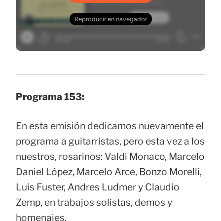
Programa 153:
En esta emisión dedicamos nuevamente el
programa a guitarristas, pero esta vez a los
nuestros, rosarinos: Valdi Monaco, Marcelo
Daniel López, Marcelo Arce, Bonzo Morelli,
Luis Fuster, Andres Ludmer y Claudio
Zemp, en trabajos solistas, demos y
homenajes.