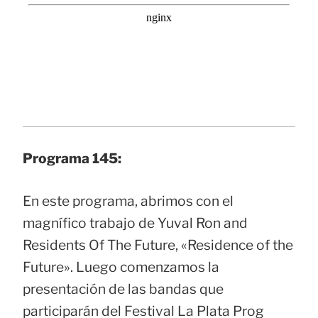
Programa 145:
En este programa, abrimos con el
magnífico trabajo de Yuval Ron and
Residents Of The Future, «Residence of the
Future». Luego comenzamos la
presentación de las bandas que
participarán del Festival La Plata Prog