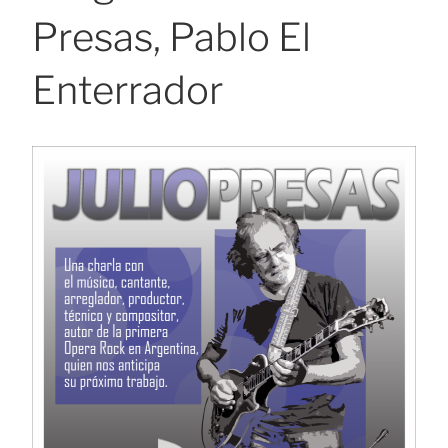
Presas, Pablo El
Enterrador