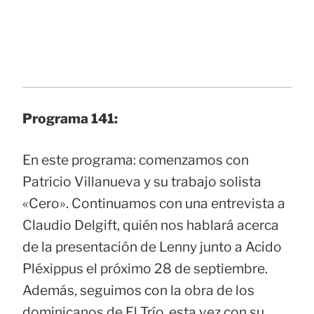
Programa 141:
En este programa: comenzamos con
Patricio Villanueva y su trabajo solista
«Cero». Continuamos con una entrevista a
Claudio Delgift, quién nos hablará acerca
de la presentación de Lenny junto a Acido
Pléxippus el próximo 28 de septiembre.
Además, seguimos con la obra de los
dominicanos de El Trío, esta vez con su