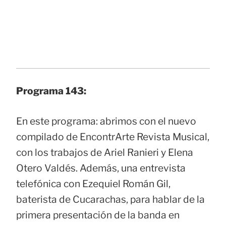
Programa 143:
En este programa: abrimos con el nuevo
compilado de EncontrArte Revista Musical,
con los trabajos de Ariel Ranieri y Elena
Otero Valdés. Además, una entrevista
telefónica con Ezequiel Román Gil,
baterista de Cucarachas, para hablar de la
primera presentación de la banda en