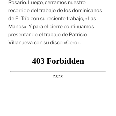
Rosario. Luego, cerramos nuestro
recorrido del trabajo de los dominicanos
de El Trío con su reciente trabajo, «Las
Manos». Y para el cierre continuamos
presentando el trabajo de Patricio
Villanueva con su disco «Cero».