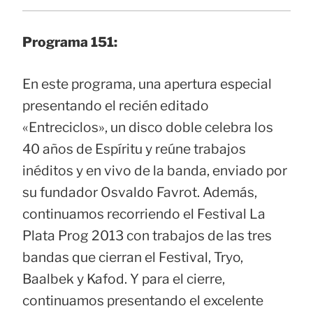
Programa 151:
En este programa, una apertura especial
presentando el recién editado
«Entreciclos», un disco doble celebra los
40 años de Espíritu y reúne trabajos
inéditos y en vivo de la banda, enviado por
su fundador Osvaldo Favrot. Además,
continuamos recorriendo el Festival La
Plata Prog 2013 con trabajos de las tres
bandas que cierran el Festival, Tryo,
Baalbek y Kafod. Y para el cierre,
continuamos presentando el excelente