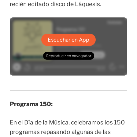
recién editado disco de Láquesis.
Programa 150:
En el Día de la Música, celebramos los 150
programas repasando algunas de las