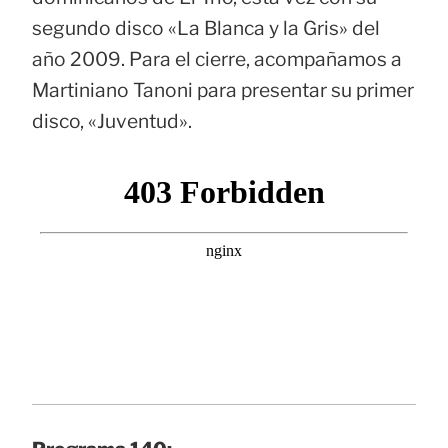
segundo disco «La Blanca y la Gris» del
año 2009. Para el cierre, acompañamos a
Martiniano Tanoni para presentar su primer
disco, «Juventud».