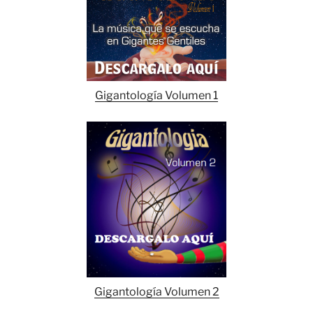
Gigantología Volumen 1
Gigantología Volumen 2