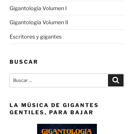
Gigantología Volumen I
Gigantología Volumen II
Escritores y gigantes
BUSCAR
Buscar
Buscar
por:
LA MÚSICA DE GIGANTES
GENTILES, PARA BAJAR