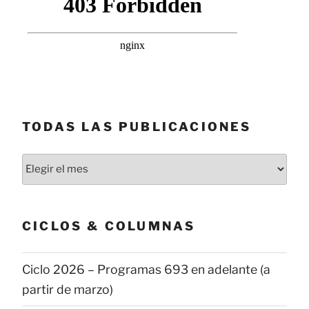
TODAS LAS PUBLICACIONES
Todas
las
publicaciones
CICLOS & COLUMNAS
Ciclo 2026 – Programas 693 en adelante (a
partir de marzo)