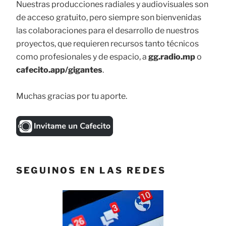
Nuestras producciones radiales y audiovisuales son
de acceso gratuito, pero siempre son bienvenidas
las colaboraciones para el desarrollo de nuestros
proyectos, que requieren recursos tanto técnicos
como profesionales y de espacio, a
gg.radio.mp
o
cafecito.app/gigantes
.
Muchas gracias por tu aporte.
SEGUINOS EN LAS REDES