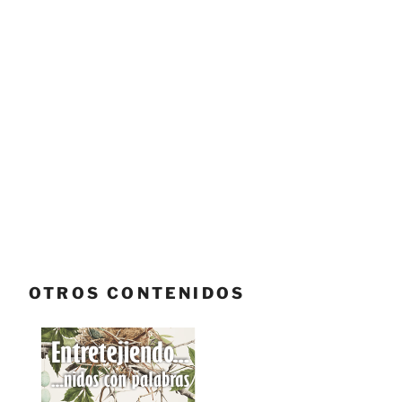
OTROS CONTENIDOS