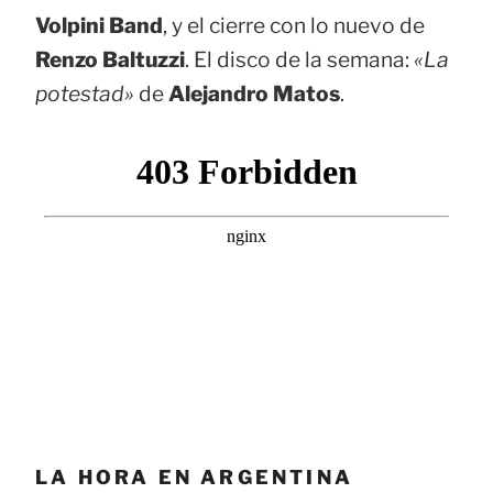
Volpini Band
, y el cierre con lo nuevo de
Renzo Baltuzzi
. El disco de la semana:
«La
potestad»
de
Alejandro Matos
.
LA HORA EN ARGENTINA