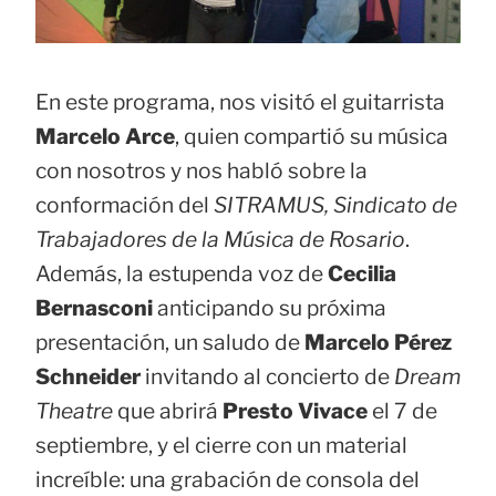
En este programa, nos visitó el guitarrista
Marcelo Arce
, quien compartió su música
con nosotros y nos habló sobre la
conformación del
SITRAMUS, Sindicato de
Trabajadores de la Música de Rosario
.
Además, la estupenda voz de
Cecilia
Bernasconi
anticipando su próxima
presentación, un saludo de
Marcelo Pérez
Schneider
invitando al concierto de
Dream
Theatre
que abrirá
Presto Vivace
el 7 de
septiembre, y el cierre con un material
increíble: una grabación de consola del