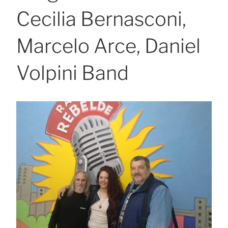
Cecilia Bernasconi,
Marcelo Arce, Daniel
Volpini Band