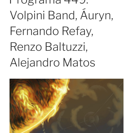
Volpini Band, Áuryn,
Fernando Refay,
Renzo Baltuzzi,
Alejandro Matos