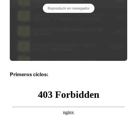
Primeros ciclos: