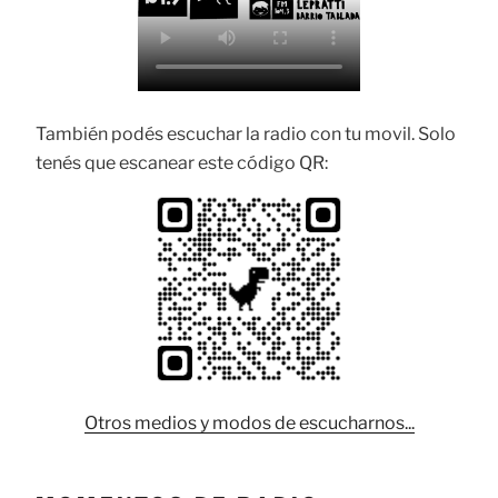
También podés escuchar la radio con tu movil. Solo
tenés que escanear este código QR:
Otros medios y modos de escucharnos...