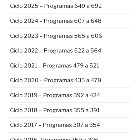
Ciclo 2025 – Programas 649 a 692
Ciclo 2024 – Programas 607 a 648
Ciclo 2023 – Programas 565 a 606
Ciclo 2022 – Programas 522 a 564
Ciclo 2021 – Programas 479 a 521
Ciclo 2020 – Programas 435 a 478
Ciclo 2019 – Programas 392 a 434
Ciclo 2018 – Programas 355 a 391
Ciclo 2017 – Programas 307 a 354
Ciclo 2016- Programas 259 a 306