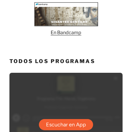
En Bandcamp
TODOS LOS PROGRAMAS