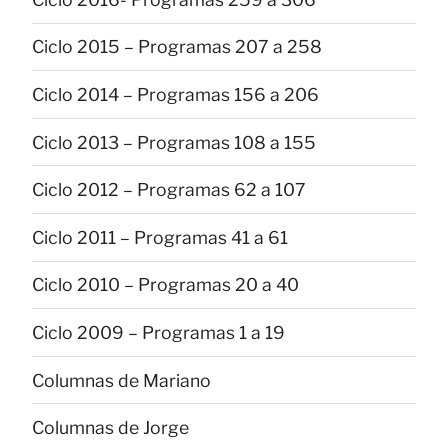
Ciclo 2015 – Programas 207 a 258
Ciclo 2014 – Programas 156 a 206
Ciclo 2013 – Programas 108 a 155
Ciclo 2012 – Programas 62 a 107
Ciclo 2011 – Programas 41 a 61
Ciclo 2010 – Programas 20 a 40
Ciclo 2009 – Programas 1 a 19
Columnas de Mariano
Columnas de Jorge