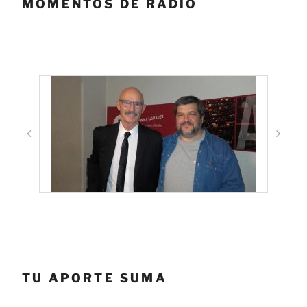
MOMENTOS DE RADIO
TU APORTE SUMA