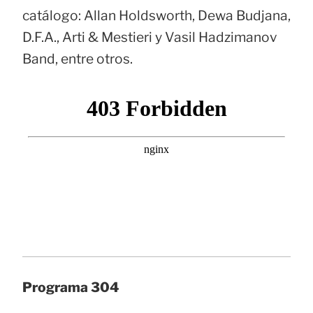
catálogo: Allan Holdsworth, Dewa Budjana,
D.F.A., Arti & Mestieri y Vasil Hadzimanov
Band, entre otros.
Programa 304