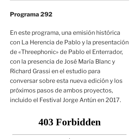
Programa 292
En este programa, una emisión histórica
con La Herencia de Pablo y la presentación
de «Threephonic» de Pablo el Enterrador,
con la presencia de José María Blanc y
Richard Grassi en el estudio para
conversar sobre esta nueva edición y los
próximos pasos de ambos proyectos,
incluido el Festival Jorge Antún en 2017.