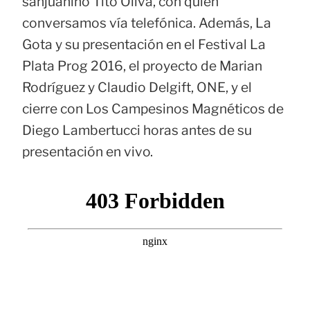
sanjuanino Tito Oliva, con quien
conversamos vía telefónica. Además, La
Gota y su presentación en el Festival La
Plata Prog 2016, el proyecto de Marian
Rodríguez y Claudio Delgift, ONE, y el
cierre con Los Campesinos Magnéticos de
Diego Lambertucci horas antes de su
presentación en vivo.