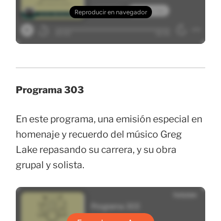
Programa 303
En este programa, una emisión especial en
homenaje y recuerdo del músico Greg
Lake repasando su carrera, y su obra
grupal y solista.