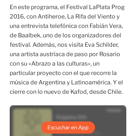
En este programa, el Festival LaPlata Prog
2016, con Antiheroe, La Rifa del Viento y
una entrevista telefónica con Fabián Vera,
de Baalbek, uno de los organizadores del
festival. Además, nos visita Eva Schilder,
una artista austríaca de paso por Rosario
con su «Abrazo a las culturas», un
particular proyecto con el que recorre la
música de Argentina y Latinoamérica. Y el
cierre con lo nuevo de Kafod, desde Chile.