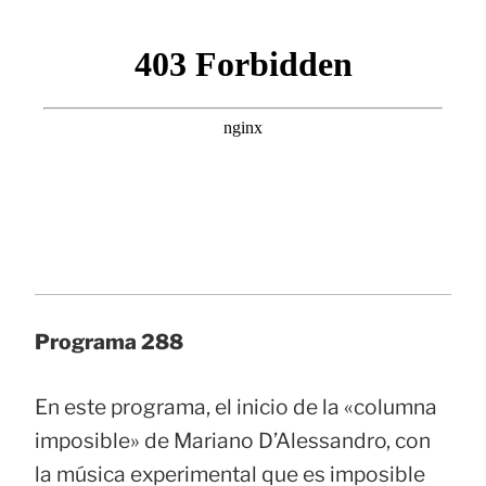
Programa 288
En este programa, el inicio de la «columna
imposible» de Mariano D’Alessandro, con
la música experimental que es imposible