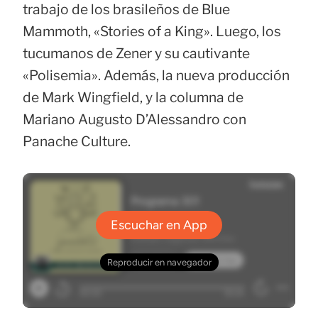
trabajo de los brasileños de Blue
Mammoth, «Stories of a King». Luego, los
tucumanos de Zener y su cautivante
«Polisemia». Además, la nueva producción
de Mark Wingfield, y la columna de
Mariano Augusto D’Alessandro con
Panache Culture.