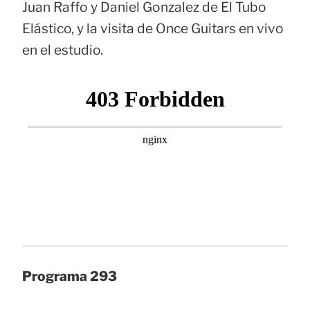
Juan Raffo y Daniel Gonzalez de El Tubo
Elástico, y la visita de Once Guitars en vivo
en el estudio.
Programa 293