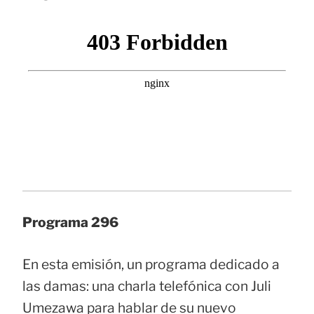
Programa 296
En esta emisión, un programa dedicado a
las damas: una charla telefónica con Juli
Umezawa para hablar de su nuevo