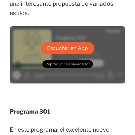
una interesante propuesta de variados
estilos.
Programa 301
En este programa, el excelente nuevo