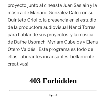
proyecto junto al cineasta Juan Sasiain y la
música de Mariano González Calo con su
Quinteto Criollo, la presencia en el estudio
de la productora audiovisual Nanci Torres
para hablar de sus proyectos, y la música
de Dafne Usorach, Myriam Cubelos y Elena
Otero Valdés. ¡Este programa es todo de
ellas, laburantes incansables, bellamente
creativas!