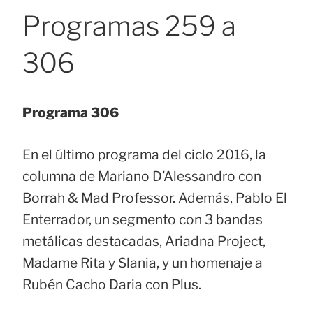
Programas 259 a
306
Programa 306
En el último programa del ciclo 2016, la
columna de Mariano D’Alessandro con
Borrah & Mad Professor. Además, Pablo El
Enterrador, un segmento con 3 bandas
metálicas destacadas, Ariadna Project,
Madame Rita y Slania, y un homenaje a
Rubén Cacho Daria con Plus.