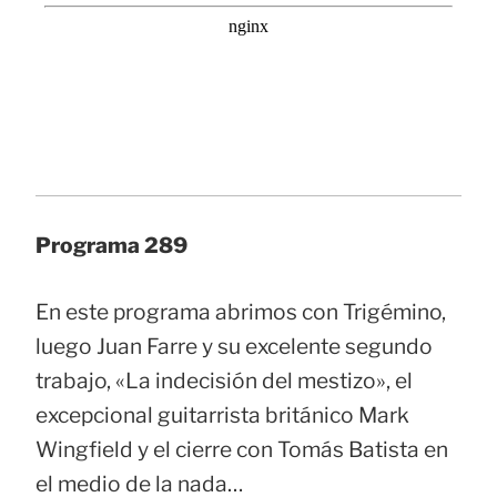
Programa 289
En este programa abrimos con Trigémino,
luego Juan Farre y su excelente segundo
trabajo, «La indecisión del mestizo», el
excepcional guitarrista británico Mark
Wingfield y el cierre con Tomás Batista en
el medio de la nada…