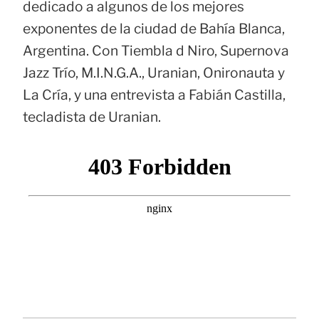
dedicado a algunos de los mejores
exponentes de la ciudad de Bahía Blanca,
Argentina. Con Tiembla d Niro, Supernova
Jazz Trío, M.I.N.G.A., Uranian, Onironauta y
La Cría, y una entrevista a Fabián Castilla,
tecladista de Uranian.