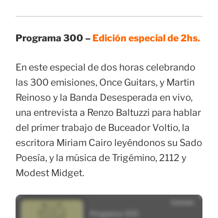
Programa 300 –
Edición especial de 2hs.
En este especial de dos horas celebrando
las 300 emisiones, Once Guitars, y Martin
Reinoso y la Banda Desesperada en vivo,
una entrevista a Renzo Baltuzzi para hablar
del primer trabajo de Buceador Voltio, la
escritora Miriam Cairo leyéndonos su Sado
Poesía, y la música de Trigémino, 2112 y
Modest Midget.