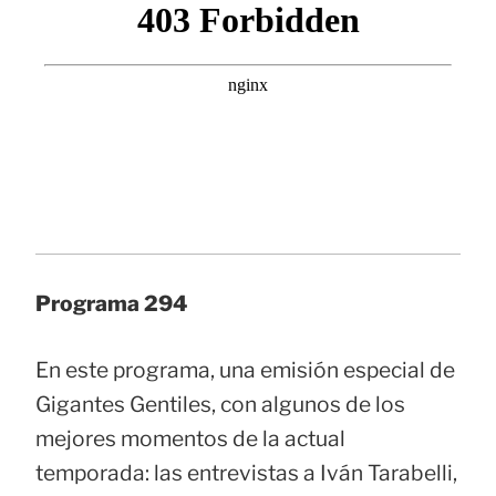
Programa 294
En este programa, una emisión especial de
Gigantes Gentiles, con algunos de los
mejores momentos de la actual
temporada: las entrevistas a Iván Tarabelli,