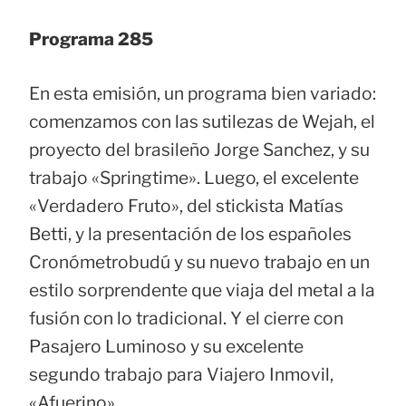
Programa 285
En esta emisión, un programa bien variado:
comenzamos con las sutilezas de Wejah, el
proyecto del brasileño Jorge Sanchez, y su
trabajo «Springtime». Luego, el excelente
«Verdadero Fruto», del stickista Matías
Betti, y la presentación de los españoles
Cronómetrobudú y su nuevo trabajo en un
estilo sorprendente que viaja del metal a la
fusión con lo tradicional. Y el cierre con
Pasajero Luminoso y su excelente
segundo trabajo para Viajero Inmovil,
«Afuerino».