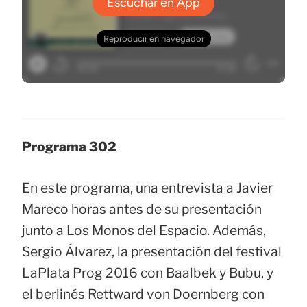
Programa 302
En este programa, una entrevista a Javier
Mareco horas antes de su presentación
junto a Los Monos del Espacio. Además,
Sergio Álvarez, la presentación del festival
LaPlata Prog 2016 con Baalbek y Bubu, y
el berlinés Rettward von Doernberg con