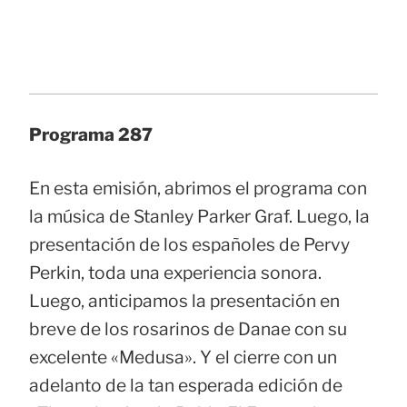
Programa 287
En esta emisión, abrimos el programa con
la música de Stanley Parker Graf. Luego, la
presentación de los españoles de Pervy
Perkin, toda una experiencia sonora.
Luego, anticipamos la presentación en
breve de los rosarinos de Danae con su
excelente «Medusa». Y el cierre con un
adelanto de la tan esperada edición de