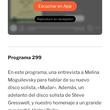
Programa 299
En este programa, una entrevista a Melina
Moguilevsky para hablar de su nuevo
disco solista, «Mudar». Además, un
adelanto del disco solista de Steve
Gresswell, y nuestro homenaje a un grande