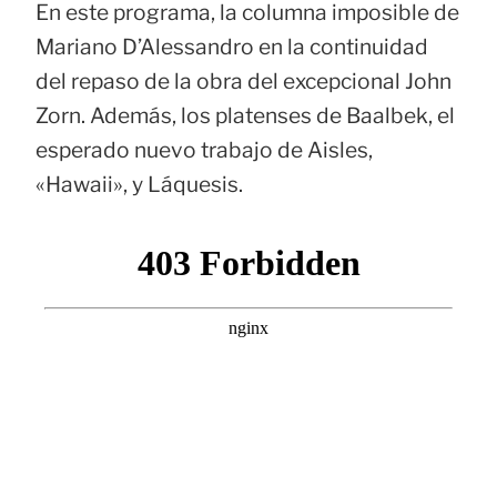
En este programa, la columna imposible de
Mariano D’Alessandro en la continuidad
del repaso de la obra del excepcional John
Zorn. Además, los platenses de Baalbek, el
esperado nuevo trabajo de Aisles,
«Hawaii», y Láquesis.