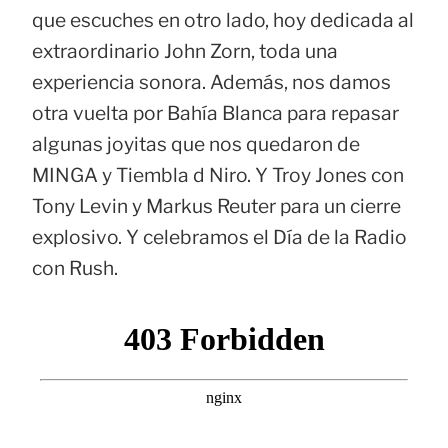
que escuches en otro lado, hoy dedicada al
extraordinario John Zorn, toda una
experiencia sonora. Además, nos damos
otra vuelta por Bahía Blanca para repasar
algunas joyitas que nos quedaron de
MINGA y Tiembla d Niro. Y Troy Jones con
Tony Levin y Markus Reuter para un cierre
explosivo. Y celebramos el Día de la Radio
con Rush.