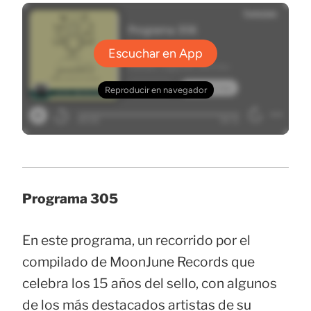
Programa 305
En este programa, un recorrido por el
compilado de MoonJune Records que
celebra los 15 años del sello, con algunos
de los más destacados artistas de su