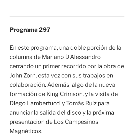
Programa 297
En este programa, una doble porción de la
columna de Mariano D’Alessandro
cerrando un primer recorrido por la obra de
John Zorn, esta vez con sus trabajos en
colaboración. Además, algo de la nueva
formación de King Crimson, y la visita de
Diego Lambertucci y Tomás Ruiz para
anunciar la salida del disco y la próxima
presentación de Los Campesinos
Magnéticos.