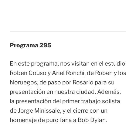
Programa 295
En este programa, nos visitan en el estudio
Roben Couso y Ariel Ronchi, de Roben y los
Noruegos, de paso por Rosario para su
presentación en nuestra ciudad. Además,
la presentación del primer trabajo solista
de Jorge Minissale, y el cierre con un
homenaje de puro fana a Bob Dylan.