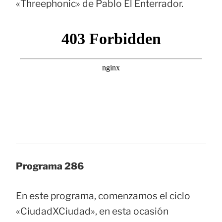
«Threephonic» de Pablo El Enterrador.
Programa 286
En este programa, comenzamos el ciclo
«CiudadXCiudad», en esta ocasión