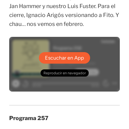
Jan Hammer y nuestro Luis Fuster. Para el
cierre, Ignacio Arigós versionando a Fito. Y
chau… nos vemos en febrero.
Programa 257