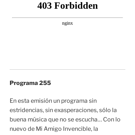
Programa 255
En esta emisión un programa sin
estridencias, sin exasperaciones, sólo la
buena música que no se escucha… Con lo
nuevo de Mi Amigo Invencible, la