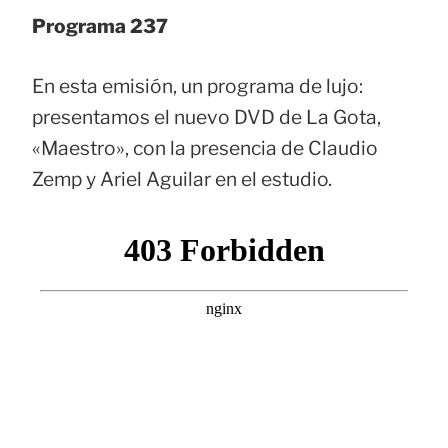
Programa 237
En esta emisión, un programa de lujo:
presentamos el nuevo DVD de La Gota,
«Maestro», con la presencia de Claudio
Zemp y Ariel Aguilar en el estudio.