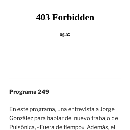
Programa 249
En este programa, una entrevista a Jorge
González para hablar del nuevo trabajo de
Pulsónica, «Fuera de tiempo». Además, el