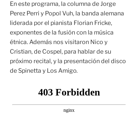
En este programa, la columna de Jorge
Perez Perri y Popol Vuh, la banda alemana
liderada por el pianista Florian Fricke,
exponentes de la fusión con la música
étnica. Además nos visitaron Nico y
Cristian, de Cospel, para hablar de su
próximo recital, y la presentación del disco
de Spinetta y Los Amigo.