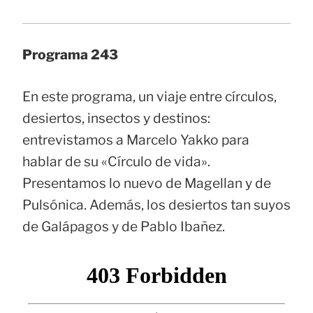
Programa 243
En este programa, un viaje entre círculos,
desiertos, insectos y destinos:
entrevistamos a Marcelo Yakko para
hablar de su «Círculo de vida».
Presentamos lo nuevo de Magellan y de
Pulsónica. Además, los desiertos tan suyos
de Galápagos y de Pablo Ibañez.