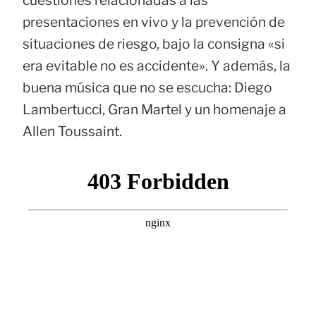
presentaciones en vivo y la prevención de
situaciones de riesgo, bajo la consigna «si
era evitable no es accidente». Y además, la
buena música que no se escucha: Diego
Lambertucci, Gran Martel y un homenaje a
Allen Toussaint.