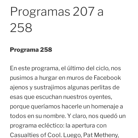
Programas 207 a
258
Programa 258
En este programa, el último del ciclo, nos
pusimos a hurgar en muros de Facebook
ajenos y sustrajimos algunas perlitas de
esas que escuchan nuestros oyentes,
porque queríamos hacerle un homenaje a
todos en su nombre. Y claro, nos quedó un
programa ecléctico: la apertura con
Casualties of Cool. Luego, Pat Metheny,