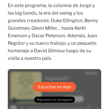
En este programa, la columna de Jorge y
las big bands, la era del swing y los
grandes creadores: Duke Ellington, Benny
Goodman, Glenn Miller… hasta Keith
Emerson y Oscar Peterson. Además, Juan
Regidor y su nuevo trabajo, y un pequeño
homenaje a David Gilmour luego de su
visita a nuestro país.