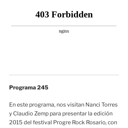
Programa 245
En este programa, nos visitan Nanci Torres
y Claudio Zemp para presentar la edición
2015 del festival Progre Rock Rosario, con