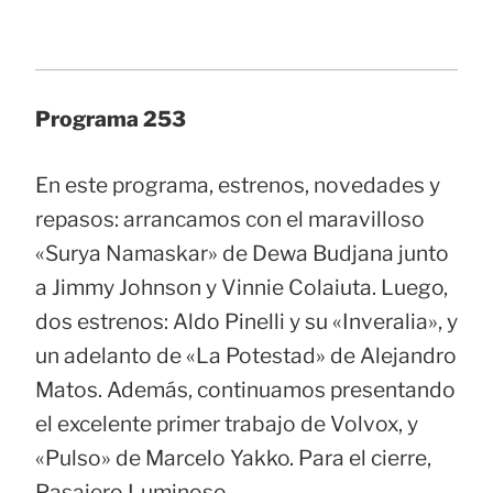
Programa 253
En este programa, estrenos, novedades y
repasos: arrancamos con el maravilloso
«Surya Namaskar» de Dewa Budjana junto
a Jimmy Johnson y Vinnie Colaiuta. Luego,
dos estrenos: Aldo Pinelli y su «Inveralia», y
un adelanto de «La Potestad» de Alejandro
Matos. Además, continuamos presentando
el excelente primer trabajo de Volvox, y
«Pulso» de Marcelo Yakko. Para el cierre,
Pasajero Luminoso.