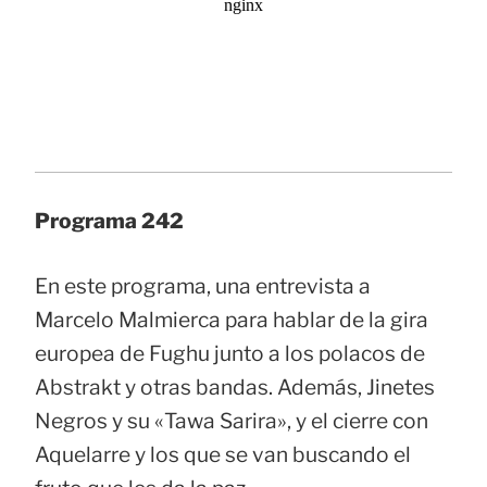
Programa 242
En este programa, una entrevista a
Marcelo Malmierca para hablar de la gira
europea de Fughu junto a los polacos de
Abstrakt y otras bandas. Además, Jinetes
Negros y su «Tawa Sarira», y el cierre con
Aquelarre y los que se van buscando el