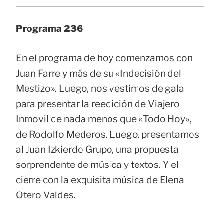
Programa 236
En el programa de hoy comenzamos con
Juan Farre y más de su «Indecisión del
Mestizo». Luego, nos vestimos de gala
para presentar la reedición de Viajero
Inmovil de nada menos que «Todo Hoy»,
de Rodolfo Mederos. Luego, presentamos
al Juan Izkierdo Grupo, una propuesta
sorprendente de música y textos. Y el
cierre con la exquisita música de Elena
Otero Valdés.