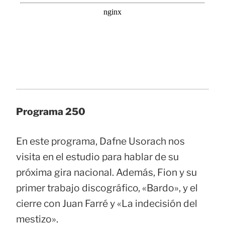
Programa 250
En este programa, Dafne Usorach nos
visita en el estudio para hablar de su
próxima gira nacional. Además, Fion y su
primer trabajo discográfico, «Bardo», y el
cierre con Juan Farré y «La indecisión del
mestizo».