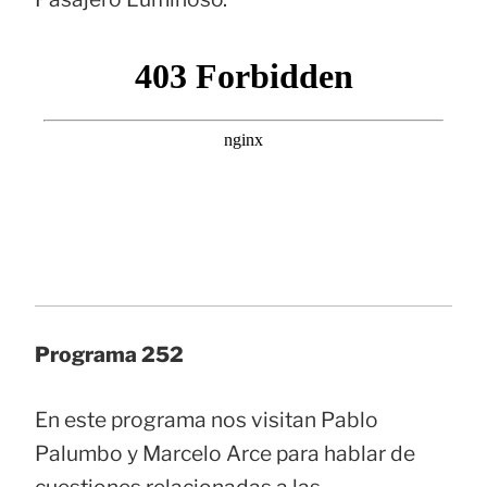
Programa 252
En este programa nos visitan Pablo
Palumbo y Marcelo Arce para hablar de
cuestiones relacionadas a las