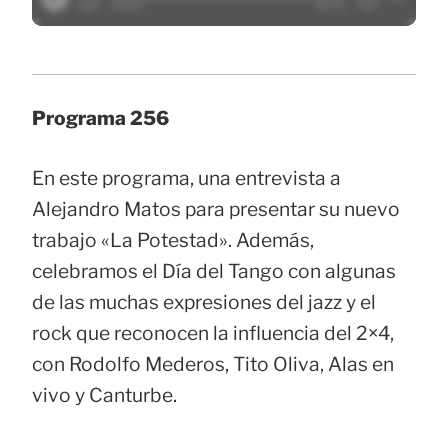
Programa 256
En este programa, una entrevista a
Alejandro Matos para presentar su nuevo
trabajo «La Potestad». Además,
celebramos el Día del Tango con algunas
de las muchas expresiones del jazz y el
rock que reconocen la influencia del 2×4,
con Rodolfo Mederos, Tito Oliva, Alas en
vivo y Canturbe.