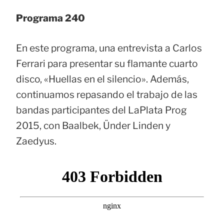
Programa 240
En este programa, una entrevista a Carlos
Ferrari para presentar su flamante cuarto
disco, «Huellas en el silencio». Además,
continuamos repasando el trabajo de las
bandas participantes del LaPlata Prog
2015, con Baalbek, Ünder Linden y
Zaedyus.