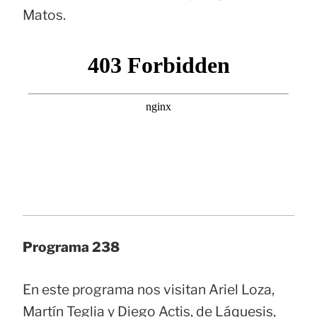
Matos.
Programa 238
En este programa nos visitan Ariel Loza,
Martín Teglia y Diego Actis, de Láquesis,