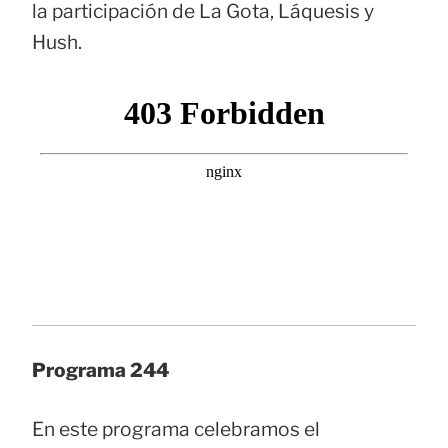
la participación de La Gota, Láquesis y
Hush.
Programa 244
En este programa celebramos el