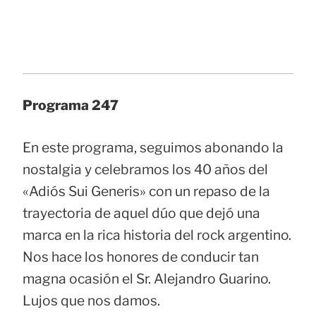
Programa 247
En este programa, seguimos abonando la
nostalgia y celebramos los 40 años del
«Adiós Sui Generis» con un repaso de la
trayectoria de aquel dúo que dejó una
marca en la rica historia del rock argentino.
Nos hace los honores de conducir tan
magna ocasión el Sr. Alejandro Guarino.
Lujos que nos damos.