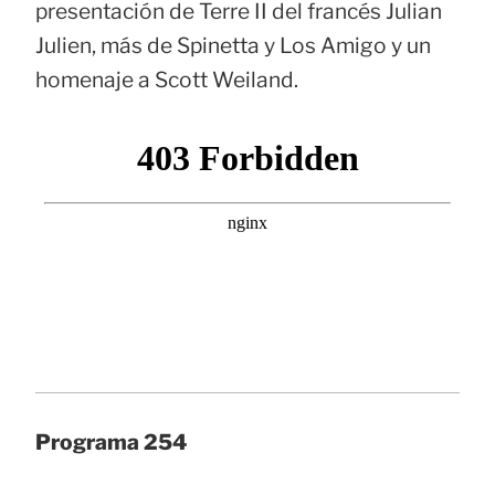
presentación de Terre II del francés Julian
Julien, más de Spinetta y Los Amigo y un
homenaje a Scott Weiland.
Programa 254