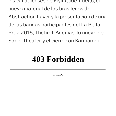
los canadienses de Flying Joe. Luego, el
nuevo material de los brasileños de
Abstraction Layer y la presentación de una
de las bandas participantes del La Plata
Prog 2015, Thefiret. Además, lo nuevo de
Soniq Theater, y el cierre con Karmamoi.