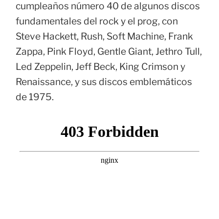
cumpleaños número 40 de algunos discos
fundamentales del rock y el prog, con
Steve Hackett, Rush, Soft Machine, Frank
Zappa, Pink Floyd, Gentle Giant, Jethro Tull,
Led Zeppelin, Jeff Beck, King Crimson y
Renaissance, y sus discos emblemáticos
de 1975.