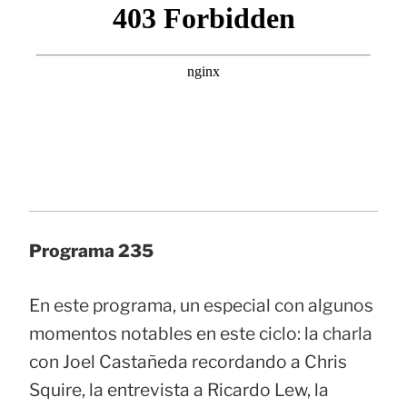
Programa 235
En este programa, un especial con algunos
momentos notables en este ciclo: la charla
con Joel Castañeda recordando a Chris
Squire, la entrevista a Ricardo Lew, la