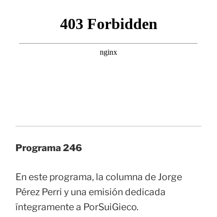
Programa 246
En este programa, la columna de Jorge
Pérez Perri y una emisión dedicada
íntegramente a PorSuiGieco.