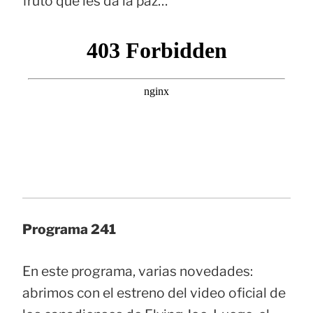
fruto que les da la paz…
Programa 241
En este programa, varias novedades:
abrimos con el estreno del video oficial de