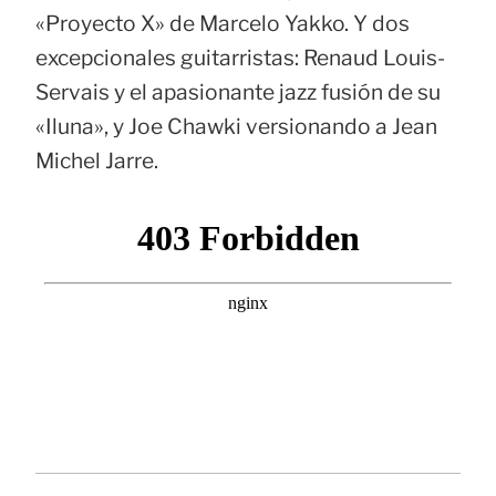
«Proyecto X» de Marcelo Yakko. Y dos
excepcionales guitarristas: Renaud Louis-
Servais y el apasionante jazz fusión de su
«Iluna», y Joe Chawki versionando a Jean
Michel Jarre.