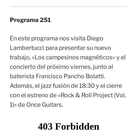
Programa 251
En este programa nos visita Diego
Lambertucci para presentar su nuevo
trabajo, «Los campesinos magnéticos» y el
concierto del próximo viernes, junto al
baterista Francisco Pancho Bolatti.
Además, el jazz fusión de 18:30 y el cierre
con el estreno de «Rock & Roll Project (Vol.
1)» de Once Guitars.