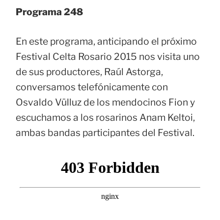
Programa 248
En este programa, anticipando el próximo
Festival Celta Rosario 2015 nos visita uno
de sus productores, Raúl Astorga,
conversamos telefónicamente con
Osvaldo Vülluz de los mendocinos Fion y
escuchamos a los rosarinos Anam Keltoi,
ambas bandas participantes del Festival.