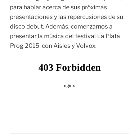
para hablar acerca de sus próximas
presentaciones y las repercusiones de su
disco debut. Además, comenzamos a
presentar la música del festival La Plata
Prog 2015, con Aisles y Volvox.