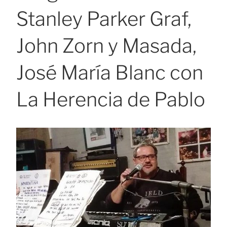
Stanley Parker Graf,
John Zorn y Masada,
José María Blanc con
La Herencia de Pablo