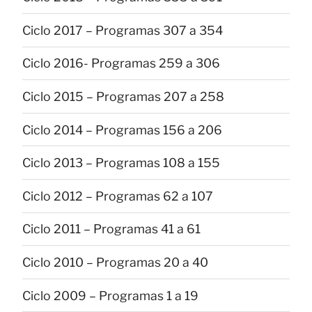
Ciclo 2017 – Programas 307 a 354
Ciclo 2016- Programas 259 a 306
Ciclo 2015 – Programas 207 a 258
Ciclo 2014 – Programas 156 a 206
Ciclo 2013 – Programas 108 a 155
Ciclo 2012 – Programas 62 a 107
Ciclo 2011 – Programas 41 a 61
Ciclo 2010 – Programas 20 a 40
Ciclo 2009 – Programas 1 a 19