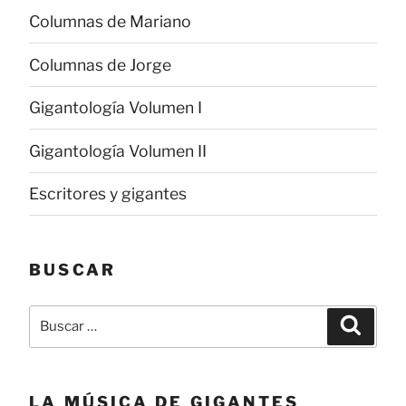
Columnas de Mariano
Columnas de Jorge
Gigantología Volumen I
Gigantología Volumen II
Escritores y gigantes
BUSCAR
Buscar
Buscar
por:
LA MÚSICA DE GIGANTES