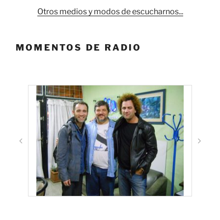
Otros medios y modos de escucharnos...
MOMENTOS DE RADIO