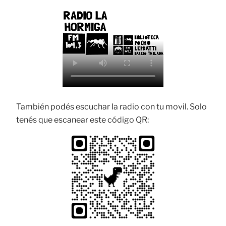
También podés escuchar la radio con tu movil. Solo
tenés que escanear este código QR: