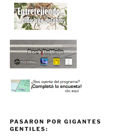
PASARON POR GIGANTES
GENTILES: