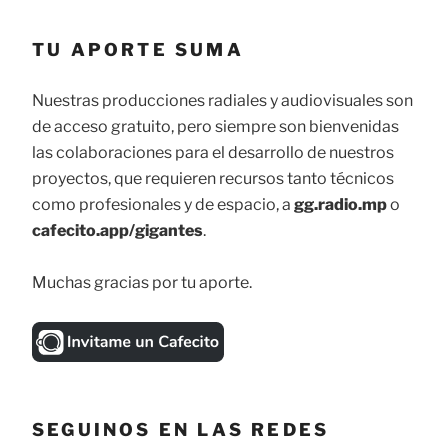
TU APORTE SUMA
Nuestras producciones radiales y audiovisuales son
de acceso gratuito, pero siempre son bienvenidas
las colaboraciones para el desarrollo de nuestros
proyectos, que requieren recursos tanto técnicos
como profesionales y de espacio, a
gg.radio.mp
o
cafecito.app/gigantes
.
Muchas gracias por tu aporte.
SEGUINOS EN LAS REDES