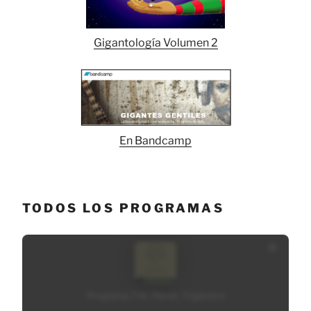
Gigantología Volumen 2
En Bandcamp
TODOS LOS PROGRAMAS