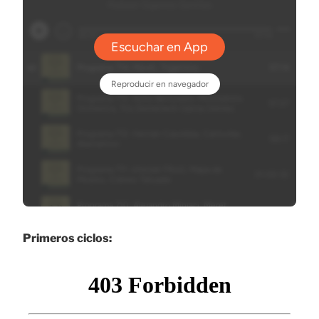
Primeros ciclos: