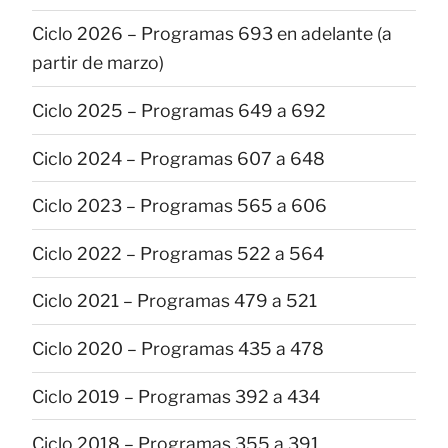
Ciclo 2026 – Programas 693 en adelante (a
partir de marzo)
Ciclo 2025 – Programas 649 a 692
Ciclo 2024 – Programas 607 a 648
Ciclo 2023 – Programas 565 a 606
Ciclo 2022 – Programas 522 a 564
Ciclo 2021 – Programas 479 a 521
Ciclo 2020 – Programas 435 a 478
Ciclo 2019 – Programas 392 a 434
Ciclo 2018 – Programas 355 a 391