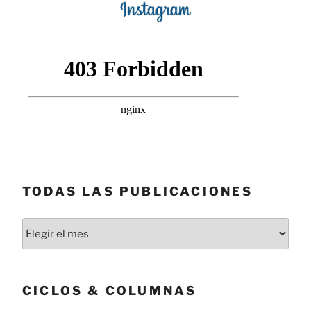
TODAS LAS PUBLICACIONES
Todas
las
publicaciones
CICLOS & COLUMNAS