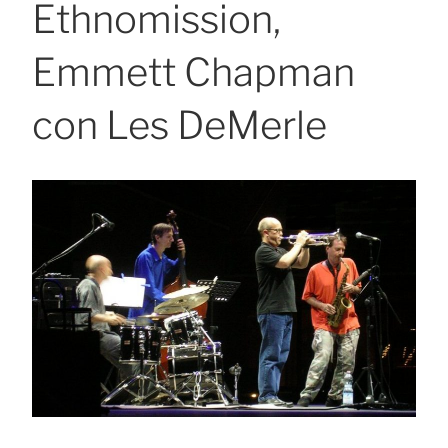
Ethnomission,
Emmett Chapman
con Les DeMerle