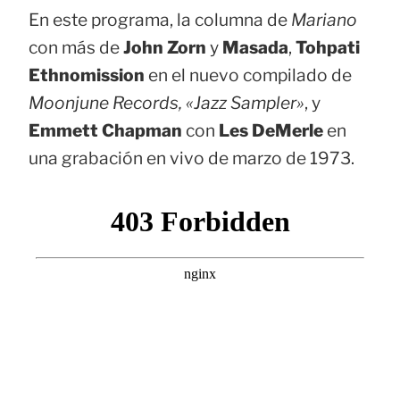
En este programa, la columna de
Mariano
con más de
John Zorn
y
Masada
,
Tohpati
Ethnomission
en el nuevo compilado de
Moonjune Records, «Jazz Sampler»
, y
Emmett Chapman
con
Les DeMerle
en
una grabación en vivo de marzo de 1973.