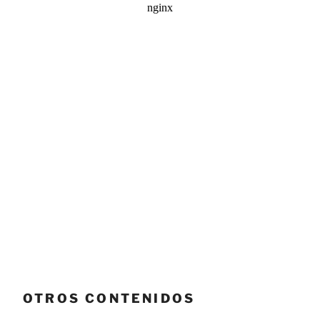
OTROS CONTENIDOS