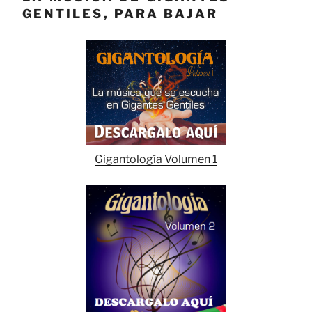
GENTILES, PARA BAJAR
Gigantología Volumen 1