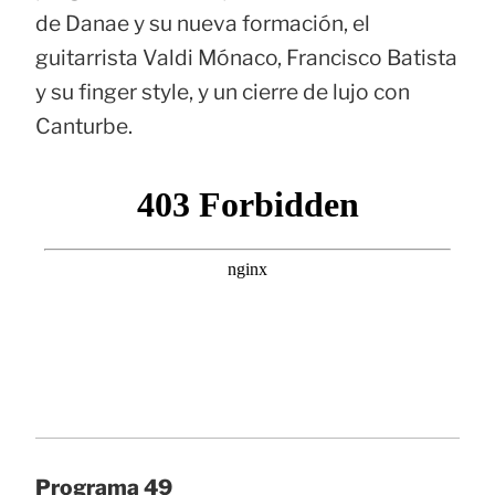
de Danae y su nueva formación, el
guitarrista Valdi Mónaco, Francisco Batista
y su finger style, y un cierre de lujo con
Canturbe.
Programa 49