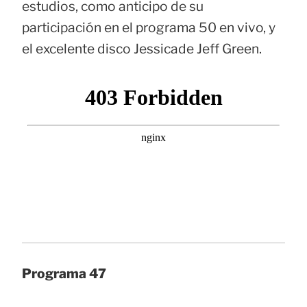
estudios, como anticipo de su
participación en el programa 50 en vivo, y
el excelente disco Jessicade Jeff Green.
Programa 47