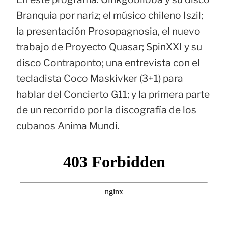
Branquia por nariz; el músico chileno Iszil;
la presentación Prosopagnosia, el nuevo
trabajo de Proyecto Quasar; SpinXXI y su
disco Contraponto; una entrevista con el
tecladista Coco Maskivker (3+1) para
hablar del Concierto G11; y la primera parte
de un recorrido por la discografía de los
cubanos Anima Mundi.