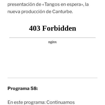
presentación de «Tangos en espera», la
nueva producción de Canturbe.
Programa 58:
En este programa: Continuamos