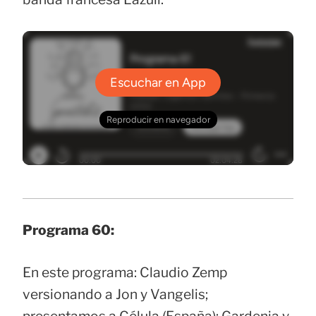
Programa 60:
En este programa: Claudio Zemp
versionando a Jon y Vangelis;