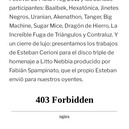
participantes: Baalbek, Hexatónica, Jinetes
Negros, Uranian, Akenathon, Tanger, Big
Machine, Sugar Mice, Dragón de Hierro, La
Increíble Fuga de Triángulos y Contraluz. Y
un cierre de lujo: presentamos los trabajos
de Esteban Cerioni para el disco triple de
homenaje a Litto Nebbia producido por
Fabián Spampinato, que el propio Esteban
envió para nuestros oyentes.