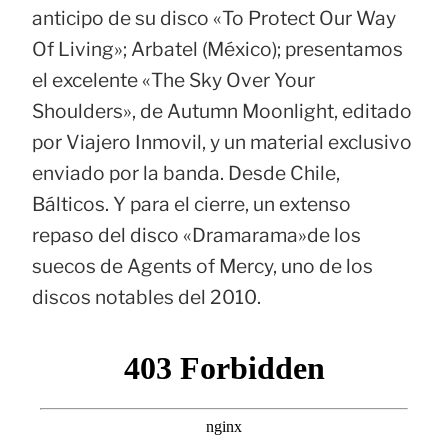
anticipo de su disco «To Protect Our Way
Of Living»; Arbatel (México); presentamos
el excelente «The Sky Over Your
Shoulders», de Autumn Moonlight, editado
por Viajero Inmovil, y un material exclusivo
enviado por la banda. Desde Chile,
Bálticos. Y para el cierre, un extenso
repaso del disco «Dramarama»de los
suecos de Agents of Mercy, uno de los
discos notables del 2010.