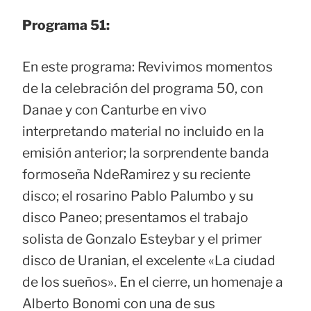
Programa 51:
En este programa: Revivimos momentos
de la celebración del programa 50, con
Danae y con Canturbe en vivo
interpretando material no incluido en la
emisión anterior; la sorprendente banda
formoseña NdeRamirez y su reciente
disco; el rosarino Pablo Palumbo y su
disco Paneo; presentamos el trabajo
solista de Gonzalo Esteybar y el primer
disco de Uranian, el excelente «La ciudad
de los sueños». En el cierre, un homenaje a
Alberto Bonomi con una de sus