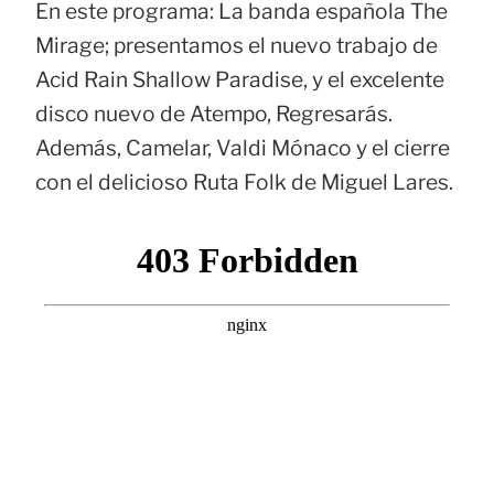
En este programa: La banda española The
Mirage; presentamos el nuevo trabajo de
Acid Rain Shallow Paradise, y el excelente
disco nuevo de Atempo, Regresarás.
Además, Camelar, Valdi Mónaco y el cierre
con el delicioso Ruta Folk de Miguel Lares.