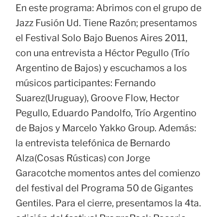
En este programa: Abrimos con el grupo de
Jazz Fusión Ud. Tiene Razón; presentamos
el Festival Solo Bajo Buenos Aires 2011,
con una entrevista a Héctor Pegullo (Trío
Argentino de Bajos) y escuchamos a los
músicos participantes: Fernando
Suarez(Uruguay), Groove Flow, Hector
Pegullo, Eduardo Pandolfo, Trío Argentino
de Bajos y Marcelo Yakko Group. Además:
la entrevista telefónica de Bernardo
Alza(Cosas Rústicas) con Jorge
Garacotche momentos antes del comienzo
del festival del Programa 50 de Gigantes
Gentiles. Para el cierre, presentamos la 4ta.