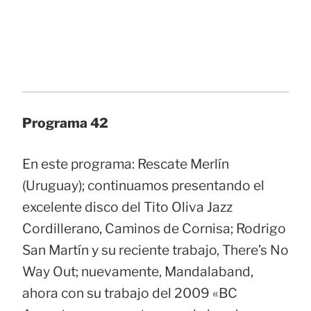
Programa 42
En este programa: Rescate Merlín
(Uruguay); continuamos presentando el
excelente disco del Tito Oliva Jazz
Cordillerano, Caminos de Cornisa; Rodrigo
San Martín y su reciente trabajo, There’s No
Way Out; nuevamente, Mandalaband,
ahora con su trabajo del 2009 «BC