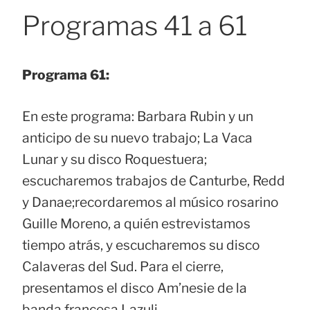
Programas 41 a 61
Programa 61:
En este programa: Barbara Rubin y un
anticipo de su nuevo trabajo; La Vaca
Lunar y su disco Roquestuera;
escucharemos trabajos de Canturbe, Redd
y Danae;recordaremos al músico rosarino
Guille Moreno, a quién estrevistamos
tiempo atrás, y escucharemos su disco
Calaveras del Sud. Para el cierre,
presentamos el disco Am’nesie de la
banda francesa Lazuli.