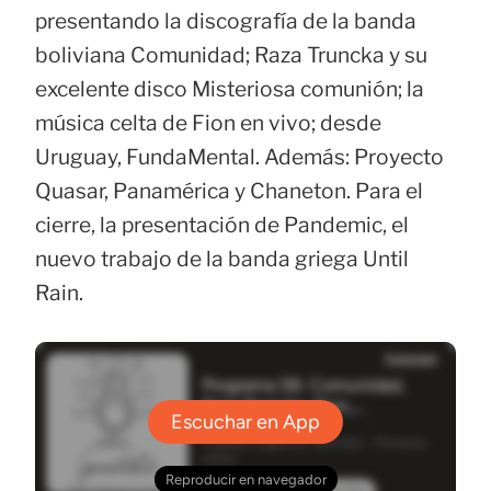
presentando la discografía de la banda
boliviana Comunidad; Raza Truncka y su
excelente disco Misteriosa comunión; la
música celta de Fion en vivo; desde
Uruguay, FundaMental. Además: Proyecto
Quasar, Panamérica y Chaneton. Para el
cierre, la presentación de Pandemic, el
nuevo trabajo de la banda griega Until
Rain.