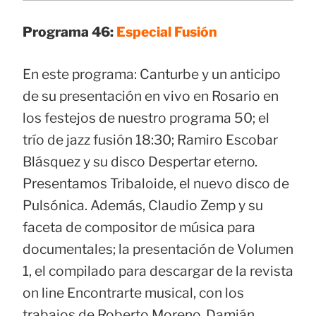
Programa 46:
Especial Fusión
En este programa: Canturbe y un anticipo
de su presentación en vivo en Rosario en
los festejos de nuestro programa 50; el
trío de jazz fusión 18:30; Ramiro Escobar
Blásquez y su disco Despertar eterno.
Presentamos Tribaloide, el nuevo disco de
Pulsónica. Además, Claudio Zemp y su
faceta de compositor de música para
documentales; la presentación de Volumen
1, el compilado para descargar de la revista
on line Encontrarte musical, con los
trabajos de Roberto Moreno, Damián