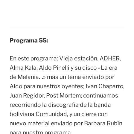
Programa 55:
En este programa: Vieja estación, ADHER,
Alma Kala; Aldo Pinelli y su disco «La era
de Melania…» más un tema enviado por
Aldo para nuestros oyentes; Ivan Chaparro,
Juan Regidor, Post Mortem; continuamos
recorriendo la discografía de la banda
boliviana Comunidad, y un cierre con
nuevo material enviado por Barbara Rubín
para nuestro programa.