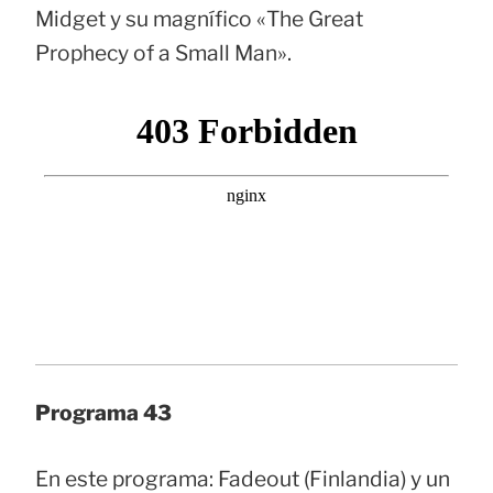
Midget y su magnífico «The Great
Prophecy of a Small Man».
Programa 43
En este programa: Fadeout (Finlandia) y un