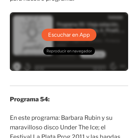
Programa 54:
En este programa: Barbara Rubin y su
maravilloso disco Under The Ice; el
Festival La Plata Prog 2011 y las bandas