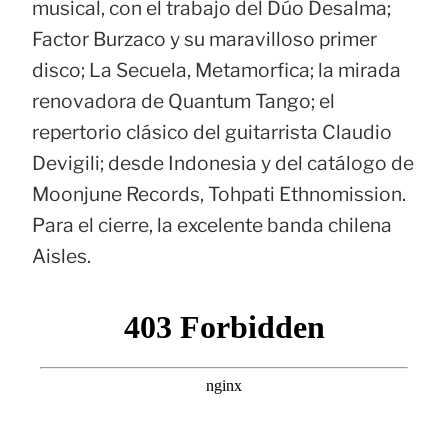
musical, con el trabajo del Dúo Desalma;
Factor Burzaco y su maravilloso primer
disco; La Secuela, Metamorfica; la mirada
renovadora de Quantum Tango; el
repertorio clásico del guitarrista Claudio
Devigili; desde Indonesia y del catálogo de
Moonjune Records, Tohpati Ethnomission.
Para el cierre, la excelente banda chilena
Aisles.