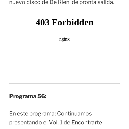
nuevo disco de De Rien, de pronta salida.
Programa 56:
En este programa: Continuamos
presentando el Vol. 1 de Encontrarte