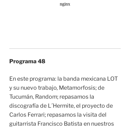
Programa 48
En este programa: la banda mexicana LOT
y su nuevo trabajo, Metamorfosis; de
Tucumán, Random; repasamos la
discografía de L´Hermite, el proyecto de
Carlos Ferrari; repasamos la visita del
guitarrista Francisco Batista en nuestros