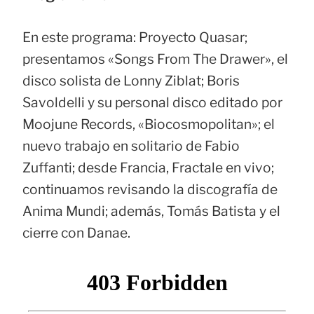
En este programa: Proyecto Quasar;
presentamos «Songs From The Drawer», el
disco solista de Lonny Ziblat; Boris
Savoldelli y su personal disco editado por
Moojune Records, «Biocosmopolitan»; el
nuevo trabajo en solitario de Fabio
Zuffanti; desde Francia, Fractale en vivo;
continuamos revisando la discografía de
Anima Mundi; además, Tomás Batista y el
cierre con Danae.