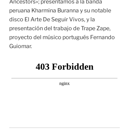
Ancestors»; presentamos a la banda
peruana Kharmina Buranna y su notable
disco El Arte De Seguir Vivos, y la
presentación del trabajo de Trape Zape,
proyecto del músico portugués Fernando
Guiomar.