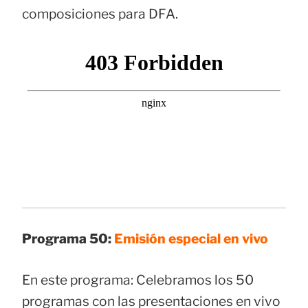
composiciones para DFA.
Programa 50:
Emisión especial en vivo
En este programa: Celebramos los 50
programas con las presentaciones en vivo