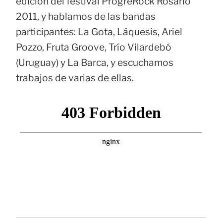
edición del festival ProgreRock Rosario
2011, y hablamos de las bandas
participantes: La Gota, Láquesis, Ariel
Pozzo, Fruta Groove, Trío Vilardebó
(Uruguay) y La Barca, y escuchamos
trabajos de varias de ellas.