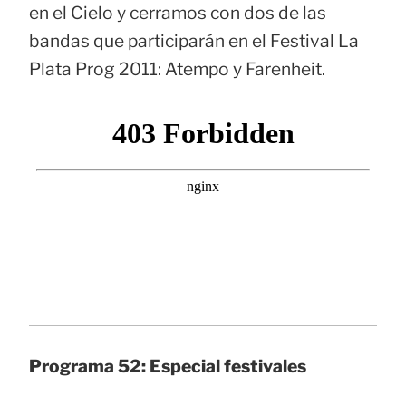
en el Cielo y cerramos con dos de las
bandas que participarán en el Festival La
Plata Prog 2011: Atempo y Farenheit.
Programa 52: Especial festivales