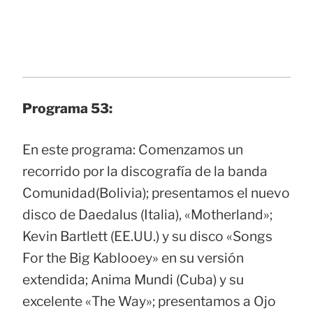
Programa 53:
En este programa: Comenzamos un
recorrido por la discografía de la banda
Comunidad(Bolivia); presentamos el nuevo
disco de Daedalus (Italia), «Motherland»;
Kevin Bartlett (EE.UU.) y su disco «Songs
For the Big Kablooey» en su versión
extendida; Anima Mundi (Cuba) y su
excelente «The Way»; presentamos a Ojo