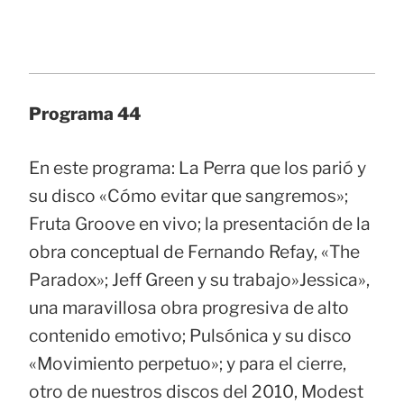
Programa 44
En este programa: La Perra que los parió y
su disco «Cómo evitar que sangremos»;
Fruta Groove en vivo; la presentación de la
obra conceptual de Fernando Refay, «The
Paradox»; Jeff Green y su trabajo»Jessica»,
una maravillosa obra progresiva de alto
contenido emotivo; Pulsónica y su disco
«Movimiento perpetuo»; y para el cierre,
otro de nuestros discos del 2010, Modest