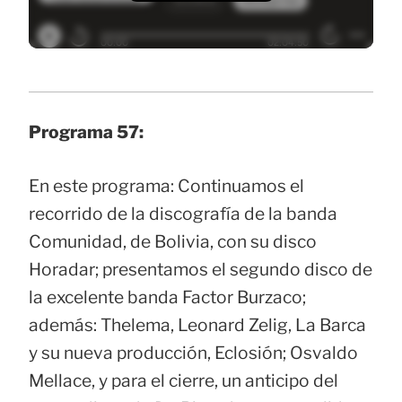
Programa 57:
En este programa: Continuamos el
recorrido de la discografía de la banda
Comunidad, de Bolivia, con su disco
Horadar; presentamos el segundo disco de
la excelente banda Factor Burzaco;
además: Thelema, Leonard Zelig, La Barca
y su nueva producción, Eclosión; Osvaldo
Mellace, y para el cierre, un anticipo del