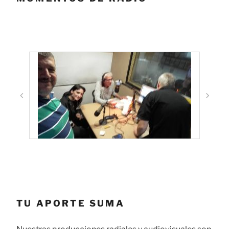
TU APORTE SUMA