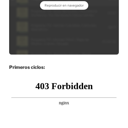
Primeros ciclos: