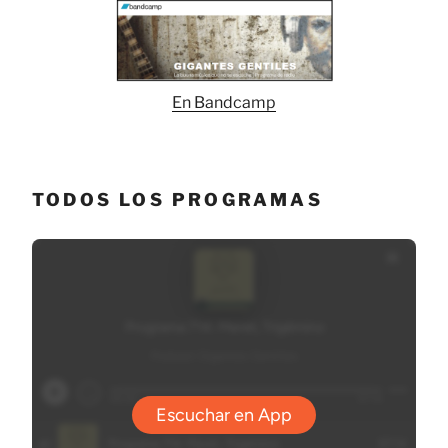
En Bandcamp
TODOS LOS PROGRAMAS