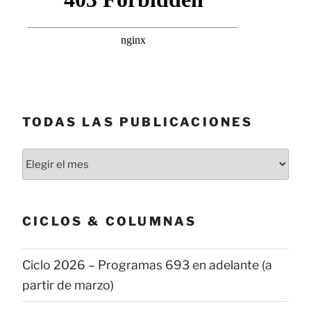
TODAS LAS PUBLICACIONES
Todas
las
publicaciones
CICLOS & COLUMNAS
Ciclo 2026 – Programas 693 en adelante (a
partir de marzo)