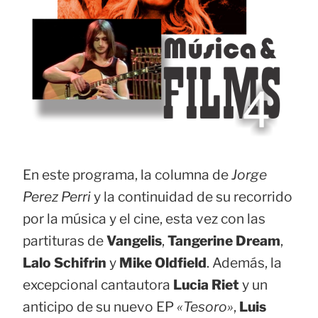
En este programa, la columna de
Jorge
Perez Perri
y la continuidad de su recorrido
por la música y el cine, esta vez con las
partituras de
Vangelis
,
Tangerine Dream
,
Lalo Schifrin
y
Mike Oldfield
. Además, la
excepcional cantautora
Lucia Riet
y un
anticipo de su nuevo EP
«Tesoro»
,
Luis