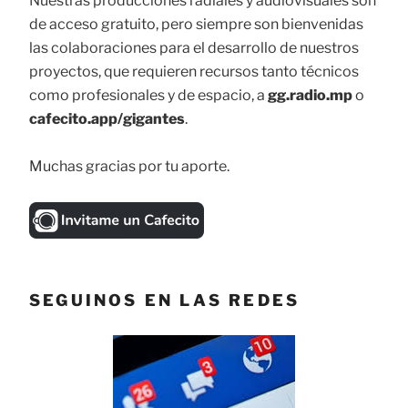
Nuestras producciones radiales y audiovisuales son
de acceso gratuito, pero siempre son bienvenidas
las colaboraciones para el desarrollo de nuestros
proyectos, que requieren recursos tanto técnicos
como profesionales y de espacio, a
gg.radio.mp
o
cafecito.app/gigantes
.
Muchas gracias por tu aporte.
SEGUINOS EN LAS REDES