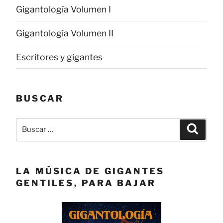
Gigantología Volumen I
Gigantología Volumen II
Escritores y gigantes
BUSCAR
Buscar
Buscar
por:
LA MÚSICA DE GIGANTES
GENTILES, PARA BAJAR