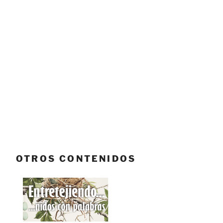
OTROS CONTENIDOS