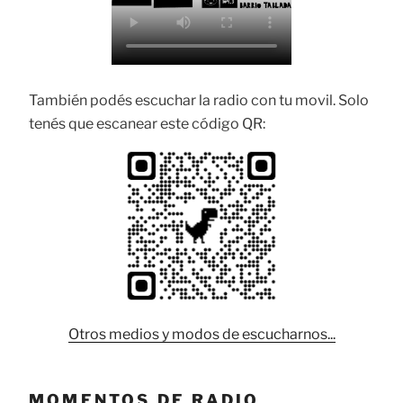
También podés escuchar la radio con tu movil. Solo
tenés que escanear este código QR:
Otros medios y modos de escucharnos...
MOMENTOS DE RADIO