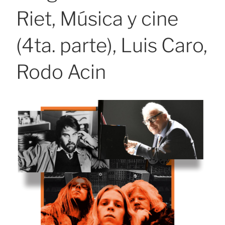
Riet, Música y cine
(4ta. parte), Luis Caro,
Rodo Acin