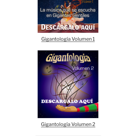
Gigantología Volumen 1
Gigantología Volumen 2