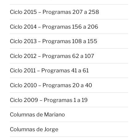
Ciclo 2015 – Programas 207 a 258
Ciclo 2014 – Programas 156 a 206
Ciclo 2013 – Programas 108 a 155
Ciclo 2012 – Programas 62 a 107
Ciclo 2011 – Programas 41 a 61
Ciclo 2010 – Programas 20 a 40
Ciclo 2009 – Programas 1 a 19
Columnas de Mariano
Columnas de Jorge