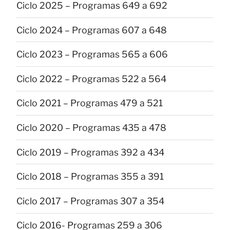
Ciclo 2025 – Programas 649 a 692
Ciclo 2024 – Programas 607 a 648
Ciclo 2023 – Programas 565 a 606
Ciclo 2022 – Programas 522 a 564
Ciclo 2021 – Programas 479 a 521
Ciclo 2020 – Programas 435 a 478
Ciclo 2019 – Programas 392 a 434
Ciclo 2018 – Programas 355 a 391
Ciclo 2017 – Programas 307 a 354
Ciclo 2016- Programas 259 a 306