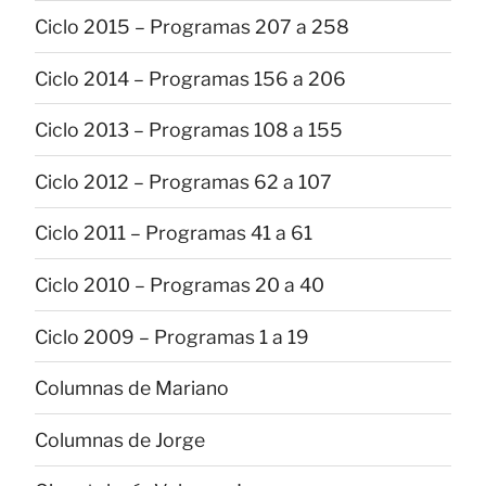
Ciclo 2015 – Programas 207 a 258
Ciclo 2014 – Programas 156 a 206
Ciclo 2013 – Programas 108 a 155
Ciclo 2012 – Programas 62 a 107
Ciclo 2011 – Programas 41 a 61
Ciclo 2010 – Programas 20 a 40
Ciclo 2009 – Programas 1 a 19
Columnas de Mariano
Columnas de Jorge