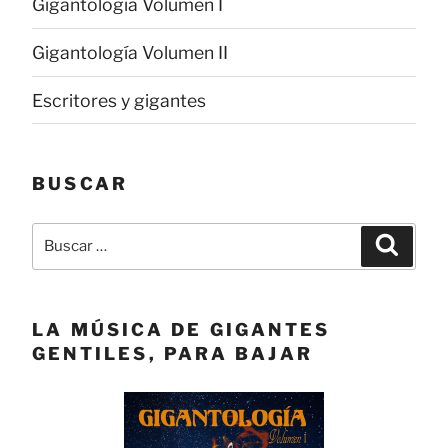
Gigantología Volumen I
Gigantología Volumen II
Escritores y gigantes
BUSCAR
Buscar
Buscar
por:
LA MÚSICA DE GIGANTES
GENTILES, PARA BAJAR