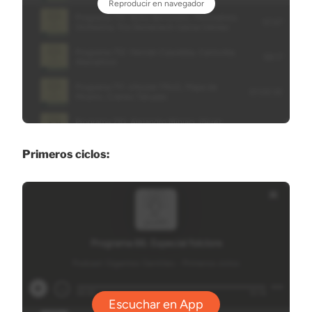
Primeros ciclos: