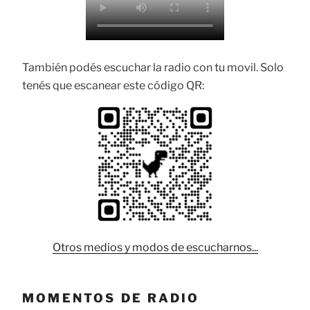
También podés escuchar la radio con tu movil. Solo
tenés que escanear este código QR:
Otros medios y modos de escucharnos...
MOMENTOS DE RADIO