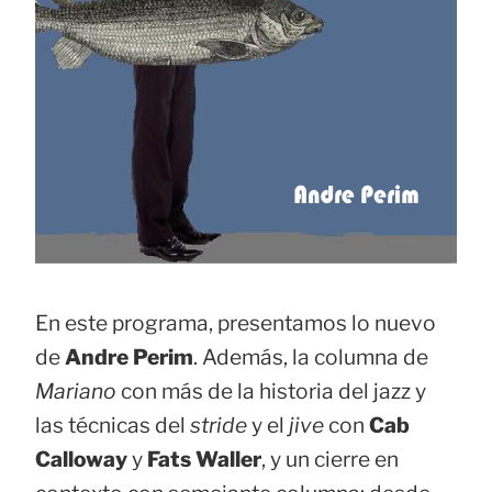
En este programa, presentamos lo nuevo
de
Andre Perim
. Además, la columna de
Mariano
con más de la historia del jazz y
las técnicas del
stride
y el
jive
con
Cab
Calloway
y
Fats Waller
, y un cierre en