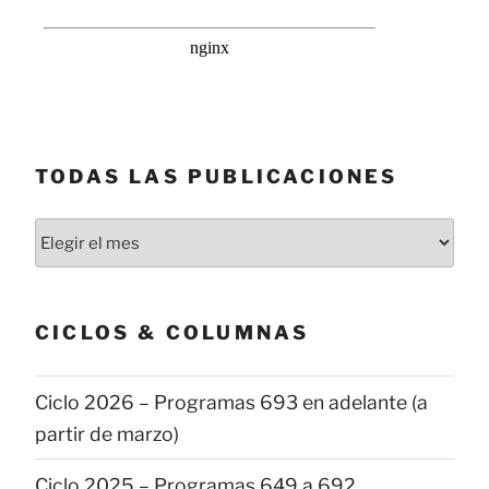
TODAS LAS PUBLICACIONES
Todas
las
publicaciones
CICLOS & COLUMNAS
Ciclo 2026 – Programas 693 en adelante (a
partir de marzo)
Ciclo 2025 – Programas 649 a 692