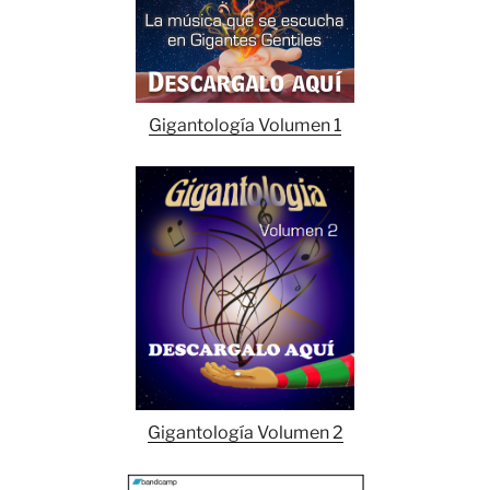
Gigantología Volumen 1
Gigantología Volumen 2