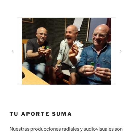
TU APORTE SUMA
Nuestras producciones radiales y audiovisuales son