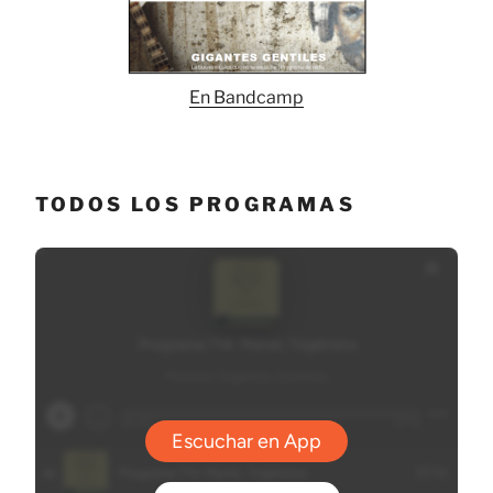
En Bandcamp
TODOS LOS PROGRAMAS