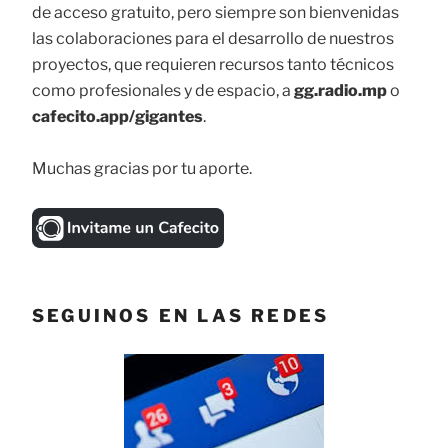
de acceso gratuito, pero siempre son bienvenidas
las colaboraciones para el desarrollo de nuestros
proyectos, que requieren recursos tanto técnicos
como profesionales y de espacio, a
gg.radio.mp
o
cafecito.app/gigantes
.
Muchas gracias por tu aporte.
SEGUINOS EN LAS REDES