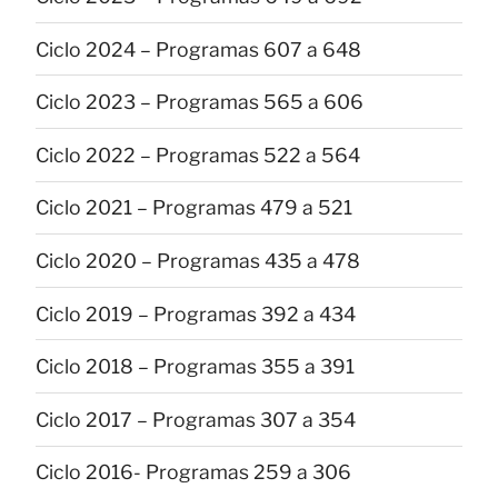
Ciclo 2024 – Programas 607 a 648
Ciclo 2023 – Programas 565 a 606
Ciclo 2022 – Programas 522 a 564
Ciclo 2021 – Programas 479 a 521
Ciclo 2020 – Programas 435 a 478
Ciclo 2019 – Programas 392 a 434
Ciclo 2018 – Programas 355 a 391
Ciclo 2017 – Programas 307 a 354
Ciclo 2016- Programas 259 a 306