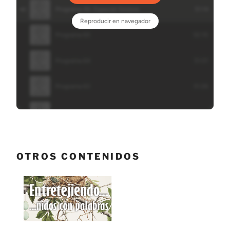
OTROS CONTENIDOS