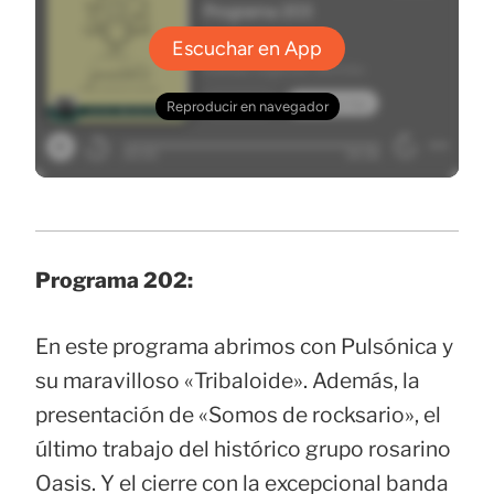
Programa 202:
En este programa abrimos con Pulsónica y
su maravilloso «Tribaloide». Además, la
presentación de «Somos de rocksario», el
último trabajo del histórico grupo rosarino
Oasis. Y el cierre con la excepcional banda