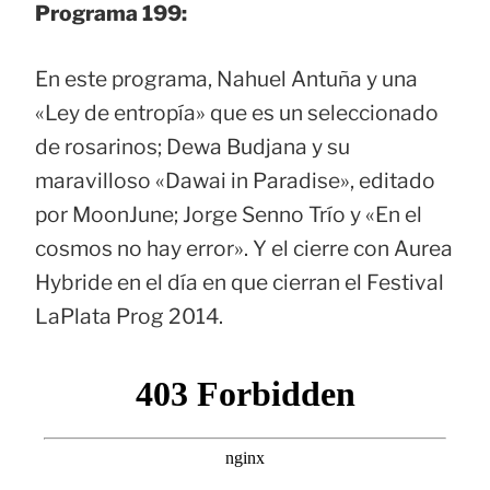
Programa 199:
En este programa, Nahuel Antuña y una
«Ley de entropía» que es un seleccionado
de rosarinos; Dewa Budjana y su
maravilloso «Dawai in Paradise», editado
por MoonJune; Jorge Senno Trío y «En el
cosmos no hay error». Y el cierre con Aurea
Hybride en el día en que cierran el Festival
LaPlata Prog 2014.