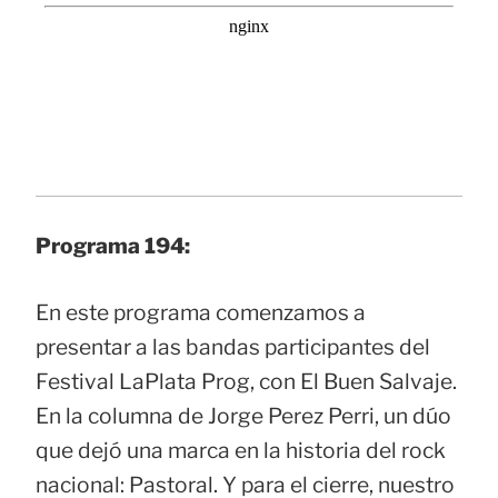
Programa 194:
En este programa comenzamos a
presentar a las bandas participantes del
Festival LaPlata Prog, con El Buen Salvaje.
En la columna de Jorge Perez Perri, un dúo
que dejó una marca en la historia del rock
nacional: Pastoral. Y para el cierre, nuestro