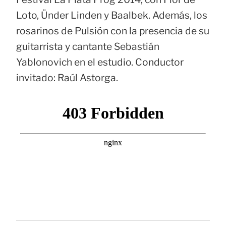
Loto, Ünder Linden y Baalbek. Además, los
rosarinos de Pulsión con la presencia de su
guitarrista y cantante Sebastián
Yablonovich en el estudio. Conductor
invitado: Raúl Astorga.