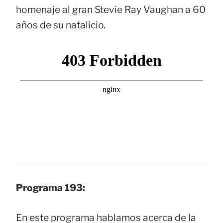
homenaje al gran Stevie Ray Vaughan a 60
años de su natalicio.
Programa 193:
En este programa hablamos acerca de la