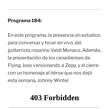
Programa 184:
En este programa, la presencia en estudios
para conversar y tocar en vivo, del
guitarrista rosarino Valdi Monaco. Además,
la presentación de los canadienses de
Flying Joes versionando a Zepp, y el cierre
con un homenaje al héroe que nos dejó
esta semana, Johnny Winter.