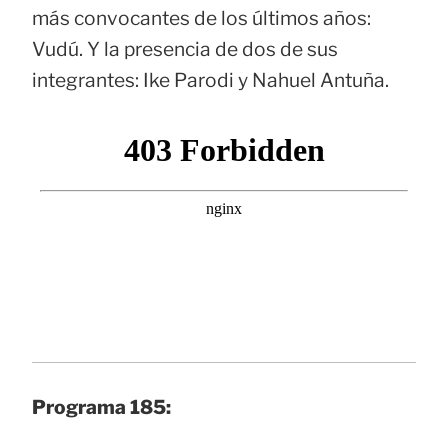
más convocantes de los últimos años:
Vudú. Y la presencia de dos de sus
integrantes: Ike Parodi y Nahuel Antuña.
Programa 185: