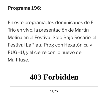
Programa 196:
En este programa, los dominicanos de El
Trío en vivo, la presentación de Martín
Molina en el Festival Solo Bajo Rosario, el
Festival LaPlata Prog con Hexatónica y
FUGHU, y el cierre con lo nuevo de
Multifuse.