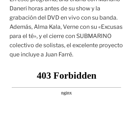
Daneri horas antes de su show y la
grabación del DVD en vivo con su banda.
Además, Alma Kala, Verne con su «Excusas
para el té», y el cierre con SUBMARINO
colectivo de solistas, el excelente proyecto
que incluye a Juan Farré.