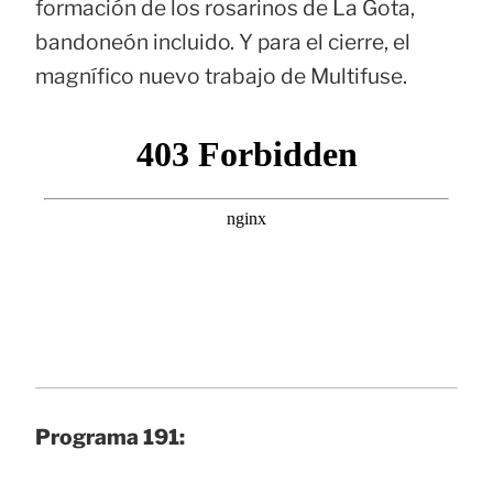
formación de los rosarinos de La Gota,
bandoneón incluido. Y para el cierre, el
magnífico nuevo trabajo de Multifuse.
Programa 191: