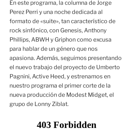
En este programa, la columna de Jorge
Perez Perri y una noche dedicada al
formato de «suite», tan característico de
rock sinfónico, con Genesis, Anthony
Phillips, ABWH y Griphon como excusa
para hablar de un género que nos
apasiona. Además, seguimos presentando
el nuevo trabajo del proyecto de Umberto
Pagnini, Active Heed, y estrenamos en
nuestro programa el primer corte de la
nueva producción de Modest Midget, el
grupo de Lonny Ziblat.