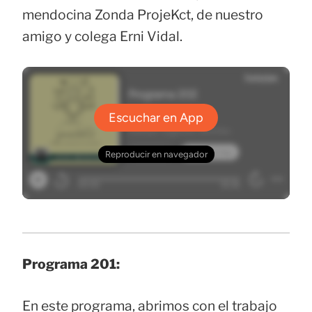
mendocina Zonda ProjeKct, de nuestro
amigo y colega Erni Vidal.
Programa 201:
En este programa, abrimos con el trabajo