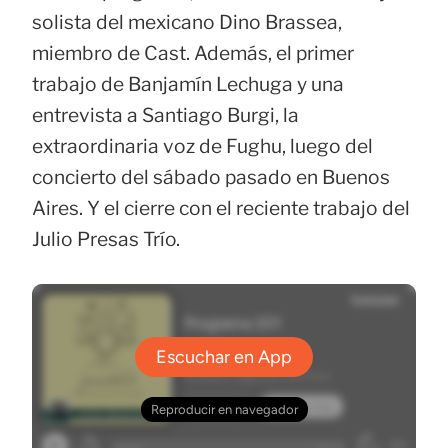
solista del mexicano Dino Brassea,
miembro de Cast. Además, el primer
trabajo de Banjamín Lechuga y una
entrevista a Santiago Burgi, la
extraordinaria voz de Fughu, luego del
concierto del sábado pasado en Buenos
Aires. Y el cierre con el reciente trabajo del
Julio Presas Trío.