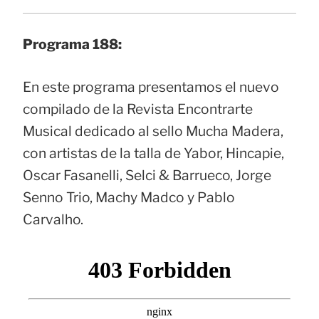
Programa 188:
En este programa presentamos el nuevo
compilado de la Revista Encontrarte
Musical dedicado al sello Mucha Madera,
con artistas de la talla de Yabor, Hincapie,
Oscar Fasanelli, Selci & Barrueco, Jorge
Senno Trio, Machy Madco y Pablo
Carvalho.