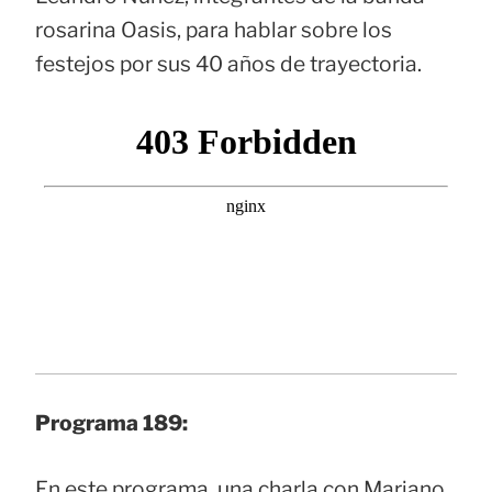
rosarina Oasis, para hablar sobre los
festejos por sus 40 años de trayectoria.
Programa 189:
En este programa, una charla con Mariano