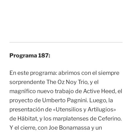
Programa 187:
En este programa: abrimos con el siempre
sorprendente The Oz Noy Trio, y el
magnífico nuevo trabajo de Active Heed, el
proyecto de Umberto Pagnini. Luego, la
presentación de «Utensilios y Artilugios»
de Hábitat, y los marplatenses de Ceferino.
Y el cierre, con Joe Bonamassa y un