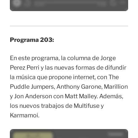
Programa 203:
En este programa, la columna de Jorge
Perez Perri y las nuevas formas de difundir
la música que propone internet, con The
Puddle Jumpers, Anthony Garone, Marillion
y Jon Anderson con Matt Malley. Además,
los nuevos trabajos de Multifuse y
Karmamoi.