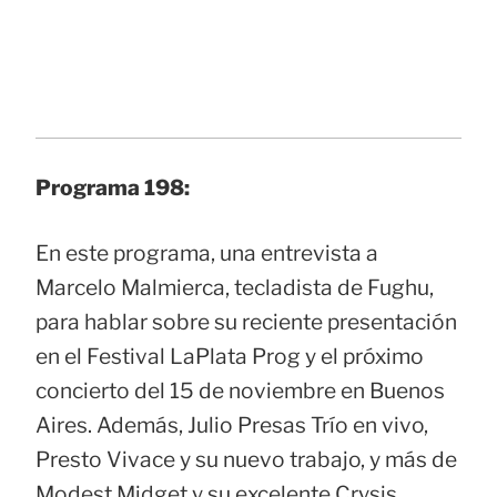
Programa 198:
En este programa, una entrevista a
Marcelo Malmierca, tecladista de Fughu,
para hablar sobre su reciente presentación
en el Festival LaPlata Prog y el próximo
concierto del 15 de noviembre en Buenos
Aires. Además, Julio Presas Trío en vivo,
Presto Vivace y su nuevo trabajo, y más de
Modest Midget y su excelente Crysis.