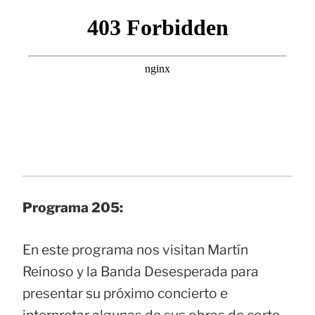
Programa 205:
En este programa nos visitan Martín
Reinoso y la Banda Desesperada para
presentar su próximo concierto e