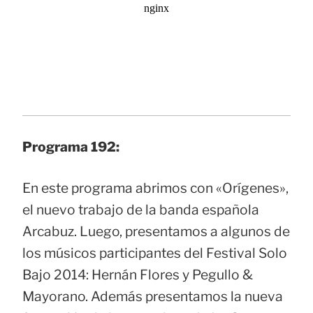
Programa 192:
En este programa abrimos con «Orígenes»,
el nuevo trabajo de la banda española
Arcabuz. Luego, presentamos a algunos de
los músicos participantes del Festival Solo
Bajo 2014: Hernán Flores y Pegullo &
Mayorano. Además presentamos la nueva