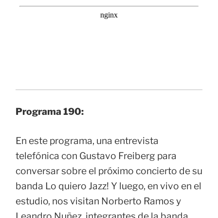
Programa 190:
En este programa, una entrevista
telefónica con Gustavo Freiberg para
conversar sobre el próximo concierto de su
banda Lo quiero Jazz! Y luego, en vivo en el
estudio, nos visitan Norberto Ramos y
Leandro Nuñez, integrantes de la banda