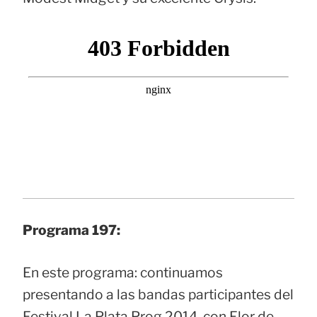
Programa 197:
En este programa: continuamos
presentando a las bandas participantes del
Festival La Plata Prog 2014, con Flor de