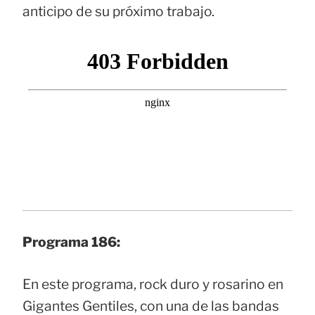
anticipo de su próximo trabajo.
Programa 186:
En este programa, rock duro y rosarino en
Gigantes Gentiles, con una de las bandas