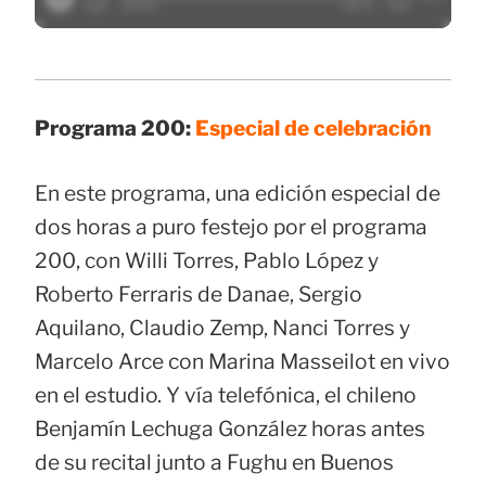
Programa 200:
Especial de celebración
En este programa, una edición especial de
dos horas a puro festejo por el programa
200, con Willi Torres, Pablo López y
Roberto Ferraris de Danae, Sergio
Aquilano, Claudio Zemp, Nanci Torres y
Marcelo Arce con Marina Masseilot en vivo
en el estudio. Y vía telefónica, el chileno
Benjamín Lechuga González horas antes
de su recital junto a Fughu en Buenos