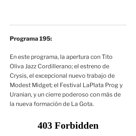
Programa 195:
En este programa, la apertura con Tito
Oliva Jazz Cordillerano; el estreno de
Crysis, el excepcional nuevo trabajo de
Modest Midget; el Festival LaPlata Prog y
Uranian, y un cierre poderoso con más de
la nueva formación de La Gota.