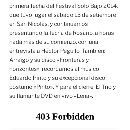
primera fecha del Festival Solo Bajo 2014,
que tuvo lugar el sábado 13 de setiembre
en San Nicolás, y continuamos
presentando la fecha de Rosario, a horas
nada más de su comienzo, con una
entrevista a Héctor Pegullo. También:
Arraigo y su disco «Fronteras y
horizontes»; recordamos al músico
Eduardo Pinto y su excepcional disco
póstumo «Pinto». Y para el cierre, El Trío y
su flamante DVD en vivo «Leña».