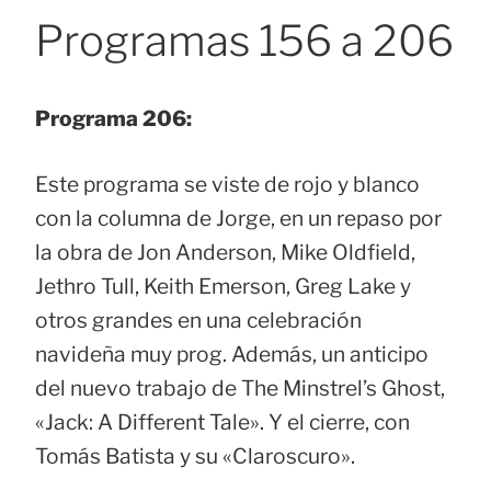
Programas 156 a 206
Programa 206:
Este programa se viste de rojo y blanco
con la columna de Jorge, en un repaso por
la obra de Jon Anderson, Mike Oldfield,
Jethro Tull, Keith Emerson, Greg Lake y
otros grandes en una celebración
navideña muy prog. Además, un anticipo
del nuevo trabajo de The Minstrel’s Ghost,
«Jack: A Different Tale». Y el cierre, con
Tomás Batista y su «Claroscuro».