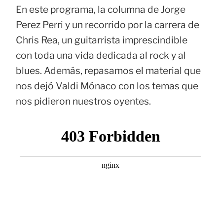
En este programa, la columna de Jorge
Perez Perri y un recorrido por la carrera de
Chris Rea, un guitarrista imprescindible
con toda una vida dedicada al rock y al
blues. Además, repasamos el material que
nos dejó Valdi Mónaco con los temas que
nos pidieron nuestros oyentes.