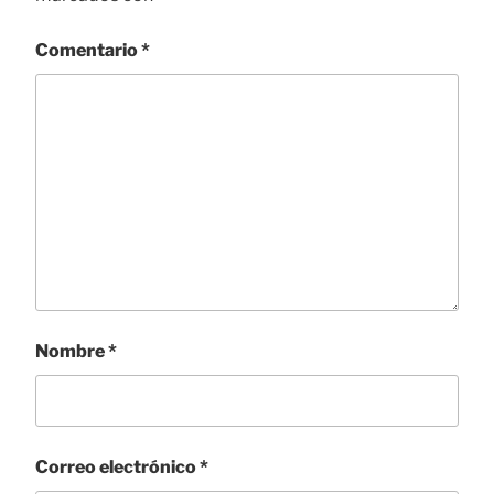
Comentario
*
Nombre
*
Correo electrónico
*