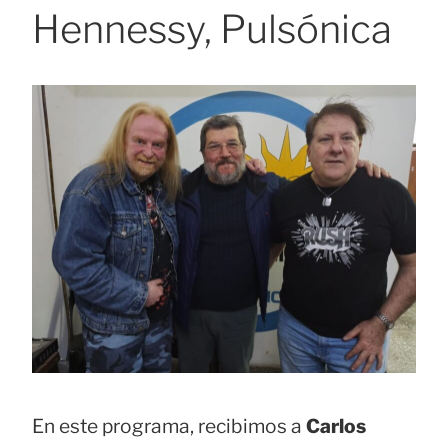
Hennessy, Pulsónica
En este programa, recibimos a
Carlos