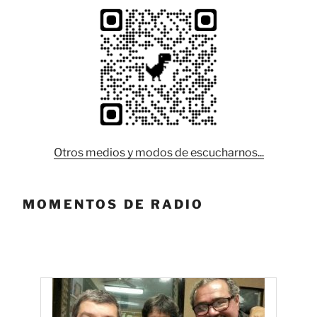
Otros medios y modos de escucharnos...
MOMENTOS DE RADIO