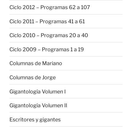
Ciclo 2012 – Programas 62 a 107
Ciclo 2011 – Programas 41 a 61
Ciclo 2010 – Programas 20 a 40
Ciclo 2009 – Programas 1 a 19
Columnas de Mariano
Columnas de Jorge
Gigantología Volumen I
Gigantología Volumen II
Escritores y gigantes