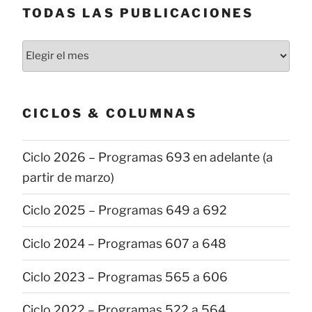
TODAS LAS PUBLICACIONES
Todas
las
publicaciones
CICLOS & COLUMNAS
Ciclo 2026 – Programas 693 en adelante (a
partir de marzo)
Ciclo 2025 – Programas 649 a 692
Ciclo 2024 – Programas 607 a 648
Ciclo 2023 – Programas 565 a 606
Ciclo 2022 – Programas 522 a 564