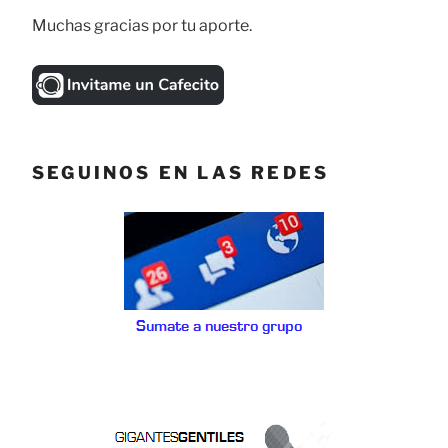
Muchas gracias por tu aporte.
SEGUINOS EN LAS REDES