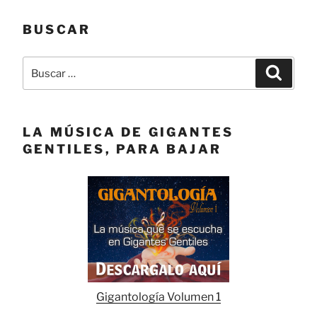
BUSCAR
Buscar
Buscar
por:
LA MÚSICA DE GIGANTES
GENTILES, PARA BAJAR
Gigantología Volumen 1