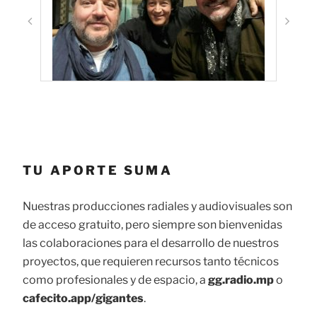
TU APORTE SUMA
Nuestras producciones radiales y audiovisuales son
de acceso gratuito, pero siempre son bienvenidas
las colaboraciones para el desarrollo de nuestros
proyectos, que requieren recursos tanto técnicos
como profesionales y de espacio, a
gg.radio.mp
o
cafecito.app/gigantes
.