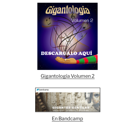
Gigantología Volumen 2
En Bandcamp