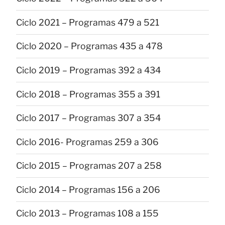
Ciclo 2021 – Programas 479 a 521
Ciclo 2020 – Programas 435 a 478
Ciclo 2019 – Programas 392 a 434
Ciclo 2018 – Programas 355 a 391
Ciclo 2017 – Programas 307 a 354
Ciclo 2016- Programas 259 a 306
Ciclo 2015 – Programas 207 a 258
Ciclo 2014 – Programas 156 a 206
Ciclo 2013 – Programas 108 a 155