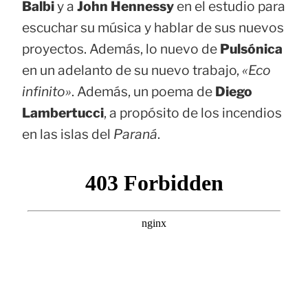
Balbi
y a
John Hennessy
en el estudio para
escuchar su música y hablar de sus nuevos
proyectos. Además, lo nuevo de
Pulsónica
en un adelanto de su nuevo trabajo,
«Eco
infinito»
. Además, un poema de
Diego
Lambertucci
, a propósito de los incendios
en las islas del
Paraná
.