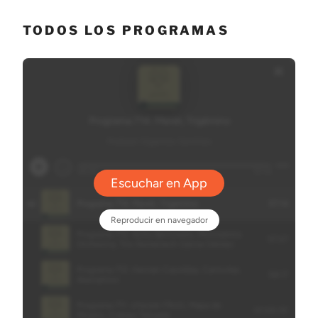
TODOS LOS PROGRAMAS