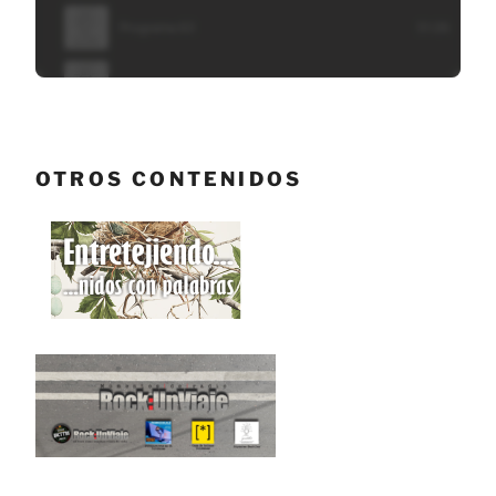
OTROS CONTENIDOS