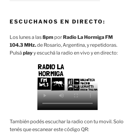
ESCUCHANOS EN DIRECTO:
Los lunes a las
8pm
por
Radio La Hormiga FM
104.3 MHz.
de Rosario, Argentina, y repetidoras.
Pulsá
play
y escuchá la radio en vivo y en directo:
También podés escuchar la radio con tu movil. Solo
tenés que escanear este código QR: