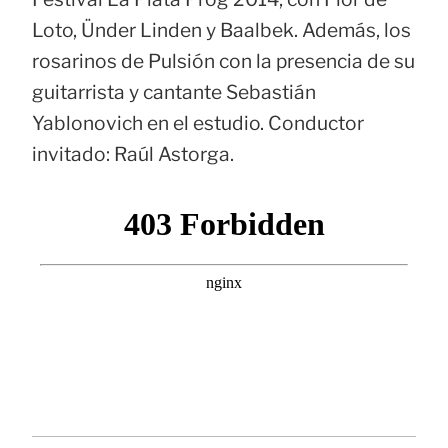
Loto, Ünder Linden y Baalbek. Además, los
rosarinos de Pulsión con la presencia de su
guitarrista y cantante Sebastián
Yablonovich en el estudio. Conductor
invitado: Raúl Astorga.