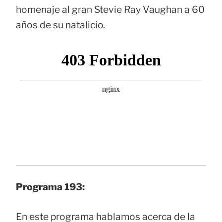
homenaje al gran Stevie Ray Vaughan a 60
años de su natalicio.
Programa 193:
En este programa hablamos acerca de la