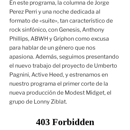
En este programa, la columna de Jorge
Perez Perri y una noche dedicada al
formato de «suite», tan característico de
rock sinfónico, con Genesis, Anthony
Phillips, ABWH y Griphon como excusa
para hablar de un género que nos
apasiona. Además, seguimos presentando
el nuevo trabajo del proyecto de Umberto
Pagnini, Active Heed, y estrenamos en
nuestro programa el primer corte de la
nueva producción de Modest Midget, el
grupo de Lonny Ziblat.