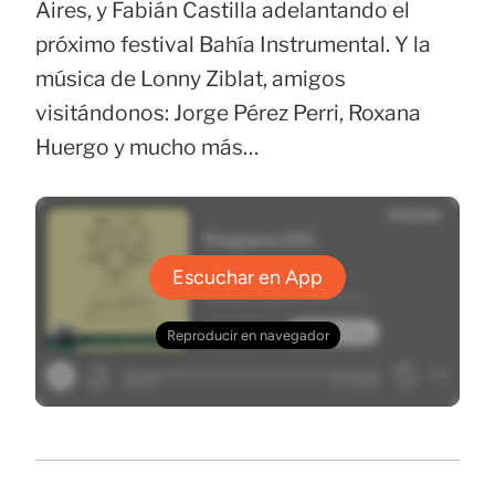
Aires, y Fabián Castilla adelantando el
próximo festival Bahía Instrumental. Y la
música de Lonny Ziblat, amigos
visitándonos: Jorge Pérez Perri, Roxana
Huergo y mucho más…