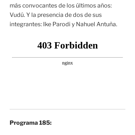
más convocantes de los últimos años:
Vudú. Y la presencia de dos de sus
integrantes: Ike Parodi y Nahuel Antuña.
Programa 185: