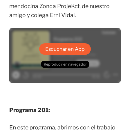
mendocina Zonda ProjeKct, de nuestro
amigo y colega Erni Vidal.
Programa 201:
En este programa, abrimos con el trabajo