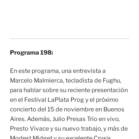
Programa 198:
En este programa, una entrevista a
Marcelo Malmierca, tecladista de Fughu,
para hablar sobre su reciente presentación
en el Festival LaPlata Prog y el próximo
concierto del 15 de noviembre en Buenos
Aires. Además, Julio Presas Trío en vivo,
Presto Vivace y su nuevo trabajo, y más de
Modest Midget y su excelente Crysis.