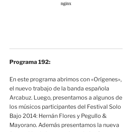
Programa 192:
En este programa abrimos con «Orígenes»,
el nuevo trabajo de la banda española
Arcabuz. Luego, presentamos a algunos de
los músicos participantes del Festival Solo
Bajo 2014: Hernán Flores y Pegullo &
Mayorano. Además presentamos la nueva