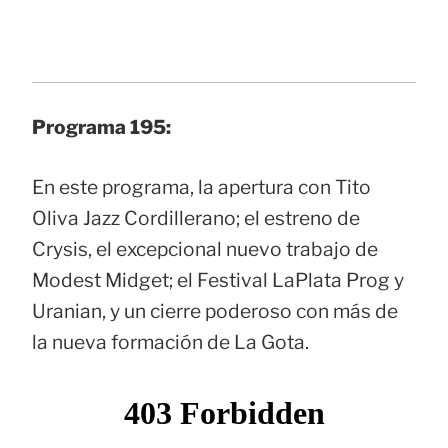
Programa 195:
En este programa, la apertura con Tito
Oliva Jazz Cordillerano; el estreno de
Crysis, el excepcional nuevo trabajo de
Modest Midget; el Festival LaPlata Prog y
Uranian, y un cierre poderoso con más de
la nueva formación de La Gota.