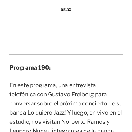
Programa 190:
En este programa, una entrevista
telefónica con Gustavo Freiberg para
conversar sobre el próximo concierto de su
banda Lo quiero Jazz! Y luego, en vivo en el
estudio, nos visitan Norberto Ramos y
Leandro Nuñez, integrantes de la banda