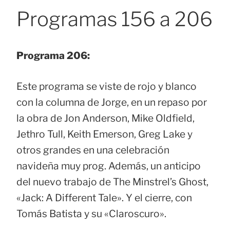
Programas 156 a 206
Programa 206:
Este programa se viste de rojo y blanco
con la columna de Jorge, en un repaso por
la obra de Jon Anderson, Mike Oldfield,
Jethro Tull, Keith Emerson, Greg Lake y
otros grandes en una celebración
navideña muy prog. Además, un anticipo
del nuevo trabajo de The Minstrel’s Ghost,
«Jack: A Different Tale». Y el cierre, con
Tomás Batista y su «Claroscuro».