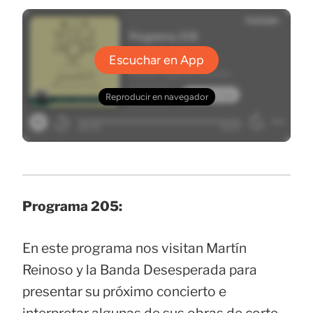
Programa 205:
En este programa nos visitan Martín
Reinoso y la Banda Desesperada para
presentar su próximo concierto e