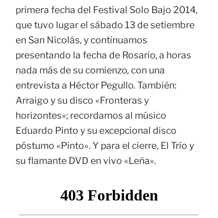
primera fecha del Festival Solo Bajo 2014,
que tuvo lugar el sábado 13 de setiembre
en San Nicolás, y continuamos
presentando la fecha de Rosario, a horas
nada más de su comienzo, con una
entrevista a Héctor Pegullo. También:
Arraigo y su disco «Fronteras y
horizontes»; recordamos al músico
Eduardo Pinto y su excepcional disco
póstumo «Pinto». Y para el cierre, El Trío y
su flamante DVD en vivo «Leña».