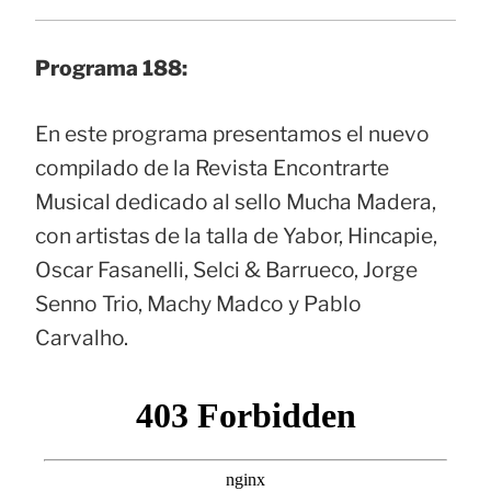
Programa 188:
En este programa presentamos el nuevo
compilado de la Revista Encontrarte
Musical dedicado al sello Mucha Madera,
con artistas de la talla de Yabor, Hincapie,
Oscar Fasanelli, Selci & Barrueco, Jorge
Senno Trio, Machy Madco y Pablo
Carvalho.