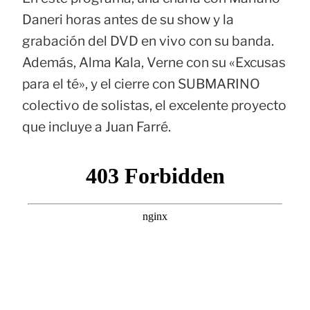
Daneri horas antes de su show y la
grabación del DVD en vivo con su banda.
Además, Alma Kala, Verne con su «Excusas
para el té», y el cierre con SUBMARINO
colectivo de solistas, el excelente proyecto
que incluye a Juan Farré.