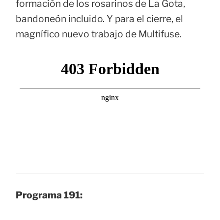
formación de los rosarinos de La Gota,
bandoneón incluido. Y para el cierre, el
magnífico nuevo trabajo de Multifuse.
Programa 191: