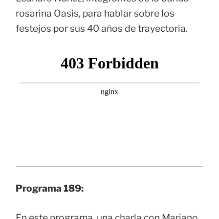
rosarina Oasis, para hablar sobre los
festejos por sus 40 años de trayectoria.
Programa 189:
En este programa, una charla con Mariano