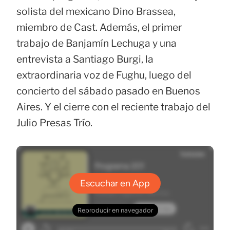
solista del mexicano Dino Brassea,
miembro de Cast. Además, el primer
trabajo de Banjamín Lechuga y una
entrevista a Santiago Burgi, la
extraordinaria voz de Fughu, luego del
concierto del sábado pasado en Buenos
Aires. Y el cierre con el reciente trabajo del
Julio Presas Trío.