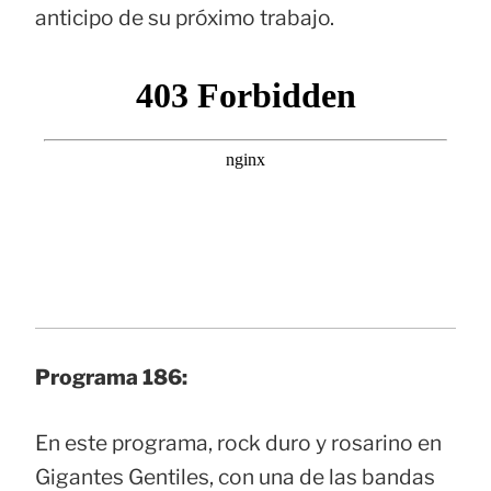
anticipo de su próximo trabajo.
Programa 186:
En este programa, rock duro y rosarino en
Gigantes Gentiles, con una de las bandas