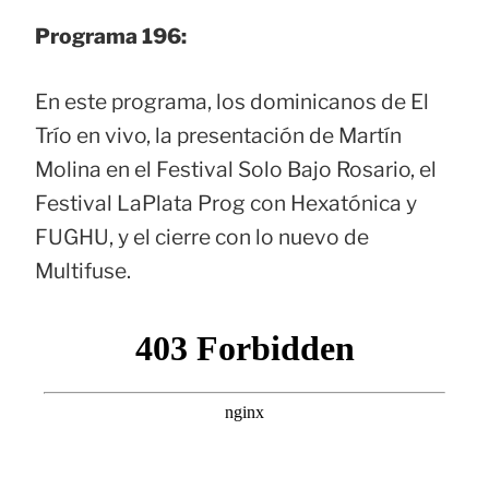
Programa 196:
En este programa, los dominicanos de El
Trío en vivo, la presentación de Martín
Molina en el Festival Solo Bajo Rosario, el
Festival LaPlata Prog con Hexatónica y
FUGHU, y el cierre con lo nuevo de
Multifuse.