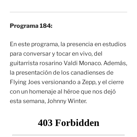
Programa 184:
En este programa, la presencia en estudios
para conversar y tocar en vivo, del
guitarrista rosarino Valdi Monaco. Además,
la presentación de los canadienses de
Flying Joes versionando a Zepp, y el cierre
con un homenaje al héroe que nos dejó
esta semana, Johnny Winter.