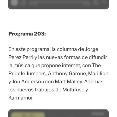
Programa 203:
En este programa, la columna de Jorge
Perez Perri y las nuevas formas de difundir
la música que propone internet, con The
Puddle Jumpers, Anthony Garone, Marillion
y Jon Anderson con Matt Malley. Además,
los nuevos trabajos de Multifuse y
Karmamoi.