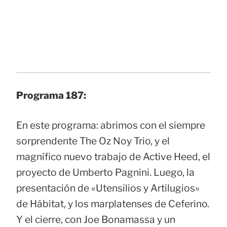
Programa 187:
En este programa: abrimos con el siempre
sorprendente The Oz Noy Trio, y el
magnífico nuevo trabajo de Active Heed, el
proyecto de Umberto Pagnini. Luego, la
presentación de «Utensilios y Artilugios»
de Hábitat, y los marplatenses de Ceferino.
Y el cierre, con Joe Bonamassa y un