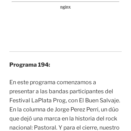
Programa 194:
En este programa comenzamos a
presentar a las bandas participantes del
Festival LaPlata Prog, con El Buen Salvaje.
En la columna de Jorge Perez Perri, un dúo
que dejó una marca en la historia del rock
nacional: Pastoral. Y para el cierre, nuestro