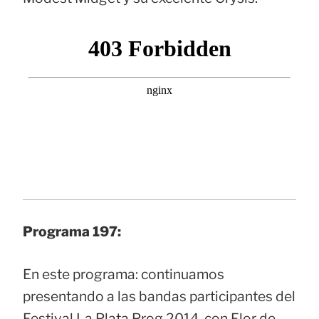
Programa 197:
En este programa: continuamos
presentando a las bandas participantes del
Festival La Plata Prog 2014, con Flor de