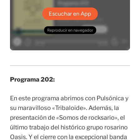
Programa 202:
En este programa abrimos con Pulsónica y
su maravilloso «Tribaloide». Además, la
presentación de «Somos de rocksario», el
último trabajo del histórico grupo rosarino
Oasis. Y el cierre con la excepcional banda