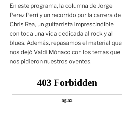
En este programa, la columna de Jorge
Perez Perri y un recorrido por la carrera de
Chris Rea, un guitarrista imprescindible
con toda una vida dedicada al rock y al
blues. Además, repasamos el material que
nos dejó Valdi Mónaco con los temas que
nos pidieron nuestros oyentes.