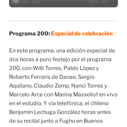
Programa 200:
Especial de celebración
En este programa, una edición especial de
dos horas a puro festejo por el programa
200, con Willi Torres, Pablo López y
Roberto Ferraris de Danae, Sergio
Aquilano, Claudio Zemp, Nanci Torres y
Marcelo Arce con Marina Masseilot en vivo
en el estudio. Y vía telefónica, el chileno
Benjamín Lechuga González horas antes
de su recital junto a Fughu en Buenos