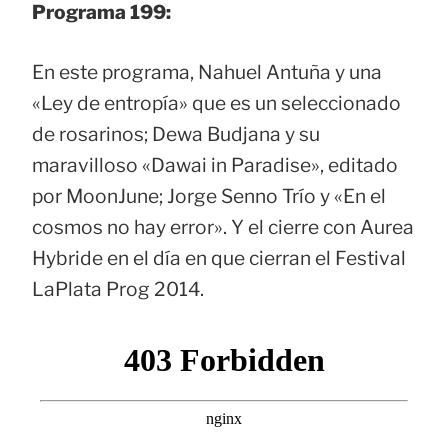
Programa 199:
En este programa, Nahuel Antuña y una
«Ley de entropía» que es un seleccionado
de rosarinos; Dewa Budjana y su
maravilloso «Dawai in Paradise», editado
por MoonJune; Jorge Senno Trío y «En el
cosmos no hay error». Y el cierre con Aurea
Hybride en el día en que cierran el Festival
LaPlata Prog 2014.