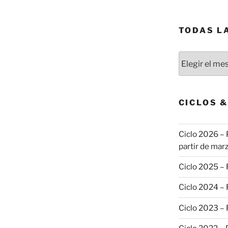
TODAS L
Todas
las
publicaciones
CICLOS 
Ciclo 2026 – 
partir de marz
Ciclo 2025 –
Ciclo 2024 –
Ciclo 2023 –