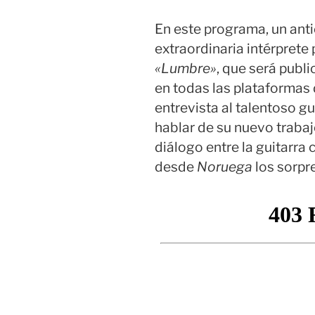
En este programa, un anti
extraordinaria intérprete
«Lumbre»
, que será publ
en todas las plataformas
entrevista al talentoso gu
hablar de su nuevo trabaj
diálogo entre la guitarra c
desde
Noruega
los sorp