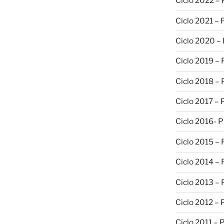
Ciclo 2022 –
Ciclo 2021 –
Ciclo 2020 –
Ciclo 2019 –
Ciclo 2018 –
Ciclo 2017 –
Ciclo 2016- 
Ciclo 2015 –
Ciclo 2014 –
Ciclo 2013 –
Ciclo 2012 – 
Ciclo 2011 – 