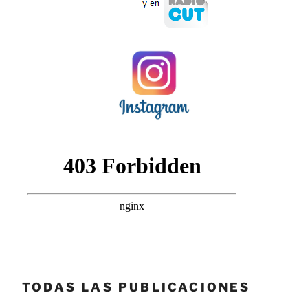
TODAS LAS PUBLICACIONES