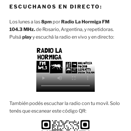
ESCUCHANOS EN DIRECTO:
Los lunes a las
8pm
por
Radio La Hormiga FM
104.3 MHz.
de Rosario, Argentina, y repetidoras.
Pulsá
play
y escuchá la radio en vivo y en directo:
También podés escuchar la radio con tu movil. Solo
tenés que escanear este código QR: