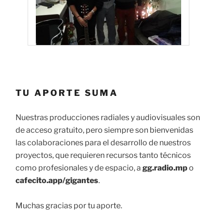
TU APORTE SUMA
Nuestras producciones radiales y audiovisuales son
de acceso gratuito, pero siempre son bienvenidas
las colaboraciones para el desarrollo de nuestros
proyectos, que requieren recursos tanto técnicos
como profesionales y de espacio, a
gg.radio.mp
o
cafecito.app/gigantes
.
Muchas gracias por tu aporte.