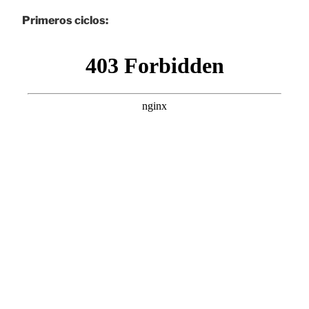
Primeros ciclos: