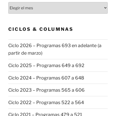
Todas
las
publicaciones
CICLOS & COLUMNAS
Ciclo 2026 – Programas 693 en adelante (a
partir de marzo)
Ciclo 2025 – Programas 649 a 692
Ciclo 2024 – Programas 607 a 648
Ciclo 2023 – Programas 565 a 606
Ciclo 2022 – Programas 522 a 564
Ciclo 2021 – Programas 479 a 521