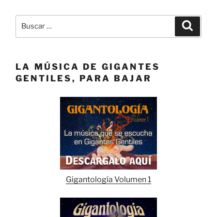
Buscar
Buscar
por:
LA MÚSICA DE GIGANTES
GENTILES, PARA BAJAR
Gigantología Volumen 1