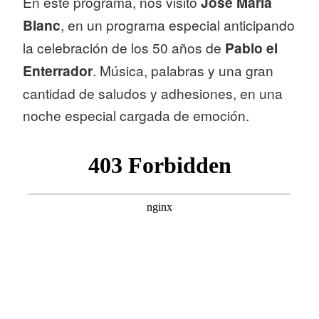
En este programa, nos visitó
José María
Blanc
, en un programa especial anticipando
la celebración de los 50 años de
Pablo el
Enterrador
. Música, palabras y una gran
cantidad de saludos y adhesiones, en una
noche especial cargada de emoción.