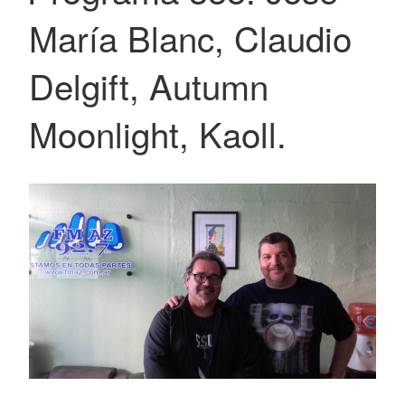
María Blanc, Claudio
Delgift, Autumn
Moonlight, Kaoll.