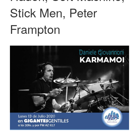
Stick Men, Peter
Frampton