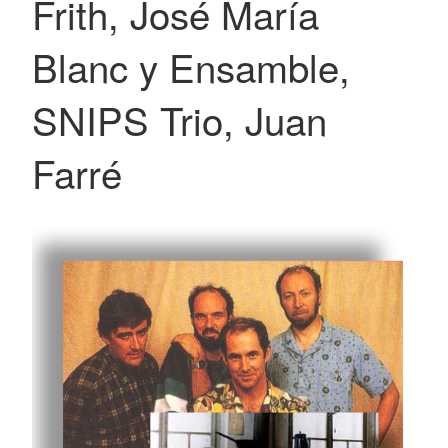
Frith, José María
Blanc y Ensamble,
SNIPS Trio, Juan
Farré