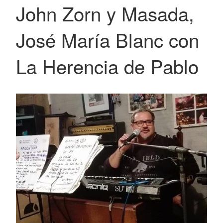
John Zorn y Masada,
José María Blanc con
La Herencia de Pablo