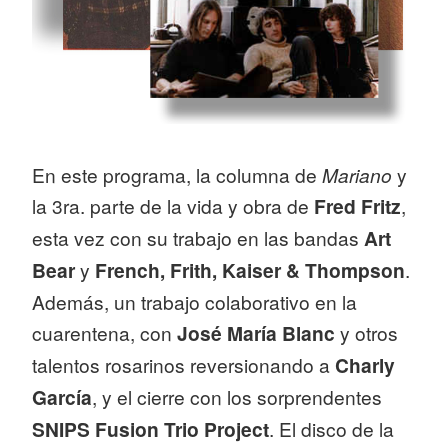
En este programa, la columna de
Mariano
y
la 3ra. parte de la vida y obra de
Fred Fritz
,
esta vez con su trabajo en las bandas
Art
Bear
y
French, Frith, Kaiser & Thompson
.
Además, un trabajo colaborativo en la
cuarentena, con
José María Blanc
y otros
talentos rosarinos reversionando a
Charly
García
, y el cierre con los sorprendentes
SNIPS Fusion Trio Project
. El disco de la