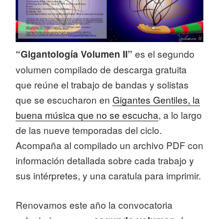
“Gigantología Volumen II”
es el segundo
volumen compilado de descarga gratuita
que reúne el trabajo de bandas y solistas
que se escucharon en
Gigantes Gentiles, la
buena música que no se escucha
, a lo largo
de las nueve temporadas del ciclo.
Acompaña al compilado un archivo PDF con
información detallada sobre cada trabajo y
sus intérpretes, y una caratula para imprimir.
Renovamos este año la convocatoria