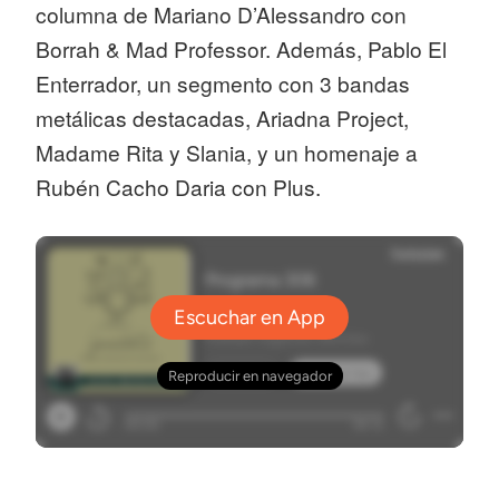
columna de Mariano D’Alessandro con
Borrah & Mad Professor. Además, Pablo El
Enterrador, un segmento con 3 bandas
metálicas destacadas, Ariadna Project,
Madame Rita y Slania, y un homenaje a
Rubén Cacho Daria con Plus.