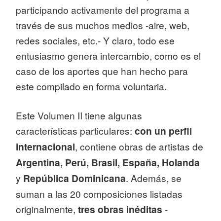
participando activamente del programa a
través de sus muchos medios -aire, web,
redes sociales, etc.- Y claro, todo ese
entusiasmo genera intercambio, como es el
caso de los aportes que han hecho para
este compilado en forma voluntaria.
Este Volumen II tiene algunas
características particulares:
con un perfil
internacional
, contiene obras de artistas de
Argentina, Perú, Brasil, España, Holanda
y
República Dominicana
. Además, se
suman a las 20 composiciones listadas
originalmente,
tres obras inéditas
-