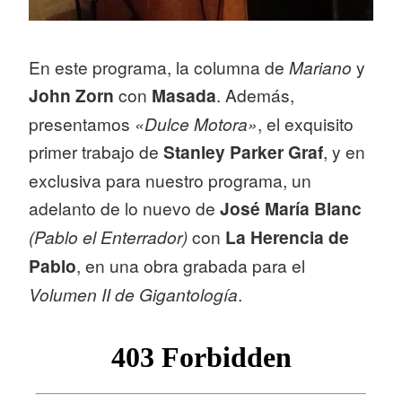
En este programa, la columna de
Mariano
y
John Zorn
con
Masada
. Además,
presentamos
«Dulce Motora»
, el exquisito
primer trabajo de
Stanley Parker Graf
, y en
exclusiva para nuestro programa, un
adelanto de lo nuevo de
José María Blanc
(Pablo el Enterrador)
con
La Herencia de
Pablo
, en una obra grabada para el
Volumen II de Gigantología
.