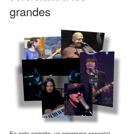
grandes
En esta emisión, un programa especial