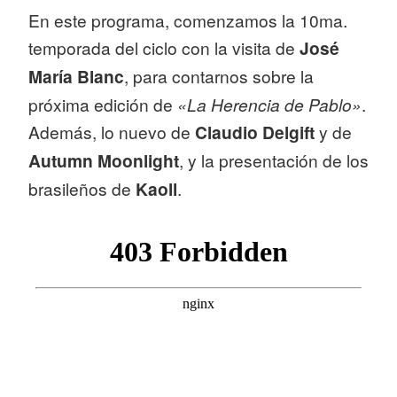
En este programa, comenzamos la 10ma.
temporada del ciclo con la visita de
José
María Blanc
, para contarnos sobre la
próxima edición de
«La Herencia de Pablo»
.
Además, lo nuevo de
Claudio Delgift
y de
Autumn Moonlight
, y la presentación de los
brasileños de
Kaoll
.