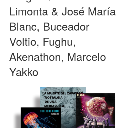
Limonta & José María
Blanc, Buceador
Voltio, Fughu,
Akenathon, Marcelo
Yakko