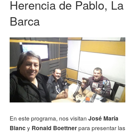
Herencia de Pablo, La
Barca
En este programa, nos visitan
José María
Blanc
y
Ronald Boettner
para presentar las