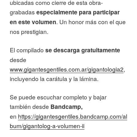
ubicadas como cierre de esta obra-
grabadas
especialmente para participar
en este volumen
. Un honor más con el que
nos prestigian.
El compilado
se descarga gratuitamente
desde
www.gigantesgentiles.com.ar/gigantologia2
,
incluyendo la carátula y la lámina.
Se puede escuchar completo y bajar
también desde
Bandcamp,
en
https://gigantesgentiles.bandcamp.com/al
bum/gigantolog-a-volumen-ii