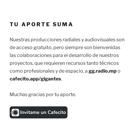
TU APORTE SUMA
Nuestras producciones radiales y audiovisuales son
de acceso gratuito, pero siempre son bienvenidas
las colaboraciones para el desarrollo de nuestros
proyectos, que requieren recursos tanto técnicos
como profesionales y de espacio, a
gg.radio.mp
o
cafecito.app/gigantes
.
Muchas gracias por tu aporte.