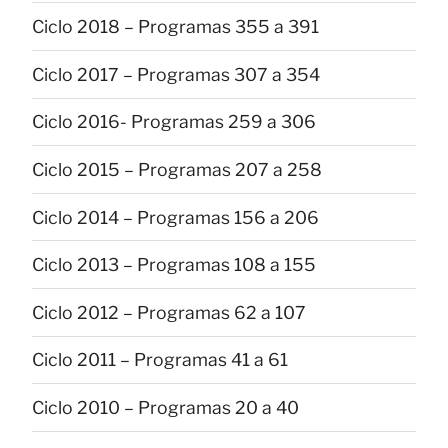
Ciclo 2018 – Programas 355 a 391
Ciclo 2017 – Programas 307 a 354
Ciclo 2016- Programas 259 a 306
Ciclo 2015 – Programas 207 a 258
Ciclo 2014 – Programas 156 a 206
Ciclo 2013 – Programas 108 a 155
Ciclo 2012 – Programas 62 a 107
Ciclo 2011 – Programas 41 a 61
Ciclo 2010 – Programas 20 a 40