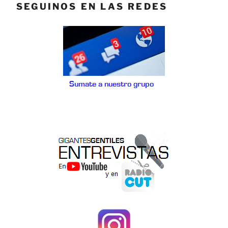
SEGUINOS EN LAS REDES