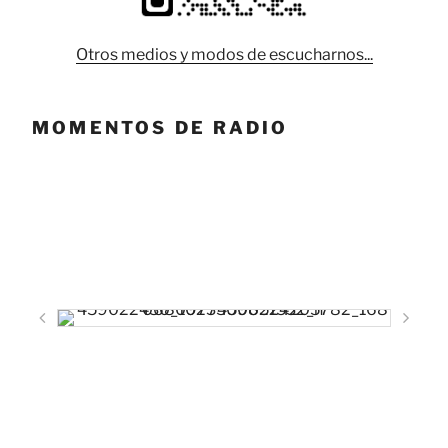
Otros medios y modos de escucharnos...
MOMENTOS DE RADIO