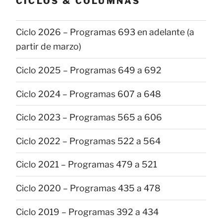
CICLOS & COLUMNAS
Ciclo 2026 – Programas 693 en adelante (a
partir de marzo)
Ciclo 2025 – Programas 649 a 692
Ciclo 2024 – Programas 607 a 648
Ciclo 2023 – Programas 565 a 606
Ciclo 2022 – Programas 522 a 564
Ciclo 2021 – Programas 479 a 521
Ciclo 2020 – Programas 435 a 478
Ciclo 2019 – Programas 392 a 434