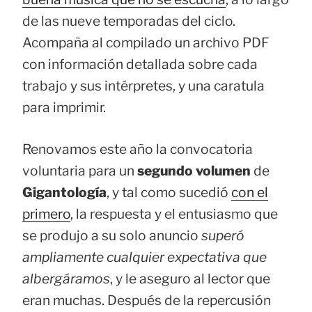
de las nueve temporadas del ciclo.
Acompaña al compilado un archivo PDF
con información detallada sobre cada
trabajo y sus intérpretes, y una caratula
para imprimir.
Renovamos este año la convocatoria
voluntaria para un
segundo volumen
de
Gigantología
, y tal como sucedió
con el
primero
, la respuesta y el entusiasmo que
se produjo a su solo anuncio
superó
ampliamente cualquier expectativa que
albergáramos
, y le aseguro al lector que
eran muchas. Después de la repercusión