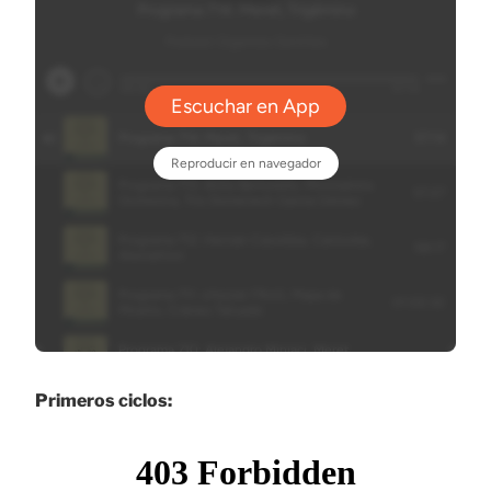
Primeros ciclos: