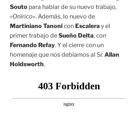
Souto
para hablar de su nuevo trabajo,
«Onírico»
. Además, lo nuevo de
Martiniano Tanoni
con
Escalera
y el
primer trabajo de
Sueño Delta
, con
Fernando Refay
. Y el cierre con un
homenaje que nos debíamos al Sr.
Allan
Holdsworth
.