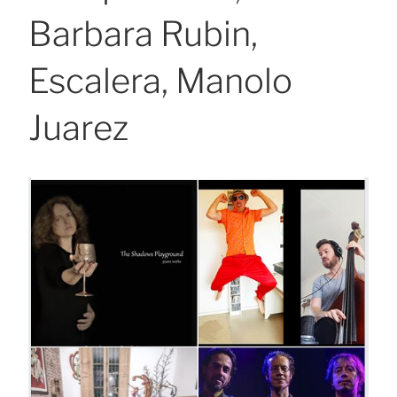
Barbara Rubin,
Escalera, Manolo
Juarez