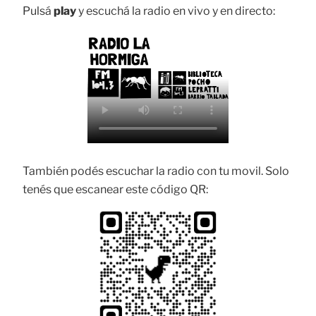
Pulsá
play
y escuchá la radio en vivo y en directo:
También podés escuchar la radio con tu movil. Solo
tenés que escanear este código QR: