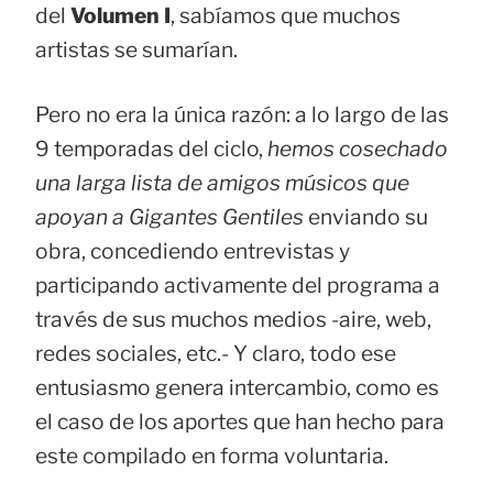
del
Volumen I
, sabíamos que muchos
artistas se sumarían.
Pero no era la única razón: a lo largo de las
9 temporadas del ciclo,
hemos cosechado
una larga lista de amigos músicos que
apoyan a Gigantes Gentiles
enviando su
obra, concediendo entrevistas y
participando activamente del programa a
través de sus muchos medios -aire, web,
redes sociales, etc.- Y claro, todo ese
entusiasmo genera intercambio, como es
el caso de los aportes que han hecho para
este compilado en forma voluntaria.