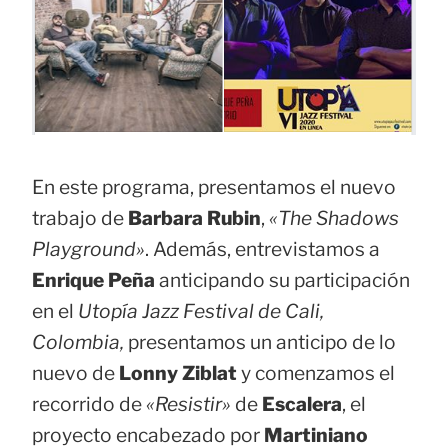
En este programa, presentamos el nuevo
trabajo de
Barbara Rubin
,
«The Shadows
Playground»
. Además, entrevistamos a
Enrique Peña
anticipando su participación
en el
Utopía Jazz Festival de Cali,
Colombia,
presentamos un anticipo de lo
nuevo de
Lonny Ziblat
y comenzamos el
recorrido de
«Resistir»
de
Escalera
, el
proyecto encabezado por
Martiniano