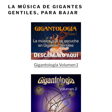
LA MÚSICA DE GIGANTES
GENTILES, PARA BAJAR
Gigantología Volumen 1