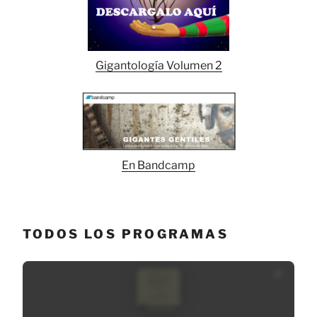
Gigantología Volumen 2
En Bandcamp
TODOS LOS PROGRAMAS