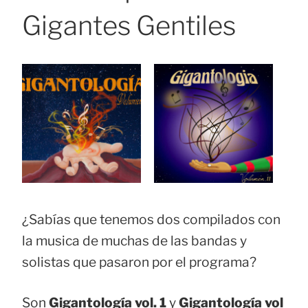
Gigantes Gentiles
¿Sabías que tenemos dos compilados con
la musica de muchas de las bandas y
solistas que pasaron por el programa?
Son
Gigantología vol. 1
y
Gigantología vol