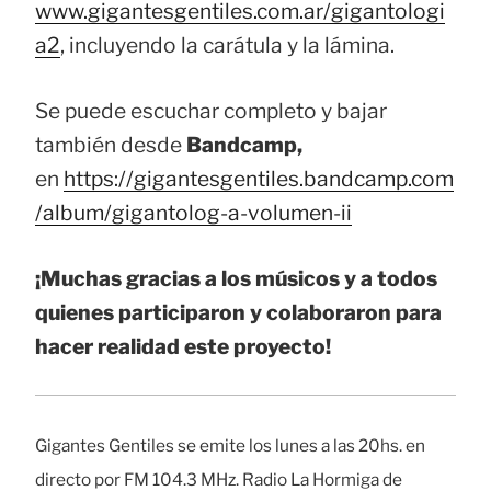
www.gigantesgentiles.com.ar/gigantologi
a2
, incluyendo la carátula y la lámina.
Se puede escuchar completo y bajar
también desde
Bandcamp,
en
https://gigantesgentiles.bandcamp.com
/album/gigantolog-a-volumen-ii
¡Muchas gracias a los músicos y a todos
quienes participaron y colaboraron para
hacer realidad este proyecto!
Gigantes Gentiles se emite los lunes a las 20hs. en
directo por FM 104.3 MHz. Radio La Hormiga de