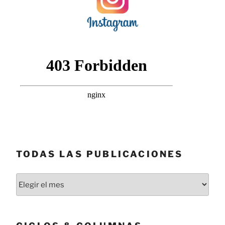
TODAS LAS PUBLICACIONES
Todas
las
publicaciones