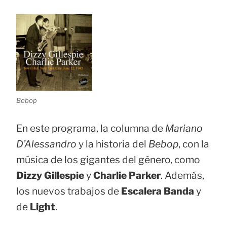
Bebop
En este programa, la columna de
Mariano
D’Alessandro
y la historia del
Bebop
, con la
música de los gigantes del género, como
Dizzy Gillespie
y
Charlie Parker
. Además,
los nuevos trabajos de
Escalera Banda
y
de
Light
.