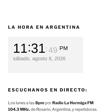
LA HORA EN ARGENTINA
11
31
PM
50
sábado, agosto 8, 2026
ESCUCHANOS EN DIRECTO:
Los lunes a las
8pm
por
Radio La Hormiga FM
104.3 MHz.
de Rosario, Argentina, y repetidoras.