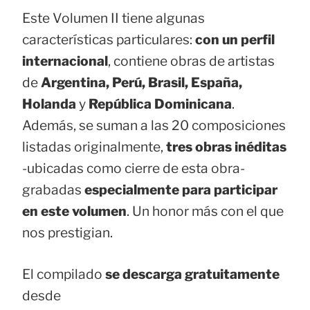
Este Volumen II tiene algunas
características particulares:
con un perfil
internacional
, contiene obras de artistas
de
Argentina, Perú, Brasil, España,
Holanda
y
República Dominicana
.
Además, se suman a las 20 composiciones
listadas originalmente,
tres obras inéditas
-ubicadas como cierre de esta obra-
grabadas
especialmente para participar
en este volumen
. Un honor más con el que
nos prestigian.
El compilado
se descarga gratuitamente
desde