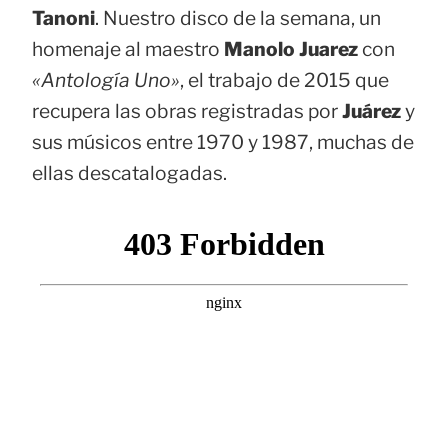
Tanoni
. Nuestro disco de la semana, un
homenaje al maestro
Manolo Juarez
con
«Antología Uno»
, el trabajo de 2015 que
recupera las obras registradas por
Juárez
y
sus músicos entre 1970 y 1987, muchas de
ellas descatalogadas.