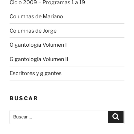
Ciclo 2009 – Programas 1 a 19
Columnas de Mariano
Columnas de Jorge
Gigantología Volumen I
Gigantología Volumen II
Escritores y gigantes
BUSCAR
Buscar
Buscar
por: