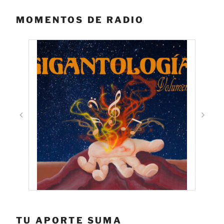
MOMENTOS DE RADIO
TU APORTE SUMA