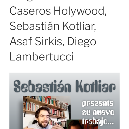
Caseros Holywood,
Sebastián Kotliar,
Asaf Sirkis, Diego
Lambertucci