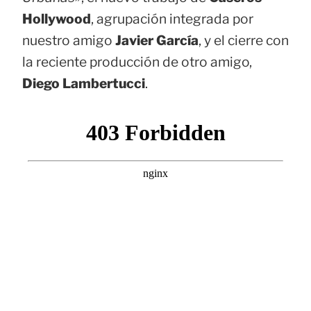
Hollywood
, agrupación integrada por
nuestro amigo
Javier García
, y el cierre con
la reciente producción de otro amigo,
Diego Lambertucci
.