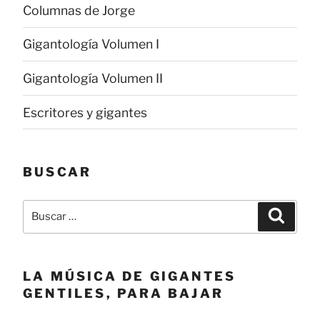
Columnas de Jorge
Gigantología Volumen I
Gigantología Volumen II
Escritores y gigantes
BUSCAR
Buscar
Buscar
por:
LA MÚSICA DE GIGANTES
GENTILES, PARA BAJAR