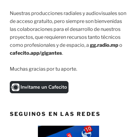
Nuestras producciones radiales y audiovisuales son
de acceso gratuito, pero siempre son bienvenidas
las colaboraciones para el desarrollo de nuestros
proyectos, que requieren recursos tanto técnicos
como profesionales y de espacio, a
gg.radio.mp
o
cafecito.app/gigantes
.
Muchas gracias por tu aporte.
SEGUINOS EN LAS REDES