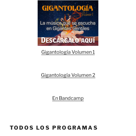
Gigantología Volumen 1
Gigantología Volumen 2
En Bandcamp
TODOS LOS PROGRAMAS