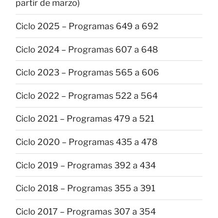
partir de marzo)
Ciclo 2025 – Programas 649 a 692
Ciclo 2024 – Programas 607 a 648
Ciclo 2023 – Programas 565 a 606
Ciclo 2022 – Programas 522 a 564
Ciclo 2021 – Programas 479 a 521
Ciclo 2020 – Programas 435 a 478
Ciclo 2019 – Programas 392 a 434
Ciclo 2018 – Programas 355 a 391
Ciclo 2017 – Programas 307 a 354