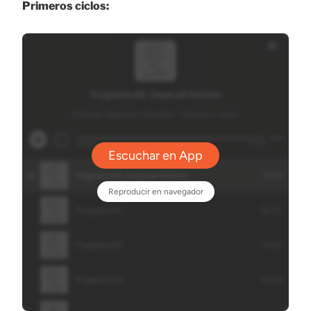
Primeros ciclos: