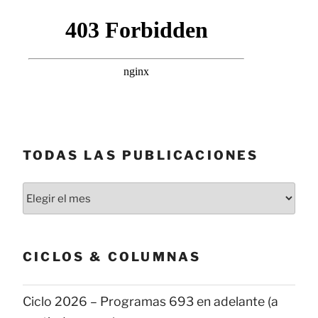
TODAS LAS PUBLICACIONES
Todas
las
publicaciones
CICLOS & COLUMNAS
Ciclo 2026 – Programas 693 en adelante (a