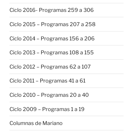
Ciclo 2016- Programas 259 a 306
Ciclo 2015 – Programas 207 a 258
Ciclo 2014 – Programas 156 a 206
Ciclo 2013 – Programas 108 a 155
Ciclo 2012 – Programas 62 a 107
Ciclo 2011 – Programas 41 a 61
Ciclo 2010 – Programas 20 a 40
Ciclo 2009 – Programas 1 a 19
Columnas de Mariano