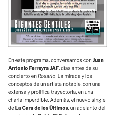
En este programa, conversamos con
Juan
Antonio Ferreyra JAF
, días antes de su
concierto en
Rosario
. La mirada y los
conceptos de un artista notable, con una
extensa y prolífica trayectoria, en una
charla imperdible. Además, el nuevo single
de
La Cara de los Últimos
, un adelanto del