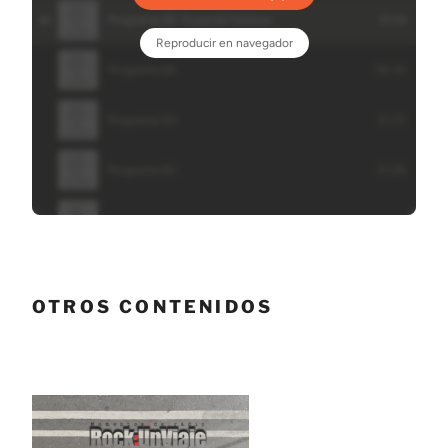
OTROS CONTENIDOS