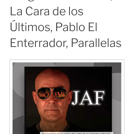
La Cara de los
Últimos, Pablo El
Enterrador, Parallelas