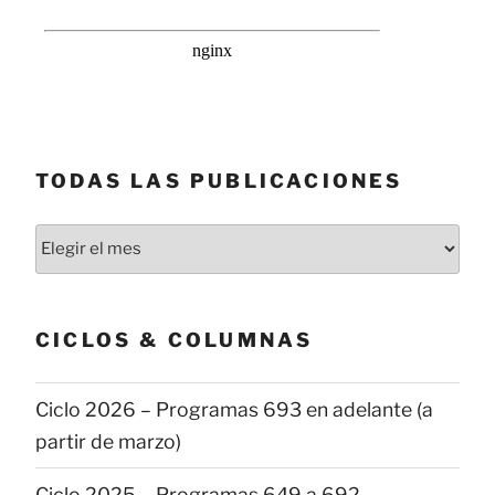
TODAS LAS PUBLICACIONES
Todas
las
publicaciones
CICLOS & COLUMNAS
Ciclo 2026 – Programas 693 en adelante (a
partir de marzo)
Ciclo 2025 – Programas 649 a 692