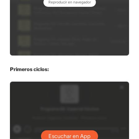
Primeros ciclos: