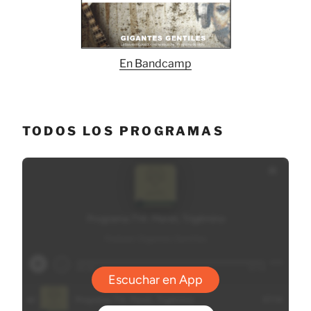
En Bandcamp
TODOS LOS PROGRAMAS