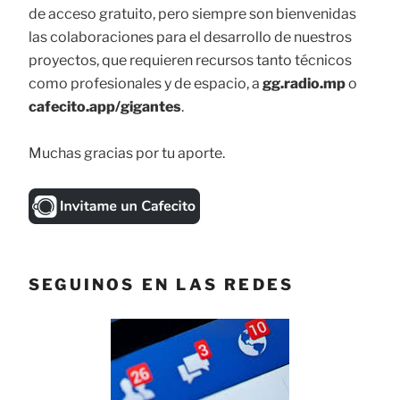
de acceso gratuito, pero siempre son bienvenidas
las colaboraciones para el desarrollo de nuestros
proyectos, que requieren recursos tanto técnicos
como profesionales y de espacio, a
gg.radio.mp
o
cafecito.app/gigantes
.
Muchas gracias por tu aporte.
SEGUINOS EN LAS REDES