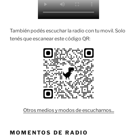
También podés escuchar la radio con tu movil. Solo
tenés que escanear este código QR:
Otros medios y modos de escucharnos...
MOMENTOS DE RADIO