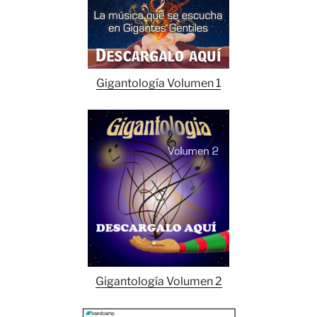
Gigantología Volumen 1
Gigantología Volumen 2