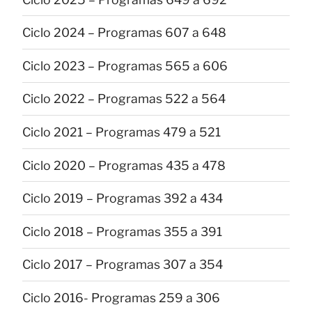
Ciclo 2024 – Programas 607 a 648
Ciclo 2023 – Programas 565 a 606
Ciclo 2022 – Programas 522 a 564
Ciclo 2021 – Programas 479 a 521
Ciclo 2020 – Programas 435 a 478
Ciclo 2019 – Programas 392 a 434
Ciclo 2018 – Programas 355 a 391
Ciclo 2017 – Programas 307 a 354
Ciclo 2016- Programas 259 a 306