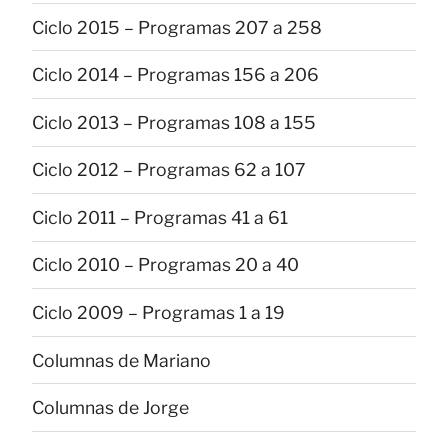
Ciclo 2015 – Programas 207 a 258
Ciclo 2014 – Programas 156 a 206
Ciclo 2013 – Programas 108 a 155
Ciclo 2012 – Programas 62 a 107
Ciclo 2011 – Programas 41 a 61
Ciclo 2010 – Programas 20 a 40
Ciclo 2009 – Programas 1 a 19
Columnas de Mariano
Columnas de Jorge