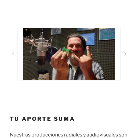
TU APORTE SUMA
Nuestras producciones radiales y audiovisuales son