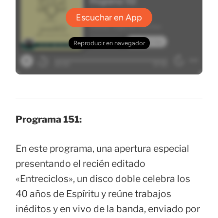
Programa 151:
En este programa, una apertura especial
presentando el recién editado
«Entreciclos», un disco doble celebra los
40 años de Espíritu y reúne trabajos
inéditos y en vivo de la banda, enviado por