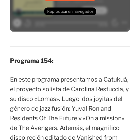
Programa 154:
En este programa presentamos a Catukuá,
el proyecto solista de Carolina Restuccia, y
su disco «Lomas». Luego, dos joyitas del
género de jazz fusión: Yuval Ron and
Residents Of The Future y «On a mission»
de The Avengers. Además, el magnífico
disco recién editado de Vanished from