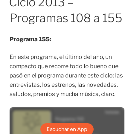
Ciclo 2013 –
Programas 108 a 155
Programa 155:
En este programa, el último del año, un
compacto que recorre todo lo bueno que
pasó en el programa durante este ciclo: las
entrevistas, los estrenos, las novedades,
saludos, premios y mucha música, claro.