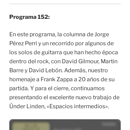
Programa 152:
En este programa, la columna de Jorge
Pérez Perri y un recorrido por algunos de
los solos de guitarra que han hecho época
dentro del rock, con David Gilmour, Martin
Barre y David Lebón. Además, nuestro
homenaje a Frank Zappa a 20 años de su
partida. Y para el cierre, continuamos
presentando el excelente nuevo trabajo de
Ünder Linden, «Espacios intermedios».