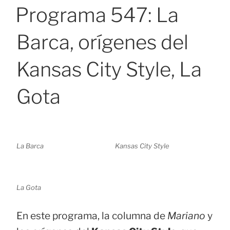
EL
Programa 547: La
Barca, orígenes del
Kansas City Style, La
Gota
La Barca
Kansas City Style
La Gota
En este programa, la columna de
Mariano
y