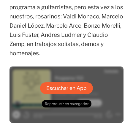
programa a guitarristas, pero esta vez a los
nuestros, rosarinos: Valdi Monaco, Marcelo
Daniel López, Marcelo Arce, Bonzo Morelli,
Luis Fuster, Andres Ludmer y Claudio
Zemp, en trabajos solistas, demos y
homenajes.