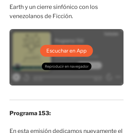
Earth y un cierre sinfónico con los
venezolanos de Ficción.
Programa 153:
En esta emisión dedicamos nuevamente el