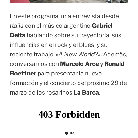
En este programa, una entrevista desde
Italia
con el músico argentino
Gabriel
Delta
hablando sobre su trayectoria, sus
influencias en el rock y el blues, y su
reciente trabajo,
«A New World?»
. Además,
conversamos con
Marcelo Arce
y
Ronald
Boettner
para presentar la nueva
formación y el concierto del próximo 29 de
marzo de los rosarinos
La Barca
.