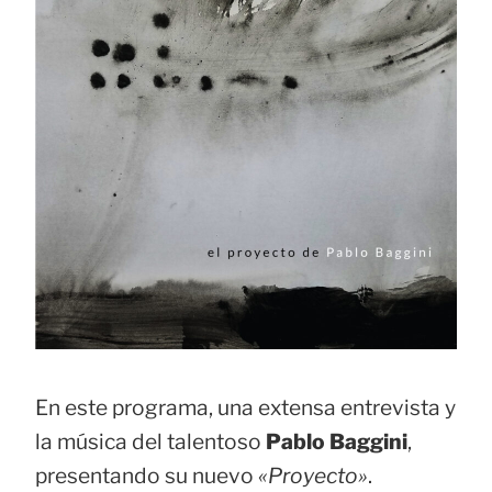
En este programa, una extensa entrevista y
la música del talentoso
Pablo Baggini
,
presentando su nuevo
«Proyecto»
.