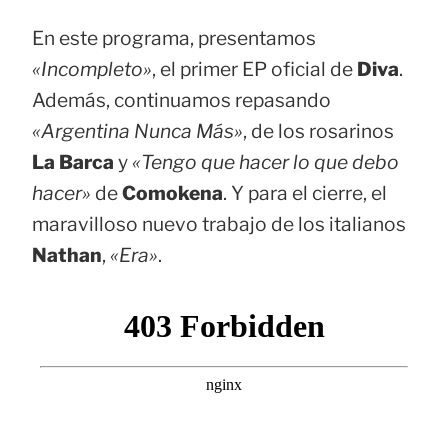
En este programa, presentamos
«Incompleto»
, el primer EP oficial de
Diva
.
Además, continuamos repasando
«Argentina Nunca Más»
, de los rosarinos
La Barca
y
«Tengo que hacer lo que debo
hacer»
de
Comokena
. Y para el cierre, el
maravilloso nuevo trabajo de los italianos
Nathan
,
«Era»
.