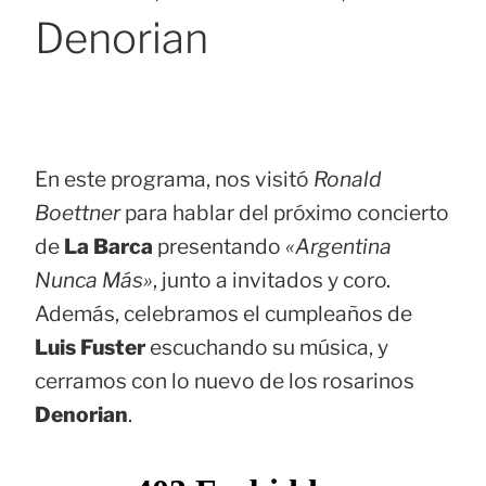
Denorian
En este programa, nos visitó
Ronald
Boettner
para hablar del próximo concierto
de
La Barca
presentando
«Argentina
Nunca Más»
, junto a invitados y coro.
Además, celebramos el cumpleaños de
Luis Fuster
escuchando su música, y
cerramos con lo nuevo de los rosarinos
Denorian
.