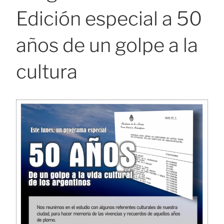
Edición especial a 50
años de un golpe a la
cultura