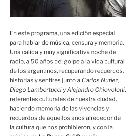
En este programa, una edición especial
para hablar de música, censura y memoria.
Una calida y muy significativa noche de
radio, a 50 años del golpe a la vida cultural
de los argentinos, recuperando recuerdos,
historias y sentires junto a
Carlos Nuñez
,
Diego Lambertucci
y
Alejandro Chiovoloni
,
referentes culturales de nuestra ciudad,
haciendo memoria de las vivencias y
recuerdos de aquellos años alrededor de
la cultura que nos prohibieron, y con la