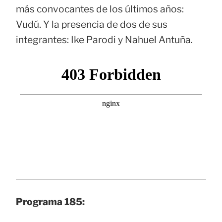
más convocantes de los últimos años:
Vudú. Y la presencia de dos de sus
integrantes: Ike Parodi y Nahuel Antuña.
Programa 185: