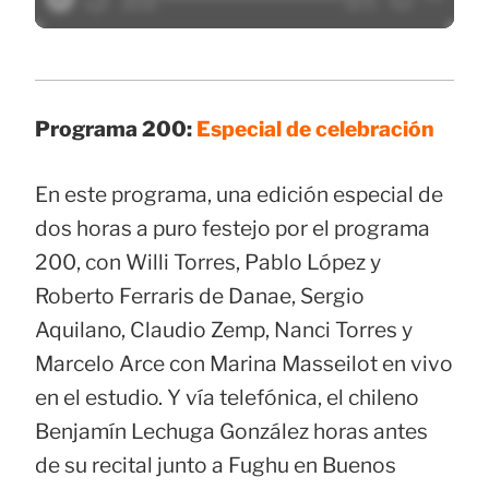
Programa 200:
Especial de celebración
En este programa, una edición especial de
dos horas a puro festejo por el programa
200, con Willi Torres, Pablo López y
Roberto Ferraris de Danae, Sergio
Aquilano, Claudio Zemp, Nanci Torres y
Marcelo Arce con Marina Masseilot en vivo
en el estudio. Y vía telefónica, el chileno
Benjamín Lechuga González horas antes
de su recital junto a Fughu en Buenos