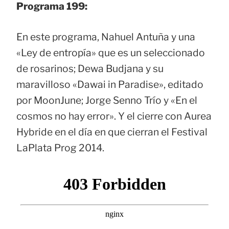
Programa 199:
En este programa, Nahuel Antuña y una
«Ley de entropía» que es un seleccionado
de rosarinos; Dewa Budjana y su
maravilloso «Dawai in Paradise», editado
por MoonJune; Jorge Senno Trío y «En el
cosmos no hay error». Y el cierre con Aurea
Hybride en el día en que cierran el Festival
LaPlata Prog 2014.