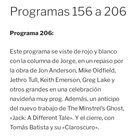
Programas 156 a 206
Programa 206:
Este programa se viste de rojo y blanco
con la columna de Jorge, en un repaso por
la obra de Jon Anderson, Mike Oldfield,
Jethro Tull, Keith Emerson, Greg Lake y
otros grandes en una celebración
navideña muy prog. Además, un anticipo
del nuevo trabajo de The Minstrel’s Ghost,
«Jack: A Different Tale». Y el cierre, con
Tomás Batista y su «Claroscuro».