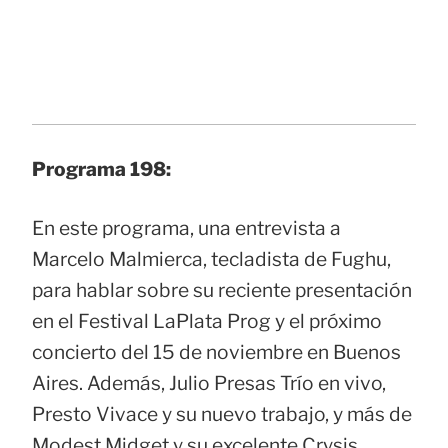
Programa 198:
En este programa, una entrevista a
Marcelo Malmierca, tecladista de Fughu,
para hablar sobre su reciente presentación
en el Festival LaPlata Prog y el próximo
concierto del 15 de noviembre en Buenos
Aires. Además, Julio Presas Trío en vivo,
Presto Vivace y su nuevo trabajo, y más de
Modest Midget y su excelente Crysis.