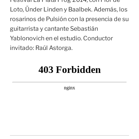
Loto, Ünder Linden y Baalbek. Además, los
rosarinos de Pulsión con la presencia de su
guitarrista y cantante Sebastián
Yablonovich en el estudio. Conductor
invitado: Raúl Astorga.