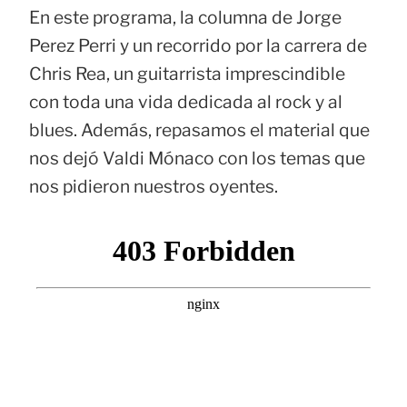
En este programa, la columna de Jorge
Perez Perri y un recorrido por la carrera de
Chris Rea, un guitarrista imprescindible
con toda una vida dedicada al rock y al
blues. Además, repasamos el material que
nos dejó Valdi Mónaco con los temas que
nos pidieron nuestros oyentes.