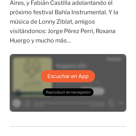
Aires, y Fabián Castilla adelantando el
próximo festival Bahía Instrumental. Y la
música de Lonny Ziblat, amigos
visitándonos: Jorge Pérez Perri, Roxana
Huergo y mucho más…