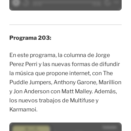
Programa 203:
En este programa, la columna de Jorge
Perez Perri y las nuevas formas de difundir
la música que propone internet, con The
Puddle Jumpers, Anthony Garone, Marillion
y Jon Anderson con Matt Malley. Además,
los nuevos trabajos de Multifuse y
Karmamoi.