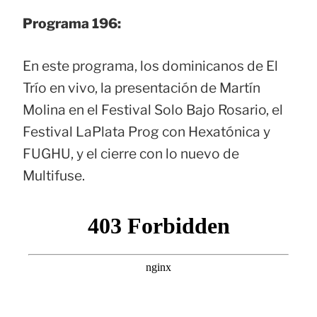
Programa 196:
En este programa, los dominicanos de El
Trío en vivo, la presentación de Martín
Molina en el Festival Solo Bajo Rosario, el
Festival LaPlata Prog con Hexatónica y
FUGHU, y el cierre con lo nuevo de
Multifuse.