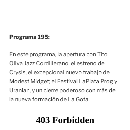
Programa 195:
En este programa, la apertura con Tito
Oliva Jazz Cordillerano; el estreno de
Crysis, el excepcional nuevo trabajo de
Modest Midget; el Festival LaPlata Prog y
Uranian, y un cierre poderoso con más de
la nueva formación de La Gota.