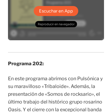
Programa 202:
En este programa abrimos con Pulsónica y
su maravilloso «Tribaloide». Además, la
presentación de «Somos de rocksario», el
último trabajo del histórico grupo rosarino
Oasis. Y el cierre con la excepcional banda