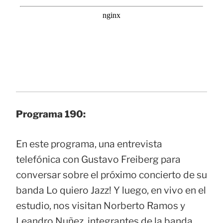
Programa 190:
En este programa, una entrevista
telefónica con Gustavo Freiberg para
conversar sobre el próximo concierto de su
banda Lo quiero Jazz! Y luego, en vivo en el
estudio, nos visitan Norberto Ramos y
Leandro Nuñez, integrantes de la banda