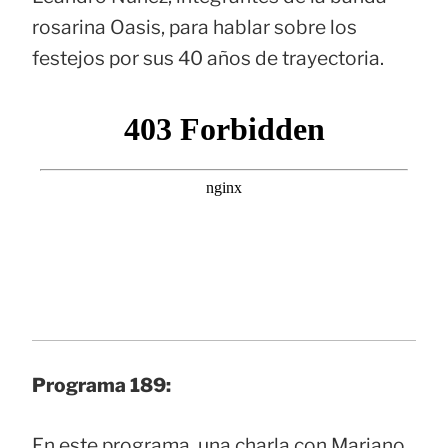
rosarina Oasis, para hablar sobre los
festejos por sus 40 años de trayectoria.
Programa 189:
En este programa, una charla con Mariano