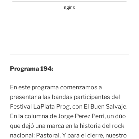
Programa 194:
En este programa comenzamos a
presentar a las bandas participantes del
Festival LaPlata Prog, con El Buen Salvaje.
En la columna de Jorge Perez Perri, un dúo
que dejó una marca en la historia del rock
nacional: Pastoral. Y para el cierre, nuestro