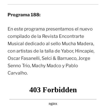
Programa 188:
En este programa presentamos el nuevo
compilado de la Revista Encontrarte
Musical dedicado al sello Mucha Madera,
con artistas de la talla de Yabor, Hincapie,
Oscar Fasanelli, Selci & Barrueco, Jorge
Senno Trio, Machy Madco y Pablo
Carvalho.