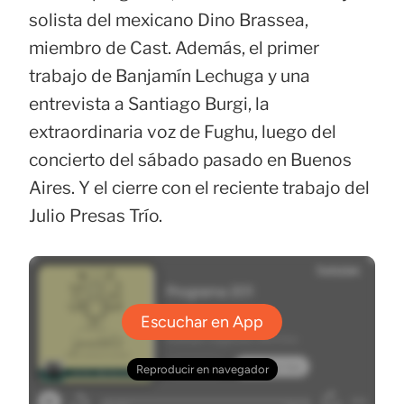
solista del mexicano Dino Brassea,
miembro de Cast. Además, el primer
trabajo de Banjamín Lechuga y una
entrevista a Santiago Burgi, la
extraordinaria voz de Fughu, luego del
concierto del sábado pasado en Buenos
Aires. Y el cierre con el reciente trabajo del
Julio Presas Trío.