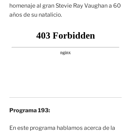
homenaje al gran Stevie Ray Vaughan a 60
años de su natalicio.
Programa 193:
En este programa hablamos acerca de la