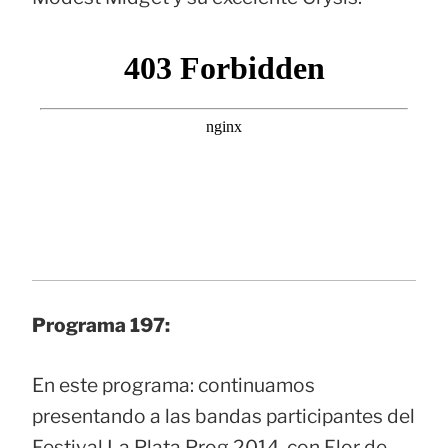
Programa 197:
En este programa: continuamos
presentando a las bandas participantes del
Festival La Plata Prog 2014, con Flor de