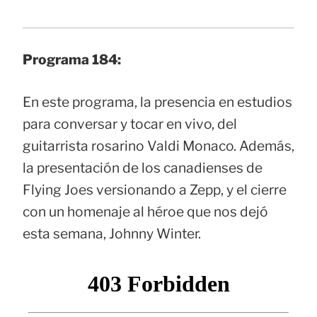
Programa 184:
En este programa, la presencia en estudios
para conversar y tocar en vivo, del
guitarrista rosarino Valdi Monaco. Además,
la presentación de los canadienses de
Flying Joes versionando a Zepp, y el cierre
con un homenaje al héroe que nos dejó
esta semana, Johnny Winter.