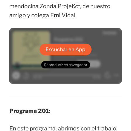
mendocina Zonda ProjeKct, de nuestro
amigo y colega Erni Vidal.
Programa 201:
En este programa, abrimos con el trabajo