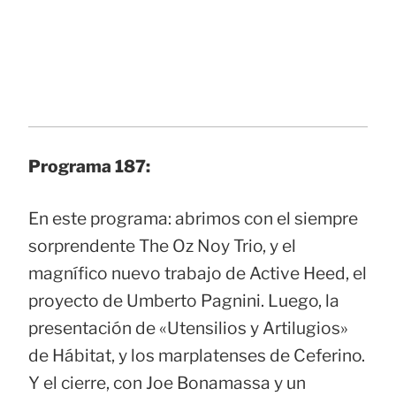
Programa 187:
En este programa: abrimos con el siempre
sorprendente The Oz Noy Trio, y el
magnífico nuevo trabajo de Active Heed, el
proyecto de Umberto Pagnini. Luego, la
presentación de «Utensilios y Artilugios»
de Hábitat, y los marplatenses de Ceferino.
Y el cierre, con Joe Bonamassa y un