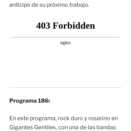
anticipo de su próximo trabajo.
Programa 186:
En este programa, rock duro y rosarino en
Gigantes Gentiles, con una de las bandas