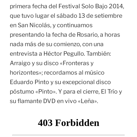
primera fecha del Festival Solo Bajo 2014,
que tuvo lugar el sábado 13 de setiembre
en San Nicolás, y continuamos
presentando la fecha de Rosario, a horas
nada más de su comienzo, con una
entrevista a Héctor Pegullo. También:
Arraigo y su disco «Fronteras y
horizontes»; recordamos al músico
Eduardo Pinto y su excepcional disco
póstumo «Pinto». Y para el cierre, El Trío y
su flamante DVD en vivo «Leña».