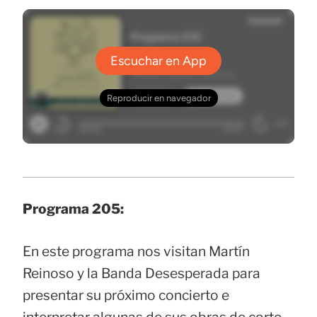
Programa 205:
En este programa nos visitan Martín
Reinoso y la Banda Desesperada para
presentar su próximo concierto e