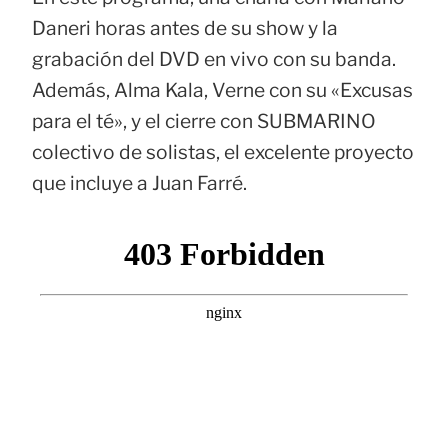
Daneri horas antes de su show y la
grabación del DVD en vivo con su banda.
Además, Alma Kala, Verne con su «Excusas
para el té», y el cierre con SUBMARINO
colectivo de solistas, el excelente proyecto
que incluye a Juan Farré.