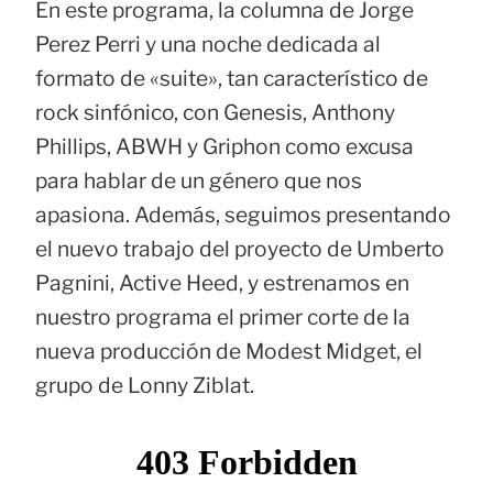
En este programa, la columna de Jorge
Perez Perri y una noche dedicada al
formato de «suite», tan característico de
rock sinfónico, con Genesis, Anthony
Phillips, ABWH y Griphon como excusa
para hablar de un género que nos
apasiona. Además, seguimos presentando
el nuevo trabajo del proyecto de Umberto
Pagnini, Active Heed, y estrenamos en
nuestro programa el primer corte de la
nueva producción de Modest Midget, el
grupo de Lonny Ziblat.