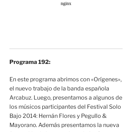
Programa 192:
En este programa abrimos con «Orígenes»,
el nuevo trabajo de la banda española
Arcabuz. Luego, presentamos a algunos de
los músicos participantes del Festival Solo
Bajo 2014: Hernán Flores y Pegullo &
Mayorano. Además presentamos la nueva