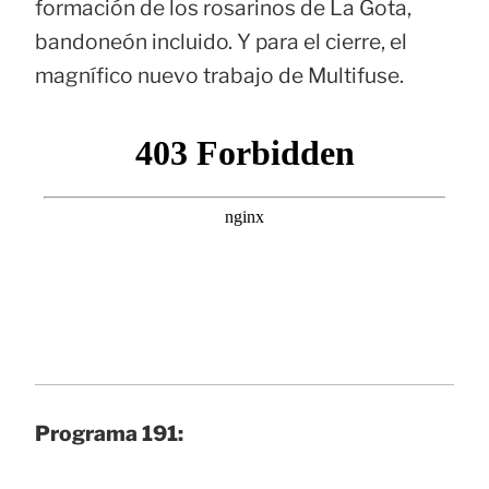
formación de los rosarinos de La Gota,
bandoneón incluido. Y para el cierre, el
magnífico nuevo trabajo de Multifuse.
Programa 191: