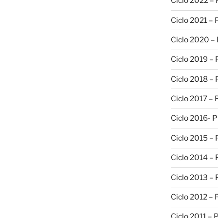
Ciclo 2022 –
Ciclo 2021 –
Ciclo 2020 –
Ciclo 2019 –
Ciclo 2018 –
Ciclo 2017 –
Ciclo 2016- 
Ciclo 2015 –
Ciclo 2014 –
Ciclo 2013 –
Ciclo 2012 – 
Ciclo 2011 – 