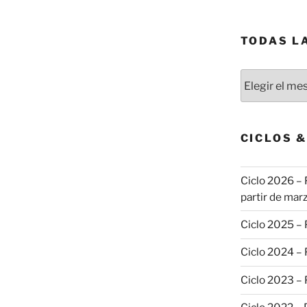
TODAS L
Todas
las
publicaciones
CICLOS 
Ciclo 2026 – 
partir de marz
Ciclo 2025 –
Ciclo 2024 –
Ciclo 2023 –