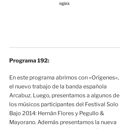
Programa 192:
En este programa abrimos con «Orígenes»,
el nuevo trabajo de la banda española
Arcabuz. Luego, presentamos a algunos de
los músicos participantes del Festival Solo
Bajo 2014: Hernán Flores y Pegullo &
Mayorano. Además presentamos la nueva