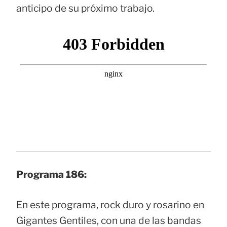
anticipo de su próximo trabajo.
Programa 186:
En este programa, rock duro y rosarino en
Gigantes Gentiles, con una de las bandas