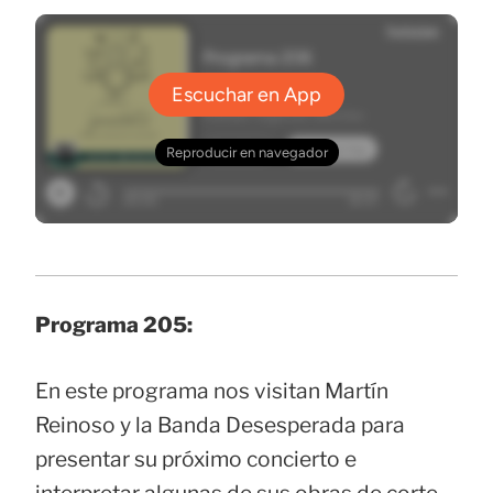
Programa 205:
En este programa nos visitan Martín
Reinoso y la Banda Desesperada para
presentar su próximo concierto e