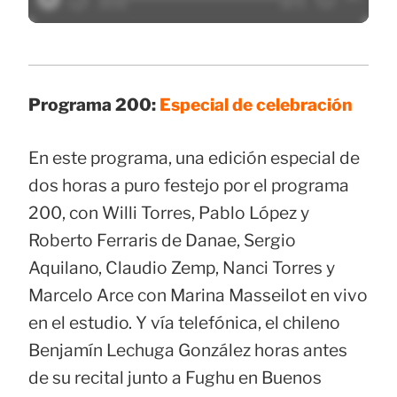
Programa 200:
Especial de celebración
En este programa, una edición especial de
dos horas a puro festejo por el programa
200, con Willi Torres, Pablo López y
Roberto Ferraris de Danae, Sergio
Aquilano, Claudio Zemp, Nanci Torres y
Marcelo Arce con Marina Masseilot en vivo
en el estudio. Y vía telefónica, el chileno
Benjamín Lechuga González horas antes
de su recital junto a Fughu en Buenos