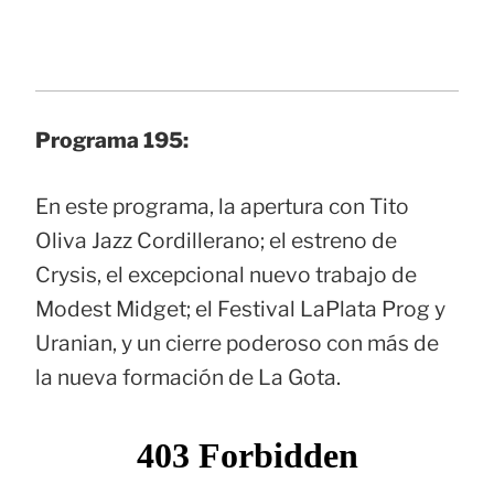
Programa 195:
En este programa, la apertura con Tito
Oliva Jazz Cordillerano; el estreno de
Crysis, el excepcional nuevo trabajo de
Modest Midget; el Festival LaPlata Prog y
Uranian, y un cierre poderoso con más de
la nueva formación de La Gota.