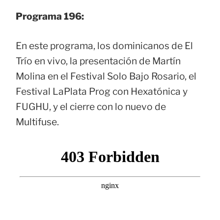
Programa 196:
En este programa, los dominicanos de El
Trío en vivo, la presentación de Martín
Molina en el Festival Solo Bajo Rosario, el
Festival LaPlata Prog con Hexatónica y
FUGHU, y el cierre con lo nuevo de
Multifuse.