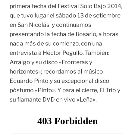
primera fecha del Festival Solo Bajo 2014,
que tuvo lugar el sábado 13 de setiembre
en San Nicolás, y continuamos
presentando la fecha de Rosario, a horas
nada más de su comienzo, con una
entrevista a Héctor Pegullo. También:
Arraigo y su disco «Fronteras y
horizontes»; recordamos al músico
Eduardo Pinto y su excepcional disco
póstumo «Pinto». Y para el cierre, El Trío y
su flamante DVD en vivo «Leña».