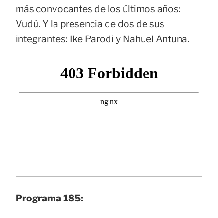
más convocantes de los últimos años:
Vudú. Y la presencia de dos de sus
integrantes: Ike Parodi y Nahuel Antuña.
Programa 185: