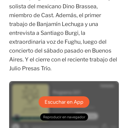
solista del mexicano Dino Brassea,
miembro de Cast. Además, el primer
trabajo de Banjamín Lechuga y una
entrevista a Santiago Burgi, la
extraordinaria voz de Fughu, luego del
concierto del sábado pasado en Buenos
Aires. Y el cierre con el reciente trabajo del
Julio Presas Trío.