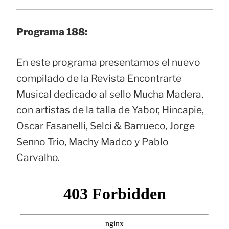
Programa 188:
En este programa presentamos el nuevo
compilado de la Revista Encontrarte
Musical dedicado al sello Mucha Madera,
con artistas de la talla de Yabor, Hincapie,
Oscar Fasanelli, Selci & Barrueco, Jorge
Senno Trio, Machy Madco y Pablo
Carvalho.