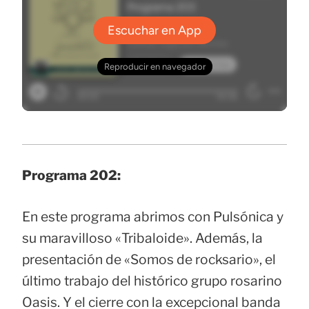
Programa 202:
En este programa abrimos con Pulsónica y
su maravilloso «Tribaloide». Además, la
presentación de «Somos de rocksario», el
último trabajo del histórico grupo rosarino
Oasis. Y el cierre con la excepcional banda