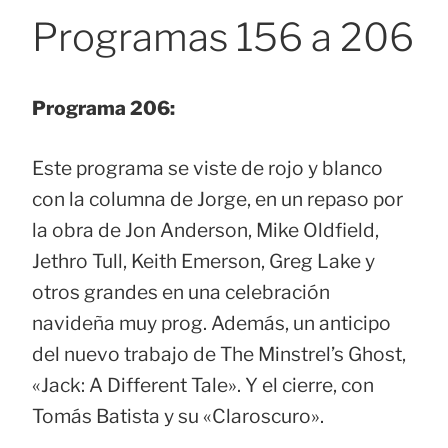
Programas 156 a 206
Programa 206:
Este programa se viste de rojo y blanco
con la columna de Jorge, en un repaso por
la obra de Jon Anderson, Mike Oldfield,
Jethro Tull, Keith Emerson, Greg Lake y
otros grandes en una celebración
navideña muy prog. Además, un anticipo
del nuevo trabajo de The Minstrel’s Ghost,
«Jack: A Different Tale». Y el cierre, con
Tomás Batista y su «Claroscuro».