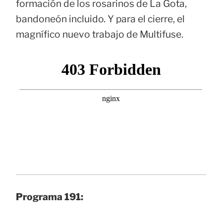
formación de los rosarinos de La Gota,
bandoneón incluido. Y para el cierre, el
magnífico nuevo trabajo de Multifuse.
Programa 191: