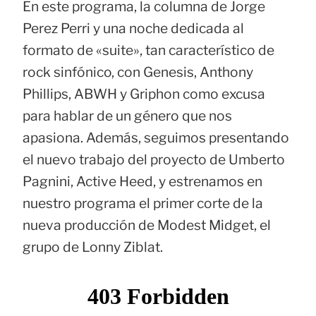
En este programa, la columna de Jorge
Perez Perri y una noche dedicada al
formato de «suite», tan característico de
rock sinfónico, con Genesis, Anthony
Phillips, ABWH y Griphon como excusa
para hablar de un género que nos
apasiona. Además, seguimos presentando
el nuevo trabajo del proyecto de Umberto
Pagnini, Active Heed, y estrenamos en
nuestro programa el primer corte de la
nueva producción de Modest Midget, el
grupo de Lonny Ziblat.