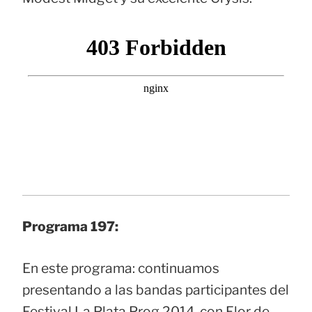
Programa 197:
En este programa: continuamos
presentando a las bandas participantes del
Festival La Plata Prog 2014, con Flor de