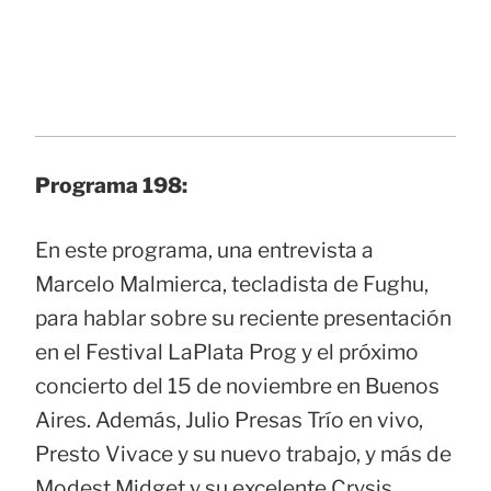
Programa 198:
En este programa, una entrevista a
Marcelo Malmierca, tecladista de Fughu,
para hablar sobre su reciente presentación
en el Festival LaPlata Prog y el próximo
concierto del 15 de noviembre en Buenos
Aires. Además, Julio Presas Trío en vivo,
Presto Vivace y su nuevo trabajo, y más de
Modest Midget y su excelente Crysis.