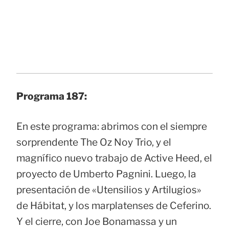
Programa 187:
En este programa: abrimos con el siempre
sorprendente The Oz Noy Trio, y el
magnífico nuevo trabajo de Active Heed, el
proyecto de Umberto Pagnini. Luego, la
presentación de «Utensilios y Artilugios»
de Hábitat, y los marplatenses de Ceferino.
Y el cierre, con Joe Bonamassa y un