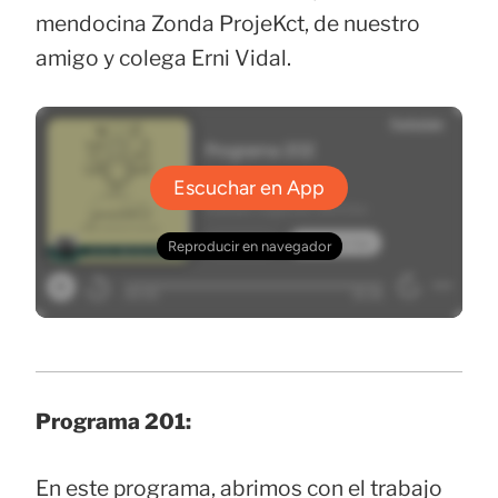
mendocina Zonda ProjeKct, de nuestro
amigo y colega Erni Vidal.
Programa 201:
En este programa, abrimos con el trabajo