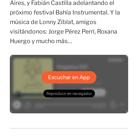
Aires, y Fabián Castilla adelantando el
próximo festival Bahía Instrumental. Y la
música de Lonny Ziblat, amigos
visitándonos: Jorge Pérez Perri, Roxana
Huergo y mucho más…