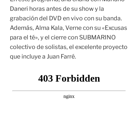
Daneri horas antes de su show y la
grabación del DVD en vivo con su banda.
Además, Alma Kala, Verne con su «Excusas
para el té», y el cierre con SUBMARINO
colectivo de solistas, el excelente proyecto
que incluye a Juan Farré.