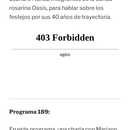
rosarina Oasis, para hablar sobre los
festejos por sus 40 años de trayectoria.
Programa 189:
En este programa, una charla con Mariano