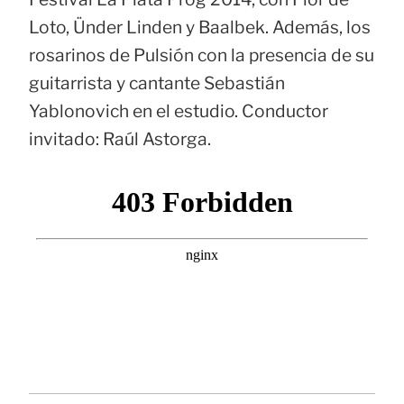
Loto, Ünder Linden y Baalbek. Además, los
rosarinos de Pulsión con la presencia de su
guitarrista y cantante Sebastián
Yablonovich en el estudio. Conductor
invitado: Raúl Astorga.