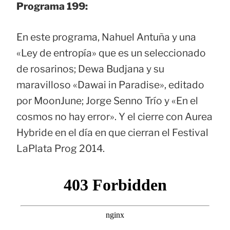
Programa 199:
En este programa, Nahuel Antuña y una
«Ley de entropía» que es un seleccionado
de rosarinos; Dewa Budjana y su
maravilloso «Dawai in Paradise», editado
por MoonJune; Jorge Senno Trío y «En el
cosmos no hay error». Y el cierre con Aurea
Hybride en el día en que cierran el Festival
LaPlata Prog 2014.