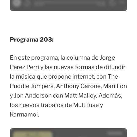
Programa 203:
En este programa, la columna de Jorge
Perez Perri y las nuevas formas de difundir
la música que propone internet, con The
Puddle Jumpers, Anthony Garone, Marillion
y Jon Anderson con Matt Malley. Además,
los nuevos trabajos de Multifuse y
Karmamoi.