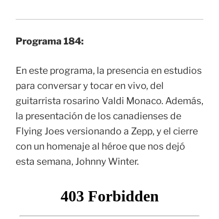
Programa 184:
En este programa, la presencia en estudios
para conversar y tocar en vivo, del
guitarrista rosarino Valdi Monaco. Además,
la presentación de los canadienses de
Flying Joes versionando a Zepp, y el cierre
con un homenaje al héroe que nos dejó
esta semana, Johnny Winter.