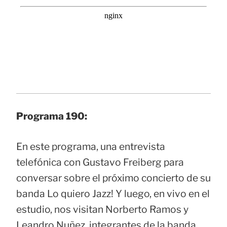
Programa 190:
En este programa, una entrevista
telefónica con Gustavo Freiberg para
conversar sobre el próximo concierto de su
banda Lo quiero Jazz! Y luego, en vivo en el
estudio, nos visitan Norberto Ramos y
Leandro Nuñez, integrantes de la banda