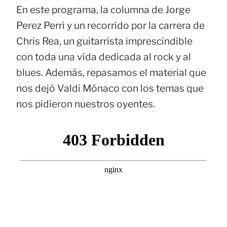
En este programa, la columna de Jorge
Perez Perri y un recorrido por la carrera de
Chris Rea, un guitarrista imprescindible
con toda una vida dedicada al rock y al
blues. Además, repasamos el material que
nos dejó Valdi Mónaco con los temas que
nos pidieron nuestros oyentes.