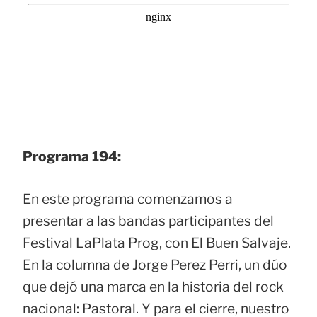
Programa 194:
En este programa comenzamos a
presentar a las bandas participantes del
Festival LaPlata Prog, con El Buen Salvaje.
En la columna de Jorge Perez Perri, un dúo
que dejó una marca en la historia del rock
nacional: Pastoral. Y para el cierre, nuestro