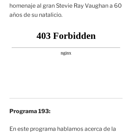
homenaje al gran Stevie Ray Vaughan a 60
años de su natalicio.
Programa 193:
En este programa hablamos acerca de la