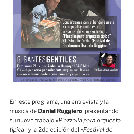
En este programa, una entrevista y la
música de
Daniel Ruggiero
, presentando
su nuevo trabajo
«Piazzolla para orquesta
típica»
y la 2da edición del
«Festival de