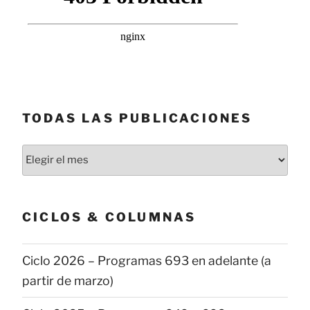
TODAS LAS PUBLICACIONES
Todas
las
publicaciones
CICLOS & COLUMNAS
Ciclo 2026 – Programas 693 en adelante (a
partir de marzo)