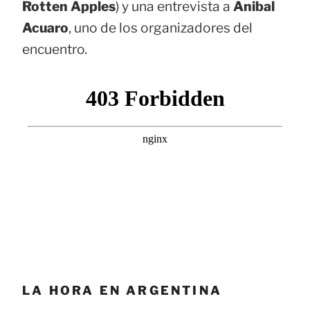
Rotten Apples
) y una entrevista a
Anibal
Acuaro
, uno de los organizadores del
encuentro.
LA HORA EN ARGENTINA