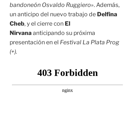
bandoneón Osvaldo Ruggiero»
. Además,
un anticipo del nuevo trabajo de
Delfina
Cheb
, y el cierre con
El
Nirvana
anticipando su próxima
presentación en el
Festival La Plata Prog
(+).