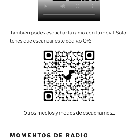
También podés escuchar la radio con tu movil. Solo
tenés que escanear este código QR:
Otros medios y modos de escucharnos...
MOMENTOS DE RADIO