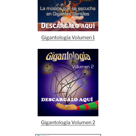
Gigantología Volumen 1
Gigantología Volumen 2