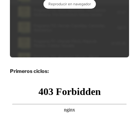
Primeros ciclos: