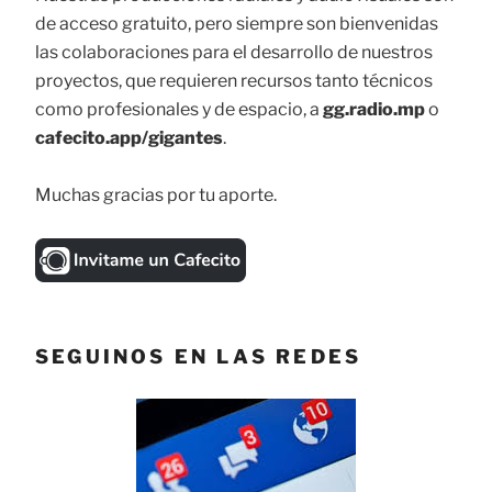
de acceso gratuito, pero siempre son bienvenidas
las colaboraciones para el desarrollo de nuestros
proyectos, que requieren recursos tanto técnicos
como profesionales y de espacio, a
gg.radio.mp
o
cafecito.app/gigantes
.
Muchas gracias por tu aporte.
SEGUINOS EN LAS REDES