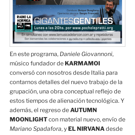
En este programa,
Daniele Giovannoni
,
músico fundador de
KARMAMOI
conversó con nosotros desde Italia para
contarnos detalles del nuevo trabajo de la
grupación, una obra conceptual reflejo de
estos tiempos de alienación tecnológica. Y
además, el regreso de
AUTUMN
MOONLIGHT
con material nuevo, envío de
Mariano Spadafora
, y
EL NIRVANA
desde