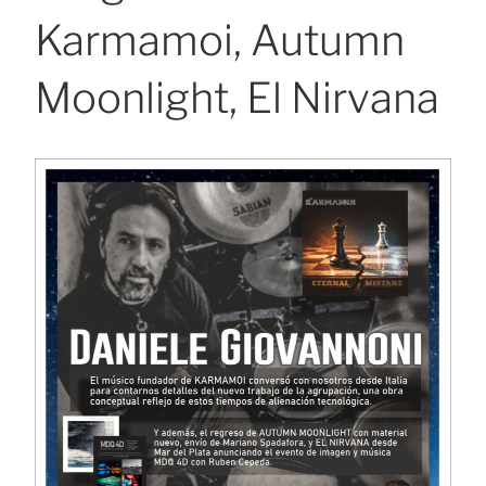
Karmamoi, Autumn
Moonlight, El Nirvana