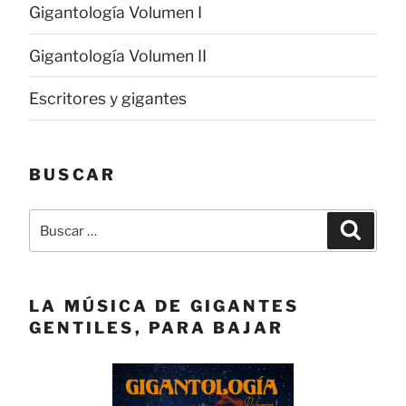
Gigantología Volumen I
Gigantología Volumen II
Escritores y gigantes
BUSCAR
Buscar
Buscar
por:
LA MÚSICA DE GIGANTES
GENTILES, PARA BAJAR