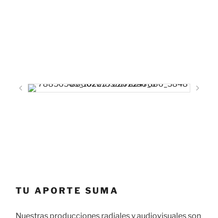
TU APORTE SUMA
Nuestras producciones radiales y audiovisuales son