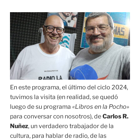
En este programa, el último del ciclo 2024,
tuvimos la visita (en realidad, se quedó
luego de su programa
«Libros en la Pocho»
para conversar con nosotros), de
Carlos R.
Nuñez
, un verdadero trabajador de la
cultura, para hablar de radio, de las