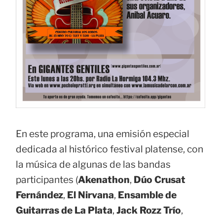
En este programa, una emisión especial
dedicada al histórico festival platense, con
la música de algunas de las bandas
participantes (
Akenathon
,
Dúo Crusat
Fernández
,
El Nirvana
,
Ensamble de
Guitarras de La Plata
,
Jack Rozz Trío
,