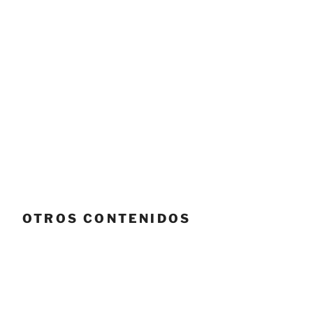
OTROS CONTENIDOS