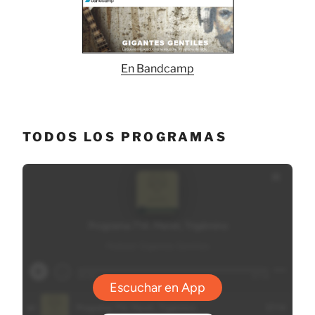
En Bandcamp
TODOS LOS PROGRAMAS