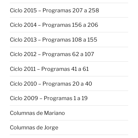
Ciclo 2015 – Programas 207 a 258
Ciclo 2014 – Programas 156 a 206
Ciclo 2013 – Programas 108 a 155
Ciclo 2012 – Programas 62 a 107
Ciclo 2011 – Programas 41 a 61
Ciclo 2010 – Programas 20 a 40
Ciclo 2009 – Programas 1 a 19
Columnas de Mariano
Columnas de Jorge