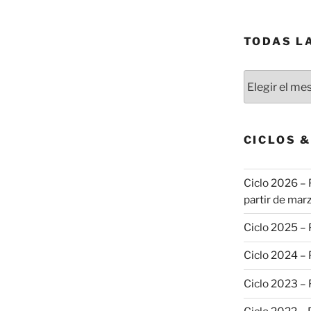
TODAS L
Todas
las
publicaciones
CICLOS 
Ciclo 2026 – 
partir de marz
Ciclo 2025 –
Ciclo 2024 –
Ciclo 2023 –