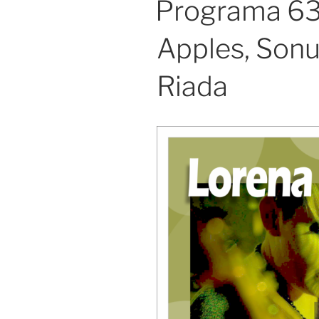
Programa 63
Apples, Sonu
Riada