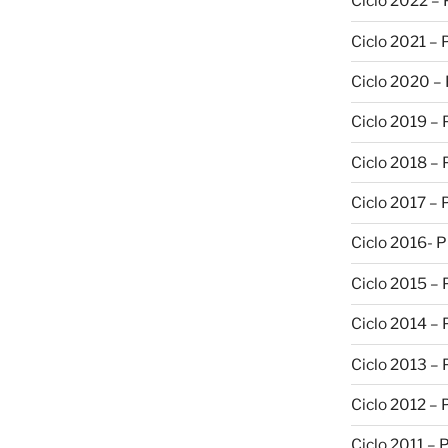
Ciclo 2022 –
Ciclo 2021 –
Ciclo 2020 –
Ciclo 2019 –
Ciclo 2018 –
Ciclo 2017 –
Ciclo 2016- 
Ciclo 2015 –
Ciclo 2014 –
Ciclo 2013 –
Ciclo 2012 – 
Ciclo 2011 – 