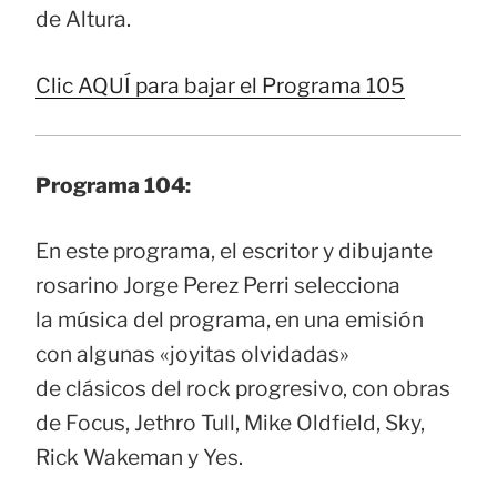
de Altura.
Clic AQUÍ para bajar el Programa 105
Programa 104:
En este programa, el escritor y dibujante
rosarino Jorge Perez Perri selecciona
la música del programa, en una emisión
con algunas «joyitas olvidadas»
de clásicos del rock progresivo, con obras
de Focus, Jethro Tull, Mike Oldfield, Sky,
Rick Wakeman y Yes.