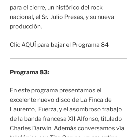
para el cierre, un histórico del rock
nacional, el Sr. Julio Presas, y su nueva
producción.
Clic AQUÍ para bajar el Programa 84
Programa 83:
En este programa presentamos el
excelente nuevo disco de La Finca de
Laurento, Fuerza, y el asombroso trabajo
de la banda francesa XII Alfonso, titulado
Charles Darwin. Además conversamos vía