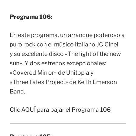
Programa 106:
En este programa, un arranque poderoso a
puro rock con el músico italiano JC Cinel
y su excelente disco «The light of the new
sun». Y dos estrenos excepcionales:
«Covered Mirror» de Unitopia y
«Three Fates Project» de Keith Emerson
Band.
Clic AQUÍ para bajar el Programa 106