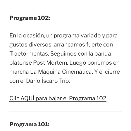
Programa 102:
En la ocasión, un programa variado y para
gustos diversos: arrancamos fuerte con
Traetormentas. Seguimos con la banda
platense Post Mortem. Luego ponemos en
marcha La Máquina Cinemática. Y el cierre
con el Darío Íscaro Trío.
Clic AQUÍ para bajar el Programa 102
Programa 101: