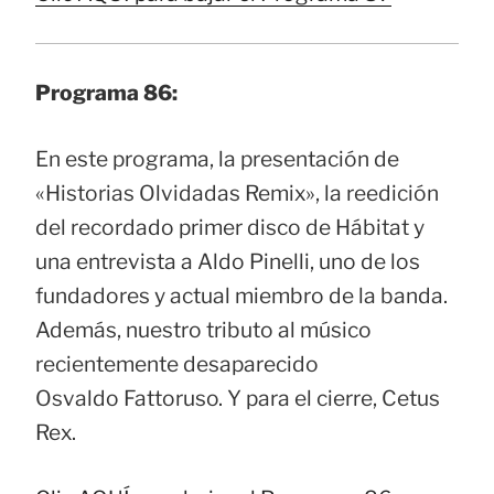
Programa 86:
En este programa, la presentación de
«Historias Olvidadas Remix», la reedición
del recordado primer disco de Hábitat y
una entrevista a Aldo Pinelli, uno de los
fundadores y actual miembro de la banda.
Además, nuestro tributo al músico
recientemente desaparecido
Osvaldo Fattoruso. Y para el cierre, Cetus
Rex.