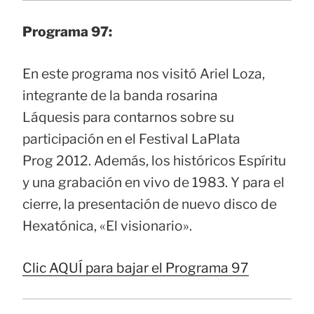
Programa 97:
En este programa nos visitó Ariel Loza,
integrante de la banda rosarina
Láquesis para contarnos sobre su
participación en el Festival LaPlata
Prog 2012. Además, los históricos Espíritu
y una grabación en vivo de 1983. Y para el
cierre, la presentación de nuevo disco de
Hexatónica, «El visionario».
Clic AQUÍ para bajar el Programa 97