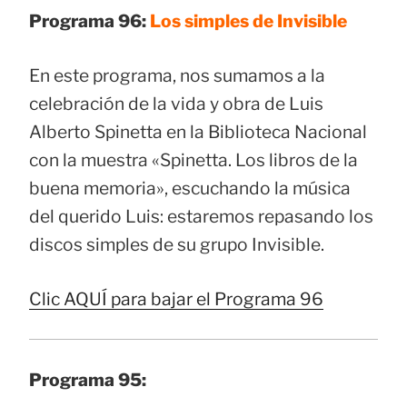
Programa 96:
Los simples de Invisible
En este programa, nos sumamos a la
celebración de la vida y obra de Luis
Alberto Spinetta en la Biblioteca Nacional
con la muestra «Spinetta. Los libros de la
buena memoria», escuchando la música
del querido Luis: estaremos repasando los
discos simples de su grupo Invisible.
Clic AQUÍ para bajar el Programa 96
Programa 95: