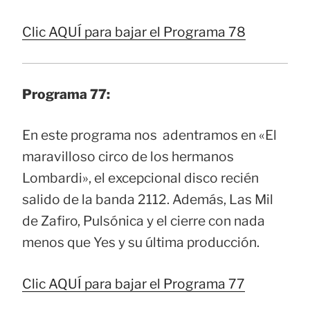
Clic AQUÍ para bajar el Programa 78
Programa 77:
En este programa nos adentramos en «El
maravilloso circo de los hermanos
Lombardi», el excepcional disco recién
salido de la banda 2112. Además, Las Mil
de Zafiro, Pulsónica y el cierre con nada
menos que Yes y su última producción.
Clic AQUÍ para bajar el Programa 77