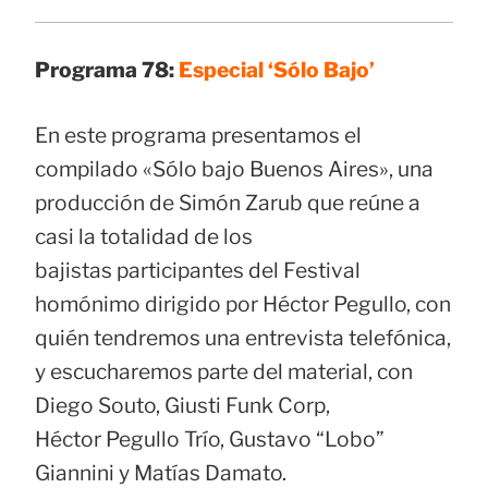
Programa 78:
Especial ‘Sólo Bajo’
En este programa presentamos el
compilado «Sólo bajo Buenos Aires», una
producción de Simón Zarub que reúne a
casi la totalidad de los
bajistas participantes del Festival
homónimo dirigido por Héctor Pegullo, con
quién tendremos una entrevista telefónica,
y escucharemos parte del material, con
Diego Souto, Giusti Funk Corp,
Héctor Pegullo Trío, Gustavo “Lobo”
Giannini y Matías Damato.