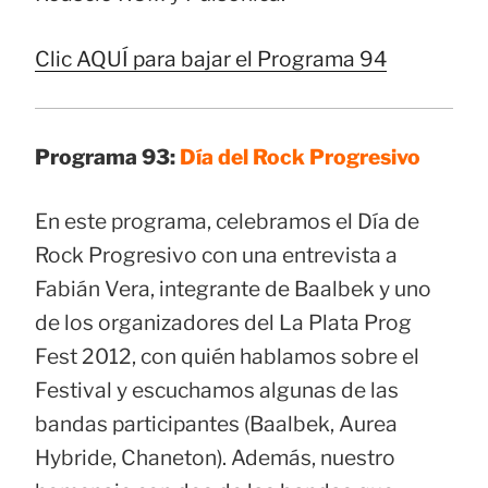
Clic AQUÍ para bajar el Programa 94
Programa 93:
Día del Rock Progresivo
En este programa, celebramos el Día de
Rock Progresivo con una entrevista a
Fabián Vera, integrante de Baalbek y uno
de los organizadores del La Plata Prog
Fest 2012, con quién hablamos sobre el
Festival y escuchamos algunas de las
bandas participantes (Baalbek, Aurea
Hybride, Chaneton). Además, nuestro