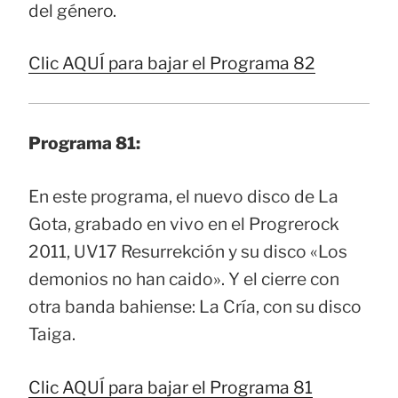
del género.
Clic AQUÍ para bajar el Programa 82
Programa 81:
En este programa, el nuevo disco de La
Gota, grabado en vivo en el Progrerock
2011, UV17 Resurrekción y su disco «Los
demonios no han caido». Y el cierre con
otra banda bahiense: La Cría, con su disco
Taiga.
Clic AQUÍ para bajar el Programa 81