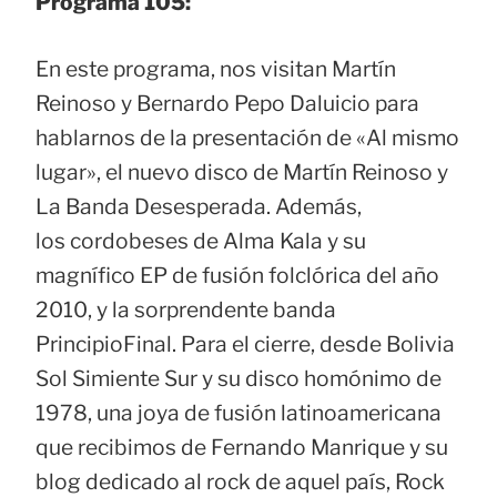
Programa 105:
En este programa, nos visitan Martín
Reinoso y Bernardo Pepo Daluicio para
hablarnos de la presentación de «Al mismo
lugar», el nuevo disco de Martín Reinoso y
La Banda Desesperada. Además,
los cordobeses de Alma Kala y su
magnífico EP de fusión folclórica del año
2010, y la sorprendente banda
PrincipioFinal. Para el cierre, desde Bolivia
Sol Simiente Sur y su disco homónimo de
1978, una joya de fusión latinoamericana
que recibimos de Fernando Manrique y su
blog dedicado al rock de aquel país, Rock