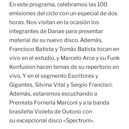
En este programa, celebramos las 100
emisiones del ciclo con un especial de dos
horas. Nos visitan en la ocasión los
integrantes de Danae para presentar
material de su nuevo disco. Además,
Francisco Batista y Tomás Batista tocan en
vivo en el estudio, y Marcelo Arce y su Funk
Konfusion hacen temas de su repertorio en
vivo. Y en el segmento Escritores y
Gigantes, Silvina Vital y Sergio Francisci.
Además, estaremos escuchando a
Premiata Fornería Marconi y a la banda
brasileña Violeta de Outono con
su excepcional disco «Spectrum».