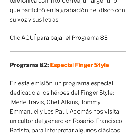
telefónica con Tito Correa, un argentino
que participó en la grabación del disco con
su voz y sus letras.
Clic AQUÍ para bajar el Programa 83
Programa 82:
Especial Finger Style
En esta emisión, un programa especial
dedicado a los héroes del Finger Style:
Merle Travis, Chet Atkins, Tommy
Emmanuel y Les Paul. Además nos visita
un cultor del género en Rosario, Francisco
Batista, para interpretar algunos clásicos