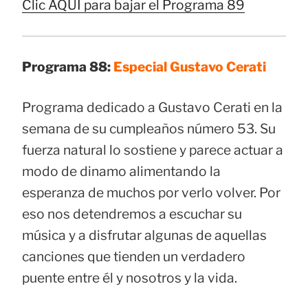
Clic AQUÍ para bajar el Programa 89
Programa 88:
Especial Gustavo Cerati
Programa dedicado a Gustavo Cerati en la
semana de su cumpleaños número 53. Su
fuerza natural lo sostiene y parece actuar a
modo de dinamo alimentando la
esperanza de muchos por verlo volver. Por
eso nos detendremos a escuchar su
música y a disfrutar algunas de aquellas
canciones que tienden un verdadero
puente entre él y nosotros y la vida.