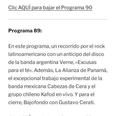
Clic AQUÍ para bajar el Programa 90
Programa 89:
En este programa, un recorrido por el rock
latinoamericano con un anticipo del disco
de la banda argentina Verne, «Excusas
para el té». Además, La Alianza de Panamá,
el excepcional trabajo experimental de la
banda mexicana Cabezas de Cera y el
grupo chileno Kafod en vivo. Y para el
cierre, Bajofondo con Gustavo Cerati.