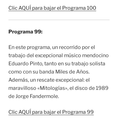
Clic AQUÍ para bajar el Programa 100
Programa 99:
En este programa, un recorrido por el
trabajo del excepcional músico mendocino
Eduardo Pinto, tanto en su trabajo solista
como con su banda Miles de Años.
Además, un rescate excepcional: el
maravilloso «Mitologías», el disco de 1989
de Jorge Fandermole.
Clic AQUÍ para bajar el Programa 99