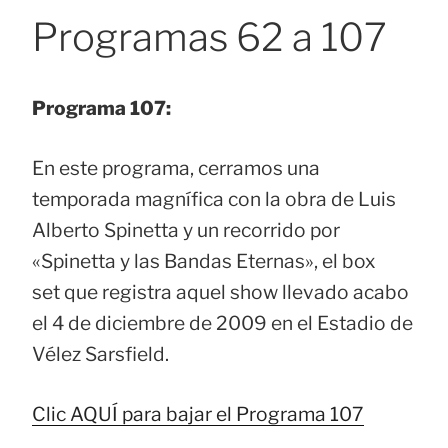
Programas 62 a 107
Programa 107:
En este programa, cerramos una
temporada magnífica con la obra de Luis
Alberto Spinetta y un recorrido por
«Spinetta y las Bandas Eternas», el box
set que registra aquel show llevado acabo
el 4 de diciembre de 2009 en el Estadio de
Vélez Sarsfield.
Clic AQUÍ para bajar el Programa 107