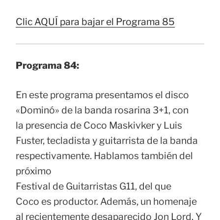
Clic AQUÍ para bajar el Programa 85
Programa 84:
En este programa presentamos el disco
«Dominó» de la banda rosarina 3+1, con
la presencia de Coco Maskivker y Luis
Fuster, tecladista y guitarrista de la banda
respectivamente. Hablamos también del
próximo
Festival de Guitarristas G11, del que
Coco es productor. Además, un homenaje
al recientemente desaparecido Jon Lord. Y