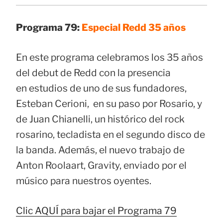
Programa 79:
Especial Redd 35 años
En este programa celebramos los 35 años
del debut de Redd con la presencia
en estudios de uno de sus fundadores,
Esteban Cerioni, en su paso por Rosario, y
de Juan Chianelli, un histórico del rock
rosarino, tecladista en el segundo disco de
la banda. Además, el nuevo trabajo de
Anton Roolaart, Gravity, enviado por el
músico para nuestros oyentes.
Clic AQUÍ para bajar el Programa 79