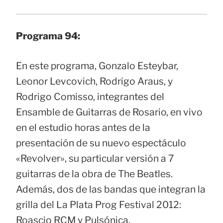
Programa 94:
En este programa, Gonzalo Esteybar,
Leonor Levcovich, Rodrigo Araus, y
Rodrigo Comisso, integrantes del
Ensamble de Guitarras de Rosario, en vivo
en el estudio horas antes de la
presentación de su nuevo espectáculo
«Revolver», su particular versión a 7
guitarras de la obra de The Beatles.
Además, dos de las bandas que integran la
grilla del La Plata Prog Festival 2012:
Roascio RCM y Pulsónica.