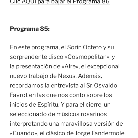
Clic AQUÍ para bajar el Programa 86
Programa 85:
En este programa, el Sorín Octeto y su
sorprendente disco «Cosmopolitan», y
la presentación de «Aire», el excepcional
nuevo trabajo de Nexus. Además,
recordamos la entrevista al Sr. Osvaldo
Favrot en las que nos contó sobre los
inicios de Espíritu. Y para el cierre, un
seleccionado de músicos rosarinos
interpretando una maravillosa versión de
«Cuando», el clásico de Jorge Fandermole.