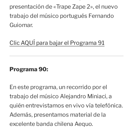
presentación de «Trape Zape 2», el nuevo
trabajo del músico portugués Fernando
Guiomar.
Clic AQUÍ para bajar el Programa 91
Programa 90:
En este programa, un recorrido por el
trabajo del músico Alejandro Miniaci, a
quién entrevistamos en vivo vía telefónica.
Además, presentamos material de la
excelente banda chilena Aequo.