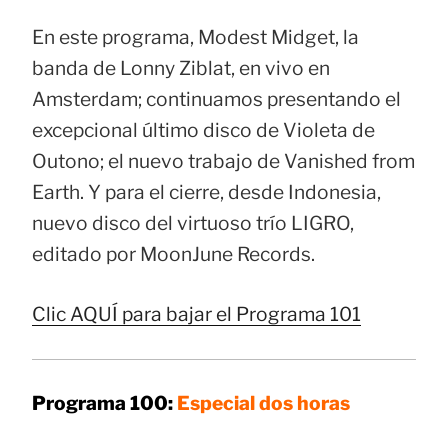
En este programa, Modest Midget, la
banda de Lonny Ziblat, en vivo en
Amsterdam; continuamos presentando el
excepcional último disco de Violeta de
Outono; el nuevo trabajo de Vanished from
Earth. Y para el cierre, desde Indonesia,
nuevo disco del virtuoso trío LIGRO,
editado por MoonJune Records.
Clic AQUÍ para bajar el Programa 101
Programa 100:
Especial dos horas