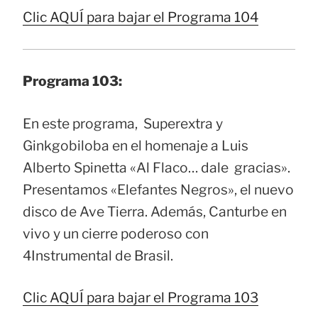
Clic AQUÍ para bajar el Programa 104
Programa 103:
En este programa, Superextra y
Ginkgobiloba en el homenaje a Luis
Alberto Spinetta «Al Flaco… dale gracias».
Presentamos «Elefantes Negros», el nuevo
disco de Ave Tierra. Además, Canturbe en
vivo y un cierre poderoso con
4Instrumental de Brasil.
Clic AQUÍ para bajar el Programa 103