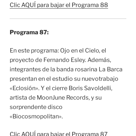
Clic AQUÍ para bajar el Programa 88
Programa 87:
En este programa: Ojo en el Cielo, el
proyecto de Fernando Esley. Además,
integrantes de la banda rosarina La Barca
presentan en el estudio su nuevotrabajo
«Eclosión». Y el cierre Boris Savoldelli,
artista de MoonJune Records, y su
sorprendente disco
«Biocosmopolitan».
Clic AQUÍ para bajar el Programa 87