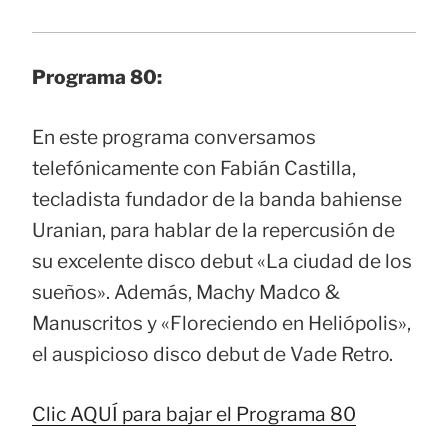
Programa 80:
En este programa conversamos
telefónicamente con Fabián Castilla,
tecladista fundador de la banda bahiense
Uranian, para hablar de la repercusión de
su excelente disco debut «La ciudad de los
sueños». Además, Machy Madco &
Manuscritos y «Floreciendo en Heliópolis»,
el auspicioso disco debut de Vade Retro.
Clic AQUÍ para bajar el Programa 80