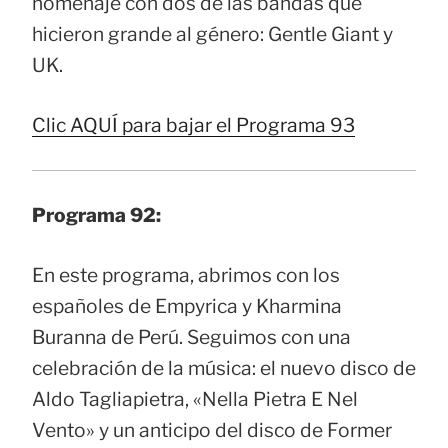
homenaje con dos de las bandas que
hicieron grande al género: Gentle Giant y
UK.
Clic AQUÍ para bajar el Programa 93
Programa 92:
En este programa, abrimos con los
españoles de Empyrica y Kharmina
Buranna de Perú. Seguimos con una
celebración de la música: el nuevo disco de
Aldo Tagliapietra, «Nella Pietra E Nel
Vento» y un anticipo del disco de Former