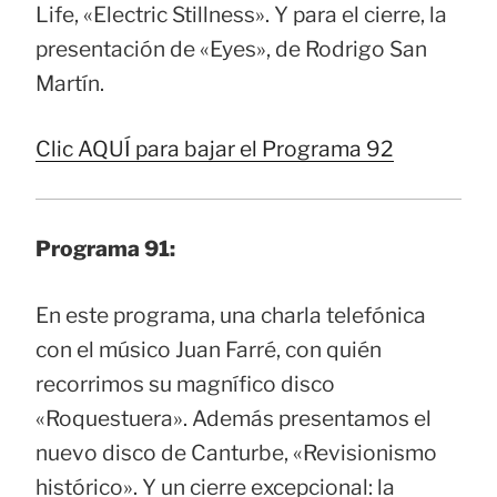
Life, «Electric Stillness». Y para el cierre, la
presentación de «Eyes», de Rodrigo San
Martín.
Clic AQUÍ para bajar el Programa 92
Programa 91:
En este programa, una charla telefónica
con el músico Juan Farré, con quién
recorrimos su magnífico disco
«Roquestuera». Además presentamos el
nuevo disco de Canturbe, «Revisionismo
histórico». Y un cierre excepcional: la