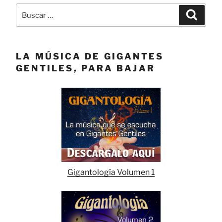
Buscar
Buscar
por:
LA MÚSICA DE GIGANTES
GENTILES, PARA BAJAR
Gigantología Volumen 1