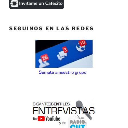
SEGUINOS EN LAS REDES