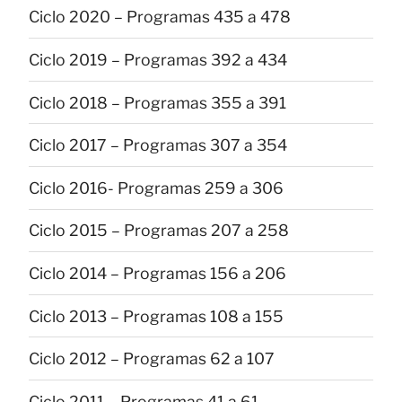
Ciclo 2020 – Programas 435 a 478
Ciclo 2019 – Programas 392 a 434
Ciclo 2018 – Programas 355 a 391
Ciclo 2017 – Programas 307 a 354
Ciclo 2016- Programas 259 a 306
Ciclo 2015 – Programas 207 a 258
Ciclo 2014 – Programas 156 a 206
Ciclo 2013 – Programas 108 a 155
Ciclo 2012 – Programas 62 a 107
Ciclo 2011 – Programas 41 a 61