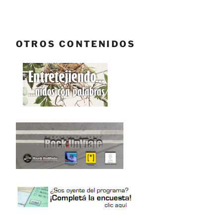
OTROS CONTENIDOS