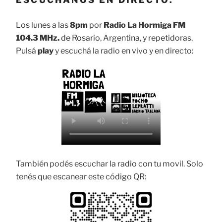
Los lunes a las
8pm
por
Radio La Hormiga FM
104.3 MHz.
de Rosario, Argentina, y repetidoras.
Pulsá
play
y escuchá la radio en vivo y en directo:
También podés escuchar la radio con tu movil. Solo
tenés que escanear este código QR: