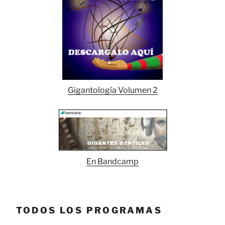
Gigantología Volumen 2
En Bandcamp
TODOS LOS PROGRAMAS