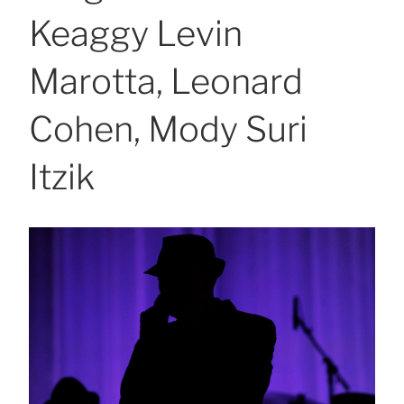
Keaggy Levin
Marotta, Leonard
Cohen, Mody Suri
Itzik