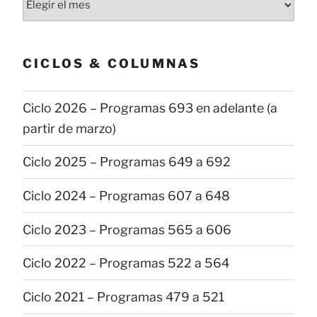
las
publicaciones
CICLOS & COLUMNAS
Ciclo 2026 – Programas 693 en adelante (a
partir de marzo)
Ciclo 2025 – Programas 649 a 692
Ciclo 2024 – Programas 607 a 648
Ciclo 2023 – Programas 565 a 606
Ciclo 2022 – Programas 522 a 564
Ciclo 2021 – Programas 479 a 521