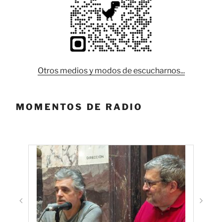
Otros medios y modos de escucharnos...
MOMENTOS DE RADIO