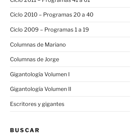
Ciclo 2010 – Programas 20 a 40
Ciclo 2009 – Programas 1 a 19
Columnas de Mariano
Columnas de Jorge
Gigantología Volumen I
Gigantología Volumen II
Escritores y gigantes
BUSCAR