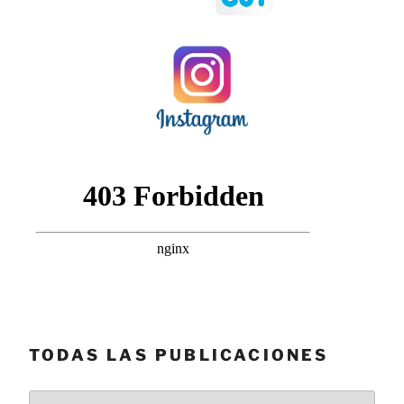
TODAS LAS PUBLICACIONES
Todas