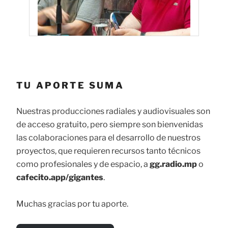
TU APORTE SUMA
Nuestras producciones radiales y audiovisuales son
de acceso gratuito, pero siempre son bienvenidas
las colaboraciones para el desarrollo de nuestros
proyectos, que requieren recursos tanto técnicos
como profesionales y de espacio, a
gg.radio.mp
o
cafecito.app/gigantes
.
Muchas gracias por tu aporte.