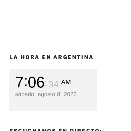
LA HORA EN ARGENTINA
7
06
AM
35
sábado, agosto 8, 2026
ESCUCHANOS EN DIRECTO: