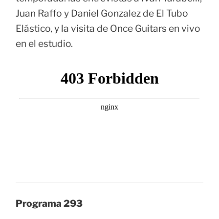
Juan Raffo y Daniel Gonzalez de El Tubo
Elástico, y la visita de Once Guitars en vivo
en el estudio.
Programa 293