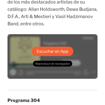
de los más destacados artistas de su
catálogo: Allan Holdsworth, Dewa Budjana,
D.F.A., Arti & Mestieri y Vasil Hadzimanov
Band, entre otros.
Programa 304