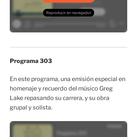
Programa 303
En este programa, una emisión especial en
homenaje y recuerdo del músico Greg
Lake repasando su carrera, y su obra
grupal y solista.