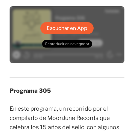
Programa 305
En este programa, un recorrido por el
compilado de MoonJune Records que
celebra los 15 años del sello, con algunos