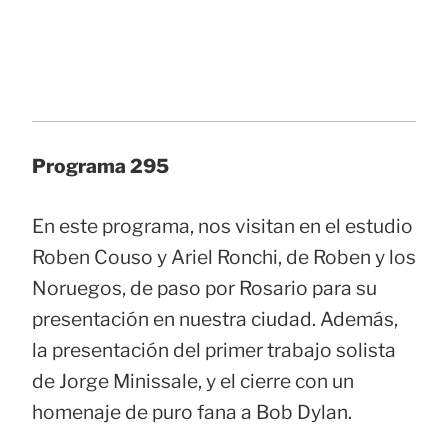
Programa 295
En este programa, nos visitan en el estudio
Roben Couso y Ariel Ronchi, de Roben y los
Noruegos, de paso por Rosario para su
presentación en nuestra ciudad. Además,
la presentación del primer trabajo solista
de Jorge Minissale, y el cierre con un
homenaje de puro fana a Bob Dylan.