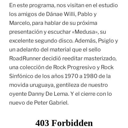
En este programa, nos visitan en el estudio
los amigos de Dánae Willi, Pablo y
Marcelo, para hablar de su próxima
presentación y escuchar «Medusa», su
excelente segundo disco. Además, Psiglo y
un adelanto del material que el sello
RoadRunner decidió reeditar masterizado,
una colección de Rock Progresivo y Rock
Sinfónico de los años 1970 a 1980 de la
movida uruguaya, gentileza de nuestro
oyente Danny De Lema. Y el cierre con lo
nuevo de Peter Gabriel.