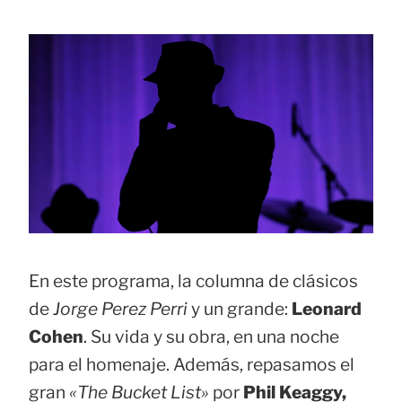
En este programa, la columna de clásicos
de
Jorge Perez Perri
y un grande:
Leonard
Cohen
. Su vida y su obra, en una noche
para el homenaje. Además, repasamos el
gran
«The Bucket List»
por
Phil Keaggy,