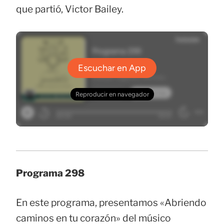
que partió, Victor Bailey.
Programa 298
En este programa, presentamos «Abriendo
caminos en tu corazón» del músico