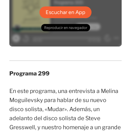
Programa 299
En este programa, una entrevista a Melina
Moguilevsky para hablar de su nuevo
disco solista, «Mudar». Además, un
adelanto del disco solista de Steve
Gresswell, y nuestro homenaje a un grande