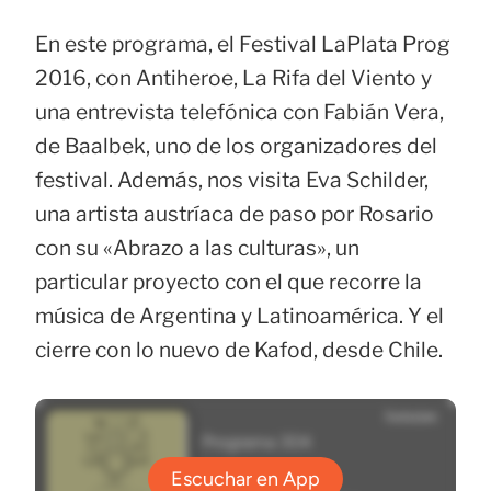
En este programa, el Festival LaPlata Prog
2016, con Antiheroe, La Rifa del Viento y
una entrevista telefónica con Fabián Vera,
de Baalbek, uno de los organizadores del
festival. Además, nos visita Eva Schilder,
una artista austríaca de paso por Rosario
con su «Abrazo a las culturas», un
particular proyecto con el que recorre la
música de Argentina y Latinoamérica. Y el
cierre con lo nuevo de Kafod, desde Chile.