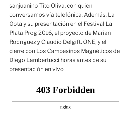
sanjuanino Tito Oliva, con quien
conversamos vía telefónica. Además, La
Gota y su presentación en el Festival La
Plata Prog 2016, el proyecto de Marian
Rodríguez y Claudio Delgift, ONE, y el
cierre con Los Campesinos Magnéticos de
Diego Lambertucci horas antes de su
presentación en vivo.