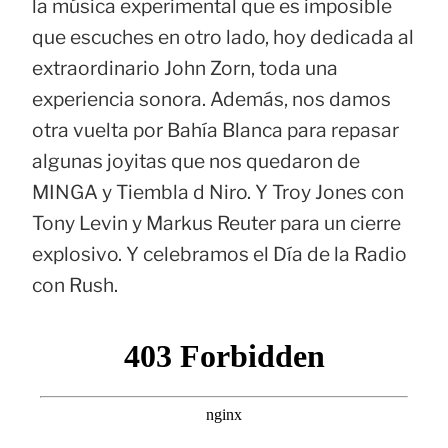
la música experimental que es imposible
que escuches en otro lado, hoy dedicada al
extraordinario John Zorn, toda una
experiencia sonora. Además, nos damos
otra vuelta por Bahía Blanca para repasar
algunas joyitas que nos quedaron de
MINGA y Tiembla d Niro. Y Troy Jones con
Tony Levin y Markus Reuter para un cierre
explosivo. Y celebramos el Día de la Radio
con Rush.