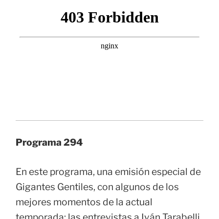
Programa 294
En este programa, una emisión especial de
Gigantes Gentiles, con algunos de los
mejores momentos de la actual
temporada: las entrevistas a Iván Tarabelli,