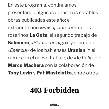
En este programa, continuamos
presentando algunas de las más notables
obras publicadas este año: el
extraordinario
«Paisaje interno»
de los
rosarinos
La Gota
, el segundo trabajo de
Salmuera
,
«Plantar un algo»
, y el notable
«Esencia»
de los bahienses
Uranian
. Y el
cierre con el nuevo trabajo, desde
Italia
, de
Marco Machera
con la colaboración de
Tony Levin
y
Pat Mastelotto
, entre otros.