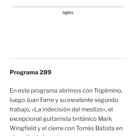
Programa 289
En este programa abrimos con Trigémino,
luego Juan Farre y su excelente segundo
trabajo, «La indecisión del mestizo», el
excepcional guitarrista británico Mark
Wingfield y el cierre con Tomás Batista en