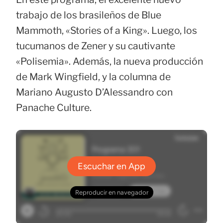
trabajo de los brasileños de Blue
Mammoth, «Stories of a King». Luego, los
tucumanos de Zener y su cautivante
«Polisemia». Además, la nueva producción
de Mark Wingfield, y la columna de
Mariano Augusto D’Alessandro con
Panache Culture.