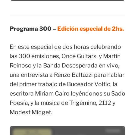
Programa 300 –
Edición especial de 2hs.
En este especial de dos horas celebrando
las 300 emisiones, Once Guitars, y Martin
Reinoso y la Banda Desesperada en vivo,
una entrevista a Renzo Baltuzzi para hablar
del primer trabajo de Buceador Voltio, la
escritora Miriam Cairo leyéndonos su Sado
Poesía, y la música de Trigémino, 2112 y
Modest Midget.