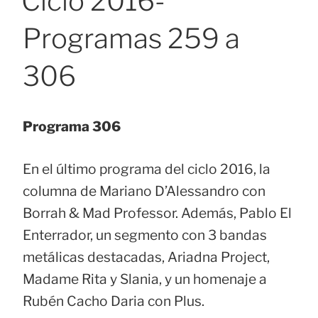
Ciclo 2016-
Programas 259 a
306
Programa 306
En el último programa del ciclo 2016, la
columna de Mariano D’Alessandro con
Borrah & Mad Professor. Además, Pablo El
Enterrador, un segmento con 3 bandas
metálicas destacadas, Ariadna Project,
Madame Rita y Slania, y un homenaje a
Rubén Cacho Daria con Plus.