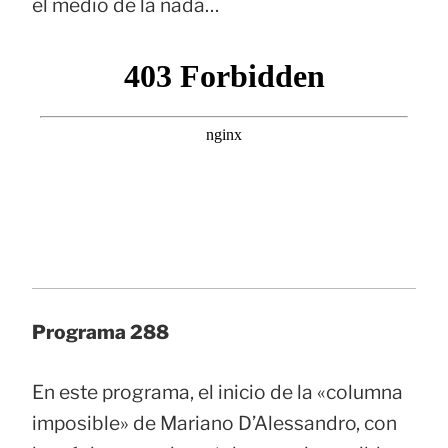
el medio de la nada…
Programa 288
En este programa, el inicio de la «columna
imposible» de Mariano D’Alessandro, con