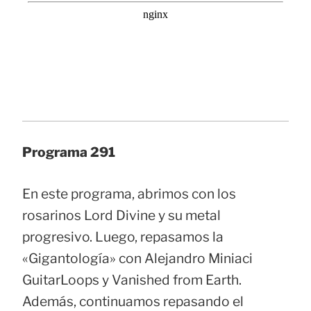
Programa 291
En este programa, abrimos con los
rosarinos Lord Divine y su metal
progresivo. Luego, repasamos la
«Gigantología» con Alejandro Miniaci
GuitarLoops y Vanished from Earth.
Además, continuamos repasando el