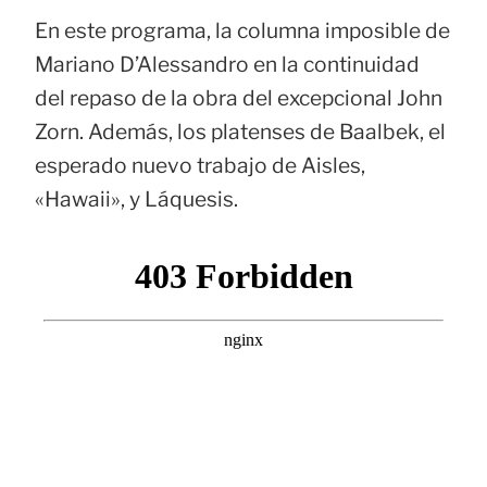
En este programa, la columna imposible de
Mariano D’Alessandro en la continuidad
del repaso de la obra del excepcional John
Zorn. Además, los platenses de Baalbek, el
esperado nuevo trabajo de Aisles,
«Hawaii», y Láquesis.