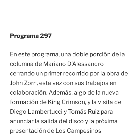
Programa 297
En este programa, una doble porción de la
columna de Mariano D’Alessandro
cerrando un primer recorrido por la obra de
John Zorn, esta vez con sus trabajos en
colaboración. Además, algo de la nueva
formación de King Crimson, y la visita de
Diego Lambertucci y Tomás Ruiz para
anunciar la salida del disco y la próxima
presentación de Los Campesinos