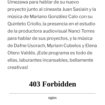
Umezawa para hablar de su nuevo
proyecto junto al cineasta Juan Sasiain y la
música de Mariano González Calo con su
Quinteto Criollo, la presencia en el estudio
de la productora audiovisual Nanci Torres
para hablar de sus proyectos, y la música
de Dafne Usorach, Myriam Cubelos y Elena
Otero Valdés. ¡Este programa es todo de
ellas, laburantes incansables, bellamente
creativas!