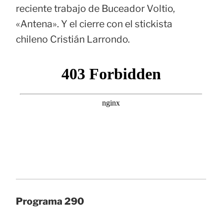
reciente trabajo de Buceador Voltio,
«Antena». Y el cierre con el stickista
chileno Cristián Larrondo.
Programa 290