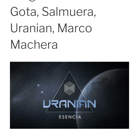
Gota, Salmuera,
Uranian, Marco
Machera