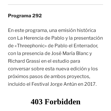
Programa 292
En este programa, una emisión histórica
con La Herencia de Pablo y la presentación
de «Threephonic» de Pablo el Enterrador,
con la presencia de José María Blanc y
Richard Grassi en el estudio para
conversar sobre esta nueva edición y los
próximos pasos de ambos proyectos,
incluido el Festival Jorge Antún en 2017.