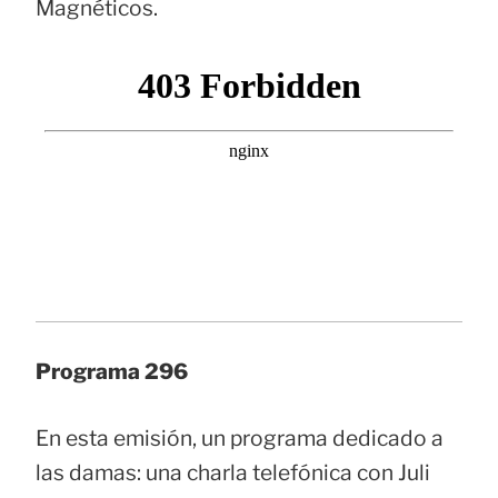
Magnéticos.
Programa 296
En esta emisión, un programa dedicado a
las damas: una charla telefónica con Juli