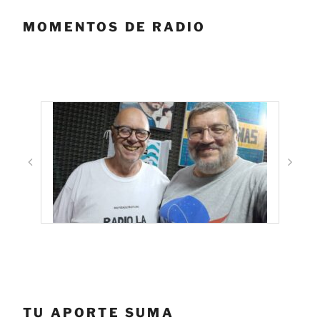
MOMENTOS DE RADIO
TU APORTE SUMA