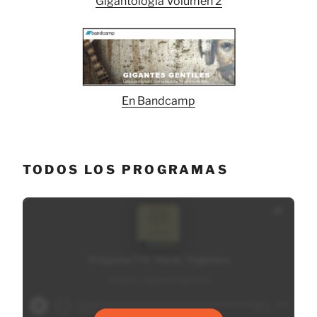
Gigantología Volumen 2
En Bandcamp
TODOS LOS PROGRAMAS