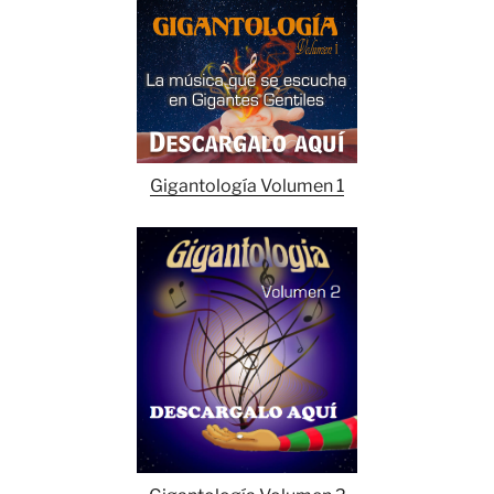
Gigantología Volumen 1