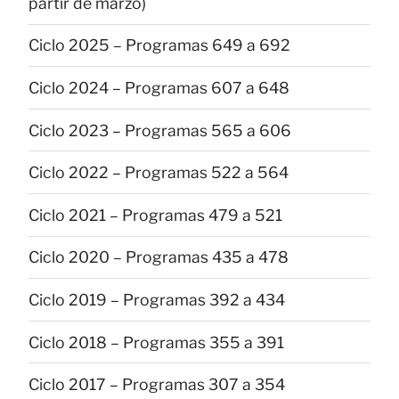
partir de marzo)
Ciclo 2025 – Programas 649 a 692
Ciclo 2024 – Programas 607 a 648
Ciclo 2023 – Programas 565 a 606
Ciclo 2022 – Programas 522 a 564
Ciclo 2021 – Programas 479 a 521
Ciclo 2020 – Programas 435 a 478
Ciclo 2019 – Programas 392 a 434
Ciclo 2018 – Programas 355 a 391
Ciclo 2017 – Programas 307 a 354