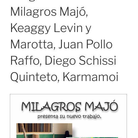
Milagros Majó,
Keaggy Levin y
Marotta, Juan Pollo
Raffo, Diego Schissi
Quinteto, Karmamoi