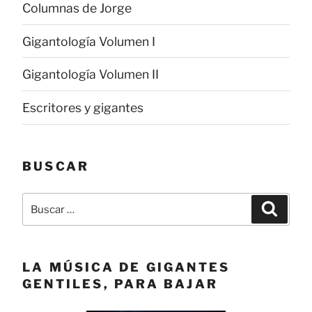
Columnas de Jorge
Gigantología Volumen I
Gigantología Volumen II
Escritores y gigantes
BUSCAR
Buscar
Buscar
por:
LA MÚSICA DE GIGANTES
GENTILES, PARA BAJAR