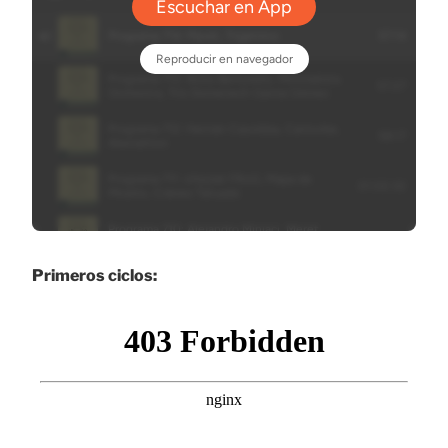
Primeros ciclos: