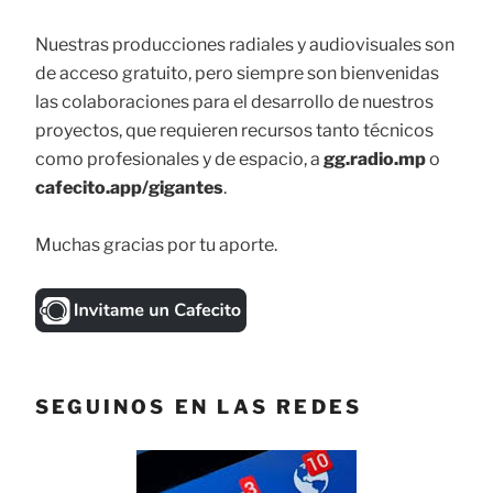
Nuestras producciones radiales y audiovisuales son
de acceso gratuito, pero siempre son bienvenidas
las colaboraciones para el desarrollo de nuestros
proyectos, que requieren recursos tanto técnicos
como profesionales y de espacio, a
gg.radio.mp
o
cafecito.app/gigantes
.
Muchas gracias por tu aporte.
SEGUINOS EN LAS REDES