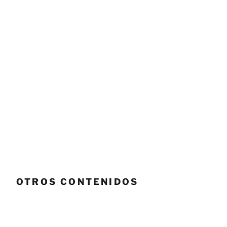
OTROS CONTENIDOS