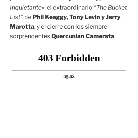
Inquietante»
, el extraordinario
“The Bucket
List”
de
Phil Keaggy, Tony Levin y Jerry
Marotta
, y el cierre con los siempre
sorprendentes
Quercunian Camerata
.