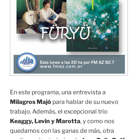
En este programa, una entrevista a
Milagros Majó
para hablar de su nuevo
trabajo. Además, el excepcional trío
Keaggy, Levin y Marotta
, y como nos
quedamos con las ganas de más, otra