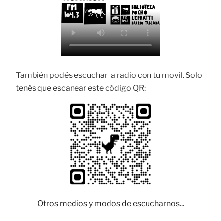
También podés escuchar la radio con tu movil. Solo
tenés que escanear este código QR:
Otros medios y modos de escucharnos...