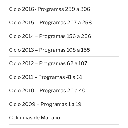
Ciclo 2016- Programas 259 a 306
Ciclo 2015 – Programas 207 a 258
Ciclo 2014 – Programas 156 a 206
Ciclo 2013 – Programas 108 a 155
Ciclo 2012 – Programas 62 a 107
Ciclo 2011 – Programas 41 a 61
Ciclo 2010 – Programas 20 a 40
Ciclo 2009 – Programas 1 a 19
Columnas de Mariano