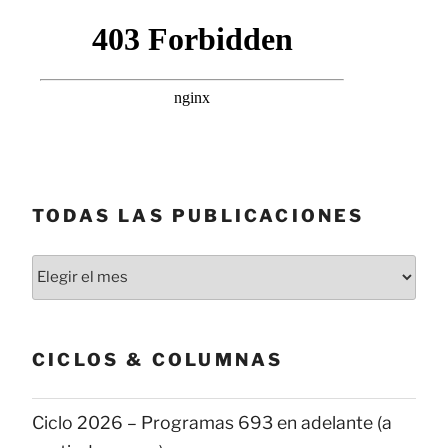
TODAS LAS PUBLICACIONES
Todas
las
publicaciones
CICLOS & COLUMNAS
Ciclo 2026 – Programas 693 en adelante (a