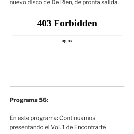
nuevo disco de De Rien, de pronta salida.
Programa 56:
En este programa: Continuamos
presentando el Vol. 1 de Encontrarte