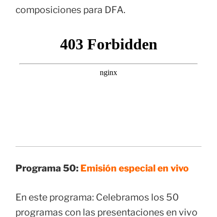
composiciones para DFA.
Programa 50:
Emisión especial en vivo
En este programa: Celebramos los 50
programas con las presentaciones en vivo