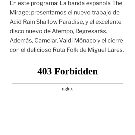
En este programa: La banda española The
Mirage; presentamos el nuevo trabajo de
Acid Rain Shallow Paradise, y el excelente
disco nuevo de Atempo, Regresarás.
Además, Camelar, Valdi Mónaco y el cierre
con el delicioso Ruta Folk de Miguel Lares.