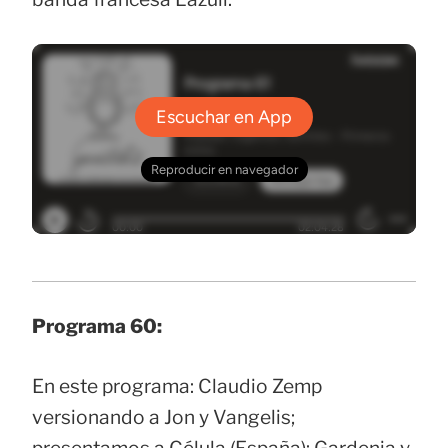
Programa 60:
En este programa: Claudio Zemp
versionando a Jon y Vangelis;