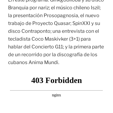
Branquia por nariz; el músico chileno Iszil;
la presentación Prosopagnosia, el nuevo
trabajo de Proyecto Quasar; SpinXXI y su
disco Contraponto; una entrevista con el
tecladista Coco Maskivker (3+1) para
hablar del Concierto G11; y la primera parte
de un recorrido por la discografía de los
cubanos Anima Mundi.