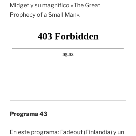
Midget y su magnífico «The Great
Prophecy of a Small Man».
Programa 43
En este programa: Fadeout (Finlandia) y un