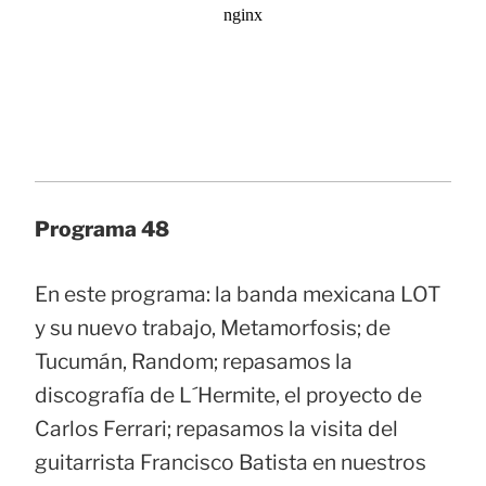
Programa 48
En este programa: la banda mexicana LOT
y su nuevo trabajo, Metamorfosis; de
Tucumán, Random; repasamos la
discografía de L´Hermite, el proyecto de
Carlos Ferrari; repasamos la visita del
guitarrista Francisco Batista en nuestros