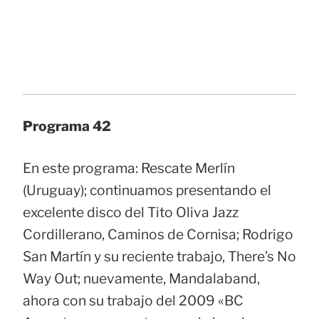
Programa 42
En este programa: Rescate Merlín
(Uruguay); continuamos presentando el
excelente disco del Tito Oliva Jazz
Cordillerano, Caminos de Cornisa; Rodrigo
San Martín y su reciente trabajo, There’s No
Way Out; nuevamente, Mandalaband,
ahora con su trabajo del 2009 «BC