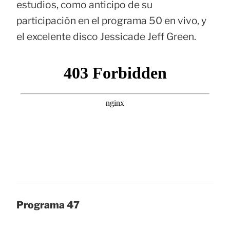
estudios, como anticipo de su
participación en el programa 50 en vivo, y
el excelente disco Jessicade Jeff Green.
Programa 47