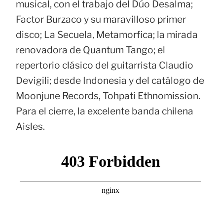
musical, con el trabajo del Dúo Desalma;
Factor Burzaco y su maravilloso primer
disco; La Secuela, Metamorfica; la mirada
renovadora de Quantum Tango; el
repertorio clásico del guitarrista Claudio
Devigili; desde Indonesia y del catálogo de
Moonjune Records, Tohpati Ethnomission.
Para el cierre, la excelente banda chilena
Aisles.