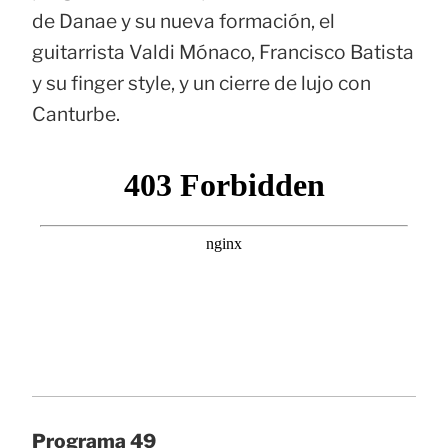
de Danae y su nueva formación, el
guitarrista Valdi Mónaco, Francisco Batista
y su finger style, y un cierre de lujo con
Canturbe.
Programa 49