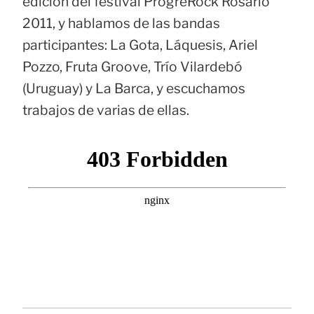
edición del festival ProgreRock Rosario
2011, y hablamos de las bandas
participantes: La Gota, Láquesis, Ariel
Pozzo, Fruta Groove, Trío Vilardebó
(Uruguay) y La Barca, y escuchamos
trabajos de varias de ellas.