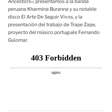
Ancestors»; presentamos a la banda
peruana Kharmina Buranna y su notable
disco El Arte De Seguir Vivos, y la
presentación del trabajo de Trape Zape,
proyecto del músico portugués Fernando
Guiomar.