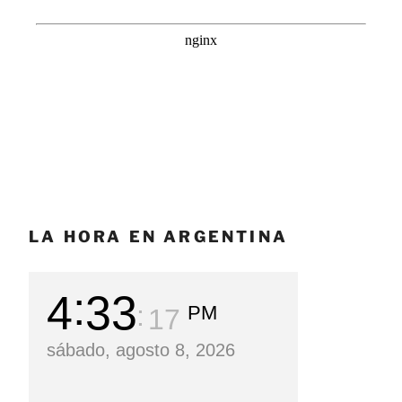
LA HORA EN ARGENTINA
4
33
PM
18
sábado, agosto 8, 2026