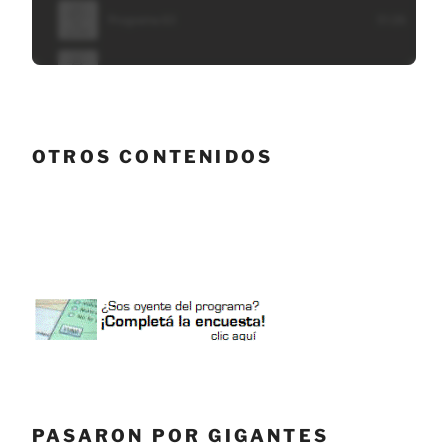
OTROS CONTENIDOS
PASARON POR GIGANTES