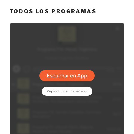
TODOS LOS PROGRAMAS