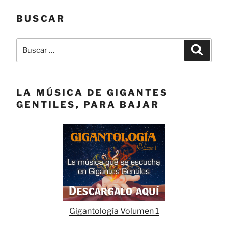
BUSCAR
Buscar
Buscar
por:
LA MÚSICA DE GIGANTES
GENTILES, PARA BAJAR
Gigantología Volumen 1