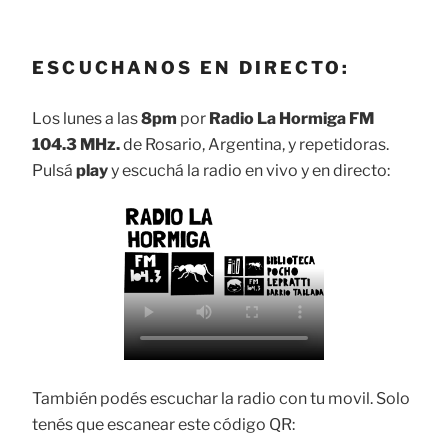
ESCUCHANOS EN DIRECTO:
Los lunes a las
8pm
por
Radio La Hormiga FM
104.3 MHz.
de Rosario, Argentina, y repetidoras.
Pulsá
play
y escuchá la radio en vivo y en directo:
También podés escuchar la radio con tu movil. Solo
tenés que escanear este código QR: