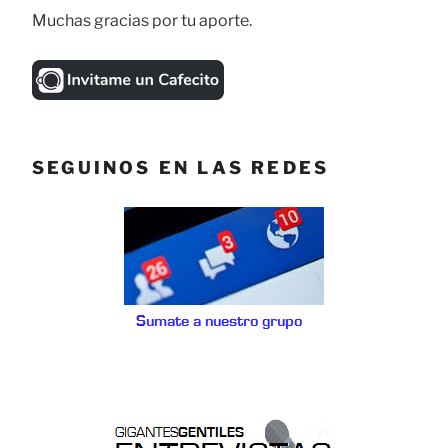
Muchas gracias por tu aporte.
SEGUINOS EN LAS REDES