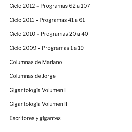
Ciclo 2012 – Programas 62 a 107
Ciclo 2011 – Programas 41 a 61
Ciclo 2010 – Programas 20 a 40
Ciclo 2009 – Programas 1 a 19
Columnas de Mariano
Columnas de Jorge
Gigantología Volumen I
Gigantología Volumen II
Escritores y gigantes