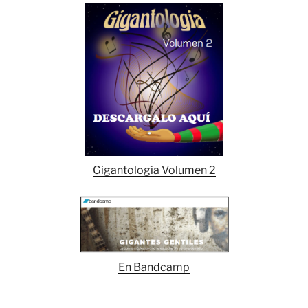
Gigantología Volumen 2
En Bandcamp