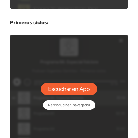
Primeros ciclos: