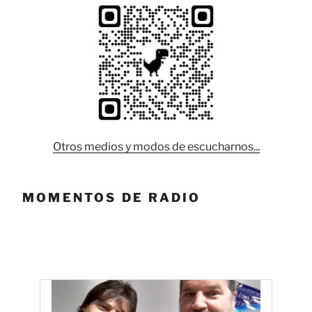
Otros medios y modos de escucharnos...
MOMENTOS DE RADIO