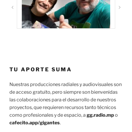
TU APORTE SUMA
Nuestras producciones radiales y audiovisuales son
de acceso gratuito, pero siempre son bienvenidas
las colaboraciones para el desarrollo de nuestros
proyectos, que requieren recursos tanto técnicos
como profesionales y de espacio, a
gg.radio.mp
o
cafecito.app/gigantes
.