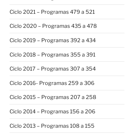
Ciclo 2021 – Programas 479 a 521
Ciclo 2020 – Programas 435 a 478
Ciclo 2019 – Programas 392 a 434
Ciclo 2018 – Programas 355 a 391
Ciclo 2017 – Programas 307 a 354
Ciclo 2016- Programas 259 a 306
Ciclo 2015 – Programas 207 a 258
Ciclo 2014 – Programas 156 a 206
Ciclo 2013 – Programas 108 a 155