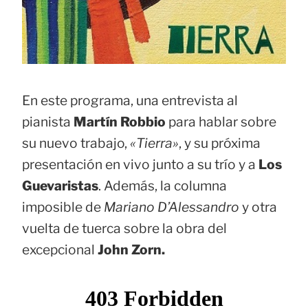
En este programa, una entrevista al
pianista
Martín Robbio
para hablar sobre
su nuevo trabajo,
«Tierra»
, y su próxima
presentación en vivo junto a su trío y a
Los
Guevaristas
. Además, la columna
imposible de
Mariano D’Alessandro
y otra
vuelta de tuerca sobre la obra del
excepcional
John Zorn.