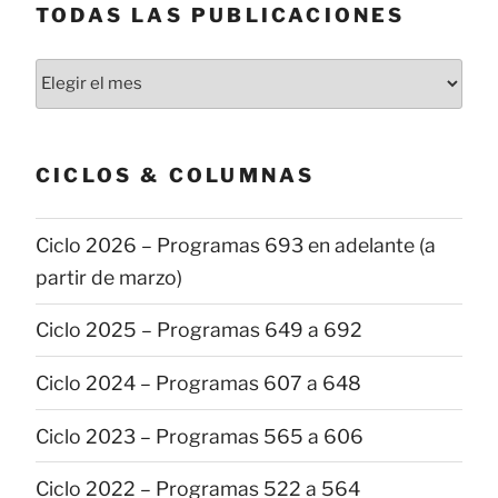
TODAS LAS PUBLICACIONES
Todas
las
publicaciones
CICLOS & COLUMNAS
Ciclo 2026 – Programas 693 en adelante (a
partir de marzo)
Ciclo 2025 – Programas 649 a 692
Ciclo 2024 – Programas 607 a 648
Ciclo 2023 – Programas 565 a 606
Ciclo 2022 – Programas 522 a 564