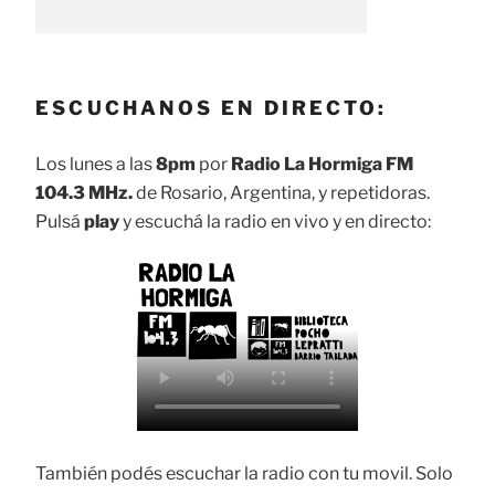
ESCUCHANOS EN DIRECTO:
Los lunes a las
8pm
por
Radio La Hormiga FM
104.3 MHz.
de Rosario, Argentina, y repetidoras.
Pulsá
play
y escuchá la radio en vivo y en directo:
También podés escuchar la radio con tu movil. Solo