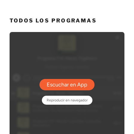
TODOS LOS PROGRAMAS