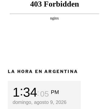
LA HORA EN ARGENTINA
1
34
PM
07
domingo, agosto 9, 2026