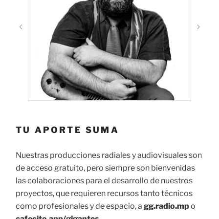
TU APORTE SUMA
Nuestras producciones radiales y audiovisuales son
de acceso gratuito, pero siempre son bienvenidas
las colaboraciones para el desarrollo de nuestros
proyectos, que requieren recursos tanto técnicos
como profesionales y de espacio, a
gg.radio.mp
o
cafecito.app/gigantes
.