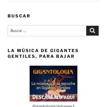
BUSCAR
Buscar
Buscar
por:
LA MÚSICA DE GIGANTES
GENTILES, PARA BAJAR
Gigantología Volumen 1