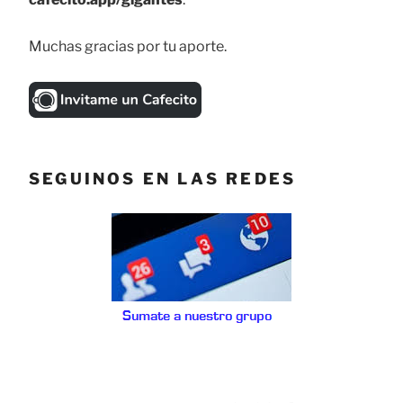
Muchas gracias por tu aporte.
SEGUINOS EN LAS REDES