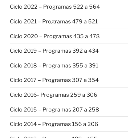
Ciclo 2022 – Programas 522 a 564
Ciclo 2021 – Programas 479 a 521
Ciclo 2020 – Programas 435 a 478
Ciclo 2019 – Programas 392 a 434
Ciclo 2018 – Programas 355 a 391
Ciclo 2017 – Programas 307 a 354
Ciclo 2016- Programas 259 a 306
Ciclo 2015 – Programas 207 a 258
Ciclo 2014 – Programas 156 a 206