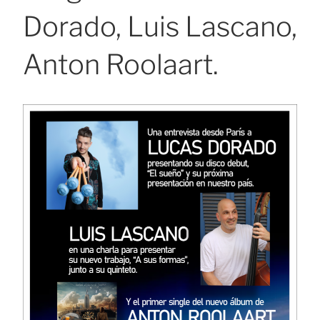
Dorado, Luis Lascano,
Anton Roolaart.