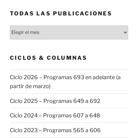
TODAS LAS PUBLICACIONES
Todas
las
publicaciones
CICLOS & COLUMNAS
Ciclo 2026 – Programas 693 en adelante (a
partir de marzo)
Ciclo 2025 – Programas 649 a 692
Ciclo 2024 – Programas 607 a 648
Ciclo 2023 – Programas 565 a 606