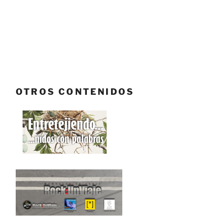
OTROS CONTENIDOS