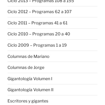
Ciclo 2013 – Programas 108 a 155
Ciclo 2012 – Programas 62 a 107
Ciclo 2011 – Programas 41 a 61
Ciclo 2010 – Programas 20 a 40
Ciclo 2009 – Programas 1 a 19
Columnas de Mariano
Columnas de Jorge
Gigantología Volumen I
Gigantología Volumen II
Escritores y gigantes