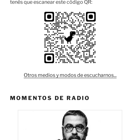
tenés que escanear este código QR:
Otros medios y modos de escucharnos...
MOMENTOS DE RADIO