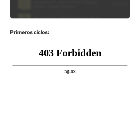
Primeros ciclos: