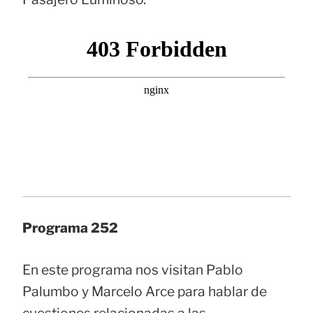
Programa 252
En este programa nos visitan Pablo
Palumbo y Marcelo Arce para hablar de
cuestiones relacionadas a las