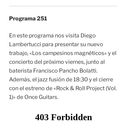
Programa 251
En este programa nos visita Diego
Lambertucci para presentar su nuevo
trabajo, «Los campesinos magnéticos» y el
concierto del próximo viernes, junto al
baterista Francisco Pancho Bolatti.
Además, el jazz fusión de 18:30 y el cierre
con el estreno de «Rock & Roll Project (Vol.
1)» de Once Guitars.