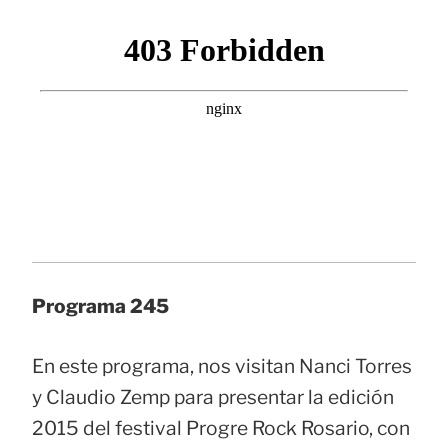
Programa 245
En este programa, nos visitan Nanci Torres
y Claudio Zemp para presentar la edición
2015 del festival Progre Rock Rosario, con