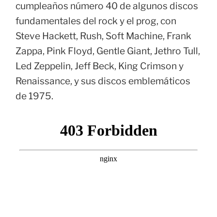
cumpleaños número 40 de algunos discos
fundamentales del rock y el prog, con
Steve Hackett, Rush, Soft Machine, Frank
Zappa, Pink Floyd, Gentle Giant, Jethro Tull,
Led Zeppelin, Jeff Beck, King Crimson y
Renaissance, y sus discos emblemáticos
de 1975.