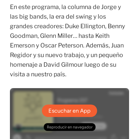
En este programa, la columna de Jorge y
las big bands, la era del swing y los
grandes creadores: Duke Ellington, Benny
Goodman, Glenn Miller… hasta Keith
Emerson y Oscar Peterson. Además, Juan
Regidor y su nuevo trabajo, y un pequeño
homenaje a David Gilmour luego de su
visita a nuestro país.