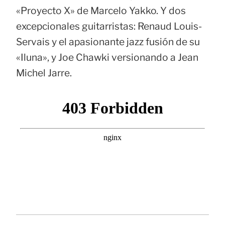
«Proyecto X» de Marcelo Yakko. Y dos
excepcionales guitarristas: Renaud Louis-
Servais y el apasionante jazz fusión de su
«Iluna», y Joe Chawki versionando a Jean
Michel Jarre.