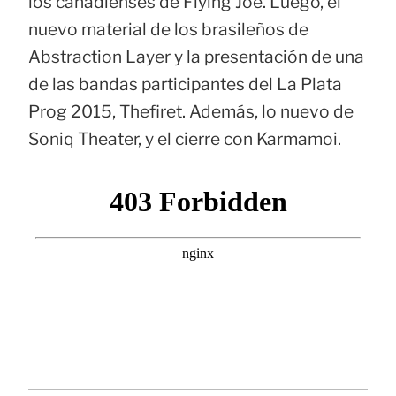
los canadienses de Flying Joe. Luego, el
nuevo material de los brasileños de
Abstraction Layer y la presentación de una
de las bandas participantes del La Plata
Prog 2015, Thefiret. Además, lo nuevo de
Soniq Theater, y el cierre con Karmamoi.