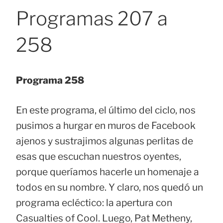
Programas 207 a
258
Programa 258
En este programa, el último del ciclo, nos
pusimos a hurgar en muros de Facebook
ajenos y sustrajimos algunas perlitas de
esas que escuchan nuestros oyentes,
porque queríamos hacerle un homenaje a
todos en su nombre. Y claro, nos quedó un
programa ecléctico: la apertura con
Casualties of Cool. Luego, Pat Metheny,