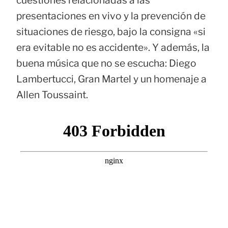
presentaciones en vivo y la prevención de
situaciones de riesgo, bajo la consigna «si
era evitable no es accidente». Y además, la
buena música que no se escucha: Diego
Lambertucci, Gran Martel y un homenaje a
Allen Toussaint.