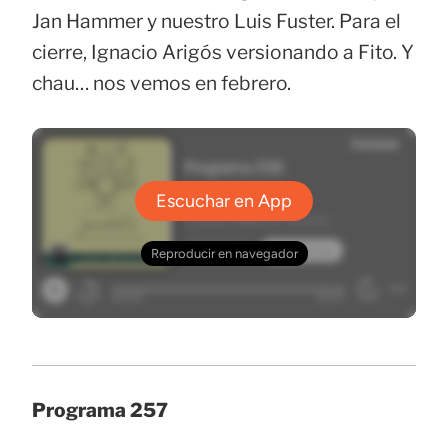
Jan Hammer y nuestro Luis Fuster. Para el
cierre, Ignacio Arigós versionando a Fito. Y
chau… nos vemos en febrero.
Programa 257