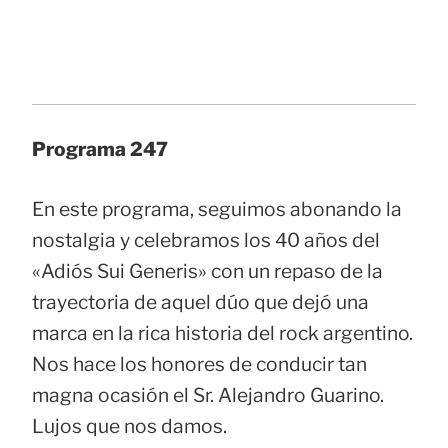
Programa 247
En este programa, seguimos abonando la
nostalgia y celebramos los 40 años del
«Adiós Sui Generis» con un repaso de la
trayectoria de aquel dúo que dejó una
marca en la rica historia del rock argentino.
Nos hace los honores de conducir tan
magna ocasión el Sr. Alejandro Guarino.
Lujos que nos damos.