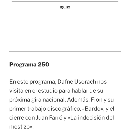
Programa 250
En este programa, Dafne Usorach nos
visita en el estudio para hablar de su
próxima gira nacional. Además, Fion y su
primer trabajo discográfico, «Bardo», y el
cierre con Juan Farré y «La indecisión del
mestizo».