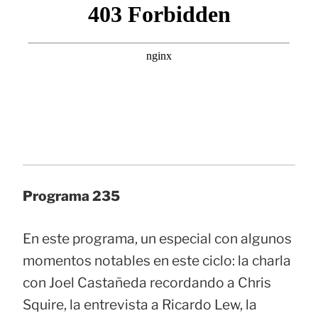
Programa 235
En este programa, un especial con algunos
momentos notables en este ciclo: la charla
con Joel Castañeda recordando a Chris
Squire, la entrevista a Ricardo Lew, la