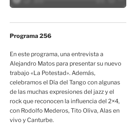
Programa 256
En este programa, una entrevista a
Alejandro Matos para presentar su nuevo
trabajo «La Potestad». Además,
celebramos el Día del Tango con algunas
de las muchas expresiones del jazz y el
rock que reconocen la influencia del 2×4,
con Rodolfo Mederos, Tito Oliva, Alas en
vivo y Canturbe.