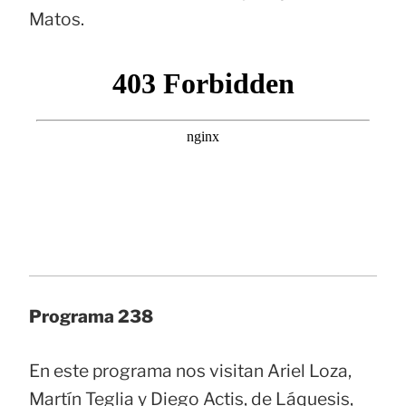
Matos.
Programa 238
En este programa nos visitan Ariel Loza,
Martín Teglia y Diego Actis, de Láquesis,