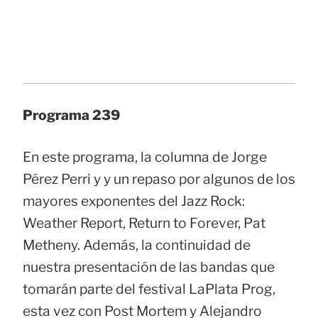
Programa 239
En este programa, la columna de Jorge
Pérez Perri y y un repaso por algunos de los
mayores exponentes del Jazz Rock:
Weather Report, Return to Forever, Pat
Metheny. Además, la continuidad de
nuestra presentación de las bandas que
tomarán parte del festival LaPlata Prog,
esta vez con Post Mortem y Alejandro