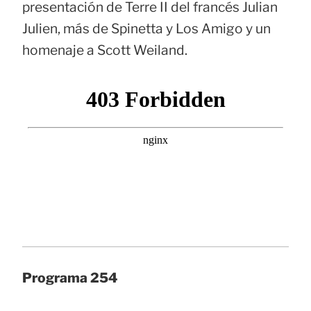
presentación de Terre II del francés Julian
Julien, más de Spinetta y Los Amigo y un
homenaje a Scott Weiland.
Programa 254