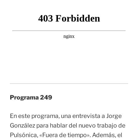
Programa 249
En este programa, una entrevista a Jorge
González para hablar del nuevo trabajo de
Pulsónica, «Fuera de tiempo». Además, el