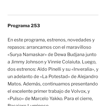
Programa 253
En este programa, estrenos, novedades y
repasos: arrancamos con el maravilloso
«Surya Namaskar» de Dewa Budjana junto
a Jimmy Johnson y Vinnie Colaiuta. Luego,
dos estrenos: Aldo Pinelli y su «Inveralia», y
un adelanto de «La Potestad» de Alejandro
Matos. Además, continuamos presentando
el excelente primer trabajo de Volvox, y
«Pulso» de Marcelo Yakko. Para el cierre,
Pasajero Luminoso.