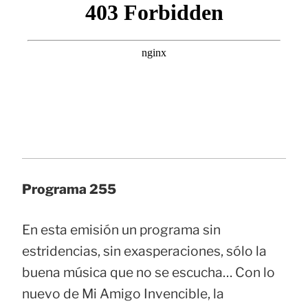
Programa 255
En esta emisión un programa sin
estridencias, sin exasperaciones, sólo la
buena música que no se escucha… Con lo
nuevo de Mi Amigo Invencible, la