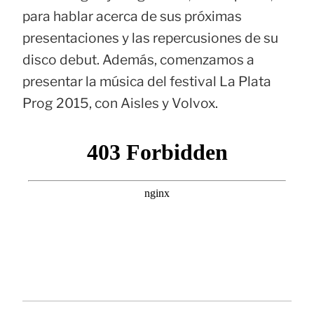
para hablar acerca de sus próximas
presentaciones y las repercusiones de su
disco debut. Además, comenzamos a
presentar la música del festival La Plata
Prog 2015, con Aisles y Volvox.