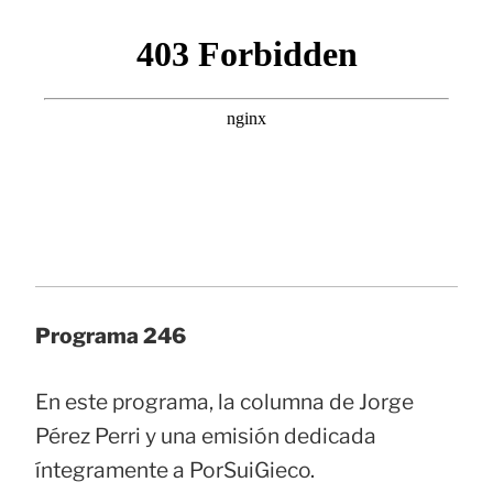
Programa 246
En este programa, la columna de Jorge
Pérez Perri y una emisión dedicada
íntegramente a PorSuiGieco.