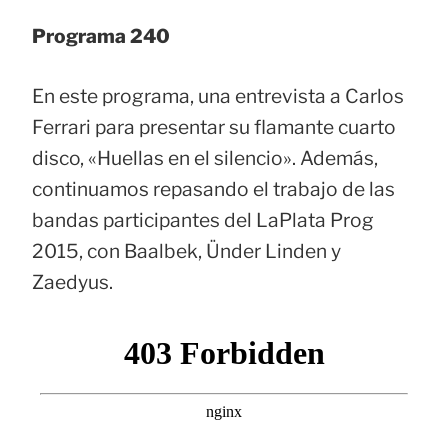
Programa 240
En este programa, una entrevista a Carlos
Ferrari para presentar su flamante cuarto
disco, «Huellas en el silencio». Además,
continuamos repasando el trabajo de las
bandas participantes del LaPlata Prog
2015, con Baalbek, Ünder Linden y
Zaedyus.