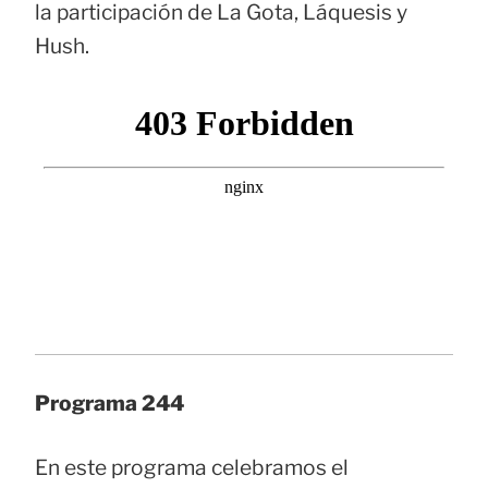
la participación de La Gota, Láquesis y
Hush.
Programa 244
En este programa celebramos el