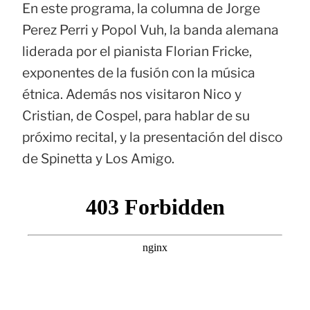
En este programa, la columna de Jorge
Perez Perri y Popol Vuh, la banda alemana
liderada por el pianista Florian Fricke,
exponentes de la fusión con la música
étnica. Además nos visitaron Nico y
Cristian, de Cospel, para hablar de su
próximo recital, y la presentación del disco
de Spinetta y Los Amigo.