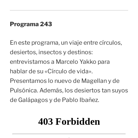
Programa 243
En este programa, un viaje entre círculos,
desiertos, insectos y destinos:
entrevistamos a Marcelo Yakko para
hablar de su «Círculo de vida».
Presentamos lo nuevo de Magellan y de
Pulsónica. Además, los desiertos tan suyos
de Galápagos y de Pablo Ibañez.