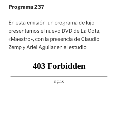
Programa 237
En esta emisión, un programa de lujo:
presentamos el nuevo DVD de La Gota,
«Maestro», con la presencia de Claudio
Zemp y Ariel Aguilar en el estudio.