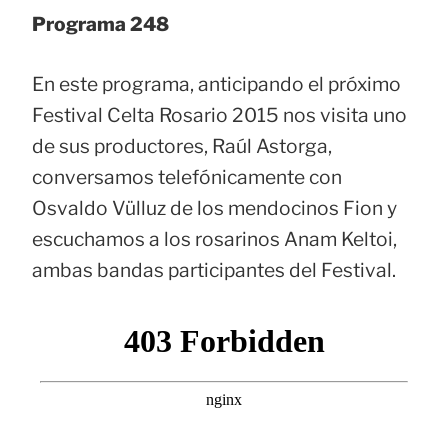
Programa 248
En este programa, anticipando el próximo
Festival Celta Rosario 2015 nos visita uno
de sus productores, Raúl Astorga,
conversamos telefónicamente con
Osvaldo Vülluz de los mendocinos Fion y
escuchamos a los rosarinos Anam Keltoi,
ambas bandas participantes del Festival.