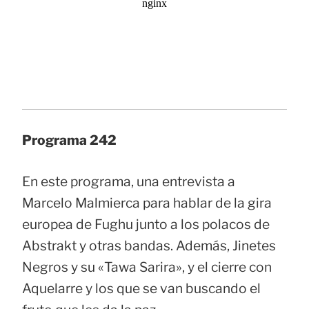
Programa 242
En este programa, una entrevista a
Marcelo Malmierca para hablar de la gira
europea de Fughu junto a los polacos de
Abstrakt y otras bandas. Además, Jinetes
Negros y su «Tawa Sarira», y el cierre con
Aquelarre y los que se van buscando el