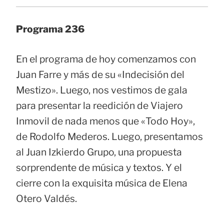
Programa 236
En el programa de hoy comenzamos con
Juan Farre y más de su «Indecisión del
Mestizo». Luego, nos vestimos de gala
para presentar la reedición de Viajero
Inmovil de nada menos que «Todo Hoy»,
de Rodolfo Mederos. Luego, presentamos
al Juan Izkierdo Grupo, una propuesta
sorprendente de música y textos. Y el
cierre con la exquisita música de Elena
Otero Valdés.