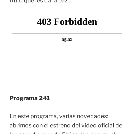
fruto que les da la paz…
Programa 241
En este programa, varias novedades:
abrimos con el estreno del video oficial de