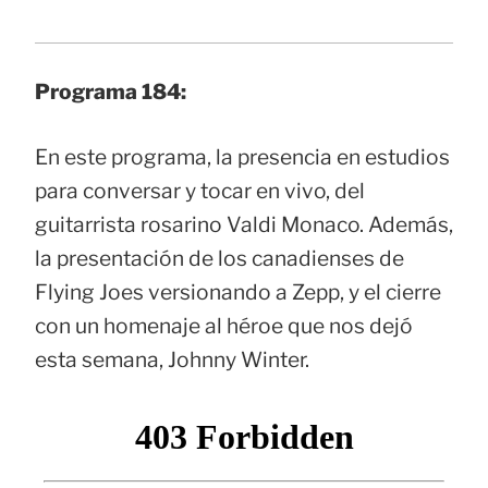
Programa 184:
En este programa, la presencia en estudios
para conversar y tocar en vivo, del
guitarrista rosarino Valdi Monaco. Además,
la presentación de los canadienses de
Flying Joes versionando a Zepp, y el cierre
con un homenaje al héroe que nos dejó
esta semana, Johnny Winter.