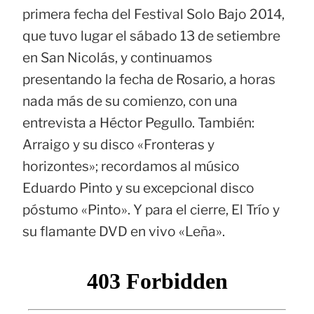
primera fecha del Festival Solo Bajo 2014,
que tuvo lugar el sábado 13 de setiembre
en San Nicolás, y continuamos
presentando la fecha de Rosario, a horas
nada más de su comienzo, con una
entrevista a Héctor Pegullo. También:
Arraigo y su disco «Fronteras y
horizontes»; recordamos al músico
Eduardo Pinto y su excepcional disco
póstumo «Pinto». Y para el cierre, El Trío y
su flamante DVD en vivo «Leña».