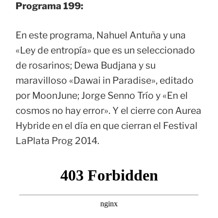
Programa 199:
En este programa, Nahuel Antuña y una
«Ley de entropía» que es un seleccionado
de rosarinos; Dewa Budjana y su
maravilloso «Dawai in Paradise», editado
por MoonJune; Jorge Senno Trío y «En el
cosmos no hay error». Y el cierre con Aurea
Hybride en el día en que cierran el Festival
LaPlata Prog 2014.