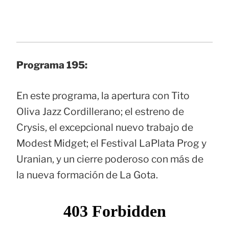
Programa 195:
En este programa, la apertura con Tito
Oliva Jazz Cordillerano; el estreno de
Crysis, el excepcional nuevo trabajo de
Modest Midget; el Festival LaPlata Prog y
Uranian, y un cierre poderoso con más de
la nueva formación de La Gota.