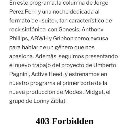
En este programa, la columna de Jorge
Perez Perri y una noche dedicada al
formato de «suite», tan característico de
rock sinfónico, con Genesis, Anthony
Phillips, ABWH y Griphon como excusa
para hablar de un género que nos
apasiona. Además, seguimos presentando
el nuevo trabajo del proyecto de Umberto
Pagnini, Active Heed, y estrenamos en
nuestro programa el primer corte de la
nueva producción de Modest Midget, el
grupo de Lonny Ziblat.