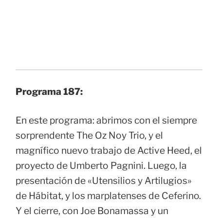
Programa 187:
En este programa: abrimos con el siempre
sorprendente The Oz Noy Trio, y el
magnífico nuevo trabajo de Active Heed, el
proyecto de Umberto Pagnini. Luego, la
presentación de «Utensilios y Artilugios»
de Hábitat, y los marplatenses de Ceferino.
Y el cierre, con Joe Bonamassa y un