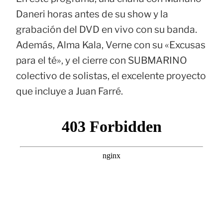
Daneri horas antes de su show y la
grabación del DVD en vivo con su banda.
Además, Alma Kala, Verne con su «Excusas
para el té», y el cierre con SUBMARINO
colectivo de solistas, el excelente proyecto
que incluye a Juan Farré.