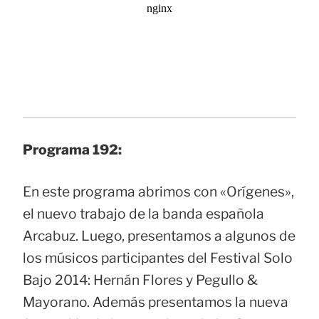
Programa 192:
En este programa abrimos con «Orígenes»,
el nuevo trabajo de la banda española
Arcabuz. Luego, presentamos a algunos de
los músicos participantes del Festival Solo
Bajo 2014: Hernán Flores y Pegullo &
Mayorano. Además presentamos la nueva