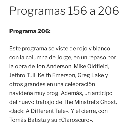
Programas 156 a 206
Programa 206:
Este programa se viste de rojo y blanco
con la columna de Jorge, en un repaso por
la obra de Jon Anderson, Mike Oldfield,
Jethro Tull, Keith Emerson, Greg Lake y
otros grandes en una celebración
navideña muy prog. Además, un anticipo
del nuevo trabajo de The Minstrel’s Ghost,
«Jack: A Different Tale». Y el cierre, con
Tomás Batista y su «Claroscuro».