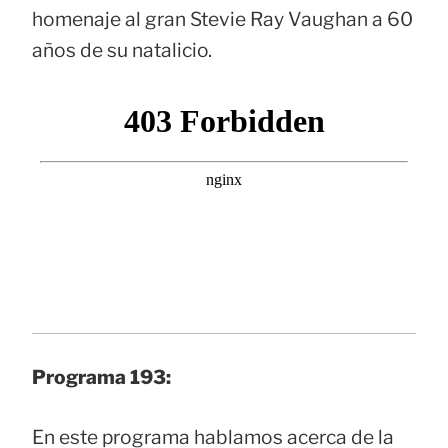
homenaje al gran Stevie Ray Vaughan a 60
años de su natalicio.
Programa 193:
En este programa hablamos acerca de la