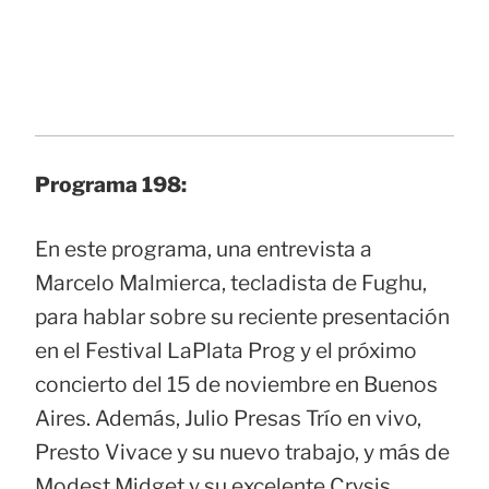
Programa 198:
En este programa, una entrevista a
Marcelo Malmierca, tecladista de Fughu,
para hablar sobre su reciente presentación
en el Festival LaPlata Prog y el próximo
concierto del 15 de noviembre en Buenos
Aires. Además, Julio Presas Trío en vivo,
Presto Vivace y su nuevo trabajo, y más de
Modest Midget y su excelente Crysis.