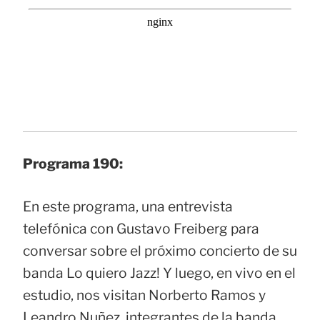
Programa 190:
En este programa, una entrevista
telefónica con Gustavo Freiberg para
conversar sobre el próximo concierto de su
banda Lo quiero Jazz! Y luego, en vivo en el
estudio, nos visitan Norberto Ramos y
Leandro Nuñez, integrantes de la banda