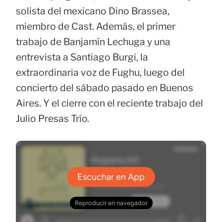
solista del mexicano Dino Brassea,
miembro de Cast. Además, el primer
trabajo de Banjamín Lechuga y una
entrevista a Santiago Burgi, la
extraordinaria voz de Fughu, luego del
concierto del sábado pasado en Buenos
Aires. Y el cierre con el reciente trabajo del
Julio Presas Trío.