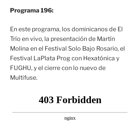
Programa 196:
En este programa, los dominicanos de El
Trío en vivo, la presentación de Martín
Molina en el Festival Solo Bajo Rosario, el
Festival LaPlata Prog con Hexatónica y
FUGHU, y el cierre con lo nuevo de
Multifuse.