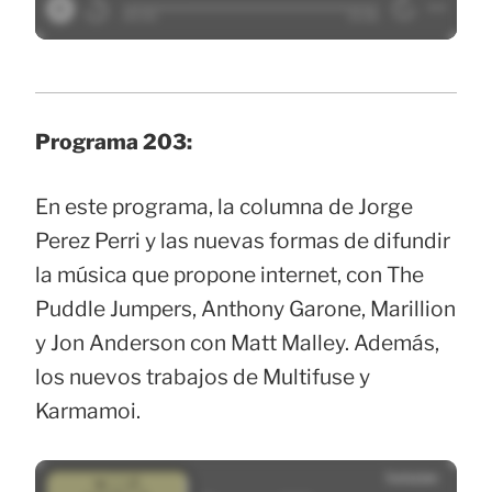
Programa 203:
En este programa, la columna de Jorge
Perez Perri y las nuevas formas de difundir
la música que propone internet, con The
Puddle Jumpers, Anthony Garone, Marillion
y Jon Anderson con Matt Malley. Además,
los nuevos trabajos de Multifuse y
Karmamoi.