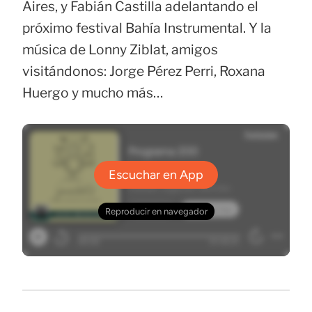
Aires, y Fabián Castilla adelantando el
próximo festival Bahía Instrumental. Y la
música de Lonny Ziblat, amigos
visitándonos: Jorge Pérez Perri, Roxana
Huergo y mucho más…