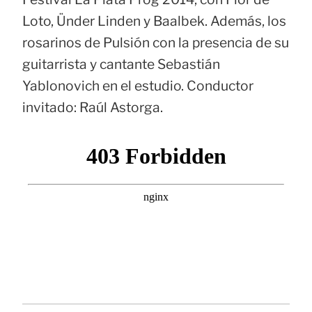
Loto, Ünder Linden y Baalbek. Además, los
rosarinos de Pulsión con la presencia de su
guitarrista y cantante Sebastián
Yablonovich en el estudio. Conductor
invitado: Raúl Astorga.