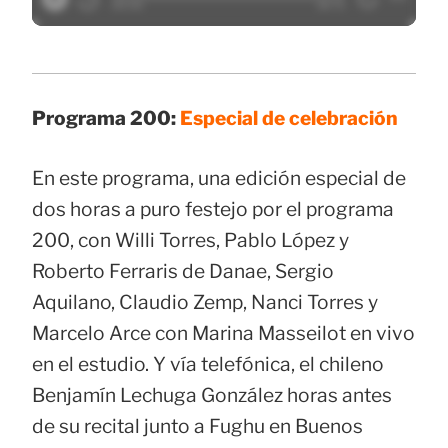
Programa 200:
Especial de celebración
En este programa, una edición especial de
dos horas a puro festejo por el programa
200, con Willi Torres, Pablo López y
Roberto Ferraris de Danae, Sergio
Aquilano, Claudio Zemp, Nanci Torres y
Marcelo Arce con Marina Masseilot en vivo
en el estudio. Y vía telefónica, el chileno
Benjamín Lechuga González horas antes
de su recital junto a Fughu en Buenos