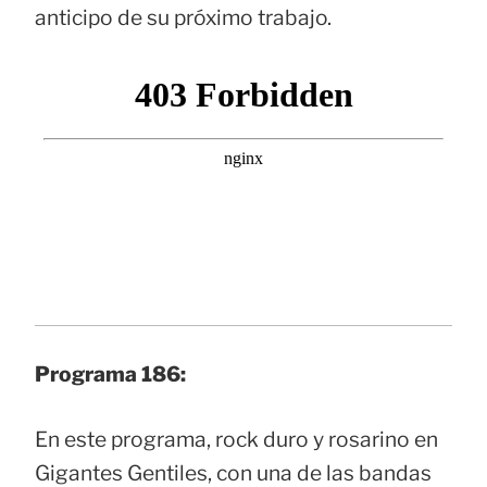
anticipo de su próximo trabajo.
Programa 186:
En este programa, rock duro y rosarino en
Gigantes Gentiles, con una de las bandas