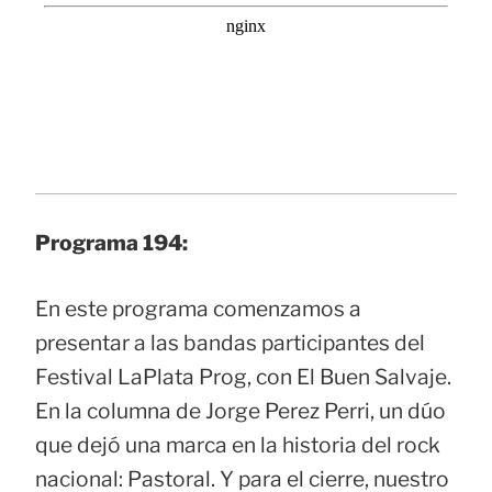
Programa 194:
En este programa comenzamos a
presentar a las bandas participantes del
Festival LaPlata Prog, con El Buen Salvaje.
En la columna de Jorge Perez Perri, un dúo
que dejó una marca en la historia del rock
nacional: Pastoral. Y para el cierre, nuestro