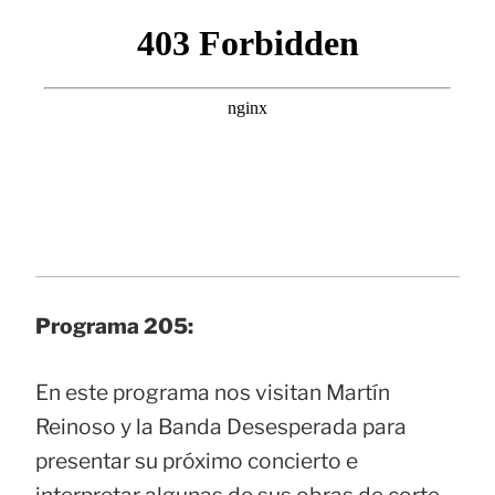
Programa 205:
En este programa nos visitan Martín
Reinoso y la Banda Desesperada para
presentar su próximo concierto e