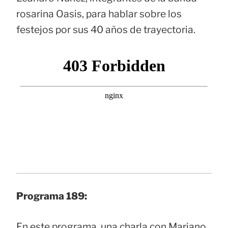
rosarina Oasis, para hablar sobre los
festejos por sus 40 años de trayectoria.
Programa 189:
En este programa, una charla con Mariano