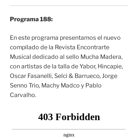
Programa 188:
En este programa presentamos el nuevo
compilado de la Revista Encontrarte
Musical dedicado al sello Mucha Madera,
con artistas de la talla de Yabor, Hincapie,
Oscar Fasanelli, Selci & Barrueco, Jorge
Senno Trio, Machy Madco y Pablo
Carvalho.