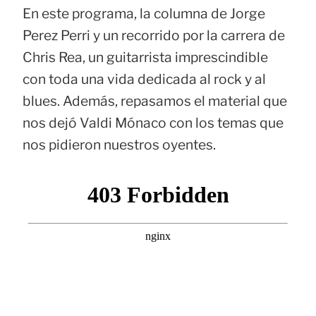
En este programa, la columna de Jorge
Perez Perri y un recorrido por la carrera de
Chris Rea, un guitarrista imprescindible
con toda una vida dedicada al rock y al
blues. Además, repasamos el material que
nos dejó Valdi Mónaco con los temas que
nos pidieron nuestros oyentes.