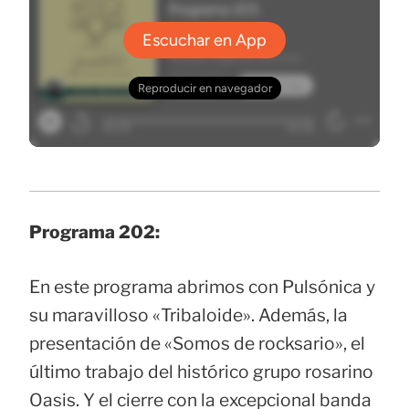
Programa 202:
En este programa abrimos con Pulsónica y
su maravilloso «Tribaloide». Además, la
presentación de «Somos de rocksario», el
último trabajo del histórico grupo rosarino
Oasis. Y el cierre con la excepcional banda