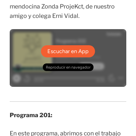
mendocina Zonda ProjeKct, de nuestro
amigo y colega Erni Vidal.
Programa 201:
En este programa, abrimos con el trabajo