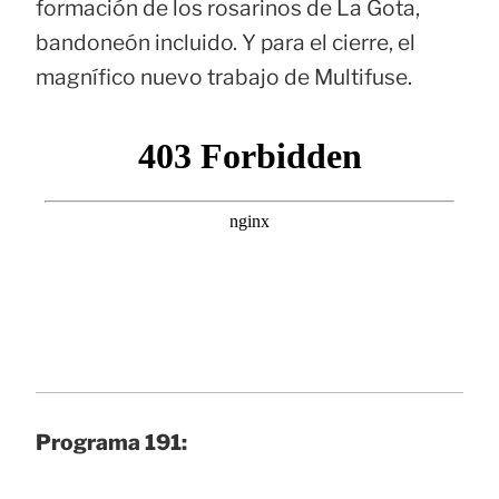
formación de los rosarinos de La Gota,
bandoneón incluido. Y para el cierre, el
magnífico nuevo trabajo de Multifuse.
Programa 191: