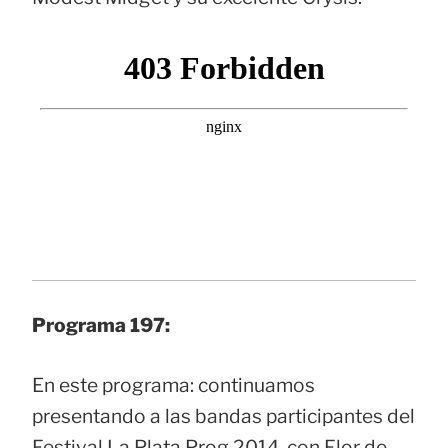
Programa 197:
En este programa: continuamos
presentando a las bandas participantes del
Festival La Plata Prog 2014, con Flor de