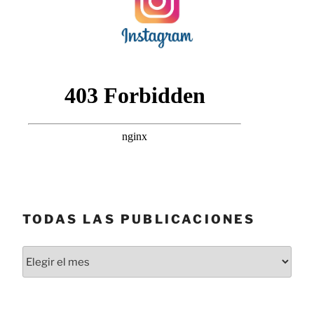
TODAS LAS PUBLICACIONES
Todas
las
publicaciones