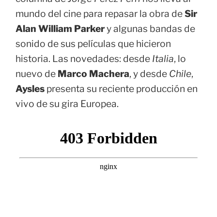
mundo del cine para repasar la obra de
Sir
Alan William Parker
y algunas bandas de
sonido de sus películas que hicieron
historia. Las novedades: desde
Italia
, lo
nuevo de
Marco Machera
, y desde
Chile
,
Aysles
presenta su reciente producción en
vivo de su gira Europea.