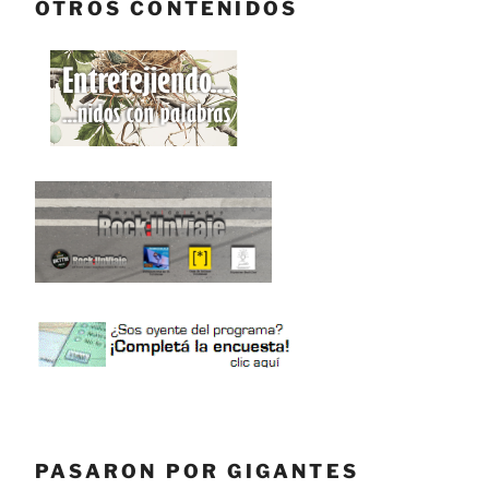
OTROS CONTENIDOS
PASARON POR GIGANTES