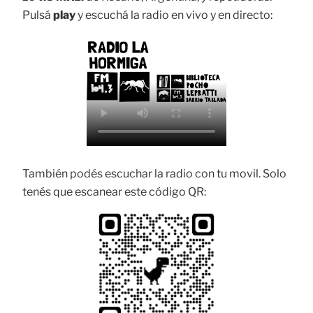
Pulsá
play
y escuchá la radio en vivo y en directo:
También podés escuchar la radio con tu movil. Solo
tenés que escanear este código QR: