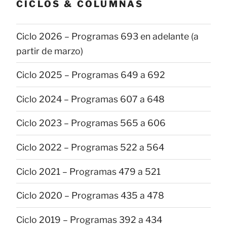
CICLOS & COLUMNAS
Ciclo 2026 – Programas 693 en adelante (a
partir de marzo)
Ciclo 2025 – Programas 649 a 692
Ciclo 2024 – Programas 607 a 648
Ciclo 2023 – Programas 565 a 606
Ciclo 2022 – Programas 522 a 564
Ciclo 2021 – Programas 479 a 521
Ciclo 2020 – Programas 435 a 478
Ciclo 2019 – Programas 392 a 434