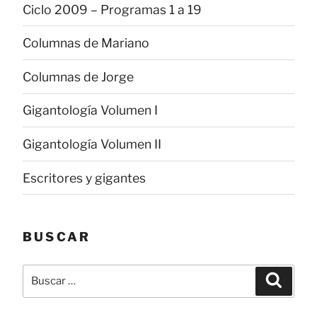
Ciclo 2009 – Programas 1 a 19
Columnas de Mariano
Columnas de Jorge
Gigantología Volumen I
Gigantología Volumen II
Escritores y gigantes
BUSCAR
Buscar
Buscar
por: