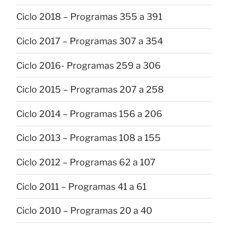
Ciclo 2018 – Programas 355 a 391
Ciclo 2017 – Programas 307 a 354
Ciclo 2016- Programas 259 a 306
Ciclo 2015 – Programas 207 a 258
Ciclo 2014 – Programas 156 a 206
Ciclo 2013 – Programas 108 a 155
Ciclo 2012 – Programas 62 a 107
Ciclo 2011 – Programas 41 a 61
Ciclo 2010 – Programas 20 a 40