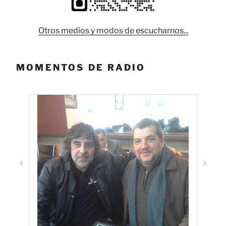
Otros medios y modos de escucharnos...
MOMENTOS DE RADIO