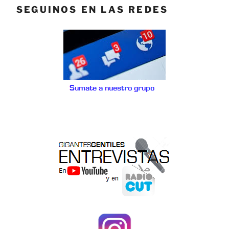
SEGUINOS EN LAS REDES