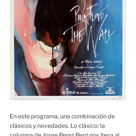
En este programa, una combinación de
clásicos y novedades. Lo clásico: la
columna de
Jorge Perez Perri
nos lleva al