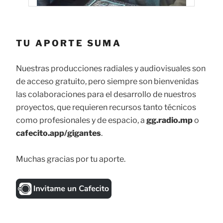
TU APORTE SUMA
Nuestras producciones radiales y audiovisuales son
de acceso gratuito, pero siempre son bienvenidas
las colaboraciones para el desarrollo de nuestros
proyectos, que requieren recursos tanto técnicos
como profesionales y de espacio, a
gg.radio.mp
o
cafecito.app/gigantes
.
Muchas gracias por tu aporte.