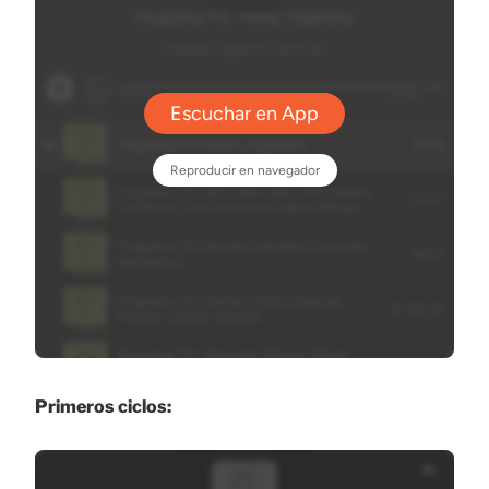
Primeros ciclos: