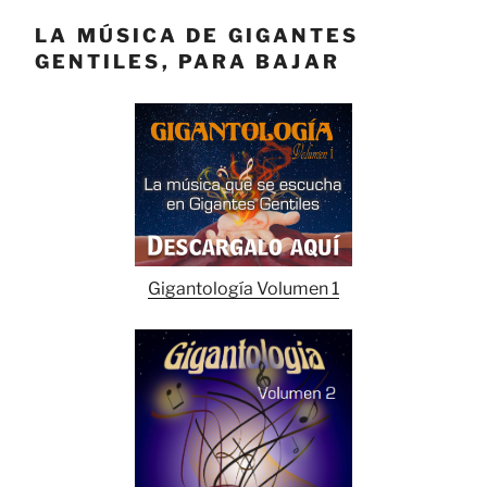
LA MÚSICA DE GIGANTES
GENTILES, PARA BAJAR
Gigantología Volumen 1