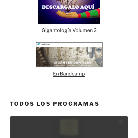
Gigantología Volumen 2
En Bandcamp
TODOS LOS PROGRAMAS