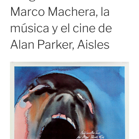
Marco Machera, la
música y el cine de
Alan Parker, Aisles