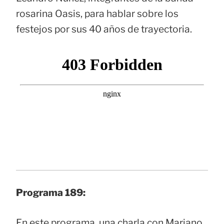
rosarina Oasis, para hablar sobre los
festejos por sus 40 años de trayectoria.
Programa 189:
En este programa, una charla con Mariano