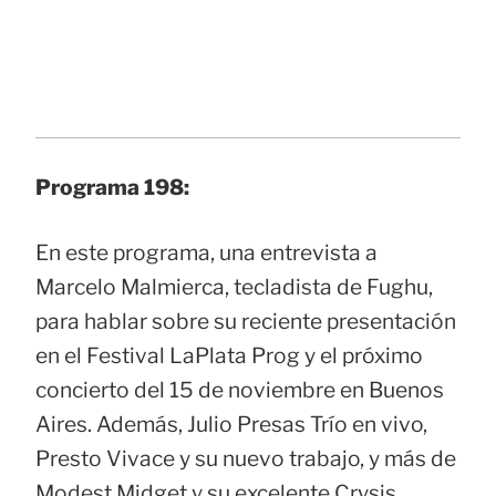
Programa 198:
En este programa, una entrevista a
Marcelo Malmierca, tecladista de Fughu,
para hablar sobre su reciente presentación
en el Festival LaPlata Prog y el próximo
concierto del 15 de noviembre en Buenos
Aires. Además, Julio Presas Trío en vivo,
Presto Vivace y su nuevo trabajo, y más de
Modest Midget y su excelente Crysis.