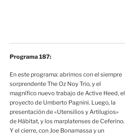
Programa 187:
En este programa: abrimos con el siempre
sorprendente The Oz Noy Trio, y el
magnífico nuevo trabajo de Active Heed, el
proyecto de Umberto Pagnini. Luego, la
presentación de «Utensilios y Artilugios»
de Hábitat, y los marplatenses de Ceferino.
Y el cierre, con Joe Bonamassa y un