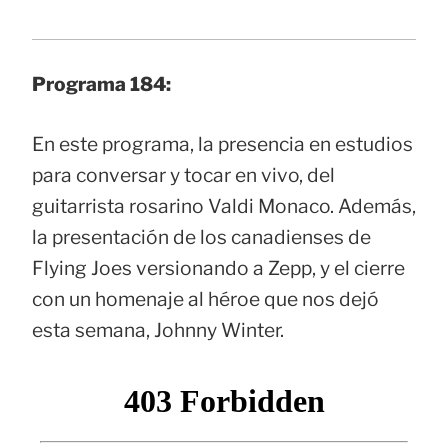
Programa 184:
En este programa, la presencia en estudios
para conversar y tocar en vivo, del
guitarrista rosarino Valdi Monaco. Además,
la presentación de los canadienses de
Flying Joes versionando a Zepp, y el cierre
con un homenaje al héroe que nos dejó
esta semana, Johnny Winter.