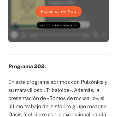
Programa 202:
En este programa abrimos con Pulsónica y
su maravilloso «Tribaloide». Además, la
presentación de «Somos de rocksario», el
último trabajo del histórico grupo rosarino
Oasis. Y el cierre con la excepcional banda