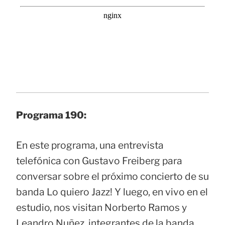
Programa 190:
En este programa, una entrevista
telefónica con Gustavo Freiberg para
conversar sobre el próximo concierto de su
banda Lo quiero Jazz! Y luego, en vivo en el
estudio, nos visitan Norberto Ramos y
Leandro Nuñez, integrantes de la banda