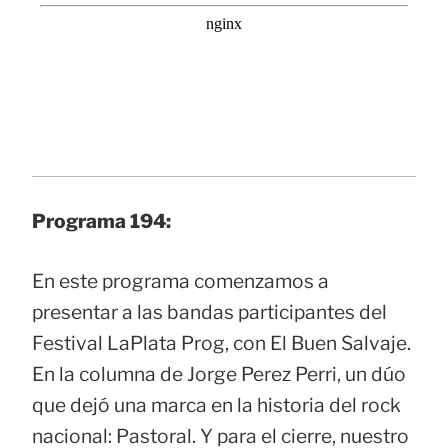
Programa 194:
En este programa comenzamos a
presentar a las bandas participantes del
Festival LaPlata Prog, con El Buen Salvaje.
En la columna de Jorge Perez Perri, un dúo
que dejó una marca en la historia del rock
nacional: Pastoral. Y para el cierre, nuestro