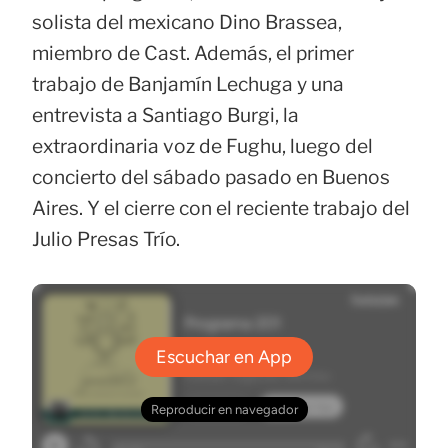
solista del mexicano Dino Brassea,
miembro de Cast. Además, el primer
trabajo de Banjamín Lechuga y una
entrevista a Santiago Burgi, la
extraordinaria voz de Fughu, luego del
concierto del sábado pasado en Buenos
Aires. Y el cierre con el reciente trabajo del
Julio Presas Trío.