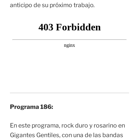
anticipo de su próximo trabajo.
Programa 186:
En este programa, rock duro y rosarino en
Gigantes Gentiles, con una de las bandas