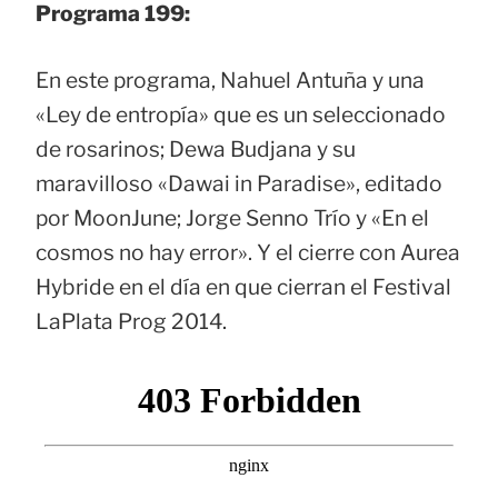
Programa 199:
En este programa, Nahuel Antuña y una
«Ley de entropía» que es un seleccionado
de rosarinos; Dewa Budjana y su
maravilloso «Dawai in Paradise», editado
por MoonJune; Jorge Senno Trío y «En el
cosmos no hay error». Y el cierre con Aurea
Hybride en el día en que cierran el Festival
LaPlata Prog 2014.