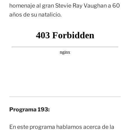
homenaje al gran Stevie Ray Vaughan a 60
años de su natalicio.
Programa 193:
En este programa hablamos acerca de la