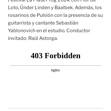
Loto, Ünder Linden y Baalbek. Además, los
rosarinos de Pulsión con la presencia de su
guitarrista y cantante Sebastián
Yablonovich en el estudio. Conductor
invitado: Raúl Astorga.