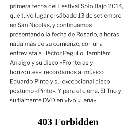
primera fecha del Festival Solo Bajo 2014,
que tuvo lugar el sábado 13 de setiembre
en San Nicolás, y continuamos
presentando la fecha de Rosario, a horas
nada más de su comienzo, con una
entrevista a Héctor Pegullo. También:
Arraigo y su disco «Fronteras y
horizontes»; recordamos al músico
Eduardo Pinto y su excepcional disco
póstumo «Pinto». Y para el cierre, El Trío y
su flamante DVD en vivo «Leña».