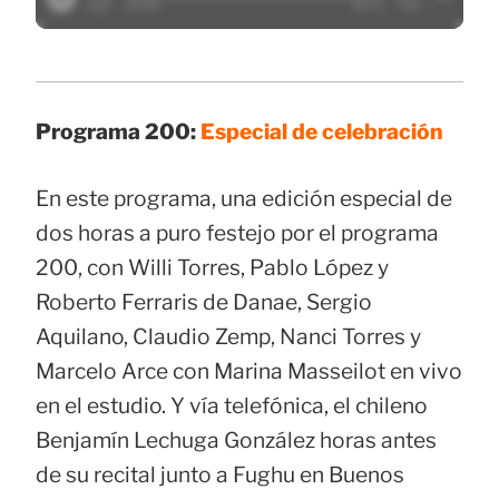
Programa 200:
Especial de celebración
En este programa, una edición especial de
dos horas a puro festejo por el programa
200, con Willi Torres, Pablo López y
Roberto Ferraris de Danae, Sergio
Aquilano, Claudio Zemp, Nanci Torres y
Marcelo Arce con Marina Masseilot en vivo
en el estudio. Y vía telefónica, el chileno
Benjamín Lechuga González horas antes
de su recital junto a Fughu en Buenos