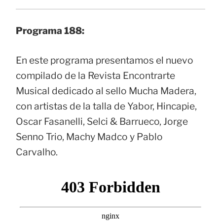
Programa 188:
En este programa presentamos el nuevo
compilado de la Revista Encontrarte
Musical dedicado al sello Mucha Madera,
con artistas de la talla de Yabor, Hincapie,
Oscar Fasanelli, Selci & Barrueco, Jorge
Senno Trio, Machy Madco y Pablo
Carvalho.