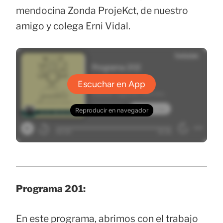
mendocina Zonda ProjeKct, de nuestro
amigo y colega Erni Vidal.
Programa 201:
En este programa, abrimos con el trabajo