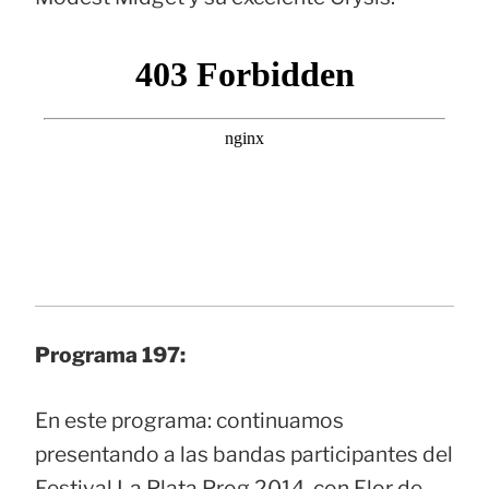
Programa 197:
En este programa: continuamos
presentando a las bandas participantes del
Festival La Plata Prog 2014, con Flor de