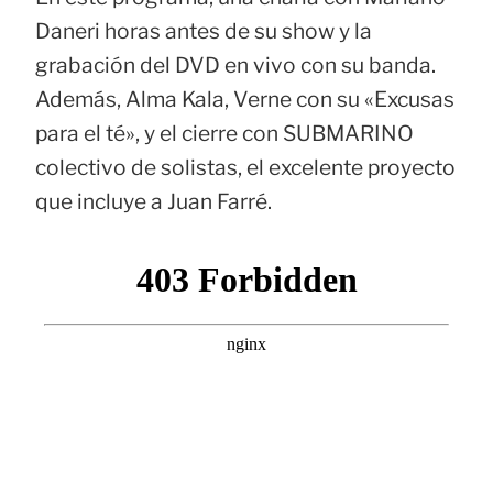
Daneri horas antes de su show y la
grabación del DVD en vivo con su banda.
Además, Alma Kala, Verne con su «Excusas
para el té», y el cierre con SUBMARINO
colectivo de solistas, el excelente proyecto
que incluye a Juan Farré.