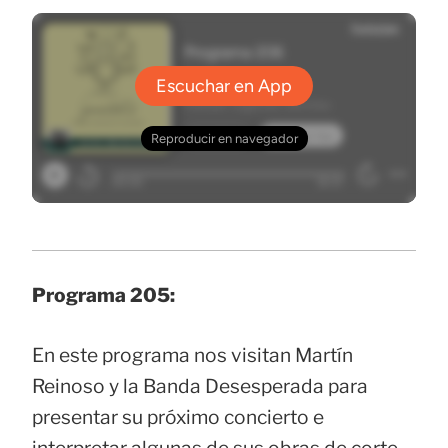
Programa 205:
En este programa nos visitan Martín
Reinoso y la Banda Desesperada para
presentar su próximo concierto e