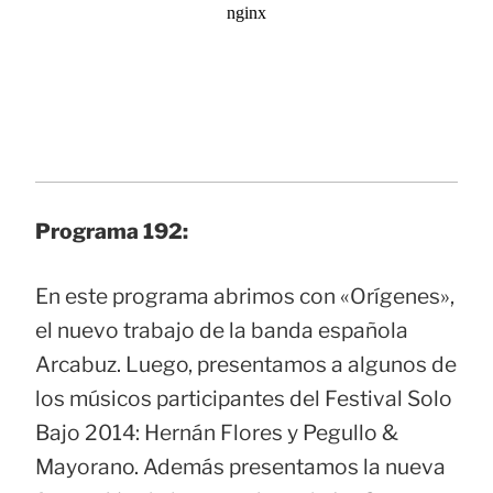
Programa 192:
En este programa abrimos con «Orígenes»,
el nuevo trabajo de la banda española
Arcabuz. Luego, presentamos a algunos de
los músicos participantes del Festival Solo
Bajo 2014: Hernán Flores y Pegullo &
Mayorano. Además presentamos la nueva