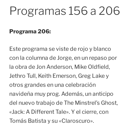
Programas 156 a 206
Programa 206:
Este programa se viste de rojo y blanco
con la columna de Jorge, en un repaso por
la obra de Jon Anderson, Mike Oldfield,
Jethro Tull, Keith Emerson, Greg Lake y
otros grandes en una celebración
navideña muy prog. Además, un anticipo
del nuevo trabajo de The Minstrel’s Ghost,
«Jack: A Different Tale». Y el cierre, con
Tomás Batista y su «Claroscuro».