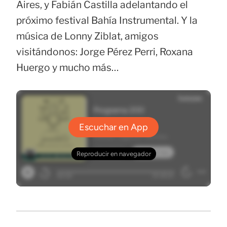
Aires, y Fabián Castilla adelantando el
próximo festival Bahía Instrumental. Y la
música de Lonny Ziblat, amigos
visitándonos: Jorge Pérez Perri, Roxana
Huergo y mucho más…