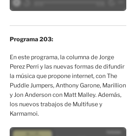
Programa 203:
En este programa, la columna de Jorge
Perez Perri y las nuevas formas de difundir
la música que propone internet, con The
Puddle Jumpers, Anthony Garone, Marillion
y Jon Anderson con Matt Malley. Además,
los nuevos trabajos de Multifuse y
Karmamoi.