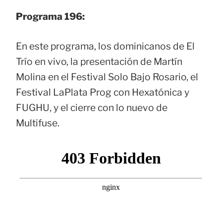
Programa 196:
En este programa, los dominicanos de El
Trío en vivo, la presentación de Martín
Molina en el Festival Solo Bajo Rosario, el
Festival LaPlata Prog con Hexatónica y
FUGHU, y el cierre con lo nuevo de
Multifuse.