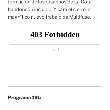
formación de los rosarinos de La Gota,
bandoneón incluido. Y para el cierre, el
magnífico nuevo trabajo de Multifuse.
Programa 191: