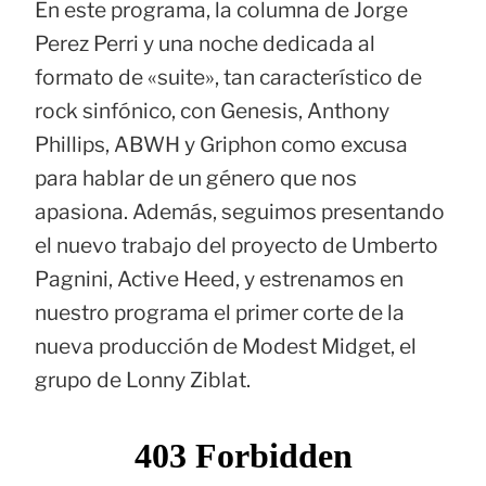
En este programa, la columna de Jorge
Perez Perri y una noche dedicada al
formato de «suite», tan característico de
rock sinfónico, con Genesis, Anthony
Phillips, ABWH y Griphon como excusa
para hablar de un género que nos
apasiona. Además, seguimos presentando
el nuevo trabajo del proyecto de Umberto
Pagnini, Active Heed, y estrenamos en
nuestro programa el primer corte de la
nueva producción de Modest Midget, el
grupo de Lonny Ziblat.