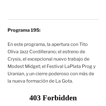
Programa 195:
En este programa, la apertura con Tito
Oliva Jazz Cordillerano; el estreno de
Crysis, el excepcional nuevo trabajo de
Modest Midget; el Festival LaPlata Prog y
Uranian, y un cierre poderoso con más de
la nueva formación de La Gota.