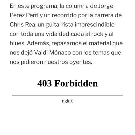
En este programa, la columna de Jorge
Perez Perri y un recorrido por la carrera de
Chris Rea, un guitarrista imprescindible
con toda una vida dedicada al rock y al
blues. Además, repasamos el material que
nos dejó Valdi Mónaco con los temas que
nos pidieron nuestros oyentes.