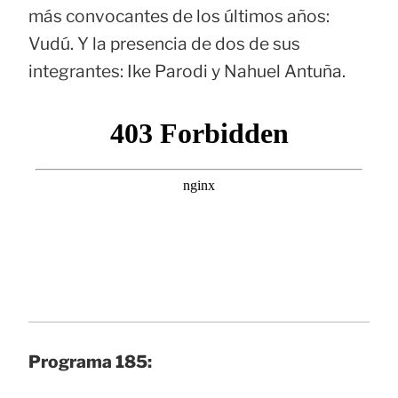
más convocantes de los últimos años:
Vudú. Y la presencia de dos de sus
integrantes: Ike Parodi y Nahuel Antuña.
Programa 185: