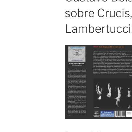
sobre Crucis
Lambertucci,