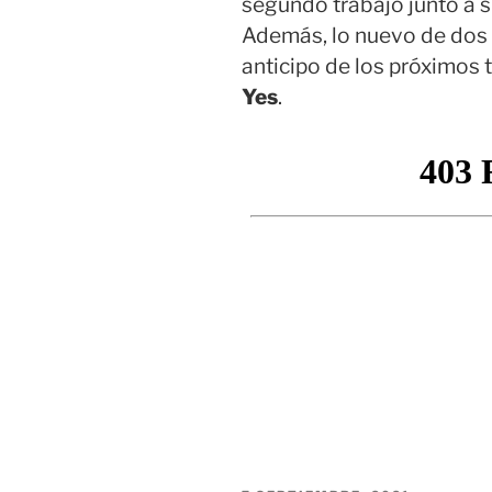
segundo trabajo junto a 
Además, lo nuevo de dos 
anticipo de los próximos 
Yes
.