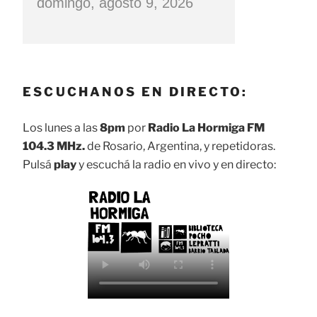
domingo, agosto 9, 2026
ESCUCHANOS EN DIRECTO:
Los lunes a las
8pm
por
Radio La Hormiga FM
104.3 MHz.
de Rosario, Argentina, y repetidoras.
Pulsá
play
y escuchá la radio en vivo y en directo: