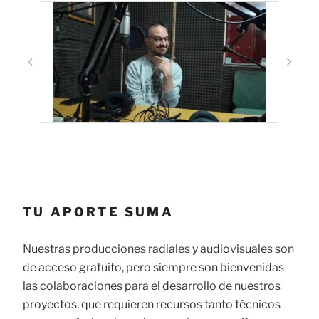
TU APORTE SUMA
Nuestras producciones radiales y audiovisuales son
de acceso gratuito, pero siempre son bienvenidas
las colaboraciones para el desarrollo de nuestros
proyectos, que requieren recursos tanto técnicos