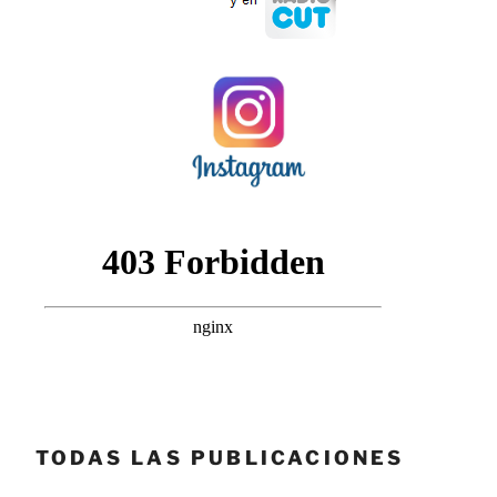
TODAS LAS PUBLICACIONES