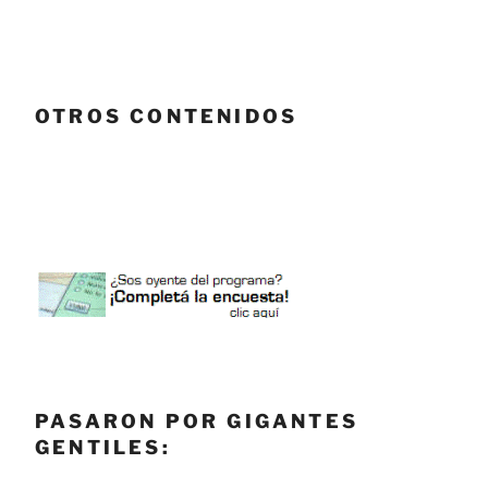
OTROS CONTENIDOS
PASARON POR GIGANTES
GENTILES: