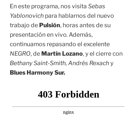
En este programa, nos visita
Sebas
Yablonovich
para hablarnos del nuevo
trabajo de
Pulsión
, horas antes de su
presentación en vivo. Además,
continuamos repasando el excelente
NEGRO
, de
Martín Lozano
, y el cierre con
Bethany Saint-Smith, Andrés Rexach
y
Blues Harmony Sur.