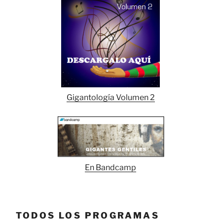
Gigantología Volumen 2
En Bandcamp
TODOS LOS PROGRAMAS