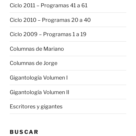
Ciclo 2011 – Programas 41 a 61
Ciclo 2010 – Programas 20 a 40
Ciclo 2009 – Programas 1 a 19
Columnas de Mariano
Columnas de Jorge
Gigantología Volumen I
Gigantología Volumen II
Escritores y gigantes
BUSCAR