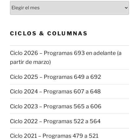
Todas
las
publicaciones
CICLOS & COLUMNAS
Ciclo 2026 – Programas 693 en adelante (a
partir de marzo)
Ciclo 2025 – Programas 649 a 692
Ciclo 2024 – Programas 607 a 648
Ciclo 2023 – Programas 565 a 606
Ciclo 2022 – Programas 522 a 564
Ciclo 2021 – Programas 479 a 521