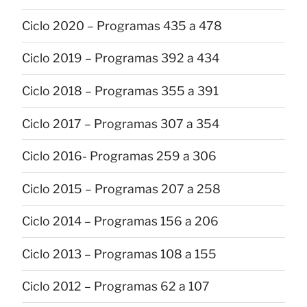
Ciclo 2020 – Programas 435 a 478
Ciclo 2019 – Programas 392 a 434
Ciclo 2018 – Programas 355 a 391
Ciclo 2017 – Programas 307 a 354
Ciclo 2016- Programas 259 a 306
Ciclo 2015 – Programas 207 a 258
Ciclo 2014 – Programas 156 a 206
Ciclo 2013 – Programas 108 a 155
Ciclo 2012 – Programas 62 a 107