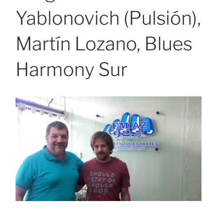
Yablonovich (Pulsión),
Martín Lozano, Blues
Harmony Sur