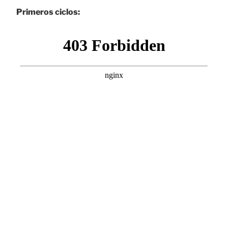
Primeros ciclos: