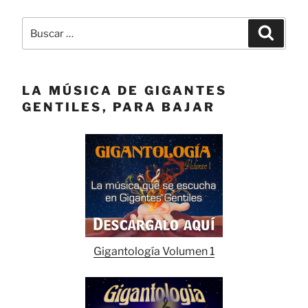
Buscar
Buscar
por:
LA MÚSICA DE GIGANTES
GENTILES, PARA BAJAR
Gigantología Volumen 1