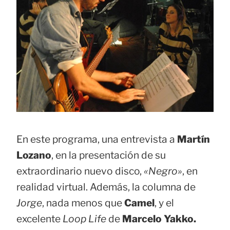
En este programa, una entrevista a
Martín
Lozano
, en la presentación de su
extraordinario nuevo disco,
«Negro»
, en
realidad virtual. Además, la columna de
Jorge
, nada menos que
Camel
, y el
excelente
Loop Life
de
Marcelo Yakko.