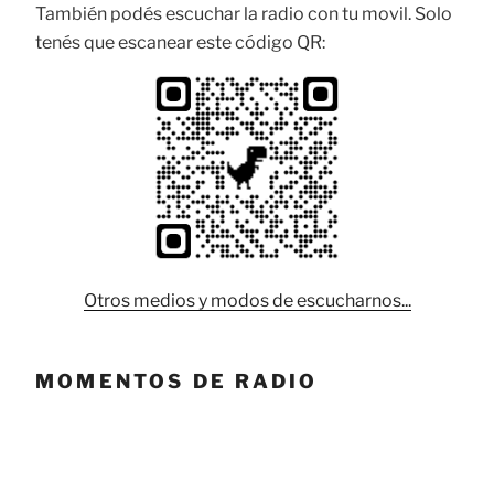
También podés escuchar la radio con tu movil. Solo
tenés que escanear este código QR:
Otros medios y modos de escucharnos...
MOMENTOS DE RADIO