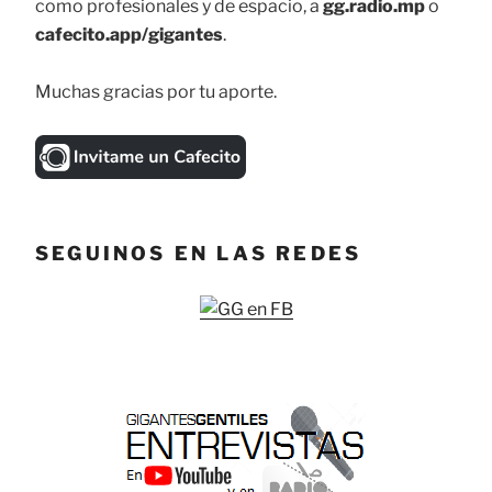
como profesionales y de espacio, a
gg.radio.mp
o
cafecito.app/gigantes
.
Muchas gracias por tu aporte.
SEGUINOS EN LAS REDES