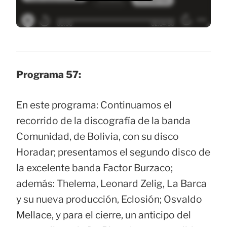
Programa 57:
En este programa: Continuamos el
recorrido de la discografía de la banda
Comunidad, de Bolivia, con su disco
Horadar; presentamos el segundo disco de
la excelente banda Factor Burzaco;
además: Thelema, Leonard Zelig, La Barca
y su nueva producción, Eclosión; Osvaldo
Mellace, y para el cierre, un anticipo del