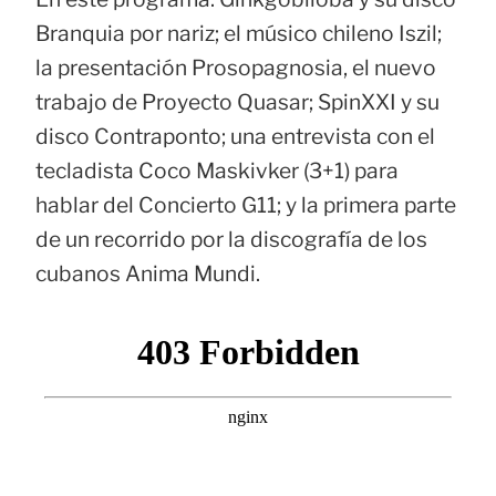
Branquia por nariz; el músico chileno Iszil;
la presentación Prosopagnosia, el nuevo
trabajo de Proyecto Quasar; SpinXXI y su
disco Contraponto; una entrevista con el
tecladista Coco Maskivker (3+1) para
hablar del Concierto G11; y la primera parte
de un recorrido por la discografía de los
cubanos Anima Mundi.