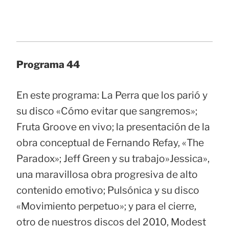
Programa 44
En este programa: La Perra que los parió y
su disco «Cómo evitar que sangremos»;
Fruta Groove en vivo; la presentación de la
obra conceptual de Fernando Refay, «The
Paradox»; Jeff Green y su trabajo»Jessica»,
una maravillosa obra progresiva de alto
contenido emotivo; Pulsónica y su disco
«Movimiento perpetuo»; y para el cierre,
otro de nuestros discos del 2010, Modest