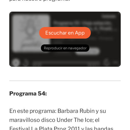
Programa 54:
En este programa: Barbara Rubin y su
maravilloso disco Under The Ice; el
Festival La Plata Prog 2011 y las bandas