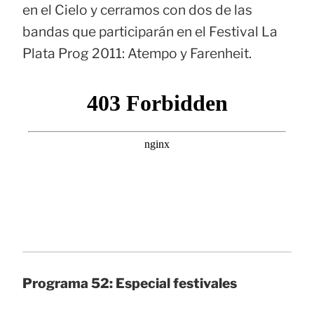
en el Cielo y cerramos con dos de las
bandas que participarán en el Festival La
Plata Prog 2011: Atempo y Farenheit.
Programa 52: Especial festivales