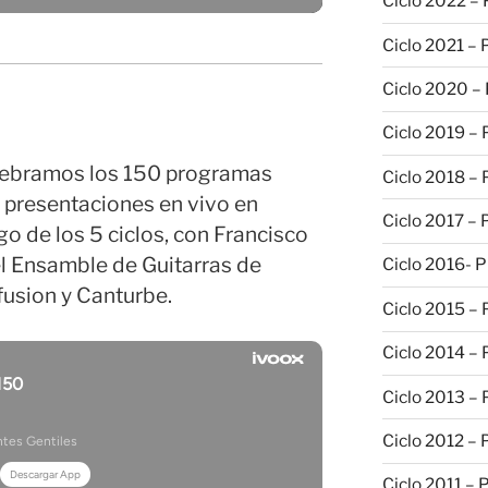
Ciclo 2022 –
Ciclo 2021 –
Ciclo 2020 –
Ciclo 2019 –
celebramos los 150 programas
Ciclo 2018 –
 presentaciones en vivo en
Ciclo 2017 –
go de los 5 ciclos, con Francisco
el Ensamble de Guitarras de
Ciclo 2016- 
fusion y Canturbe.
Ciclo 2015 –
Ciclo 2014 –
Ciclo 2013 –
Ciclo 2012 – 
Ciclo 2011 – 