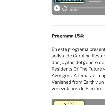
Programa 154:
En este programa present
solista de Carolina Restu
dos joyitas del género de
Residents Of The Future 
Avengers. Además, el mag
Vanished from Earth y un 
venezolanos de Ficción.