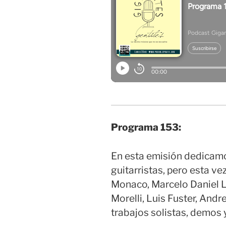
Programa 153:
En esta emisión dedicam
guitarristas, pero esta vez
Monaco, Marcelo Daniel L
Morelli, Luis Fuster, And
trabajos solistas, demos