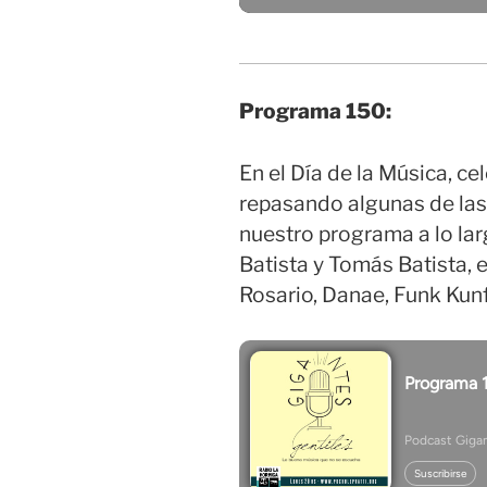
Programa 150:
En el Día de la Música, 
repasando algunas de las
nuestro programa a lo lar
Batista y Tomás Batista, 
Rosario, Danae, Funk Kun