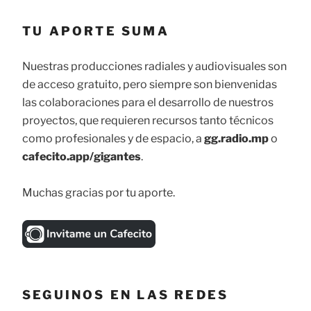
TU APORTE SUMA
Nuestras producciones radiales y audiovisuales son
de acceso gratuito, pero siempre son bienvenidas
las colaboraciones para el desarrollo de nuestros
proyectos, que requieren recursos tanto técnicos
como profesionales y de espacio, a
gg.radio.mp
o
cafecito.app/gigantes
.
Muchas gracias por tu aporte.
SEGUINOS EN LAS REDES