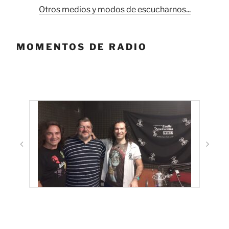
Otros medios y modos de escucharnos...
MOMENTOS DE RADIO