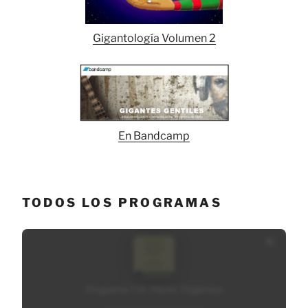
Gigantología Volumen 2
En Bandcamp
TODOS LOS PROGRAMAS