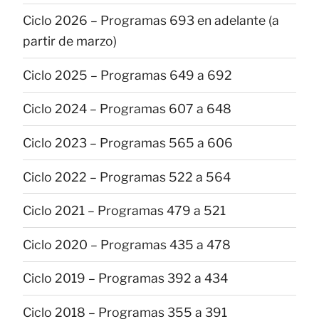
Ciclo 2026 – Programas 693 en adelante (a
partir de marzo)
Ciclo 2025 – Programas 649 a 692
Ciclo 2024 – Programas 607 a 648
Ciclo 2023 – Programas 565 a 606
Ciclo 2022 – Programas 522 a 564
Ciclo 2021 – Programas 479 a 521
Ciclo 2020 – Programas 435 a 478
Ciclo 2019 – Programas 392 a 434
Ciclo 2018 – Programas 355 a 391