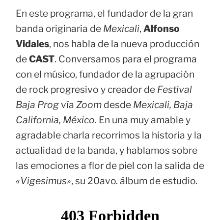
En este programa, el fundador de la gran
banda originaria de
Mexicali
,
Alfonso
Vidales
, nos habla de la nueva producción
de
CAST
. Conversamos para el programa
con el músico, fundador de la agrupación
de rock progresivo y creador de
Festival
Baja Prog
vía
Zoom
desde
Mexicali, Baja
California, México
. En una muy amable y
agradable charla recorrimos la historia y la
actualidad de la banda, y hablamos sobre
las emociones a flor de piel con la salida de
«Vigesimus»
, su 20avo. álbum de estudio.