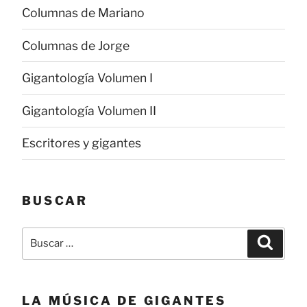
Columnas de Mariano
Columnas de Jorge
Gigantología Volumen I
Gigantología Volumen II
Escritores y gigantes
BUSCAR
Buscar
Buscar
por:
LA MÚSICA DE GIGANTES