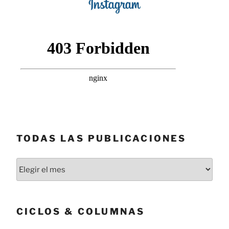
TODAS LAS PUBLICACIONES
Todas
las
publicaciones
CICLOS & COLUMNAS