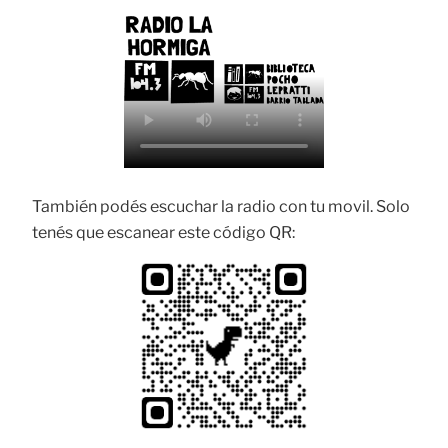
También podés escuchar la radio con tu movil. Solo
tenés que escanear este código QR: