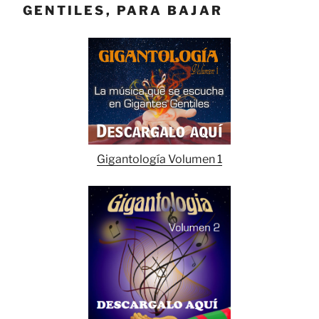
GENTILES, PARA BAJAR
Gigantología Volumen 1