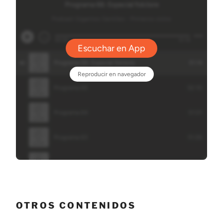
OTROS CONTENIDOS