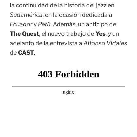
la continuidad de la historia del jazz en
Sudamérica
, en la ocasión dedicada a
Ecuador
y
Perú
. Además, un anticipo de
The Quest
, el nuevo trabajo de
Yes
, y un
adelanto de la entrevista a
Alfonso Vidales
de
CAST
.