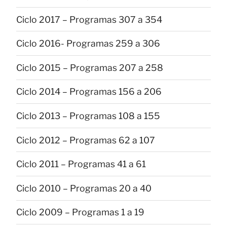
Ciclo 2017 – Programas 307 a 354
Ciclo 2016- Programas 259 a 306
Ciclo 2015 – Programas 207 a 258
Ciclo 2014 – Programas 156 a 206
Ciclo 2013 – Programas 108 a 155
Ciclo 2012 – Programas 62 a 107
Ciclo 2011 – Programas 41 a 61
Ciclo 2010 – Programas 20 a 40
Ciclo 2009 – Programas 1 a 19