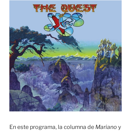
En este programa, la columna de
Mariano
y