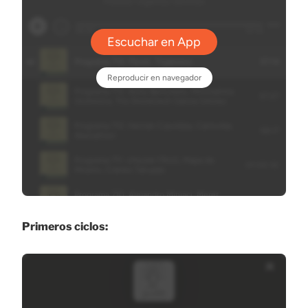
Primeros ciclos: