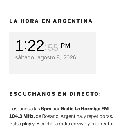
LA HORA EN ARGENTINA
1
22
PM
56
sábado, agosto 8, 2026
ESCUCHANOS EN DIRECTO:
Los lunes a las
8pm
por
Radio La Hormiga FM
104.3 MHz.
de Rosario, Argentina, y repetidoras.
Pulsá
play
y escuchá la radio en vivo y en directo: