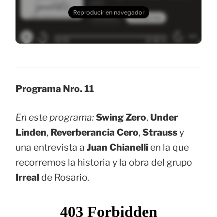
Programa Nro. 11
En este programa:
Swing Zero
,
Under
Linden
,
Reverberancia
Cero
,
Strauss
y
una entrevista a
Juan Chianelli
en la que
recorremos la historia y la obra del grupo
Irreal
de Rosario.