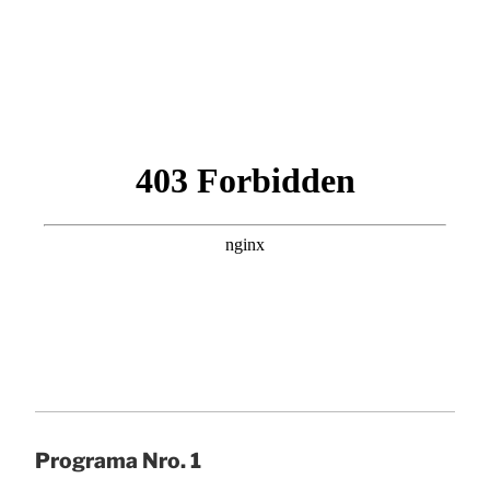
Programa Nro. 1