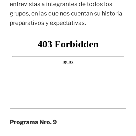
entrevistas a integrantes de todos los
grupos, en las que nos cuentan su historia,
preparativos y expectativas.
Programa Nro. 9