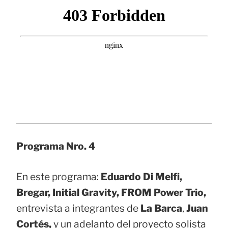
Programa Nro. 4
En este programa:
Eduardo Di Melfi,
Bregar, Initial Gravity, FROM Power Trio,
entrevista a integrantes de
La Barca
,
Juan
Cortés,
y un adelanto del proyecto solista