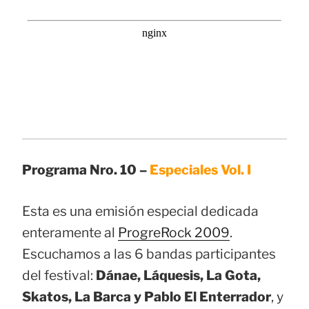
Programa Nro. 10 –
Especiales Vol. I
Esta es una emisión especial dedicada
enteramente al
ProgreRock 2009
.
Escuchamos a las 6 bandas participantes
del festival:
Dánae, Láquesis, La Gota,
Skatos, La Barca y Pablo El Enterrador
, y