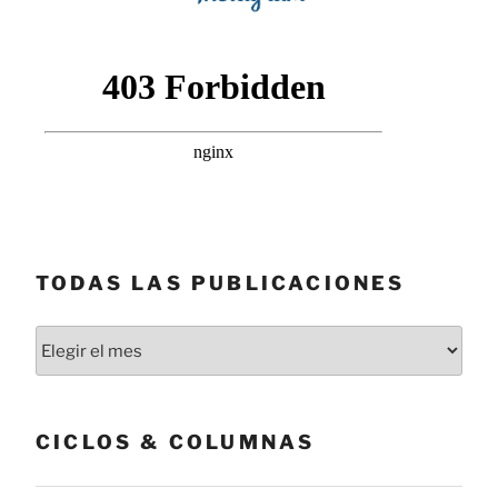
TODAS LAS PUBLICACIONES
Todas
las
publicaciones
CICLOS & COLUMNAS