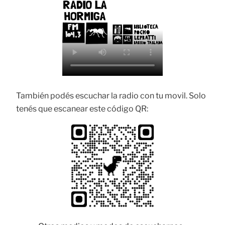
También podés escuchar la radio con tu movil. Solo
tenés que escanear este código QR: