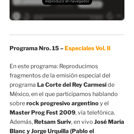
Programa Nro. 15 –
Especiales Vol. II
En este programa: Reproducimos
fragmentos de la emisión especial del
programa
La Corte del Rey Carmesí
de
México, en el que participamos hablando
sobre
rock progresivo argentino
y el
Master Prog Fest 2009
, vía telefónica.
Además,
Retsam Suriv
, en vivo
José María
Blanc y Jorge Urquilla (Pablo el