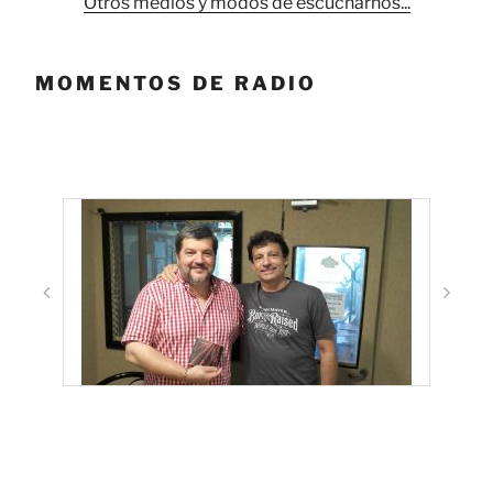
Otros medios y modos de escucharnos...
MOMENTOS DE RADIO