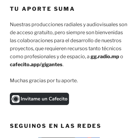
TU APORTE SUMA
Nuestras producciones radiales y audiovisuales son
de acceso gratuito, pero siempre son bienvenidas
las colaboraciones para el desarrollo de nuestros
proyectos, que requieren recursos tanto técnicos
como profesionales y de espacio, a
gg.radio.mp
o
cafecito.app/gigantes
.
Muchas gracias por tu aporte.
SEGUINOS EN LAS REDES