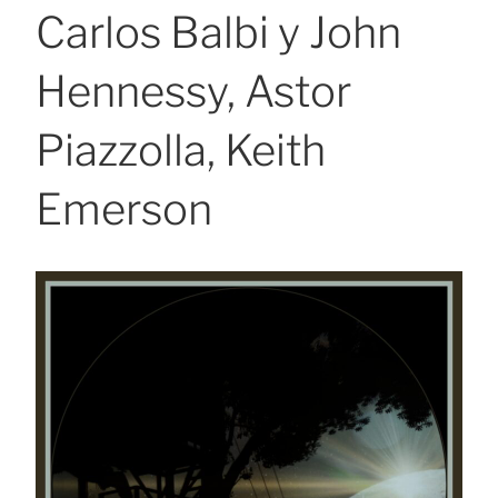
Carlos Balbi y John
Hennessy, Astor
Piazzolla, Keith
Emerson