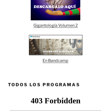
Gigantología Volumen 2
En Bandcamp
TODOS LOS PROGRAMAS