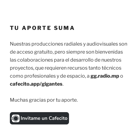
TU APORTE SUMA
Nuestras producciones radiales y audiovisuales son
de acceso gratuito, pero siempre son bienvenidas
las colaboraciones para el desarrollo de nuestros
proyectos, que requieren recursos tanto técnicos
como profesionales y de espacio, a
gg.radio.mp
o
cafecito.app/gigantes
.
Muchas gracias por tu aporte.