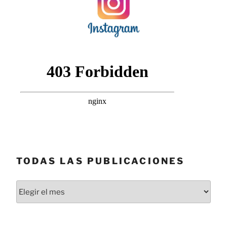
TODAS LAS PUBLICACIONES
Todas
las
publicaciones