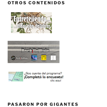
OTROS CONTENIDOS
PASARON POR GIGANTES