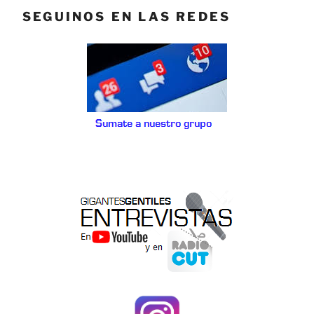
SEGUINOS EN LAS REDES