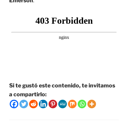
Emerson
.
Si te gustó este contenido, te invitamos
a compartirlo: