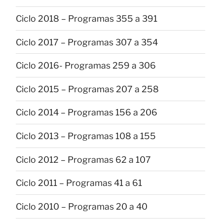
Ciclo 2018 – Programas 355 a 391
Ciclo 2017 – Programas 307 a 354
Ciclo 2016- Programas 259 a 306
Ciclo 2015 – Programas 207 a 258
Ciclo 2014 – Programas 156 a 206
Ciclo 2013 – Programas 108 a 155
Ciclo 2012 – Programas 62 a 107
Ciclo 2011 – Programas 41 a 61
Ciclo 2010 – Programas 20 a 40