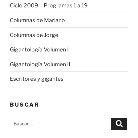
Ciclo 2009 – Programas 1 a 19
Columnas de Mariano
Columnas de Jorge
Gigantología Volumen I
Gigantología Volumen II
Escritores y gigantes
BUSCAR
Buscar
Buscar
por: