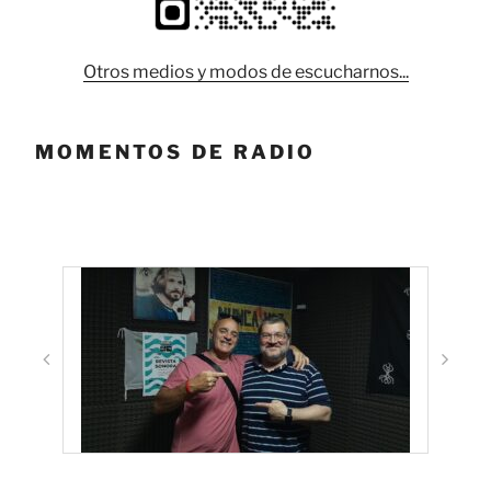
Otros medios y modos de escucharnos...
MOMENTOS DE RADIO