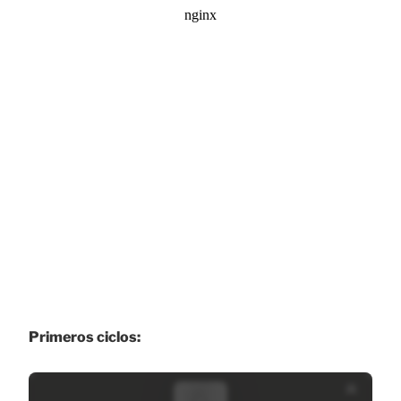
Primeros ciclos: