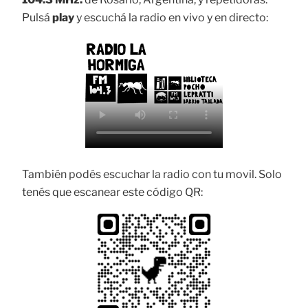
Pulsá
play
y escuchá la radio en vivo y en directo:
También podés escuchar la radio con tu movil. Solo
tenés que escanear este código QR: