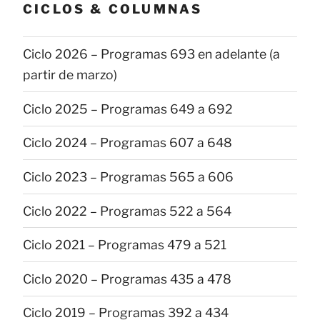
CICLOS & COLUMNAS
Ciclo 2026 – Programas 693 en adelante (a
partir de marzo)
Ciclo 2025 – Programas 649 a 692
Ciclo 2024 – Programas 607 a 648
Ciclo 2023 – Programas 565 a 606
Ciclo 2022 – Programas 522 a 564
Ciclo 2021 – Programas 479 a 521
Ciclo 2020 – Programas 435 a 478
Ciclo 2019 – Programas 392 a 434