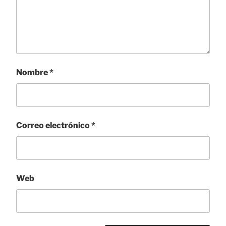
Nombre
*
Correo electrónico
*
Web