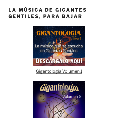
LA MÚSICA DE GIGANTES
GENTILES, PARA BAJAR
Gigantología Volumen 1