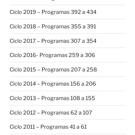
Ciclo 2019 – Programas 392 a 434
Ciclo 2018 – Programas 355 a 391
Ciclo 2017 – Programas 307 a 354
Ciclo 2016- Programas 259 a 306
Ciclo 2015 – Programas 207 a 258
Ciclo 2014 – Programas 156 a 206
Ciclo 2013 – Programas 108 a 155
Ciclo 2012 – Programas 62 a 107
Ciclo 2011 – Programas 41 a 61