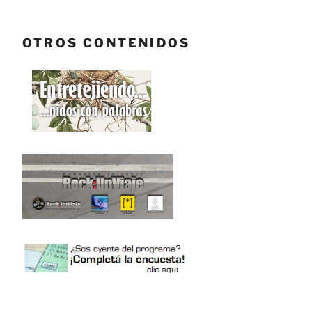
OTROS CONTENIDOS