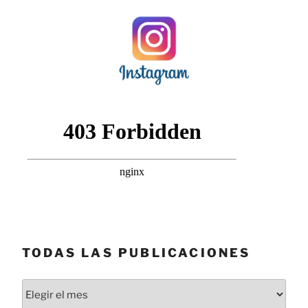
TODAS LAS PUBLICACIONES
Todas
las