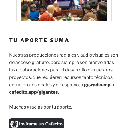
TU APORTE SUMA
Nuestras producciones radiales y audiovisuales son
de acceso gratuito, pero siempre son bienvenidas
las colaboraciones para el desarrollo de nuestros
proyectos, que requieren recursos tanto técnicos
como profesionales y de espacio, a
gg.radio.mp
o
cafecito.app/gigantes
.
Muchas gracias por tu aporte.