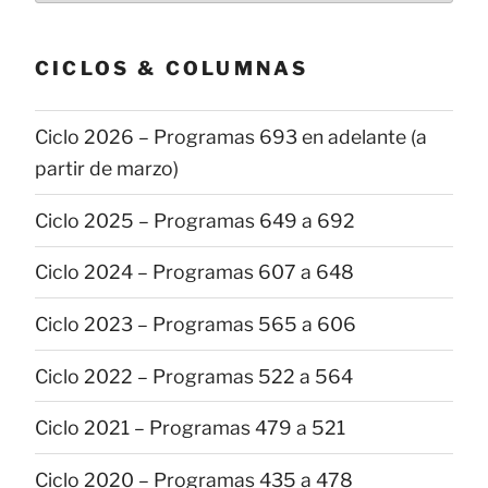
publicaciones
CICLOS & COLUMNAS
Ciclo 2026 – Programas 693 en adelante (a
partir de marzo)
Ciclo 2025 – Programas 649 a 692
Ciclo 2024 – Programas 607 a 648
Ciclo 2023 – Programas 565 a 606
Ciclo 2022 – Programas 522 a 564
Ciclo 2021 – Programas 479 a 521
Ciclo 2020 – Programas 435 a 478