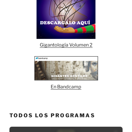
Gigantología Volumen 2
En Bandcamp
TODOS LOS PROGRAMAS