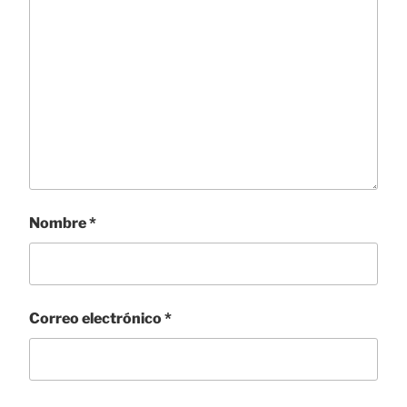
Nombre
*
Correo electrónico
*