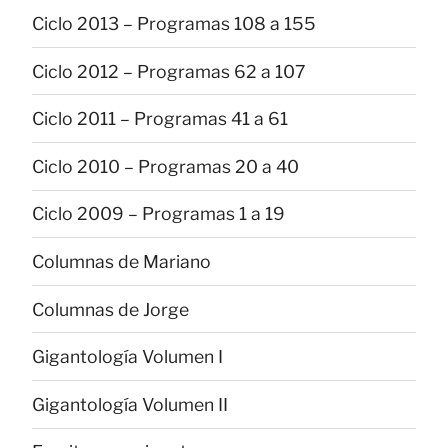
Ciclo 2013 – Programas 108 a 155
Ciclo 2012 – Programas 62 a 107
Ciclo 2011 – Programas 41 a 61
Ciclo 2010 – Programas 20 a 40
Ciclo 2009 – Programas 1 a 19
Columnas de Mariano
Columnas de Jorge
Gigantología Volumen I
Gigantología Volumen II