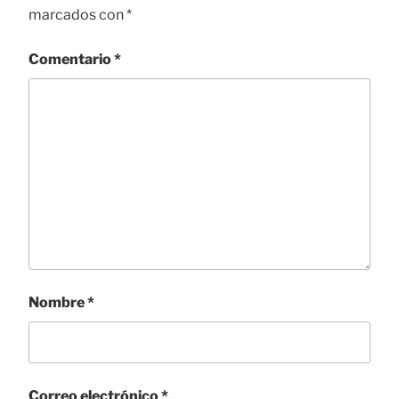
marcados con
*
Comentario
*
Nombre
*
Correo electrónico
*