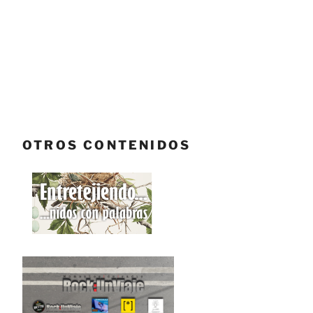
OTROS CONTENIDOS