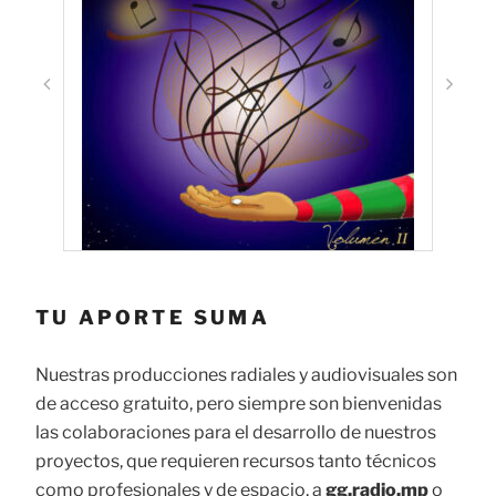
TU APORTE SUMA
Nuestras producciones radiales y audiovisuales son
de acceso gratuito, pero siempre son bienvenidas
las colaboraciones para el desarrollo de nuestros
proyectos, que requieren recursos tanto técnicos
como profesionales y de espacio, a
gg.radio.mp
o