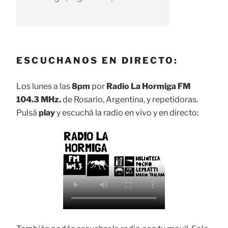
ESCUCHANOS EN DIRECTO:
Los lunes a las
8pm
por
Radio La Hormiga FM
104.3 MHz.
de Rosario, Argentina, y repetidoras.
Pulsá
play
y escuchá la radio en vivo y en directo: