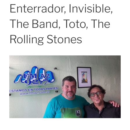
Enterrador, Invisible,
The Band, Toto, The
Rolling Stones