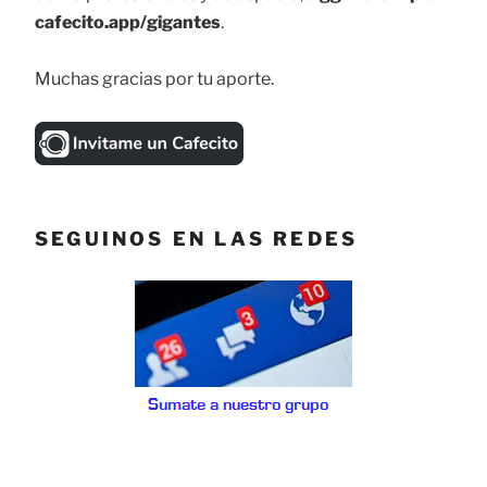
cafecito.app/gigantes
.
Muchas gracias por tu aporte.
SEGUINOS EN LAS REDES