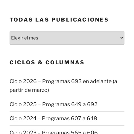
TODAS LAS PUBLICACIONES
Todas
las
publicaciones
CICLOS & COLUMNAS
Ciclo 2026 – Programas 693 en adelante (a
partir de marzo)
Ciclo 2025 – Programas 649 a 692
Ciclo 2024 – Programas 607 a 648
Ciclo 2023 – Programas 565 a 606