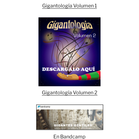
Gigantología Volumen 1
Gigantología Volumen 2
En Bandcamp