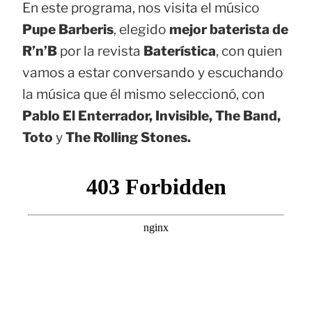
En este programa, nos visita el músico
Pupe Barberis
, elegido
mejor baterista de
R’n’B
por la revista
Baterística
, con quien
vamos a estar conversando y escuchando
la música que él mismo seleccionó, con
Pablo El Enterrador, Invisible, The Band,
Toto
y
The Rolling Stones.