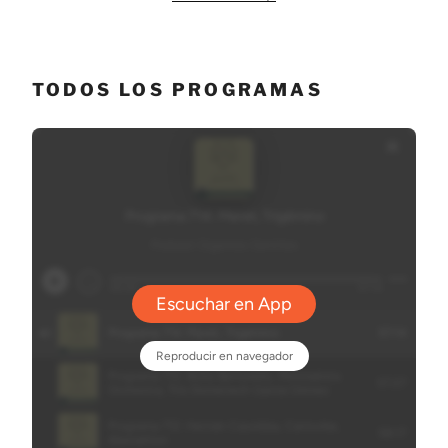
TODOS LOS PROGRAMAS