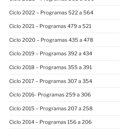
Ciclo 2022 – Programas 522 a 564
Ciclo 2021 – Programas 479 a 521
Ciclo 2020 – Programas 435 a 478
Ciclo 2019 – Programas 392 a 434
Ciclo 2018 – Programas 355 a 391
Ciclo 2017 – Programas 307 a 354
Ciclo 2016- Programas 259 a 306
Ciclo 2015 – Programas 207 a 258
Ciclo 2014 – Programas 156 a 206