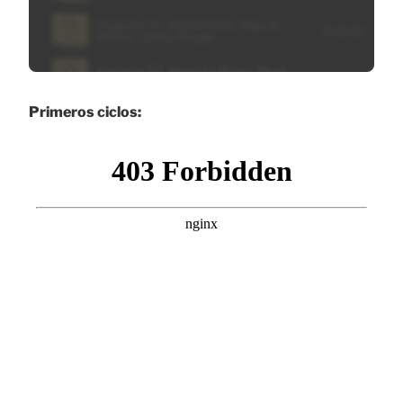
Primeros ciclos: