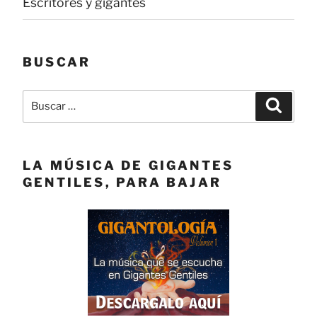
Escritores y gigantes
BUSCAR
Buscar
Buscar
por:
LA MÚSICA DE GIGANTES
GENTILES, PARA BAJAR