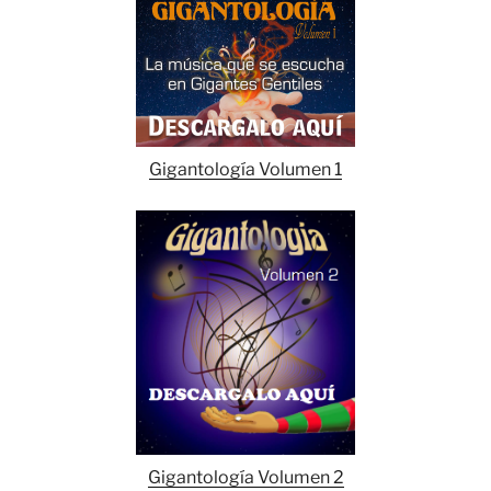
Gigantología Volumen 1
Gigantología Volumen 2