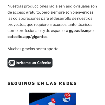
Nuestras producciones radiales y audiovisuales son
de acceso gratuito, pero siempre son bienvenidas
las colaboraciones para el desarrollo de nuestros
proyectos, que requieren recursos tanto técnicos
como profesionales y de espacio, a
gg.radio.mp
o
cafecito.app/gigantes
.
Muchas gracias por tu aporte.
SEGUINOS EN LAS REDES