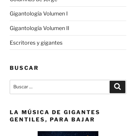
Gigantología Volumen I
Gigantología Volumen II
Escritores y gigantes
BUSCAR
Buscar
Buscar
por:
LA MÚSICA DE GIGANTES
GENTILES, PARA BAJAR