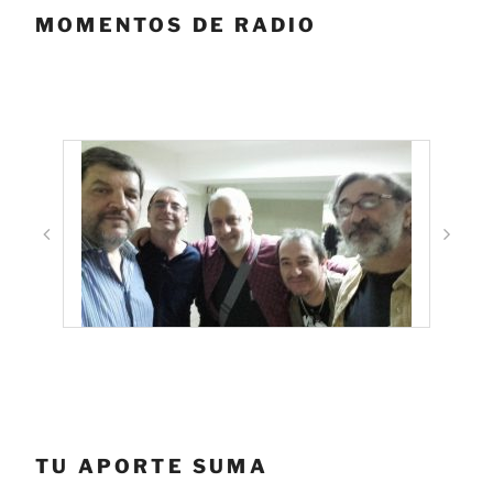
MOMENTOS DE RADIO
TU APORTE SUMA