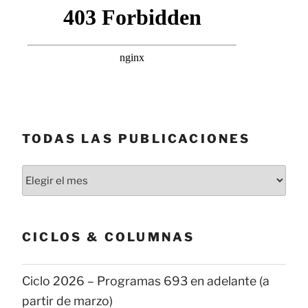
TODAS LAS PUBLICACIONES
Todas
las
publicaciones
CICLOS & COLUMNAS
Ciclo 2026 – Programas 693 en adelante (a
partir de marzo)