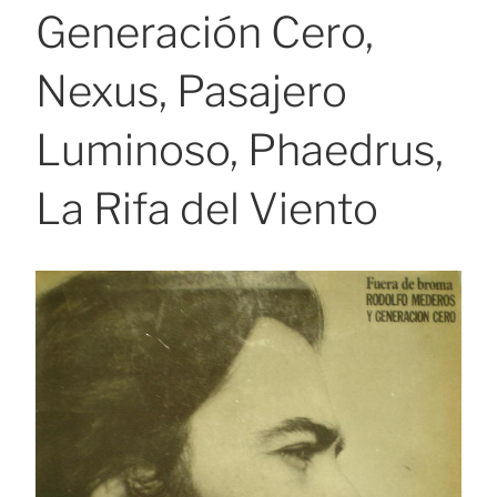
Generación Cero,
Nexus, Pasajero
Luminoso, Phaedrus,
La Rifa del Viento