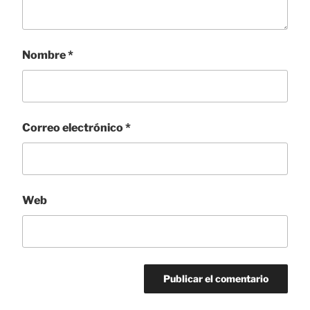
Nombre
*
Correo electrónico
*
Web