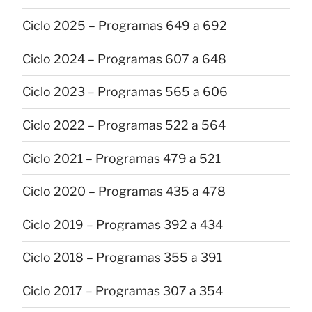
Ciclo 2025 – Programas 649 a 692
Ciclo 2024 – Programas 607 a 648
Ciclo 2023 – Programas 565 a 606
Ciclo 2022 – Programas 522 a 564
Ciclo 2021 – Programas 479 a 521
Ciclo 2020 – Programas 435 a 478
Ciclo 2019 – Programas 392 a 434
Ciclo 2018 – Programas 355 a 391
Ciclo 2017 – Programas 307 a 354