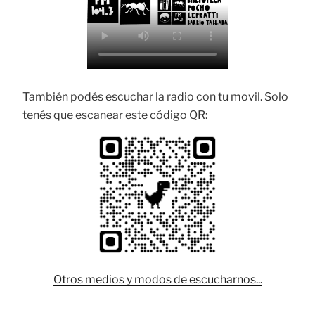
También podés escuchar la radio con tu movil. Solo
tenés que escanear este código QR:
Otros medios y modos de escucharnos...