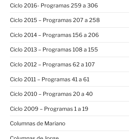
Ciclo 2016- Programas 259 a 306
Ciclo 2015 – Programas 207 a 258
Ciclo 2014 – Programas 156 a 206
Ciclo 2013 – Programas 108 a 155
Ciclo 2012 – Programas 62 a 107
Ciclo 2011 – Programas 41 a 61
Ciclo 2010 – Programas 20 a 40
Ciclo 2009 – Programas 1 a 19
Columnas de Mariano
Columnas de Jorge