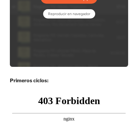
Primeros ciclos: