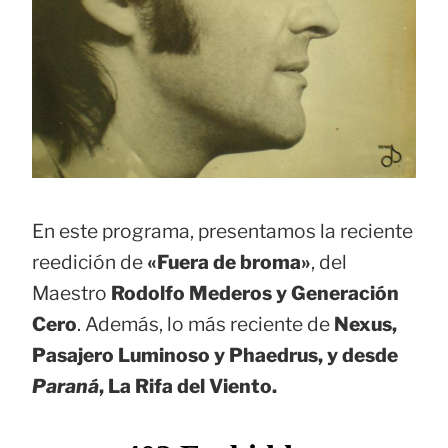
En este programa, presentamos la reciente
reedición de
«Fuera de broma»
, del
Maestro
Rodolfo Mederos y Generación
Cero
. Además, lo más reciente de
Nexus,
Pasajero Luminoso
y
Phaedrus
, y desde
Paraná
,
La Rifa del Viento
.