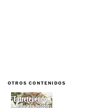
OTROS CONTENIDOS