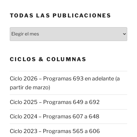
TODAS LAS PUBLICACIONES
Todas
las
publicaciones
CICLOS & COLUMNAS
Ciclo 2026 – Programas 693 en adelante (a
partir de marzo)
Ciclo 2025 – Programas 649 a 692
Ciclo 2024 – Programas 607 a 648
Ciclo 2023 – Programas 565 a 606