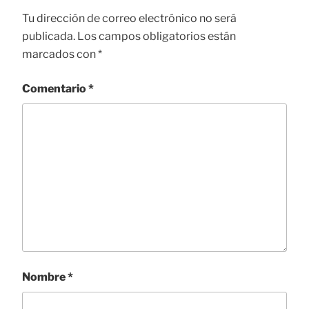
Tu dirección de correo electrónico no será
publicada.
Los campos obligatorios están
marcados con
*
Comentario
*
Nombre
*