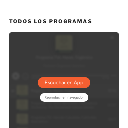
TODOS LOS PROGRAMAS