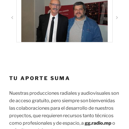
TU APORTE SUMA
Nuestras producciones radiales y audiovisuales son
de acceso gratuito, pero siempre son bienvenidas
las colaboraciones para el desarrollo de nuestros
proyectos, que requieren recursos tanto técnicos
como profesionales y de espacio, a
gg.radio.mp
o