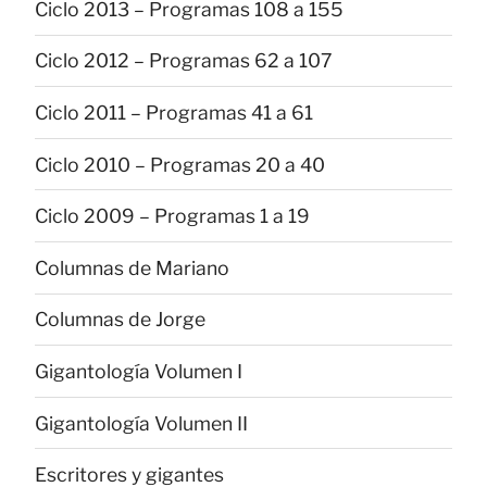
Ciclo 2013 – Programas 108 a 155
Ciclo 2012 – Programas 62 a 107
Ciclo 2011 – Programas 41 a 61
Ciclo 2010 – Programas 20 a 40
Ciclo 2009 – Programas 1 a 19
Columnas de Mariano
Columnas de Jorge
Gigantología Volumen I
Gigantología Volumen II
Escritores y gigantes