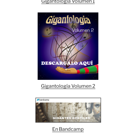
Gigantología Volumen 1
Gigantología Volumen 2
En Bandcamp