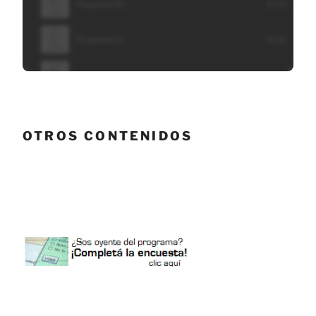
OTROS CONTENIDOS