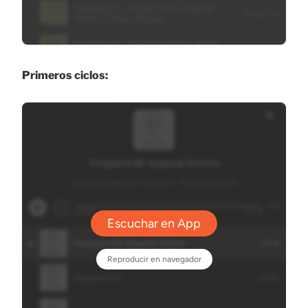
Primeros ciclos: