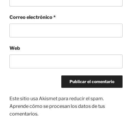
Correo electrónico
*
Web
Este sitio usa Akismet para reducir el spam.
Aprende cómo se procesan los datos de tus
comentarios.