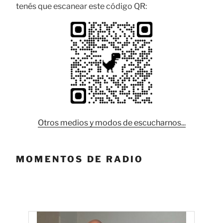
tenés que escanear este código QR:
Otros medios y modos de escucharnos...
MOMENTOS DE RADIO