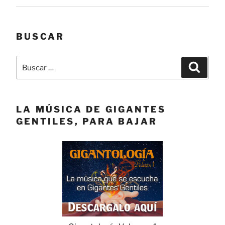
BUSCAR
Buscar
Buscar
por:
LA MÚSICA DE GIGANTES
GENTILES, PARA BAJAR