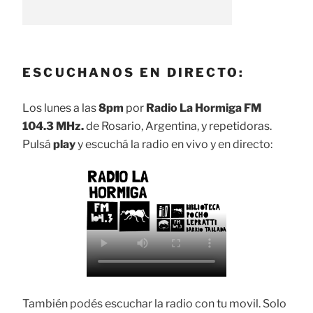
ESCUCHANOS EN DIRECTO:
Los lunes a las
8pm
por
Radio La Hormiga FM
104.3 MHz.
de Rosario, Argentina, y repetidoras.
Pulsá
play
y escuchá la radio en vivo y en directo:
También podés escuchar la radio con tu movil. Solo