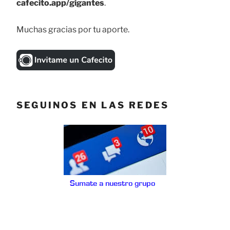
cafecito.app/gigantes
.
Muchas gracias por tu aporte.
SEGUINOS EN LAS REDES