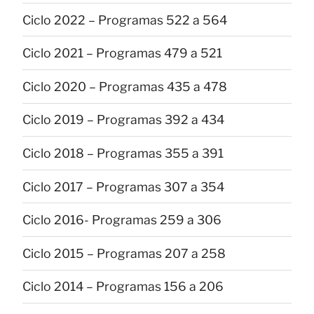
Ciclo 2022 – Programas 522 a 564
Ciclo 2021 – Programas 479 a 521
Ciclo 2020 – Programas 435 a 478
Ciclo 2019 – Programas 392 a 434
Ciclo 2018 – Programas 355 a 391
Ciclo 2017 – Programas 307 a 354
Ciclo 2016- Programas 259 a 306
Ciclo 2015 – Programas 207 a 258
Ciclo 2014 – Programas 156 a 206