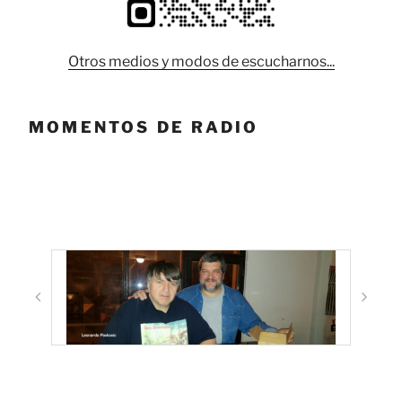
Otros medios y modos de escucharnos...
MOMENTOS DE RADIO