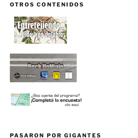
OTROS CONTENIDOS
PASARON POR GIGANTES