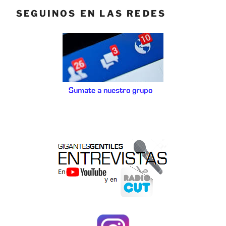
SEGUINOS EN LAS REDES