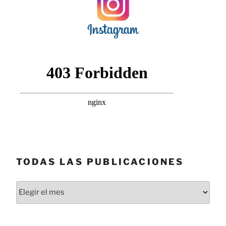
TODAS LAS PUBLICACIONES
Todas
las
publicaciones