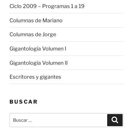
Ciclo 2009 – Programas 1 a 19
Columnas de Mariano
Columnas de Jorge
Gigantología Volumen I
Gigantología Volumen II
Escritores y gigantes
BUSCAR
Buscar
Buscar
por: