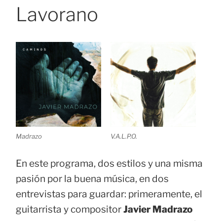
Lavorano
Madrazo
V.A.L.P.O.
En este programa, dos estilos y una misma
pasión por la buena música, en dos
entrevistas para guardar: primeramente, el
guitarrista y compositor
Javier Madrazo