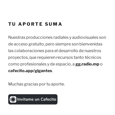
TU APORTE SUMA
Nuestras producciones radiales y audiovisuales son
de acceso gratuito, pero siempre son bienvenidas
las colaboraciones para el desarrollo de nuestros
proyectos, que requieren recursos tanto técnicos
como profesionales y de espacio, a
gg.radio.mp
o
cafecito.app/gigantes
.
Muchas gracias por tu aporte.