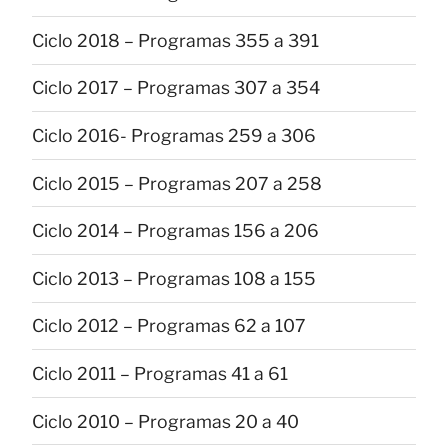
Ciclo 2018 – Programas 355 a 391
Ciclo 2017 – Programas 307 a 354
Ciclo 2016- Programas 259 a 306
Ciclo 2015 – Programas 207 a 258
Ciclo 2014 – Programas 156 a 206
Ciclo 2013 – Programas 108 a 155
Ciclo 2012 – Programas 62 a 107
Ciclo 2011 – Programas 41 a 61
Ciclo 2010 – Programas 20 a 40