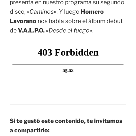
presenta en nuestro programa su segundo
disco,
«Caminos»
. Y luego
Homero
Lavorano
nos habla sobre el álbum debut
de
V.A.L.P.O.
«Desde el fuego»
.
Si te gustó este contenido, te invitamos
a compartirlo: