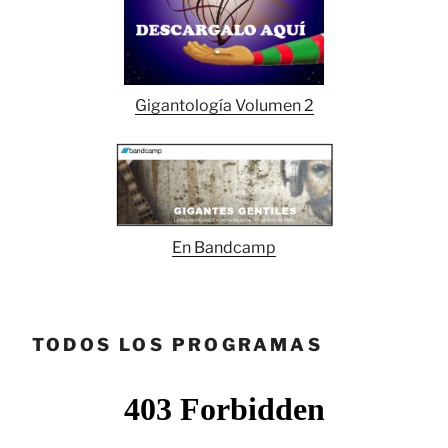
Gigantología Volumen 2
En Bandcamp
TODOS LOS PROGRAMAS