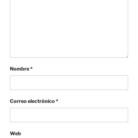
Nombre
*
Correo electrónico
*
Web