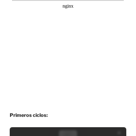
Primeros ciclos: