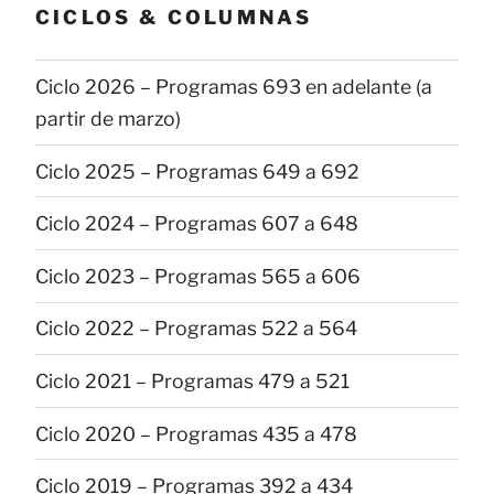
CICLOS & COLUMNAS
Ciclo 2026 – Programas 693 en adelante (a
partir de marzo)
Ciclo 2025 – Programas 649 a 692
Ciclo 2024 – Programas 607 a 648
Ciclo 2023 – Programas 565 a 606
Ciclo 2022 – Programas 522 a 564
Ciclo 2021 – Programas 479 a 521
Ciclo 2020 – Programas 435 a 478
Ciclo 2019 – Programas 392 a 434