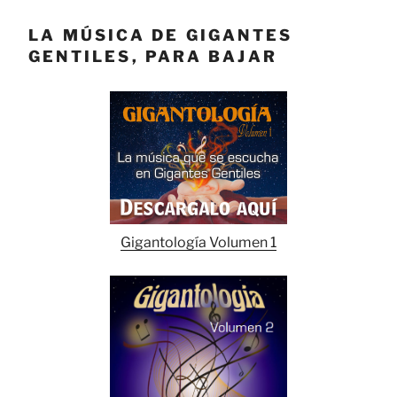
LA MÚSICA DE GIGANTES
GENTILES, PARA BAJAR
Gigantología Volumen 1