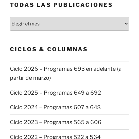
TODAS LAS PUBLICACIONES
Todas
las
publicaciones
CICLOS & COLUMNAS
Ciclo 2026 – Programas 693 en adelante (a
partir de marzo)
Ciclo 2025 – Programas 649 a 692
Ciclo 2024 – Programas 607 a 648
Ciclo 2023 – Programas 565 a 606
Ciclo 2022 – Programas 522 a 564