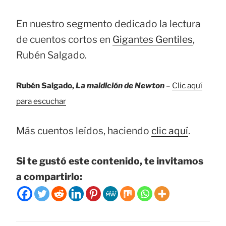
En nuestro segmento dedicado la lectura
de cuentos cortos en
Gigantes Gentiles
,
Rubén Salgado.
Rubén Salgado,
La maldición de Newton
–
Clic aquí
para escuchar
Más cuentos leídos, haciendo
clic aquí
.
Si te gustó este contenido, te invitamos
a compartirlo: