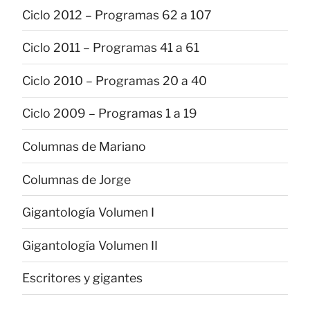
Ciclo 2012 – Programas 62 a 107
Ciclo 2011 – Programas 41 a 61
Ciclo 2010 – Programas 20 a 40
Ciclo 2009 – Programas 1 a 19
Columnas de Mariano
Columnas de Jorge
Gigantología Volumen I
Gigantología Volumen II
Escritores y gigantes