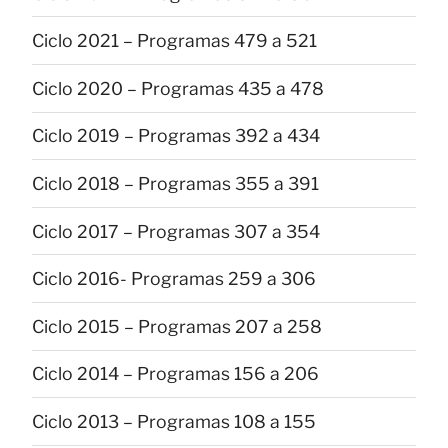
Ciclo 2021 – Programas 479 a 521
Ciclo 2020 – Programas 435 a 478
Ciclo 2019 – Programas 392 a 434
Ciclo 2018 – Programas 355 a 391
Ciclo 2017 – Programas 307 a 354
Ciclo 2016- Programas 259 a 306
Ciclo 2015 – Programas 207 a 258
Ciclo 2014 – Programas 156 a 206
Ciclo 2013 – Programas 108 a 155