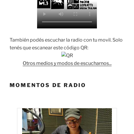
También podés escuchar la radio con tu movil. Solo
tenés que escanear este código QR:
Otros medios y modos de escucharnos...
MOMENTOS DE RADIO