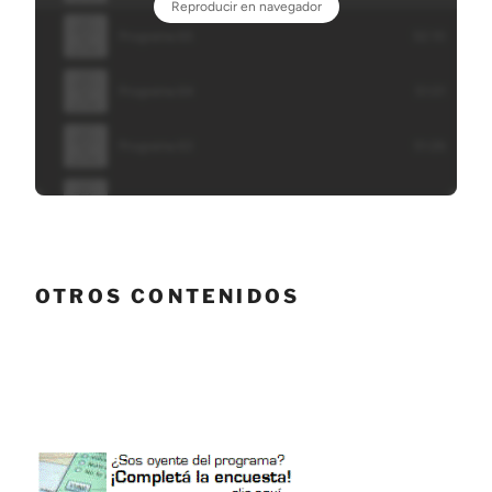
OTROS CONTENIDOS