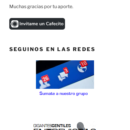
Muchas gracias por tu aporte.
SEGUINOS EN LAS REDES