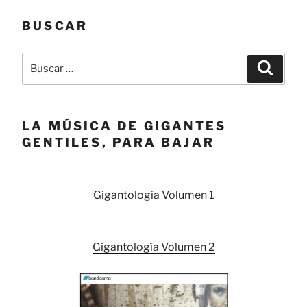
BUSCAR
Buscar
Buscar
por:
LA MÚSICA DE GIGANTES
GENTILES, PARA BAJAR
Gigantología Volumen 1
Gigantología Volumen 2