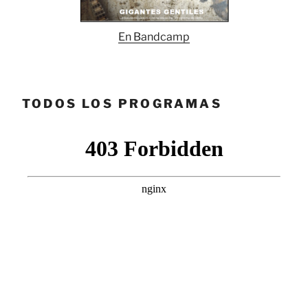
En Bandcamp
TODOS LOS PROGRAMAS