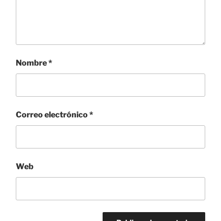
Nombre
*
Correo electrónico
*
Web