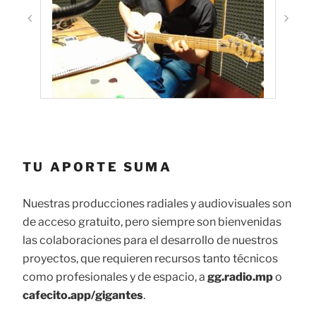
TU APORTE SUMA
Nuestras producciones radiales y audiovisuales son
de acceso gratuito, pero siempre son bienvenidas
las colaboraciones para el desarrollo de nuestros
proyectos, que requieren recursos tanto técnicos
como profesionales y de espacio, a
gg.radio.mp
o
cafecito.app/gigantes
.