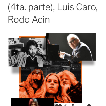
(4ta. parte), Luis Caro,
Rodo Acin