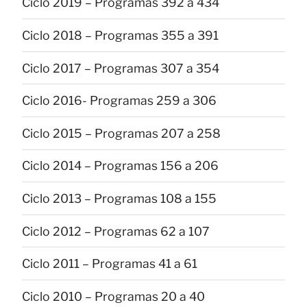
Ciclo 2019 – Programas 392 a 434
Ciclo 2018 – Programas 355 a 391
Ciclo 2017 – Programas 307 a 354
Ciclo 2016- Programas 259 a 306
Ciclo 2015 – Programas 207 a 258
Ciclo 2014 – Programas 156 a 206
Ciclo 2013 – Programas 108 a 155
Ciclo 2012 – Programas 62 a 107
Ciclo 2011 – Programas 41 a 61
Ciclo 2010 – Programas 20 a 40