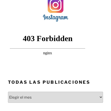
TODAS LAS PUBLICACIONES
Todas
las
publicaciones