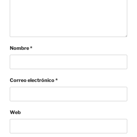
Nombre
*
Correo electrónico
*
Web