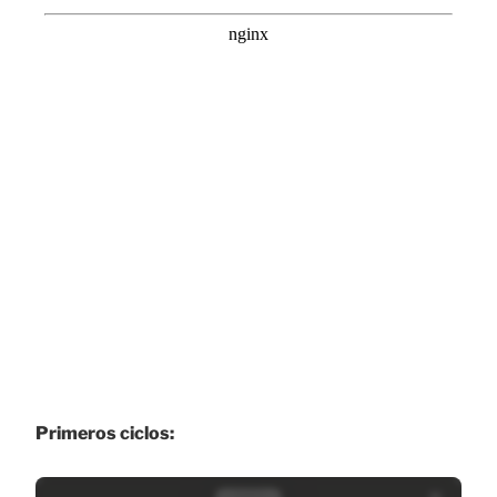
Primeros ciclos: