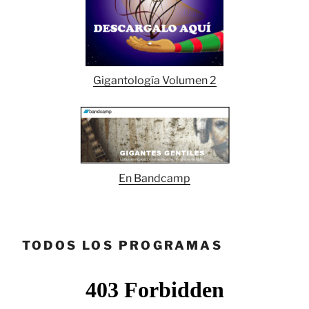
Gigantología Volumen 2
En Bandcamp
TODOS LOS PROGRAMAS