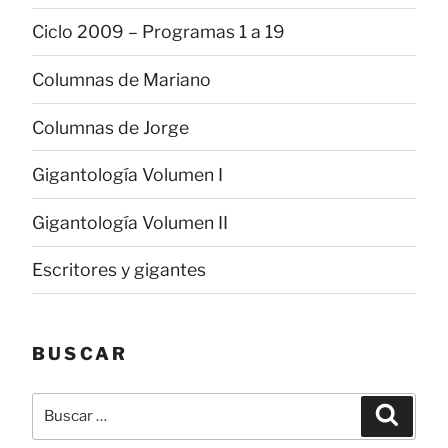
Ciclo 2009 – Programas 1 a 19
Columnas de Mariano
Columnas de Jorge
Gigantología Volumen I
Gigantología Volumen II
Escritores y gigantes
BUSCAR
Buscar
Buscar
por: