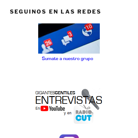
SEGUINOS EN LAS REDES