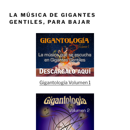
LA MÚSICA DE GIGANTES
GENTILES, PARA BAJAR
Gigantología Volumen 1