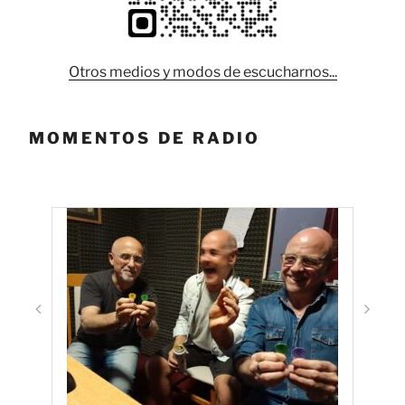
Otros medios y modos de escucharnos...
MOMENTOS DE RADIO