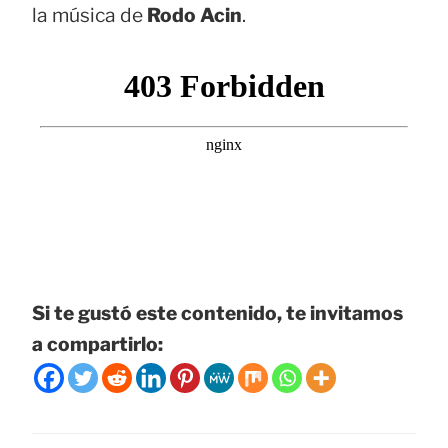
la música de
Rodo Acin
.
Si te gustó este contenido, te invitamos
a compartirlo: