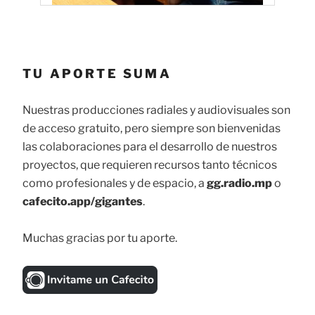
TU APORTE SUMA
Nuestras producciones radiales y audiovisuales son
de acceso gratuito, pero siempre son bienvenidas
las colaboraciones para el desarrollo de nuestros
proyectos, que requieren recursos tanto técnicos
como profesionales y de espacio, a
gg.radio.mp
o
cafecito.app/gigantes
.
Muchas gracias por tu aporte.