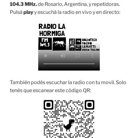
104.3 MHz.
de Rosario, Argentina, y repetidoras.
Pulsá
play
y escuchá la radio en vivo y en directo:
También podés escuchar la radio con tu movil. Solo
tenés que escanear este código QR: