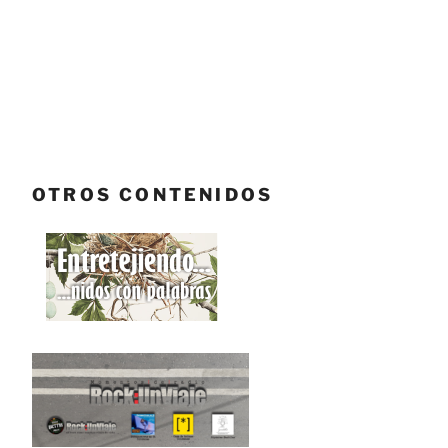
OTROS CONTENIDOS