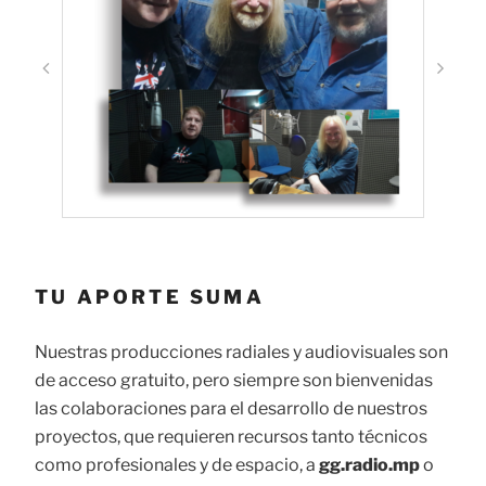
TU APORTE SUMA
Nuestras producciones radiales y audiovisuales son
de acceso gratuito, pero siempre son bienvenidas
las colaboraciones para el desarrollo de nuestros
proyectos, que requieren recursos tanto técnicos
como profesionales y de espacio, a
gg.radio.mp
o