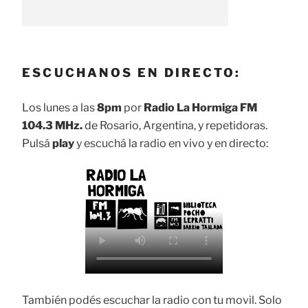
ESCUCHANOS EN DIRECTO:
Los lunes a las
8pm
por
Radio La Hormiga FM
104.3 MHz.
de Rosario, Argentina, y repetidoras.
Pulsá
play
y escuchá la radio en vivo y en directo:
También podés escuchar la radio con tu movil. Solo