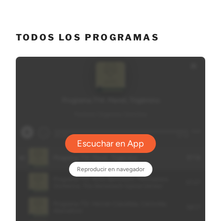
TODOS LOS PROGRAMAS