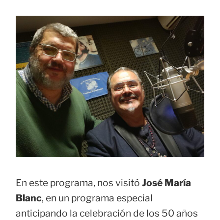
En este programa, nos visitó
José María
Blanc
, en un programa especial
anticipando la celebración de los 50 años