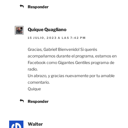
Responder
Quique Quagliano
15 JULIO, 2023 A LAS 7:42 PM
Gracias, Gabriel! Bienvenido! Si querés
acompañarnos durante el programa, estamos en
Facebook como Gigantes Gentiles programa de
radio.
Un abrazo, y gracias nuevamente por tu amable
comentario.
Quique
Responder
Walter