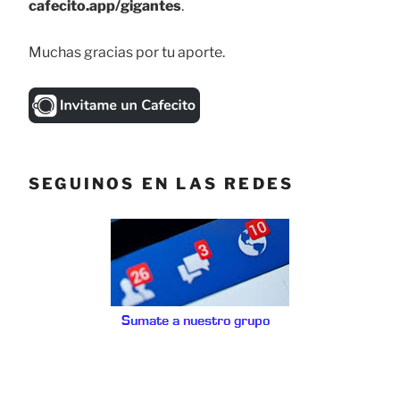
cafecito.app/gigantes
.
Muchas gracias por tu aporte.
SEGUINOS EN LAS REDES