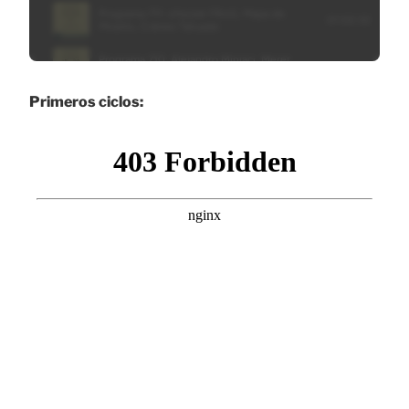
Primeros ciclos: