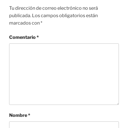
Tu dirección de correo electrónico no será
publicada.
Los campos obligatorios están
marcados con
*
Comentario
*
Nombre
*