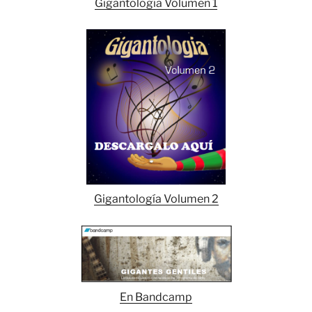
Gigantología Volumen 1
Gigantología Volumen 2
En Bandcamp