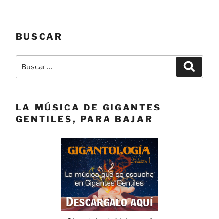
BUSCAR
Buscar
Buscar
por:
LA MÚSICA DE GIGANTES
GENTILES, PARA BAJAR