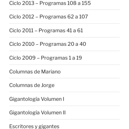
Ciclo 2013 – Programas 108 a 155
Ciclo 2012 – Programas 62 a 107
Ciclo 2011 – Programas 41 a 61
Ciclo 2010 – Programas 20 a 40
Ciclo 2009 – Programas 1 a 19
Columnas de Mariano
Columnas de Jorge
Gigantología Volumen I
Gigantología Volumen II
Escritores y gigantes