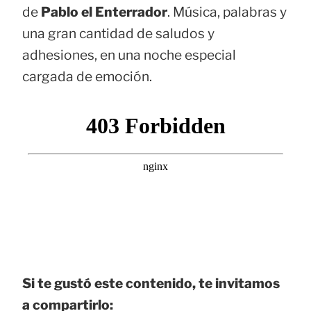
de
Pablo el Enterrador
. Música, palabras y
una gran cantidad de saludos y
adhesiones, en una noche especial
cargada de emoción.
Si te gustó este contenido, te invitamos
a compartirlo: