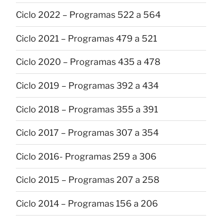
Ciclo 2022 – Programas 522 a 564
Ciclo 2021 – Programas 479 a 521
Ciclo 2020 – Programas 435 a 478
Ciclo 2019 – Programas 392 a 434
Ciclo 2018 – Programas 355 a 391
Ciclo 2017 – Programas 307 a 354
Ciclo 2016- Programas 259 a 306
Ciclo 2015 – Programas 207 a 258
Ciclo 2014 – Programas 156 a 206