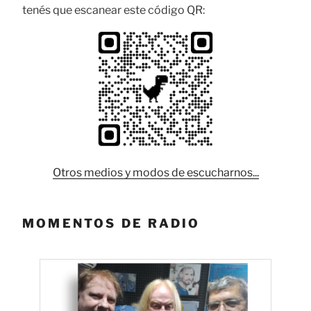
tenés que escanear este código QR:
Otros medios y modos de escucharnos...
MOMENTOS DE RADIO