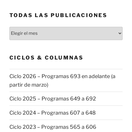
TODAS LAS PUBLICACIONES
Todas
las
publicaciones
CICLOS & COLUMNAS
Ciclo 2026 – Programas 693 en adelante (a
partir de marzo)
Ciclo 2025 – Programas 649 a 692
Ciclo 2024 – Programas 607 a 648
Ciclo 2023 – Programas 565 a 606