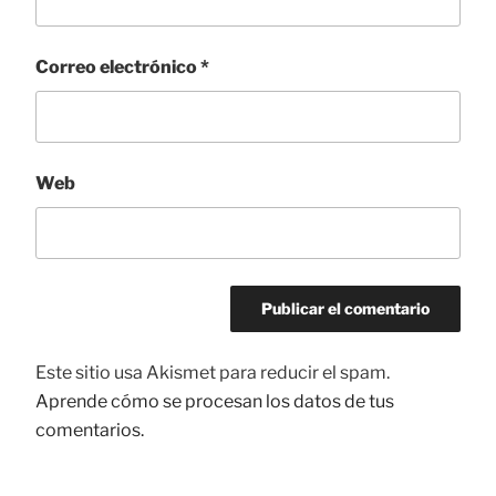
Correo electrónico
*
Web
Este sitio usa Akismet para reducir el spam.
Aprende cómo se procesan los datos de tus
comentarios.