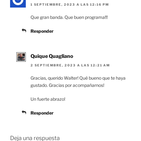
1 SEPTIEMBRE, 2023 A LAS 12:16 PM
Que gran banda. Que buen programa!!!
Responder
Quique Quagliano
2 SEPTIEMBRE, 2023 A LAS 12:21 AM
Gracias, querido Walter! Qué bueno que te haya
gustado. Gracias por acompañarnos!
Un fuerte abrazo!
Responder
Deja una respuesta