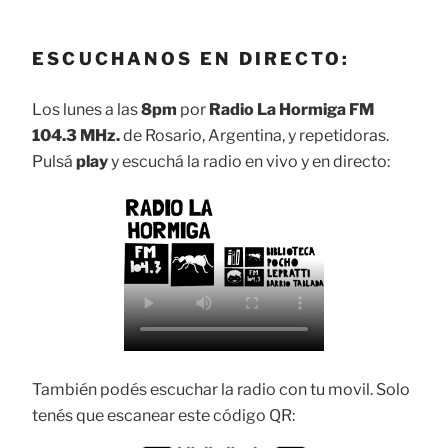
ESCUCHANOS EN DIRECTO:
Los lunes a las
8pm
por
Radio La Hormiga FM
104.3 MHz.
de Rosario, Argentina, y repetidoras.
Pulsá
play
y escuchá la radio en vivo y en directo:
También podés escuchar la radio con tu movil. Solo
tenés que escanear este código QR: