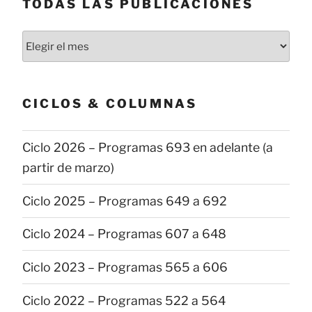
TODAS LAS PUBLICACIONES
Todas
las
publicaciones
CICLOS & COLUMNAS
Ciclo 2026 – Programas 693 en adelante (a
partir de marzo)
Ciclo 2025 – Programas 649 a 692
Ciclo 2024 – Programas 607 a 648
Ciclo 2023 – Programas 565 a 606
Ciclo 2022 – Programas 522 a 564