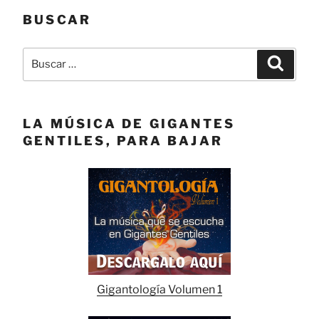
BUSCAR
Buscar
Buscar
por:
LA MÚSICA DE GIGANTES
GENTILES, PARA BAJAR
Gigantología Volumen 1