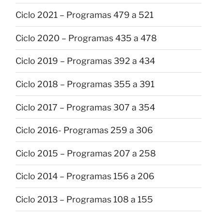
Ciclo 2021 – Programas 479 a 521
Ciclo 2020 – Programas 435 a 478
Ciclo 2019 – Programas 392 a 434
Ciclo 2018 – Programas 355 a 391
Ciclo 2017 – Programas 307 a 354
Ciclo 2016- Programas 259 a 306
Ciclo 2015 – Programas 207 a 258
Ciclo 2014 – Programas 156 a 206
Ciclo 2013 – Programas 108 a 155