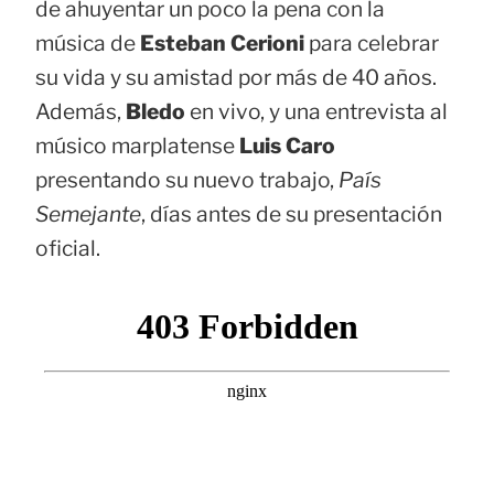
de ahuyentar un poco la pena con la
música de
Esteban Cerioni
para celebrar
su vida y su amistad por más de 40 años.
Además,
Bledo
en vivo, y una entrevista al
músico marplatense
Luis Caro
presentando su nuevo trabajo,
País
Semejante
, días antes de su presentación
oficial.