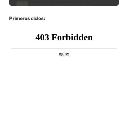
Primeros ciclos: