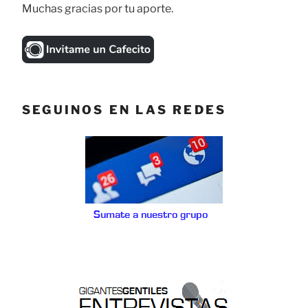
Muchas gracias por tu aporte.
SEGUINOS EN LAS REDES