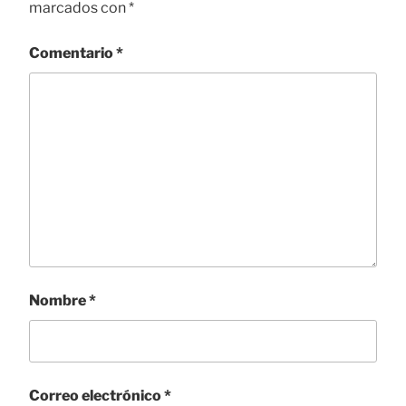
marcados con
*
Comentario
*
Nombre
*
Correo electrónico
*