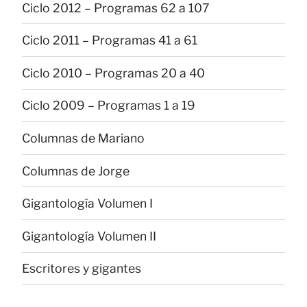
Ciclo 2012 – Programas 62 a 107
Ciclo 2011 – Programas 41 a 61
Ciclo 2010 – Programas 20 a 40
Ciclo 2009 – Programas 1 a 19
Columnas de Mariano
Columnas de Jorge
Gigantología Volumen I
Gigantología Volumen II
Escritores y gigantes