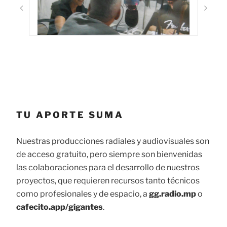
TU APORTE SUMA
Nuestras producciones radiales y audiovisuales son
de acceso gratuito, pero siempre son bienvenidas
las colaboraciones para el desarrollo de nuestros
proyectos, que requieren recursos tanto técnicos
como profesionales y de espacio, a
gg.radio.mp
o
cafecito.app/gigantes
.