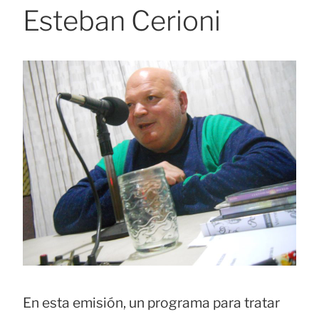
Esteban Cerioni
En esta emisión, un programa para tratar