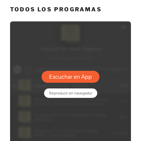
TODOS LOS PROGRAMAS