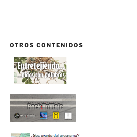
OTROS CONTENIDOS